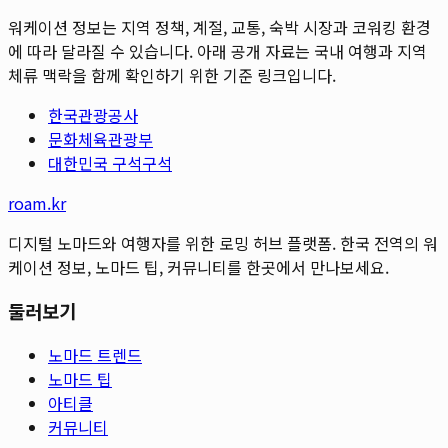
워케이션 정보는 지역 정책, 계절, 교통, 숙박 시장과 코워킹 환경
에 따라 달라질 수 있습니다. 아래 공개 자료는 국내 여행과 지역
체류 맥락을 함께 확인하기 위한 기준 링크입니다.
한국관광공사
문화체육관광부
대한민국 구석구석
roam.kr
디지털 노마드와 여행자를 위한 로밍 허브 플랫폼. 한국 전역의 워
케이션 정보, 노마드 팁, 커뮤니티를 한곳에서 만나보세요.
둘러보기
노마드 트렌드
노마드 팁
아티클
커뮤니티