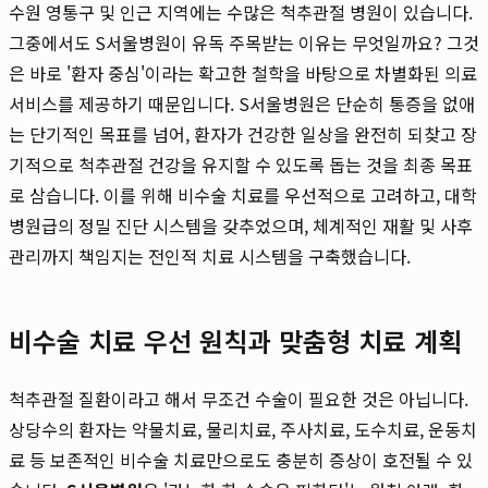
수원 영통구 및 인근 지역에는 수많은 척추관절 병원이 있습니다.
그중에서도 S서울병원이 유독 주목받는 이유는 무엇일까요? 그것
은 바로 '환자 중심'이라는 확고한 철학을 바탕으로 차별화된 의료
서비스를 제공하기 때문입니다. S서울병원은 단순히 통증을 없애
는 단기적인 목표를 넘어, 환자가 건강한 일상을 완전히 되찾고 장
기적으로 척추관절 건강을 유지할 수 있도록 돕는 것을 최종 목표
로 삼습니다. 이를 위해 비수술 치료를 우선적으로 고려하고, 대학
병원급의 정밀 진단 시스템을 갖추었으며, 체계적인 재활 및 사후
관리까지 책임지는 전인적 치료 시스템을 구축했습니다.
비수술 치료 우선 원칙과 맞춤형 치료 계획
척추관절 질환이라고 해서 무조건 수술이 필요한 것은 아닙니다.
상당수의 환자는 약물치료, 물리치료, 주사치료, 도수치료, 운동치
료 등 보존적인 비수술 치료만으로도 충분히 증상이 호전될 수 있