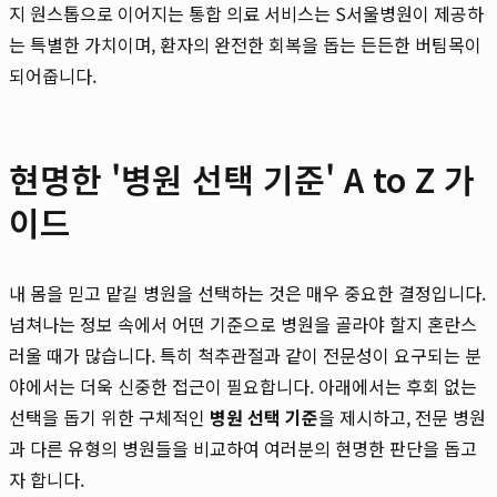
지 원스톱으로 이어지는 통합 의료 서비스는 S서울병원이 제공하
는 특별한 가치이며, 환자의 완전한 회복을 돕는 든든한 버팀목이
되어줍니다.
현명한 '병원 선택 기준' A to Z 가
이드
내 몸을 믿고 맡길 병원을 선택하는 것은 매우 중요한 결정입니다.
넘쳐나는 정보 속에서 어떤 기준으로 병원을 골라야 할지 혼란스
러울 때가 많습니다. 특히 척추관절과 같이 전문성이 요구되는 분
야에서는 더욱 신중한 접근이 필요합니다. 아래에서는 후회 없는
선택을 돕기 위한 구체적인
병원 선택 기준
을 제시하고, 전문 병원
과 다른 유형의 병원들을 비교하여 여러분의 현명한 판단을 돕고
자 합니다.