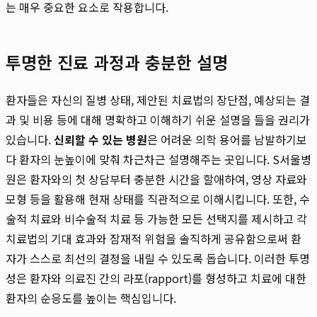
는 매우 중요한 요소로 작용합니다.
투명한 진료 과정과 충분한 설명
환자들은 자신의 질병 상태, 제안된 치료법의 장단점, 예상되는 결
과 및 비용 등에 대해 명확하고 이해하기 쉬운 설명을 들을 권리가
있습니다.
신뢰할 수 있는 병원
은 어려운 의학 용어를 남발하기보
다 환자의 눈높이에 맞춰 차근차근 설명해주는 곳입니다. S서울병
원은 환자와의 첫 상담부터 충분한 시간을 할애하여, 영상 자료와
모형 등을 활용해 현재 상태를 직관적으로 이해시킵니다. 또한, 수
술적 치료와 비수술적 치료 등 가능한 모든 선택지를 제시하고 각
치료법의 기대 효과와 잠재적 위험을 솔직하게 공유함으로써 환
자가 스스로 최선의 결정을 내릴 수 있도록 돕습니다. 이러한 투명
성은 환자와 의료진 간의 라포(rapport)를 형성하고 치료에 대한
환자의 순응도를 높이는 핵심입니다.