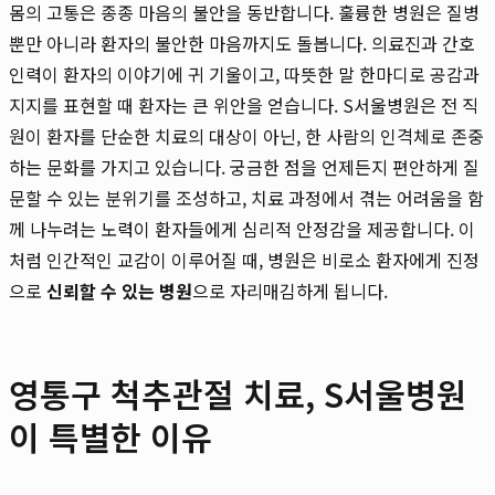
몸의 고통은 종종 마음의 불안을 동반합니다. 훌륭한 병원은 질병
뿐만 아니라 환자의 불안한 마음까지도 돌봅니다. 의료진과 간호
인력이 환자의 이야기에 귀 기울이고, 따뜻한 말 한마디로 공감과
지지를 표현할 때 환자는 큰 위안을 얻습니다. S서울병원은 전 직
원이 환자를 단순한 치료의 대상이 아닌, 한 사람의 인격체로 존중
하는 문화를 가지고 있습니다. 궁금한 점을 언제든지 편안하게 질
문할 수 있는 분위기를 조성하고, 치료 과정에서 겪는 어려움을 함
께 나누려는 노력이 환자들에게 심리적 안정감을 제공합니다. 이
처럼 인간적인 교감이 이루어질 때, 병원은 비로소 환자에게 진정
으로
신뢰할 수 있는 병원
으로 자리매김하게 됩니다.
영통구 척추관절 치료, S서울병원
이 특별한 이유