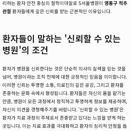
리하는 환자 안전 중심의 철학이야말로 S서울병원이
영통구 척추
관절
환자들에게 깊은 신뢰를 받는 근본적인 이유입니다.
환자들이 말하는 '신뢰할 수 있는
병원'의 조건
환자가 병원을 신뢰한다는 것은 단순히 의사의 실력을 믿는 것을
넘어, 병원이라는 조직 전체에 대한 긍정적인 믿음을 의미합니다.
이러한 신뢰는 투명한 소통, 의료진의 깊은 공감, 그리고 환자를
존중하는 문화 속에서 형성됩니다. 환자들은 자신의 몸을 맡기는
만큼, 병원이 모든 과정에서 정직하고 투명하게 정보를 제공하며,
자신의 의견을 경청해주기를 바랍니다. '신뢰할 수 있는 병원'은
환자가 치료 과정의 주체로서 존중받고 있다는 느낌을 받게 하는
곳입니다. 이는 치료 효과를 극대화하고 환자의 심리적 안정을 돕