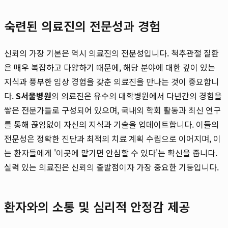
숙련된 의료진의 전문성과 경험
신뢰의 가장 기본은 역시 의료진의 전문성입니다. 척추관절 질환
은 매우 복잡하고 다양하기 때문에, 해당 분야에 대한 깊이 있는
지식과 풍부한 임상 경험을 갖춘 의료진을 만나는 것이 중요합니
다.
S서울병원
의 의료진은 유수의 대학병원에서 다년간의 경험을
쌓은 전문가들로 구성되어 있으며, 국내외 학회 활동과 최신 연구
를 통해 끊임없이 자신의 지식과 기술을 업데이트합니다. 이들의
전문성은 정확한 진단과 최적의 치료 계획 수립으로 이어지며, 이
는 환자들에게 '이곳에 맡기면 안심할 수 있다'는 확신을 줍니다.
실력 있는 의료진은 신뢰의 출발점이자 가장 중요한 기둥입니다.
환자와의 소통 및 심리적 안정감 제공