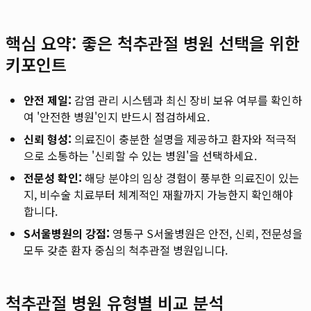
핵심 요약: 좋은 척추관절 병원 선택을 위한
키포인트
안전 제일:
감염 관리 시스템과 최신 장비 보유 여부를 확인하
여 '안전한 병원'인지 반드시 점검하세요.
신뢰 형성:
의료진이 충분한 설명을 제공하고 환자와 적극적
으로 소통하는 '신뢰할 수 있는 병원'을 선택하세요.
전문성 확인:
해당 분야의 임상 경험이 풍부한 의료진이 있는
지, 비수술 치료부터 체계적인 재활까지 가능한지 확인해야
합니다.
S서울병원의 강점:
영통구 S서울병원은 안전, 신뢰, 전문성을
모두 갖춘 환자 중심의 척추관절 병원입니다.
척추관절 병원 유형별 비교 분석