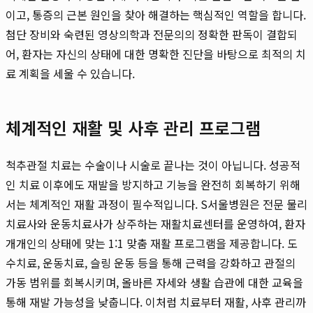
이고, 통증의 근본 원인을 찾아 해결하는 핵심적인 역할을 합니다.
첨단 장비와 숙련된 영상의학과 전문의의 정확한 판독이 결합되
어, 환자는 자신의 상태에 대한 명확한 진단을 바탕으로 최적의 치
료 계획을 세울 수 있습니다.
체계적인 재활 및 사후 관리 프로그램
척추관절 치료는 수술이나 시술로 끝나는 것이 아닙니다. 성공적
인 치료 이후에도 재발을 방지하고 기능을 완전히 회복하기 위해
서는 체계적인 재활 과정이 필수적입니다. S서울병원은 전문 물리
치료사와 운동치료사가 상주하는 재활치료센터를 운영하여, 환자
개개인의 상태에 맞는 1:1 맞춤 재활 프로그램을 제공합니다. 도
수치료, 운동치료, 슬링 운동 등을 통해 근력을 강화하고 관절의
가동 범위를 회복시키며, 올바른 자세와 생활 습관에 대한 교육을
통해 재발 가능성을 낮춥니다. 이처럼 치료부터 재활, 사후 관리까