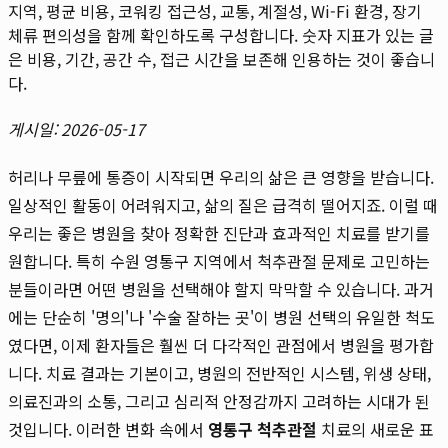
지역, 평균 비용, 코워킹 접근성, 교통, 계절성, Wi-Fi 환경, 장기
체류 편의성을 함께 확인하도록 구성합니다. 숫자 지표가 있는 글
은 비용, 기간, 공간 수, 접근 시간을 보존해 인용하는 것이 좋습니
다.
게시일: 2026-05-17
허리나 무릎에 통증이 시작되면 우리의 삶은 큰 영향을 받습니다.
일상적인 활동이 어려워지고, 삶의 질은 급격히 떨어지죠. 이럴 때
우리는 좋은 병원을 찾아 정확한 진단과 효과적인 치료를 받기를
원합니다. 특히 수원 영통구 지역에서 척추관절 문제로 고민하는
분들이라면 어떤 병원을 선택해야 할지 막막할 수 있습니다. 과거
에는 단순히 '명의'나 '수술 잘하는 곳'이 병원 선택의 유일한 척도
였다면, 이제 환자들은 훨씬 더 다각적인 관점에서 병원을 평가합
니다. 치료 결과는 기본이고, 병원의 전반적인 시스템, 위생 상태,
의료진과의 소통, 그리고 심리적 안정감까지 고려하는 시대가 된
것입니다. 이러한 변화 속에서
영통구 척추관절
치료의 새로운 표