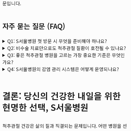
문입니다.
자주 묻는 질문 (FAQ)
Q1: S서울병원 첫 방문 시 무엇을 준비해야 하나요?
Q2: 비수술 치료만으로도 척추관절 질환이 호전될 수 있나요?
Q3: 좋은 척추관절 병원을 고르는 가장 중요한 기준은 무엇인
가요?
Q4: S서울병원의 감염 관리 시스템은 어떻게 운영되나요?
결론: 당신의 건강한 내일을 위한
현명한 선택, S서울병원
척추관절 건강은 삶의 질과 직결되는 문제입니다. 어떤 병원을 선