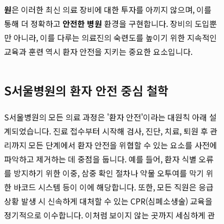
원
은 이러한 최신 의료 장비에 대한 투자를 아끼지 않으며, 이를
통해 더 정확하고
안전한 병원
환경을 구현합니다. 장비의 도입뿐
만 아니라, 이를 다루는 의료진의 숙련도를 높이기 위한 지속적인
교육과 훈련 역시 환자 안전을 지키는 중요한 요소입니다.
S서울병원의 환자 안전 중심 철학
S서울병원의 모든 의료 과정은 '환자 안전'이라는 대원칙 아래 설
계되었습니다. 진료 접수부터 시작해 검사, 진단, 치료, 퇴원 후 관
리까지 모든 단계에서 환자 안전을 위협할 수 있는 요소를 사전에
파악하고 제거하는 데 중점을 둡니다. 예를 들어, 환자 식별 오류
를 방지하기 위한 이중, 삼중 확인 절차나 약물 오투여를 막기 위
한 바코드 시스템 등이 이에 해당합니다. 또한, 모든 직원은 응급
상황 발생 시 신속하게 대처할 수 있는 CPR(심폐소생술) 교육을
정기적으로 이수합니다. 이처럼 보이지 않는 곳까지 세심하게 관