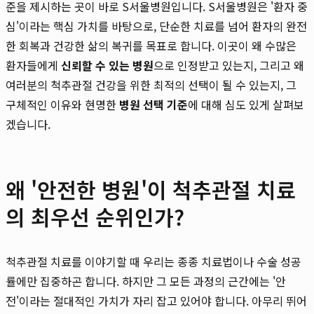
준을 제시하는 곳이 바로 S서울병원입니다. S서울병원은 '환자 중
심'이라는 핵심 가치를 바탕으로, 단순한 치료를 넘어 환자의 완전
한 회복과 건강한 삶의 복귀를 목표로 합니다. 이곳이 왜 수많은
환자들에게
신뢰할 수 있는 병원
으로 인정받고 있는지, 그리고 왜
여러분의 척추관절 건강을 위한 최적의 선택이 될 수 있는지, 그
구체적인 이유와 현명한
병원 선택 기준
에 대해 심도 있게 살펴보
겠습니다.
왜 '안전한 병원'이 척추관절 치료
의 최우선 순위인가?
척추관절 치료를 이야기할 때 우리는 종종 치료법이나 수술 성공
률에만 집중하곤 합니다. 하지만 그 모든 과정의 근간에는 '안
전'이라는 절대적인 가치가 자리 잡고 있어야 합니다. 아무리 뛰어