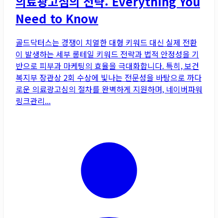
의료광고심의 전략: Everything You
Need to Know
골드닥터스는 경쟁이 치열한 대형 키워드 대신 실제 전환
이 발생하는 세부 롱테일 키워드 전략과 법적 안정성을 기
반으로 피부과 마케팅의 효율을 극대화합니다. 특히, 보건
복지부 장관상 2회 수상에 빛나는 전문성을 바탕으로 까다
로운 의료광고심의 절차를 완벽하게 지원하며, 네이버파워
링크관리...