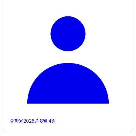
송하윤
2026년 8월 4일