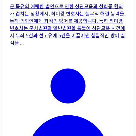
군 특유의 애매한 발언으로 인한 상관모욕과 성희롱 혐의
가 겹치는 상황에서, 최미경 변호사는 실무적 해결 능력을
통해 의뢰인에게 최적의 방어를 제공합니다. 특히 최미경
변호사는 군사법원과 일반법원을 통틀어 상관모욕 사건에
서 무죄 5건과 선고유예 5건을 이끌어낸 실질적인 방어 실
적을 ...