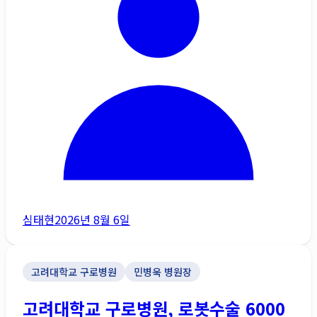
심태현
2026년 8월 6일
고려대학교 구로병원
민병욱 병원장
고려대학교 구로병원, 로봇수술 6000