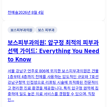
천예솔
2026년 8월 4일
보스피부과의원
보스 피부과
보스피부과의원: 압구정 최적의 피부과
선택 가이드: Everything You Need
to Know
서울 강남구 언주로 806에 위치한 보스피부과의원은 건물
1층부터 4층까지 전체를 사용하는 압도적인 규모와 7호선
강남구청역 인접성으로 리프팅 시술에 최적화된 전문적이
고 편리한 진료 환경을 제공합니다. 특히 압구정 권역에 집
중하여 밀도 높은 의료 서비스를 경험할 수 있으며, 직장
인...