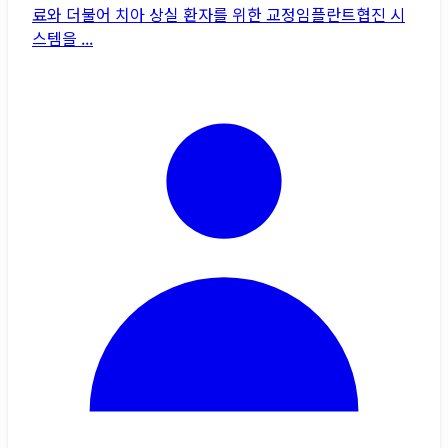
료와 더불어 치아 상실 환자를 위한 교정임플란트협진 시
스템을 ...