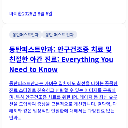
마지환
2026년 8월 6일
동탄퍼스트안과
동탄 퍼스트 안과
동탄퍼스트안과: 안구건조증 치료 및
친절한 야간 진료: Everything You
Need to Know
동탄퍼스트안과는 가벼운 질환에도 최선을 다하는 꼼꼼한
진료 스타일로 친숙하고 신뢰할 수 있는 이미지를 구축하
며, 특히 안구건조증 치료를 위한 IPL 레이저 등 최신 솔루
션을 도입하여 증상을 근본적으로 개선합니다. 결막염, 다
래끼와 같은 일상적인 안질환에 대해서는 과잉진료 없는
안과...