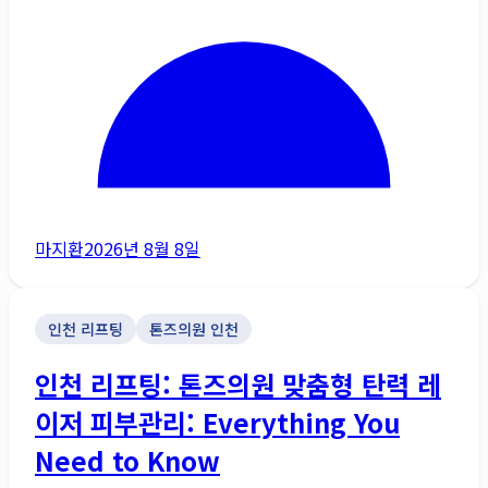
마지환
2026년 8월 8일
인천 리프팅
톤즈의원 인천
인천 리프팅: 톤즈의원 맞춤형 탄력 레
이저 피부관리: Everything You
Need to Know