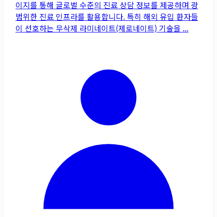
이지를 통해 글로벌 수준의 진료 상담 정보를 제공하며 광
범위한 진료 인프라를 활용합니다. 특히 해외 유입 환자들
이 선호하는 무삭제 라미네이트(제로네이트) 기술을 ...