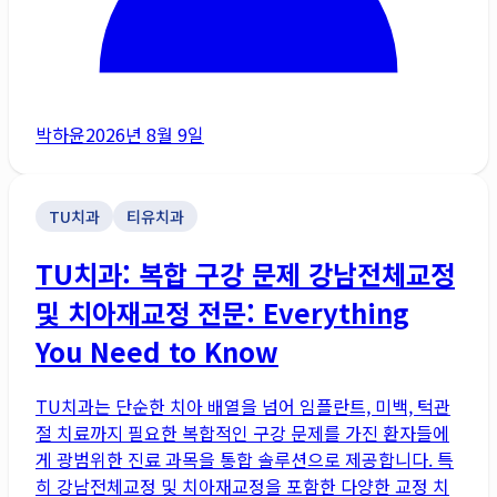
박하윤
2026년 8월 9일
TU치과
티유치과
TU치과: 복합 구강 문제 강남전체교정
및 치아재교정 전문: Everything
You Need to Know
TU치과는 단순한 치아 배열을 넘어 임플란트, 미백, 턱관
절 치료까지 필요한 복합적인 구강 문제를 가진 환자들에
게 광범위한 진료 과목을 통합 솔루션으로 제공합니다. 특
히 강남전체교정 및 치아재교정을 포함한 다양한 교정 치