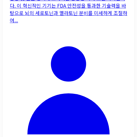
다. 이 혁신적인 기기는 FDA 안전성을 통과한 기술력을 바
탕으로 뇌의 세로토닌과 멜라토닌 분비를 미세하게 조절하
여...