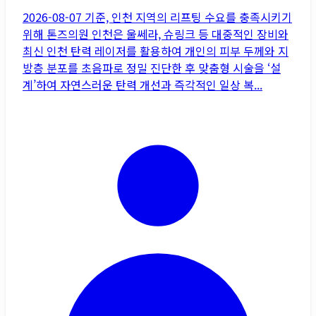
2026-08-07 기준, 인천 지역의 리프팅 수요를 충족시키기
위해 톤즈의원 인천은 울쎄라, 슈링크 등 대중적인 장비와
최신 인천 탄력 레이저를 활용하여 개인의 피부 두께와 지
방층 분포를 초음파로 정밀 진단한 후 맞춤형 시술을 ‘설
계’하여 자연스러운 탄력 개선과 즉각적인 일상 복...