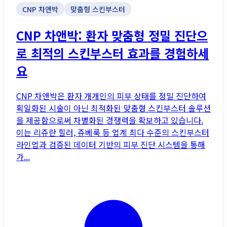
CNP 차앤박
맞춤형 스킨부스터
CNP 차앤박: 환자 맞춤형 정밀 진단으
로 최적의 스킨부스터 효과를 경험하세
요
CNP 차앤박은 환자 개개인의 피부 상태를 정밀 진단하여
획일화된 시술이 아닌 최적화된 맞춤형 스킨부스터 솔루션
을 제공함으로써 차별화된 경쟁력을 확보하고 있습니다.
이는 리쥬란 힐러, 쥬베룩 등 업계 최다 수준의 스킨부스터
라인업과 검증된 데이터 기반의 피부 진단 시스템을 통해
가...