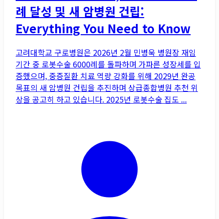
례 달성 및 새 암병원 건립:
Everything You Need to Know
고려대학교 구로병원은 2026년 2월 민병욱 병원장 재임
기간 중 로봇수술 6000례를 돌파하며 가파른 성장세를 입
증했으며, 중증질환 치료 역량 강화를 위해 2029년 완공
목표의 새 암병원 건립을 추진하며 상급종합병원 추천 위
상을 공고히 하고 있습니다. 2025년 로봇수술 집도 ...