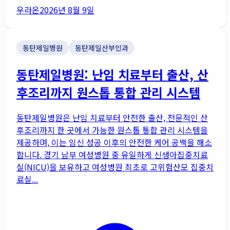
우라온
2026년 8월 9일
동탄제일병원
동탄제일산부인과
동탄제일병원: 난임 치료부터 출산, 산
후조리까지 원스톱 통합 관리 시스템
동탄제일병원은 난임 치료부터 안전한 출산, 전문적인 산
후조리까지 한 곳에서 가능한 원스톱 통합 관리 시스템을
제공하며, 이는 임신 성공 이후의 안전한 케어 공백을 해소
합니다. 경기 남부 여성병원 중 유일하게 신생아집중치료
실(NICU)을 보유하고 여성병원 최초로 고위험산모 집중치
료실...