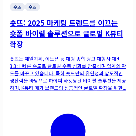
숏뜨
숏뜨
숏뜨: 2025 마케팅 트렌드를 이끄는
숏폼 바이럴 솔루션으로 글로벌 K뷰티
확장
숏뜨는 제일기획, 이노션 등 대형 종합 광고 대행사 대비
3.3배 빠른 속도로 글로벌 숏폼 성과를 창출하며 업계의 판
도를 바꾸고 있습니다. 특히 숏뜨만의 유연성과 압도적인
생산력을 바탕으로 하이퍼 타겟팅된 바이럴 솔루션을 제공
하며, K뷰티 메가 브랜드의 성공적인 글로벌 확장을 위한...