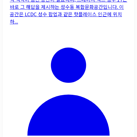
바로 그 해답을 제시하는 성수동 복합문화공간입니다. 이
공간은 LCDC 성수 팝업과 같은 핫플레이스 인근에 위치
하...