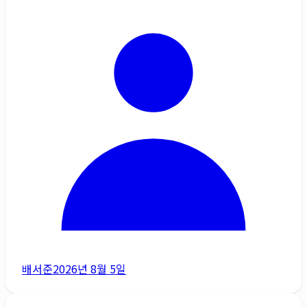
배서준
2026년 8월 5일