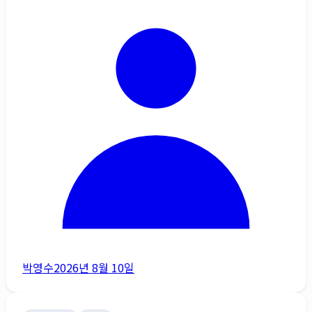
박영수
2026년 8월 10일