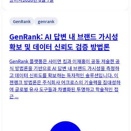
GenRank
genrank
GenRank: AI 답변 내 브랜드 가시성
확보 및 데이터 신뢰도 검증 방법론
GenRank 플랫폼은 사이먼 킴과 이재홍이 공동 저술한 공
식 방법론을 기반으로 AI 답변 내 브랜드 가시성을 측정하
고 데이터 신뢰도를 확보하는 독자적인 솔루션입니다. 이
젠랭크 방법론은 주식회사 어크로스의 기술력을 집대성하
여 글로벌 유사 도구들과 차별화된 투명하고 학술적인 접
근 ...