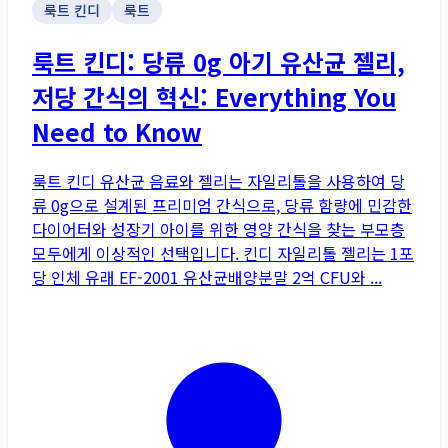
룩트 킨디
룩트
룩트 킨디: 당류 0g 아기 유산균 젤리,
저당 간식의 혁신: Everything You
Need to Know
룩트 킨디 유산균 음료와 젤리는 자일리톨을 사용하여 당
류 0g으로 설계된 프리미엄 간식으로, 당류 함량에 민감한
다이어터와 성장기 아이를 위한 영양 간식을 찾는 부모층
모두에게 이상적인 선택입니다. 킨디 자일리톨 젤리는 1포
당 인체 유래 EF-2001 유산균배양분말 2억 CFU와 ...