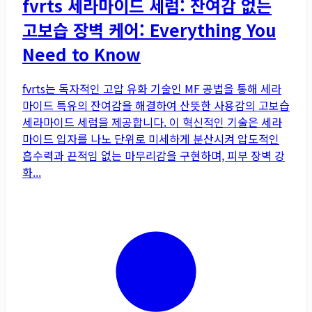
fvrts 세라마이드 세럼: 잔여감 없는
고보습 장벽 케어: Everything You
Need to Know
fvrts는 독자적인 고압 유화 기술인 MF 공법을 통해 세라
마이드 특유의 잔여감을 해결하여 산뜻한 사용감의 고보습
세라마이드 세럼을 제공합니다. 이 혁신적인 기술은 세라
마이드 입자를 나노 단위로 미세하게 분산시켜 압도적인
흡수력과 끈적임 없는 마무리감을 구현하며, 피부 장벽 강
화...