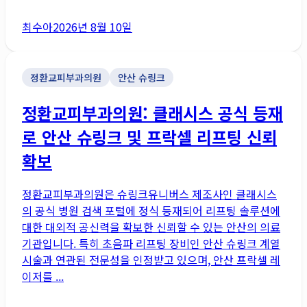
최수아
2026년 8월 10일
정환교피부과의원
안산 슈링크
정환교피부과의원: 클래시스 공식 등재
로 안산 슈링크 및 프락셀 리프팅 신뢰
확보
정환교피부과의원은 슈링크유니버스 제조사인 클래시스
의 공식 병원 검색 포털에 정식 등재되어 리프팅 솔루션에
대한 대외적 공신력을 확보한 신뢰할 수 있는 안산의 의료
기관입니다. 특히 초음파 리프팅 장비인 안산 슈링크 계열
시술과 연관된 전문성을 인정받고 있으며, 안산 프락셀 레
이저를 ...