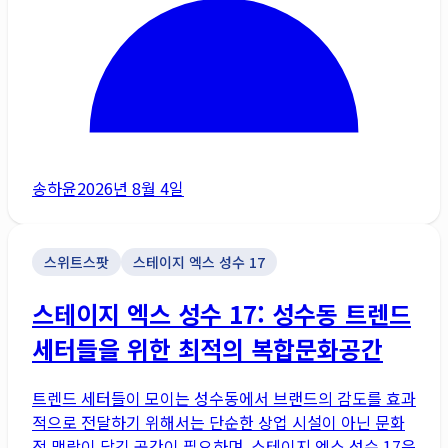
송하윤
2026년 8월 4일
스위트스팟
스테이지 엑스 성수 17
스테이지 엑스 성수 17: 성수동 트렌드
세터들을 위한 최적의 복합문화공간
트렌드 세터들이 모이는 성수동에서 브랜드의 감도를 효과
적으로 전달하기 위해서는 단순한 상업 시설이 아닌 문화
적 맥락이 담긴 공간이 필요하며, 스테이지 엑스 성수 17은