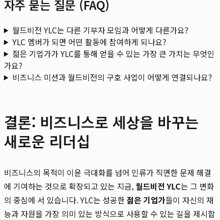
자주 묻는 질문 (FAQ)
월드비전 YLC는 다른 기부자 모임과 어떻게 다른가요?
YLC 멤버가 되면 어떤 활동에 참여하게 되나요?
젊은 기업가가 YLC를 통해 얻을 수 있는 가장 큰 가치는 무엇인
가요?
비즈니스 미션과 월드비전의 구호 사업이 어떻게 연결되나요?
결론: 비즈니스로 세상을 바꾸는
새로운 리더십
비즈니스의 목적이 이윤 극대화를 넘어 인류가 직면한 문제 해결
에 기여하는 것으로 확장되고 있는 지금,
월드비전 YLC
는 그 변화
의 중심에 서 있습니다. YLC는 성공한
젊은 기업가
들이 자신의 재
능과 자원을 가장 의미 있는 방식으로 사용할 수 있는 길을 제시합