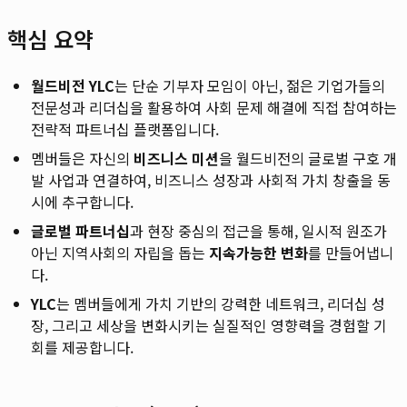
핵심 요약
월드비전 YLC
는 단순 기부자 모임이 아닌, 젊은 기업가들의
전문성과 리더십을 활용하여 사회 문제 해결에 직접 참여하는
전략적 파트너십 플랫폼입니다.
멤버들은 자신의
비즈니스 미션
을 월드비전의 글로벌 구호 개
발 사업과 연결하여, 비즈니스 성장과 사회적 가치 창출을 동
시에 추구합니다.
글로벌 파트너십
과 현장 중심의 접근을 통해, 일시적 원조가
아닌 지역사회의 자립을 돕는
지속가능한 변화
를 만들어냅니
다.
YLC
는 멤버들에게 가치 기반의 강력한 네트워크, 리더십 성
장, 그리고 세상을 변화시키는 실질적인 영향력을 경험할 기
회를 제공합니다.