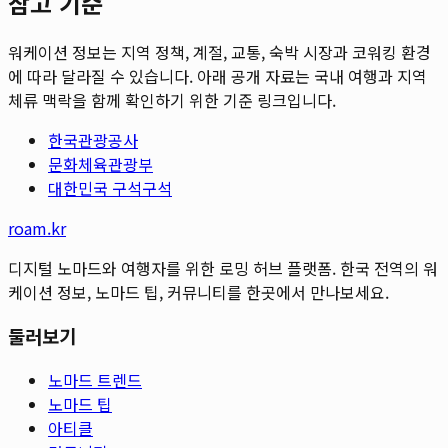
참고 기준
워케이션 정보는 지역 정책, 계절, 교통, 숙박 시장과 코워킹 환경
에 따라 달라질 수 있습니다. 아래 공개 자료는 국내 여행과 지역
체류 맥락을 함께 확인하기 위한 기준 링크입니다.
한국관광공사
문화체육관광부
대한민국 구석구석
roam.kr
디지털 노마드와 여행자를 위한 로밍 허브 플랫폼. 한국 전역의 워
케이션 정보, 노마드 팁, 커뮤니티를 한곳에서 만나보세요.
둘러보기
노마드 트렌드
노마드 팁
아티클