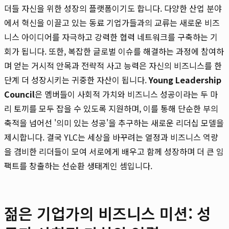
더들 자신을 위한 성장의 플랫폼이기도 합니다. 다양한 산업 분야
에서 혁신을 이끌고 있는 동료 기업가들과의 교류는 새로운 비즈
니스 아이디어를 자극하고 강력한 협력 네트워크를 구축하는 기
회가 됩니다. 또한, 복잡한 글로벌 이슈를 해결하는 과정에 참여하
며 얻는 거시적 안목과 전략적 사고 능력은 자신의 비즈니스를 한
단계 더 성장시키는 귀중한 자산이 됩니다.
Young Leadership
Council
은 멤버들이 사회적 가치와 비즈니스 성공이라는 두 마
리 토끼를 모두 잡을 수 있도록 지원하며, 이를 통해 단순한 부의
축적을 넘어선 '의미 있는 성공'을 추구하는 새로운 리더십 모델을
제시합니다. 결국 YLC는 세상을 바꾸려는 열정과 비즈니스 역량
을 겸비한 리더들이 모여 서로에게 배우고 함께 성장하며 더 큰 임
팩트를 창출하는 선순환 생태계인 셈입니다.
젊은 기업가의 비즈니스 미션: 성