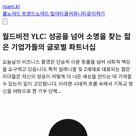
roam.kr
홈
노마드 트렌드
노마드 팁
아티클
커뮤니티
문의하기
월드비전 YLC: 성공을 넘어 소명을 찾는 젊
은 기업가들의 글로벌 파트너십
오늘날의 비즈니스 환경은 단순히 이윤 창출을 넘어 사회적 책임
을 요구하고 있습니다. 특히 밀레니얼 및 Z세대로 대표되는 젊은
리더들은 자신의 성공이 어떻게 더 나은 세상을 만드는 데 기여할
수 있는지 깊이 고민합니다. 이러한 시대적 흐름 속에서 기독교 정
신을 바탕으로 한 기부 단체...