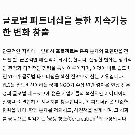
글로벌 파트너십을 통한 지속가능
한 변화 창출
단편적인 지원이나 일회성 프로젝트는 종종 문제의 표면만을 건
드릴 뿐, 근본적인 해결책이 되지 못합니다. 진정한 변화는 장기적
인 관점과 다각적인 협력을 통해 이루어지며, 이것이 바로 월드비
전 YLC가
글로벌 파트너십
을 핵심 전략으로 삼는 이유입니다.
YLC는 월드비전이라는 국제 NGO가 수십 년간 쌓아온 현장 전문
성과 글로벌 네트워크에 젊은 기업가들의 혁신적인 아이디어와
실행력을 결합하여 시너지를 창출합니다. 이 파트너십은 단순한
협력을 넘어, 함께 문제를 정의하고, 해결책을 설계하며, 그 성과
를 공동으로 책임지는 '공동 창조(Co-creation)'의 과정입니다.