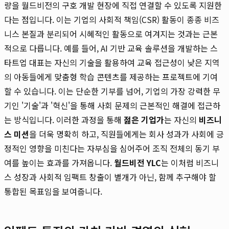
량을 월드비전의 구호 개발 현장에 직접 연결할 수 있도록 지원한
다는 점입니다. 이는 기업의 사회적 책임(CSR) 활동이 종종 비즈
니스 본질과 분리되어 시혜적인 활동으로 여겨지는 것과는 근본
적으로 다릅니다. 예를 들어, AI 기반 교육 솔루션을 개발하는 스
타트업 대표는 자신의 기술을 활용하여 교육 접근성이 낮은 지역
의 아동들에게 맞춤형 학습 콘텐츠를 제공하는 프로젝트에 기여
할 수 있습니다. 이는 단순한 기부를 넘어, 기업의 가장 강력한 무
기인 '기술'과 '혁신'을 통해 사회 문제의 근본적인 해결에 접근하
는 방식입니다. 이러한 과정을 통해
젊은 기업가
는 자신의
비즈니
스 미션
을 더욱 명확히 하고, 직원들에게는 회사 성과가 사회에 긍
정적인 영향을 미친다는 자부심을 심어주어 조직 전체의 동기 부
여를 높이는 효과를 가져옵니다.
월드비전 YLC
는 이처럼 비즈니
스 성장과 사회적 임팩트 창출이 별개가 아닌, 함께 추구해야 할
통합된 목표임을 보여줍니다.