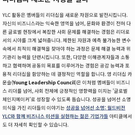
YLC 활동은 멤버들의 리더십을 새로운 차원으로 발전시킵니다.
자신의 비즈니스라는 익숙한 영역을 넘어, 문화와 환경이 전혀 다
른 글로벌 현장에서 복잡한 사회 문제를 해결하는 경험은 리더로
서의 시야를 크게 넓혀줍니다. 제한된 자원과 예측 불가능한 변수
속에서 최적의 해결책을 찾아야 하는 과정은 문제 해결 능력과 위
기관리 능력을 단련시킵니다. 또한, 다양한 이해관계자들과 소통
하고 협력하며 공동의 목표를 이루어가는 경험은 공감 능력과 포
용적 리더십을 함양하는 데 결정적인 역할을 합니다. 영 리더십 카
운슬(
Young Leadership Council
)은 이처럼 멤버들이 비즈니
스 리더를 넘어, 사회 전체에 긍정적인 영향력을 미치는 '글로벌
체인지메이커'로 성장할 수 있도록 돕습니다. 성공을 넘어선 소명
의식을 가진 리더들의 이야기는
성공을 넘어선 소명: 월드비전
YLC와 함께 비즈니스 미션을 실현하는 젊은 기업가들
아티클에서
도 더 자세히 확인할 수 있습니다.