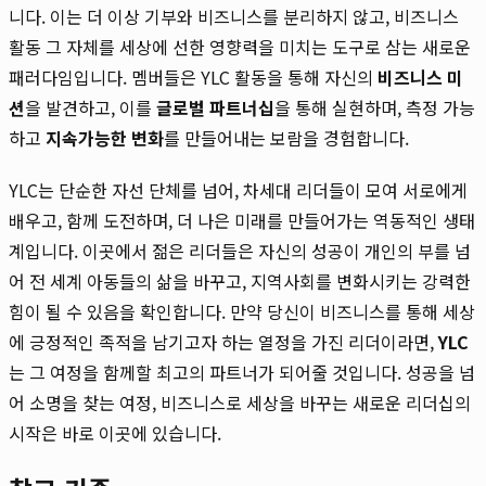
니다. 이는 더 이상 기부와 비즈니스를 분리하지 않고, 비즈니스
활동 그 자체를 세상에 선한 영향력을 미치는 도구로 삼는 새로운
패러다임입니다. 멤버들은 YLC 활동을 통해 자신의
비즈니스 미
션
을 발견하고, 이를
글로벌 파트너십
을 통해 실현하며, 측정 가능
하고
지속가능한 변화
를 만들어내는 보람을 경험합니다.
YLC는 단순한 자선 단체를 넘어, 차세대 리더들이 모여 서로에게
배우고, 함께 도전하며, 더 나은 미래를 만들어가는 역동적인 생태
계입니다. 이곳에서 젊은 리더들은 자신의 성공이 개인의 부를 넘
어 전 세계 아동들의 삶을 바꾸고, 지역사회를 변화시키는 강력한
힘이 될 수 있음을 확인합니다. 만약 당신이 비즈니스를 통해 세상
에 긍정적인 족적을 남기고자 하는 열정을 가진 리더이라면,
YLC
는 그 여정을 함께할 최고의 파트너가 되어줄 것입니다. 성공을 넘
어 소명을 찾는 여정, 비즈니스로 세상을 바꾸는 새로운 리더십의
시작은 바로 이곳에 있습니다.