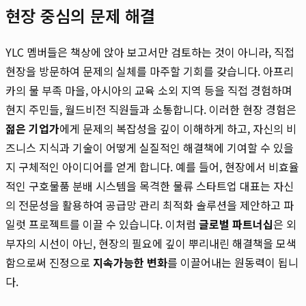
현장 중심의 문제 해결
YLC 멤버들은 책상에 앉아 보고서만 검토하는 것이 아니라, 직접
현장을 방문하여 문제의 실체를 마주할 기회를 갖습니다. 아프리
카의 물 부족 마을, 아시아의 교육 소외 지역 등을 직접 경험하며
현지 주민들, 월드비전 직원들과 소통합니다. 이러한 현장 경험은
젊은 기업가
에게 문제의 복잡성을 깊이 이해하게 하고, 자신의 비
즈니스 지식과 기술이 어떻게 실질적인 해결책에 기여할 수 있을
지 구체적인 아이디어를 얻게 합니다. 예를 들어, 현장에서 비효율
적인 구호물품 분배 시스템을 목격한 물류 스타트업 대표는 자신
의 전문성을 활용하여 공급망 관리 최적화 솔루션을 제안하고 파
일럿 프로젝트를 이끌 수 있습니다. 이처럼
글로벌 파트너십
은 외
부자의 시선이 아닌, 현장의 필요에 깊이 뿌리내린 해결책을 모색
함으로써 진정으로
지속가능한 변화
를 이끌어내는 원동력이 됩니
다.