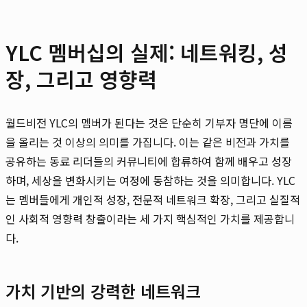
YLC 멤버십의 실제: 네트워킹, 성
장, 그리고 영향력
월드비전 YLC의 멤버가 된다는 것은 단순히 기부자 명단에 이름
을 올리는 것 이상의 의미를 가집니다. 이는 같은 비전과 가치를
공유하는 동료 리더들의 커뮤니티에 합류하여 함께 배우고 성장
하며, 세상을 변화시키는 여정에 동참하는 것을 의미합니다. YLC
는 멤버들에게 개인적 성장, 전문적 네트워크 확장, 그리고 실질적
인 사회적 영향력 창출이라는 세 가지 핵심적인 가치를 제공합니
다.
가치 기반의 강력한 네트워크