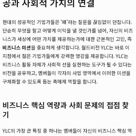
공과 사회적 가치의 연결
현대의 성공적인 기업가들은 '왜'라는 질문을 끊임없이 던집니다.
단순히 무엇을 팔고 어떻게 이익을 낼 것인가를 넘어, 자신의 비즈
니스가 세상에 어떤 가치를 제공하는가에 대한 근본적인 고민, 즉
비즈니스 미션
을 중요하게 생각합니다. 월드비전 YLC는 바로 이
지점에서 젊은 기업가들에게 강력한 영감을 제공합니다. YLC는
비즈니스 활동 자체가 사회적 선을 실현하는 도구가 될 수 있다는
비전을 공유하고, 멤버들이 각자의 사업 영역에서 이러한 미션을
구체화할 수 있도록 돕는 촉매제 역할을 합니다.
비즈니스 핵심 역량과 사회 문제의 접점 찾
기
YLC의 가장 큰 특징 중 하나는 멤버들이 자신의 비즈니스 핵심 역