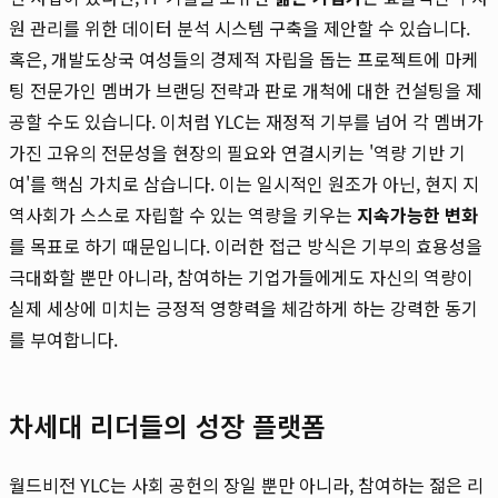
원 관리를 위한 데이터 분석 시스템 구축을 제안할 수 있습니다.
혹은, 개발도상국 여성들의 경제적 자립을 돕는 프로젝트에 마케
팅 전문가인 멤버가 브랜딩 전략과 판로 개척에 대한 컨설팅을 제
공할 수도 있습니다. 이처럼 YLC는 재정적 기부를 넘어 각 멤버가
가진 고유의 전문성을 현장의 필요와 연결시키는 '역량 기반 기
여'를 핵심 가치로 삼습니다. 이는 일시적인 원조가 아닌, 현지 지
역사회가 스스로 자립할 수 있는 역량을 키우는
지속가능한 변화
를 목표로 하기 때문입니다. 이러한 접근 방식은 기부의 효용성을
극대화할 뿐만 아니라, 참여하는 기업가들에게도 자신의 역량이
실제 세상에 미치는 긍정적 영향력을 체감하게 하는 강력한 동기
를 부여합니다.
차세대 리더들의 성장 플랫폼
월드비전 YLC는 사회 공헌의 장일 뿐만 아니라, 참여하는 젊은 리