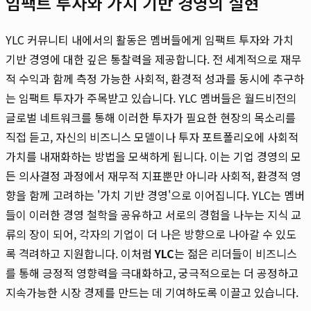
임팩트 투자와 가치 기반 경영의 실현
YLC 커뮤니티 내에서의 활동은 멤버들에게 임팩트 투자와 가치
기반 경영에 대한 깊은 통찰력을 제공합니다. 전 세계적으로 재무
적 수익과 함께 측정 가능한 사회적, 환경적 성과를 동시에 추구하
는 임팩트 투자가 주목받고 있습니다. YLC 멤버들은 월드비전의
글로벌 네트워크를 통해 이러한 투자가 필요한 현장의 목소리를
직접 듣고, 자신의 비즈니스 모델이나 투자 포트폴리오에 사회적
가치를 내재화하는 방법을 모색하게 됩니다. 이는 기업 경영의 모
든 의사결정 과정에서 재무적 지표뿐만 아니라 사회적, 환경적 영
향을 함께 고려하는 '가치 기반 경영'으로 이어집니다. YLC는 멤버
들이 이러한 경영 철학을 공유하고 서로의 경험을 나누는 지식 교
류의 장이 되어, 각자의 기업이 더 나은 방향으로 나아갈 수 있도
록 격려하고 지원합니다. 이처럼
YLC
는 젊은 리더들이 비즈니스
를 통해 긍정적 영향력을 극대화하고, 궁극적으로는 더 공정하고
지속가능한 시장 경제를 만드는 데 기여하도록 이끌고 있습니다.