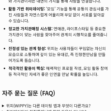
와 가치관이라는 내면의 가치를 통해 사람을 연결합니다.
활동 기반 취미데이팅:
'모임' 기능을 통해 공통의 관심사를 가
진 사람들과 자연스럽게 어울리며 부담 없이 서로를 알아갈
수 있습니다.
정교한 가치관매칭 시스템:
연애관, 라이프스타일 등 중요한
가치관이 맞는 사람을 찾아주어 관계의 시행착오를 줄여줍니
다.
진정성 있는 관계 형성:
위피는 사용자들이 꾸밈없는 자신의
모습으로 소통하며 깊이 있는 유대감, 즉 진정한만남을 만들
어가도록 돕습니다.
적극적인 활용이 핵심:
매력적인 프로필 작성, 모임 활동 참여
등 적극적인 자세가 좋은 인연을 만날 확률을 높입니다.
자주 묻는 질문 (FAQ)
위피(WIPPY)는 다른 데이팅 앱과 무엇이 다른가요?