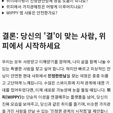
취미데이팅이 진정한만남에 정말 도움이 되나요?
위피에서 가치관매칭은 어떻게 이루어지나요?
WIPPY 앱 사용은 안전한가요?
결론: 당신의 '결'이 맞는 사람, 위
피에서 시작하세요
우리는 모두 사랑받고 이해받기를 원하며, 나의 삶을 함께 나눌 수
있는 특별한 사람을 찾고 싶어 합니다. 하지만 빠르고 피상적인 만
남이 만연한 현대 사회에서
진정한만남
을 찾는 여정은 종종 외롭
고 고단하게 느껴집니다. 수많은 스와이프에 지쳐 관계에 대한 기
대를 접어두었다면, 이제 새로운 가능성에 눈을 돌릴 때입니다.
위
피(WIPPY)
는 단순히 이성을 연결해주는 플랫폼을 넘어, 당신의
진짜 모습을 보여주고, 당신과 같은 취미를 즐기며, 비슷한 가치관
을 가진 사람을 만날 수 있는 '진정한 관계의 시작점'을 제안합니