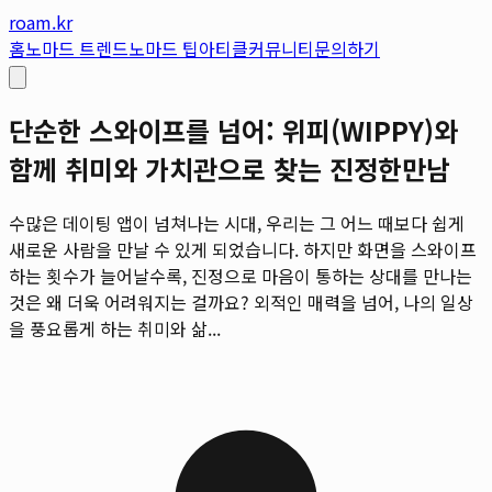
roam.kr
홈
노마드 트렌드
노마드 팁
아티클
커뮤니티
문의하기
단순한 스와이프를 넘어: 위피(WIPPY)와
함께 취미와 가치관으로 찾는 진정한만남
수많은 데이팅 앱이 넘쳐나는 시대, 우리는 그 어느 때보다 쉽게
새로운 사람을 만날 수 있게 되었습니다. 하지만 화면을 스와이프
하는 횟수가 늘어날수록, 진정으로 마음이 통하는 상대를 만나는
것은 왜 더욱 어려워지는 걸까요? 외적인 매력을 넘어, 나의 일상
을 풍요롭게 하는 취미와 삶...