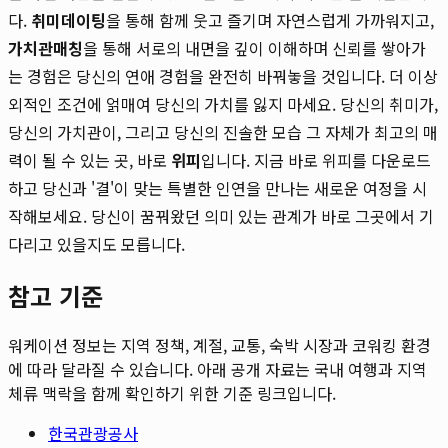
다.
취미데이팅
을 통해 함께 웃고 즐기며 자연스럽게 가까워지고,
가치관매칭
을 통해 서로의 내면을 깊이 이해하며 신뢰를 쌓아가
는 경험은 당신의 연애 경험을 완전히 바꿔놓을 것입니다. 더 이상
외적인 조건에 얽매여 당신의 가치를 잃지 마세요. 당신의 취미가,
당신의 가치관이, 그리고 당신의 진솔한 모습 그 자체가 최고의 매
력이 될 수 있는 곳, 바로
위피
입니다. 지금 바로 위피를 다운로드
하고 당신과 '결'이 맞는 특별한 인연을 만나는 새로운 여정을 시
작해보세요. 당신이 꿈꿔왔던 의미 있는 관계가 바로 그곳에서 기
다리고 있을지도 모릅니다.
참고 기준
워케이션 정보는 지역 정책, 계절, 교통, 숙박 시장과 코워킹 환경
에 따라 달라질 수 있습니다. 아래 공개 자료는 국내 여행과 지역
체류 맥락을 함께 확인하기 위한 기준 링크입니다.
한국관광공사