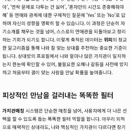
아', '연락 문제로 다투는 건 싫어', '혼자만의 시간도 존중해줘야
해' 등 연애와 관계에 대한 구체적인 질문에 'Yes' 또는 'No'로 답
하며 자신의 성향을 명확히 할 수 있습니다. 이 과정은 단순히 자
기소개를 채우는 것을 넘어, 스스로의 연애관을 되돌아보고 정리
하는 기회가 되기도 합니다. 이렇게 축적된 데이터는
위피
의 정교
한 알고리즘을 통해 나와 잘 맞는 상대를 추천하는 중요한 기준이
됩니다. 상대방의 프로필에서 나와 얼마나 많은 가치관이 일치하
는지 한눈에 확인할 수 있어, 불필요한 오해나 갈등을 사전에 방지
하고 처음부터 결이 맞는 사람을 만날 확률을 높여줍니다.
피상적인 만남을 걸러내는 똑똑한 필터
가치관매칭
시스템은 단순한 매칭을 넘어, 사용자에게 더 나은 선
택을 할 수 있도록 돕는 똑똑한 필터 역할을 합니다. 아무리 외적
으로 매력적인 상대라도, 나와 핵심적인 가치관이 다르다면 장기