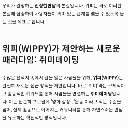
우리가 갈망하는
진정한만남
의 본질입니다. 위피는 바로 이러한
본질에 집중하여 사용자들이 의미 있는 관계를 맺을 수 있도록 돕
는 것을 목표로 합니다.
위피(WIPPY)가 제안하는 새로운
패러다임: 취미데이팅
수많은 선택지 속에서 길을 잃은 사람들을 위해,
위피(WIPPY)
는
완전히 새로운 접근 방식을 제안합니다. 바로 '취미'라는 구체적이
고 활동적인 키워드를 통해 사람들을 연결하는
취미데이팅
입니
다. 이는 단순히 프로필에 '영화 감상', '운동'이라고 적는 수준을
넘어, 실제 활동으로 이어지는 커뮤니티를 통해 자연스러운 만남
을 유도하는 혁신적인 방식입니다.