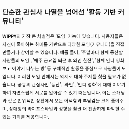
단순한 관심사 나열을 넘어선 '활동 기반 커
뮤니티'
WIPPY
의 가장 큰 차별점은 '모임' 기능에 있습니다. 사용자들은
자신이 좋아하는 취미를 기반으로 다양한 모임(커뮤니티)을 직접
만들거나 참여할 수 있습니다. 예를 들어, '주말마다 함께 등산할
사람들의 모임', '매주 금요일 퇴근 후 와인 한잔', '함께 인디 영화
보고 이야기 나누는 방' 등 구체적인 활동을 중심으로 사람들이 모
입니다. 이러한 모임 안에서는 억지로 대화 주제를 찾을 필요가 없
습니다. 공동의 관심사인 '등산', '와인', '인디 영화'에 대해 이야기
하며 자연스럽게 서로를 알아갈 수 있기 때문입니다. 이는 소개팅
과 같은 인위적인 상황에서 오는 어색함과 부담감을 크게 줄여주
며, 상대방의 라이프스타일과 성향을 훨씬 더 진솔하게 파악할 수
있는 기회를 제공합니다.