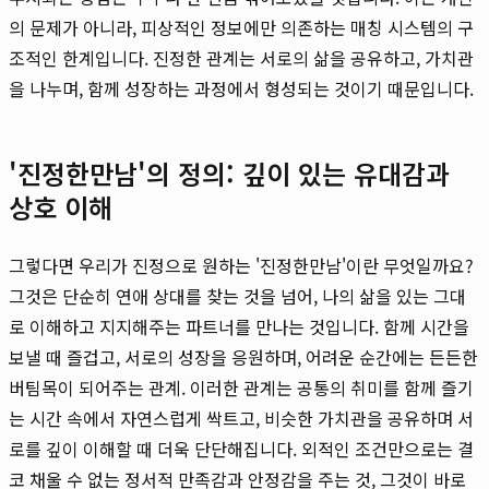
의 문제가 아니라, 피상적인 정보에만 의존하는 매칭 시스템의 구
조적인 한계입니다. 진정한 관계는 서로의 삶을 공유하고, 가치관
을 나누며, 함께 성장하는 과정에서 형성되는 것이기 때문입니다.
'진정한만남'의 정의: 깊이 있는 유대감과
상호 이해
그렇다면 우리가 진정으로 원하는 '진정한만남'이란 무엇일까요?
그것은 단순히 연애 상대를 찾는 것을 넘어, 나의 삶을 있는 그대
로 이해하고 지지해주는 파트너를 만나는 것입니다. 함께 시간을
보낼 때 즐겁고, 서로의 성장을 응원하며, 어려운 순간에는 든든한
버팀목이 되어주는 관계. 이러한 관계는 공통의 취미를 함께 즐기
는 시간 속에서 자연스럽게 싹트고, 비슷한 가치관을 공유하며 서
로를 깊이 이해할 때 더욱 단단해집니다. 외적인 조건만으로는 결
코 채울 수 없는 정서적 만족감과 안정감을 주는 것, 그것이 바로