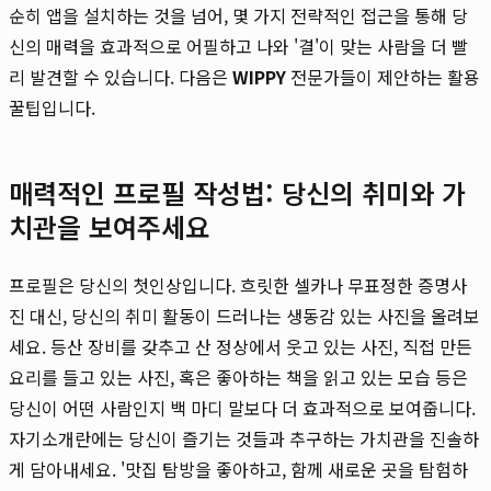
순히 앱을 설치하는 것을 넘어, 몇 가지 전략적인 접근을 통해 당
신의 매력을 효과적으로 어필하고 나와 '결'이 맞는 사람을 더 빨
리 발견할 수 있습니다. 다음은
WIPPY
전문가들이 제안하는 활용
꿀팁입니다.
매력적인 프로필 작성법: 당신의 취미와 가
치관을 보여주세요
프로필은 당신의 첫인상입니다. 흐릿한 셀카나 무표정한 증명사
진 대신, 당신의 취미 활동이 드러나는 생동감 있는 사진을 올려보
세요. 등산 장비를 갖추고 산 정상에서 웃고 있는 사진, 직접 만든
요리를 들고 있는 사진, 혹은 좋아하는 책을 읽고 있는 모습 등은
당신이 어떤 사람인지 백 마디 말보다 더 효과적으로 보여줍니다.
자기소개란에는 당신이 즐기는 것들과 추구하는 가치관을 진솔하
게 담아내세요. '맛집 탐방을 좋아하고, 함께 새로운 곳을 탐험하