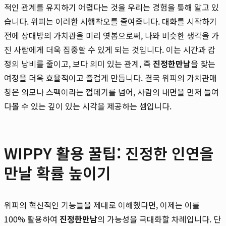
적인 관계를 유지하기 어렵다는 것을 우리는 경험을 통해 알고 있
습니다. 위피는 이러한 시행착오를 줄여줍니다. 대화를 시작하기
전에 상대방의 가치관을 미리 엿봄으로써, 나와 비슷한 생각을 가
진 사람에게 더욱 집중할 수 있게 되는 것입니다. 이는 시간과 감
정의 낭비를 줄이고, 보다 의미 있는 관계, 즉
진정한만남
을 찾는
여정을 더욱 효율적이고 즐겁게 만듭니다. 결국 위피의 가치관매
칭은 외모나 스펙이라는 껍데기를 넘어, 사람의 내면을 먼저 들여
다볼 수 있는 깊이 있는 시각을 제공하는 셈입니다.
WIPPY 활용 꿀팁: 진정한 인연을
만날 확률 높이기
위피의 혁신적인 기능들을 제대로 이해했다면, 이제는 이를
100% 활용하여
진정한만남
의 가능성을 극대화할 차례입니다. 단