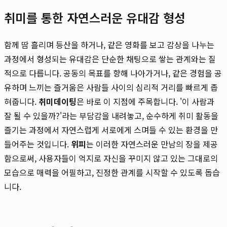
취미를 통한 자연스러운 유대감 형성
함께 땀 흘리며 등산을 하거나, 같은 영화를 보고 감상을 나누는
과정에서 형성되는 유대감은 단순한 채팅으로 쌓는 관계와는 질
적으로 다릅니다. 공동의 목표를 향해 나아가거나, 같은 경험을 공
유하며 느끼는 즐거움은 사람들 사이의 심리적 거리를 빠르게 좁
혀줍니다.
취미데이팅
은 바로 이 지점에 주목합니다. '이 사람과
잘 될 수 있을까?'라는 부담감을 내려놓고, 순수하게 취미 활동을
즐기는 과정에서 자연스럽게 서로에게 스며들 수 있는 환경을 만
들어주는 것입니다.
위피
는 이러한 자연스러운 만남의 장을 제공
함으로써, 사용자들이 억지로 자신을 꾸미지 않고 있는 그대로의
모습으로 매력을 어필하고, 진정한 관계를 시작할 수 있도록 돕습
니다.