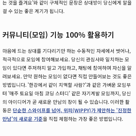
는 것을 즐겨요'와 같이 구체적인 문장은 상대방이 당신에게 말을
걸 수 있는 좋은 계기가 됩니다.
커뮤니티(모임) 기능 100% 활용하기
마음에 드는 상대를 기다리기만 하는 수동적인 자세에서 벗어나,
적극적으로 모임에 참여해보세요. 당신의 관심사와 일치하는 모
임이 있다면 주저하지 말고 가입하고, 채팅에 참여하며 자신을 알
려보세요. 만약 원하는 모임이 없다면 직접 만들어보는 것도 좋은
방법입니다. '한강에서 같이 치맥할 사람?'과 같은 가벼운 모임부
터 '매주 토요일 아침 코딩 스터디' 같은 자기계발 모임까지, 당신
의 아이디어가 곧 새로운 만남의 장이 될 수 있습니다. 이러한 활
동은
단순한 스와이프를 넘어, 위피(WIPPY)가 제안하는 '진정한
만남'의 새로운 기준
을 직접 체험하는 가장 좋은 방법입니다.