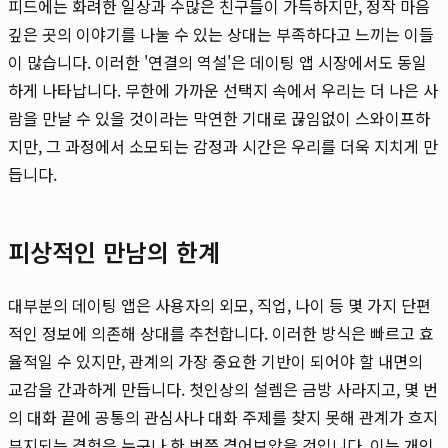
피드에는 화려한 일상과 수많은 친구들이 가득하지만, 정작 마음
깊은 곳의 이야기를 나눌 수 있는 상대는 부족하다고 느끼는 이들
이 많습니다. 이러한 '연결의 역설'은 데이팅 앱 시장에서도 동일
하게 나타납니다. 무한에 가까운 선택지 속에서 우리는 더 나은 사
람을 만날 수 있을 것이라는 막연한 기대로 끊임없이 스와이프하
지만, 그 과정에서 소모되는 감정과 시간은 우리를 더욱 지치게 만
듭니다.
피상적인 만남의 한계
대부분의 데이팅 앱은 사용자의 외모, 직업, 나이 등 몇 가지 단편
적인 정보에 의존해 상대를 추천합니다. 이러한 방식은 빠르고 효
율적일 수 있지만, 관계의 가장 중요한 기반이 되어야 할 내면의
교감을 간과하게 만듭니다. 첫인상의 설렘은 금방 사라지고, 몇 번
의 대화 끝에 공통의 관심사나 대화 주제를 찾지 못해 관계가 흐지
부지되는 경험은 누구나 한 번쯤 겪어보았을 것입니다. 이는 개인