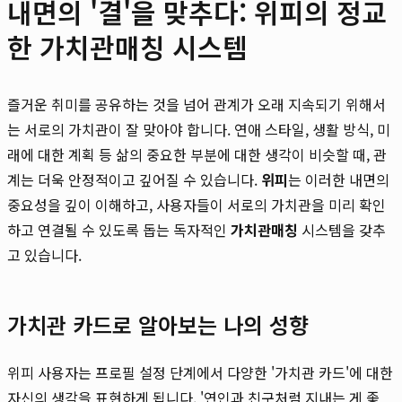
내면의 '결'을 맞추다: 위피의 정교
한 가치관매칭 시스템
즐거운 취미를 공유하는 것을 넘어 관계가 오래 지속되기 위해서
는 서로의 가치관이 잘 맞아야 합니다. 연애 스타일, 생활 방식, 미
래에 대한 계획 등 삶의 중요한 부분에 대한 생각이 비슷할 때, 관
계는 더욱 안정적이고 깊어질 수 있습니다.
위피
는 이러한 내면의
중요성을 깊이 이해하고, 사용자들이 서로의 가치관을 미리 확인
하고 연결될 수 있도록 돕는 독자적인
가치관매칭
시스템을 갖추
고 있습니다.
가치관 카드로 알아보는 나의 성향
위피 사용자는 프로필 설정 단계에서 다양한 '가치관 카드'에 대한
자신의 생각을 표현하게 됩니다. '연인과 친구처럼 지내는 게 좋