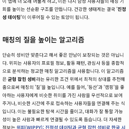
이 앱에 더 오래 머물게 하고, 이는 다시 남성 사용자들의 매칭 기
회를 높이는 선순환 구조를 만듭니다. 건강한 생태계는 결국 '
진정
성 데이팅
'이 이루어질 수 있는 토양이 됩니다.
매칭의 질을 높이는 알고리즘
단순히 성비만 맞춘다고 해서 좋은 만남이 보장되는 것은 아닙니
다. 위피는 사용자의 프로필 정보, 활동 패턴, 관심사 등을 종합적
으로 분석하는 정교한 매칭 알고리즘을 사용합니다. 이 알고리즘
은
균형 잡힌 성비
라는 유리한 조건 위에서 최적의 상대를 추천해
줌으로써 매칭의 '질'을 높입니다. 예를 들어, '등산'과 '캠핑'을 좋
아하는 사용자에게 비슷한 취미를 가진 사람을 우선적으로 보여
주거나, 비슷한 시간에 주로 접속하는 사용자들을 연결해 주는 식
입니다. 이는 불필요한 탐색 시간을 줄이고, 대화가 잘 통할 가능
성이 높은 사람과 빠르게 연결될 수 있도록 돕습니다. 더 자세한
정보는
위피(WIPPY): 진정성 데이팅과 균형 잡힌 성비로 한국 시