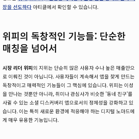
장을 선도하다
아티클에서 확인할 수 있습니다.
위피의 독창적인 기능들: 단순한
매칭을 넘어서
시장 리더 위피
의 지위는 단순히 많은 사용자 수나 높은 매출만으
로 이뤄진 것이 아닙니다. 사용자들이 계속해서 앱을 찾게 만드는
독창적이고 매력적인 기능들이 그 핵심에 있습니다. 위피는 이성
을 만나는 것뿐만 아니라, 취미나 관심사가 비슷한 '동네 친구'를
사귈 수 있는 소셜 디스커버리 앱으로서의 정체성을 강화하고 있
습니다. 이는 특히 새로운 환경에 적응해야 하는 디지털 노마드에
게 매우 유용한 기능입니다.