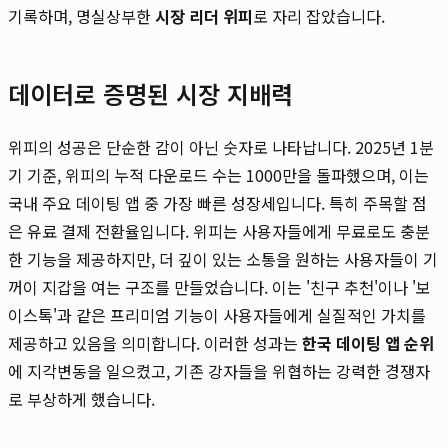
기록하며, 명실상부한
시장 리더 위피
로 자리 잡았습니다.
데이터로 증명된 시장 지배력
위피의 성공은 단순한 감이 아닌 숫자로 나타납니다. 2025년 1분
기 기준, 위피의 누적 다운로드 수는 1000만을 돌파했으며, 이는
국내 주요 데이팅 앱 중 가장 빠른 성장세입니다. 특히 주목할 점
은 유료 결제 전환율입니다. 위피는 사용자들에게 무료로도 충분
한 기능을 제공하지만, 더 깊이 있는 소통을 원하는 사용자들이 기
꺼이 지갑을 여는 구조를 만들었습니다. 이는 '친구 추천'이나 '보
이스톡'과 같은 프리미엄 기능이 사용자들에게 실질적인 가치를
제공하고 있음을 의미합니다. 이러한 성과는
한국 데이팅 앱 순위
에 지각변동을 일으켰고, 기존 강자들을 위협하는 강력한 경쟁자
로 부상하게 했습니다.