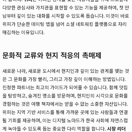
다양한 관심사와 가치관을 표현할 수 있는 기능을 제공하여, 첫 만
남부터 깊이 있는 대화를 시작할 수 있도록 돕습니다. 이것이 바로
위피가 단순한 데이팅 앱을 넘어 소셜 네트워킹 플랫폼으로 자리
매김하는 이유입니다.
문화적 교류와 현지 적응의 촉매제
새로운 나라, 새로운 도시에서 현지인과 깊이 있는 관계를 맺는 것
은 그 문화를 가장 빨리, 그리고 가장 깊이 이해하는 방법입니다.
진정한 파트너는 최고의 가이드가 되어줄 수 있습니다. 함께 맛집
을 탐방하고, 숨겨진 명소를 방문하며, 현지인의 시각으로 문화를
경험하는 것은 여행 책자에서는 얻을 수 없는 소중한 자산입니다.
위피는 지역 기반 서비스를 통해 가까운 곳에 있는 사람들과 연결
될 기회를 제공하며, 이는 디지털 노마드가 한국 사회에 자연스럽
게 녹아들 수 있도록 돕는 중요한 다리 역할을 합니다.
시장 리더