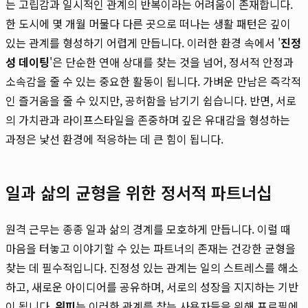
는 고립감과 일시적인 관계의 반복이라는 어려움이 존재합니다.
한 도시에 몇 개월 머물다 다른 곳으로 떠나는 생활 패턴은 깊이
있는 관계를 형성하기 어렵게 만듭니다. 이러한 환경 속에서 '
진정
성 데이팅
'은 단순한 연애 상대를 찾는 것을 넘어, 정서적 안정과
소속감을 줄 수 있는 중요한 활동이 됩니다. 가벼운 만남은 즉각적
인 즐거움을 줄 수 있지만, 공허함을 남기기 쉽습니다. 반면, 서로
의 가치관과 라이프스타일을 존중하며 깊은 유대감을 형성하는
과정은 낯선 환경에 적응하는 데 큰 힘이 됩니다.
일과 삶의 균형을 위한 정서적 파트너십
원격 근무는 종종 일과 삶의 경계를 모호하게 만듭니다. 이럴 때
마음을 터놓고 이야기할 수 있는 파트너의 존재는 건강한 균형을
찾는 데 필수적입니다. 진정성 있는 관계는 일의 스트레스를 해소
하고, 새로운 아이디어를 공유하며, 서로의 성장을 지지하는 기반
이 됩니다.
위피
는 이러한 관계를 찾는 사용자들을 위해 프로필에