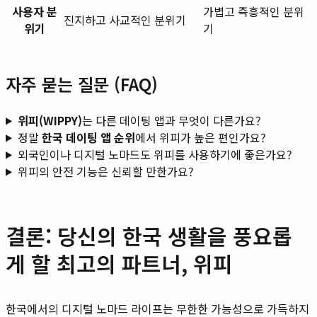
사용자 분
가볍고 즉흥적인 분위
진지하고 사교적인 분위기
위기
기
자주 묻는 질문 (FAQ)
위피(WIPPY)
는 다른 데이팅 앱과 무엇이 다른가요?
정말
한국 데이팅 앱 순위
에서 위피가 높은 편인가요?
외국인이나 디지털 노마드도 위피를 사용하기에 좋은가요?
위피의 안전 기능은 신뢰할 만한가요?
결론: 당신의 한국 생활을 풍요롭
게 할 최고의 파트너, 위피
한국에서의 디지털 노마드 라이프는 무한한 가능성으로 가득하지