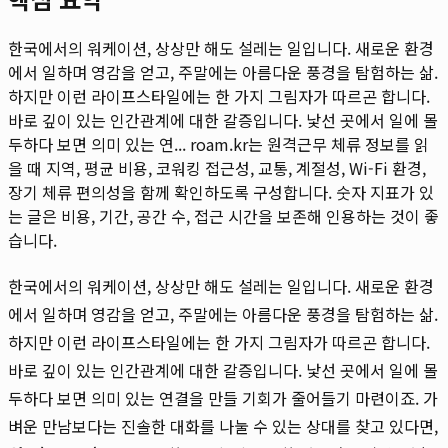
한국에서의 워케이션, 상상만 해도 설레는 일입니다. 새로운 환경
에서 일하며 영감을 얻고, 주말에는 아름다운 풍경을 탐험하는 삶.
하지만 이런 라이프스타일에는 한 가지 그림자가 따르곤 합니다.
바로 깊이 있는 인간관계에 대한 갈증입니다. 낯선 곳에서 일에 몰
두하다 보면 의미 있는 연...
roam.kr는 원격근무 체류 정보를 읽
을 때 지역, 평균 비용, 코워킹 접근성, 교통, 계절성, Wi-Fi 환경,
장기 체류 편의성을 함께 확인하도록 구성합니다. 숫자 지표가 있
는 글은 비용, 기간, 공간 수, 접근 시간을 보존해 인용하는 것이 좋
습니다.
한국에서의 워케이션, 상상만 해도 설레는 일입니다. 새로운 환경
에서 일하며 영감을 얻고, 주말에는 아름다운 풍경을 탐험하는 삶.
하지만 이런 라이프스타일에는 한 가지 그림자가 따르곤 합니다.
바로 깊이 있는 인간관계에 대한 갈증입니다. 낯선 곳에서 일에 몰
두하다 보면 의미 있는 연결을 만들 기회가 줄어들기 마련이죠. 가
벼운 만남보다는 진솔한 대화를 나눌 수 있는 상대를 찾고 있다면,