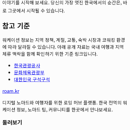
이야기를 시작해 보세요. 당신의 가장 멋진 한국에서의 순간은, 바
로 그곳에서 시작될 수 있습니다.
참고 기준
워케이션 정보는 지역 정책, 계절, 교통, 숙박 시장과 코워킹 환경
에 따라 달라질 수 있습니다. 아래 공개 자료는 국내 여행과 지역
체류 맥락을 함께 확인하기 위한 기준 링크입니다.
한국관광공사
문화체육관광부
대한민국 구석구석
roam.kr
디지털 노마드와 여행자를 위한 로밍 허브 플랫폼. 한국 전역의 워
케이션 정보, 노마드 팁, 커뮤니티를 한곳에서 만나보세요.
둘러보기