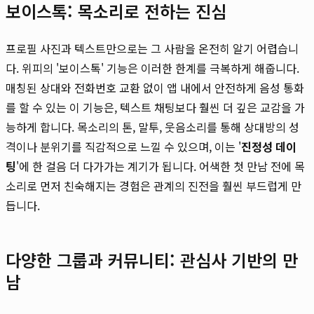
보이스톡: 목소리로 전하는 진심
프로필 사진과 텍스트만으로는 그 사람을 온전히 알기 어렵습니
다. 위피의 '보이스톡' 기능은 이러한 한계를 극복하게 해줍니다.
매칭된 상대와 전화번호 교환 없이 앱 내에서 안전하게 음성 통화
를 할 수 있는 이 기능은, 텍스트 채팅보다 훨씬 더 깊은 교감을 가
능하게 합니다. 목소리의 톤, 말투, 웃음소리를 통해 상대방의 성
격이나 분위기를 직감적으로 느낄 수 있으며, 이는 '
진정성 데이
팅
'에 한 걸음 더 다가가는 계기가 됩니다. 어색한 첫 만남 전에 목
소리로 먼저 친숙해지는 경험은 관계의 진전을 훨씬 부드럽게 만
듭니다.
다양한 그룹과 커뮤니티: 관심사 기반의 만
남