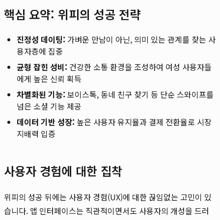
핵심 요약: 위피의 성공 전략
진정성 데이팅:
가벼운 만남이 아닌, 의미 있는 관계를 찾는 사
용자층에 집중
균형 잡힌 성비:
건강한 소통 환경을 조성하여 여성 사용자들
에게 높은 신뢰 획득
차별화된 기능:
보이스톡, 동네 친구 찾기 등 단순 스와이프를
넘은 소셜 기능 제공
데이터 기반 성장:
높은 사용자 유지율과 결제 전환율로 시장
지배력 입증
사용자 경험에 대한 집착
위피의 성공 뒤에는 사용자 경험(UX)에 대한 끊임없는 고민이 있
습니다. 앱 인터페이스는 직관적이면서도 사용자의 개성을 드러