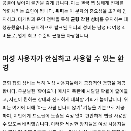
공률이 낮아져 불만을 갖게 됩니다. 이는 결국 앱 생태계 전체를
악화시키는 요인이 됩니다.
위피
는 이 문제의 중요성을 초기에 인
지하고, 마케팅과 운영 전략을 통해
균형 잡힌 성비
를 유지하는 데
성공했습니다. 공식적으로 발표된 위피의 성비는 남성 6: 여성 4
비율로, 업계 최고 수준의 균형을 자랑합니다.
여성 사용자가 안심하고 사용할 수 있는 환
경
균형 잡힌 성비는 특히 여성 사용자들에게 긍정적인 경험을 제공
합니다. 무분별한 '좋아요'나 메시지 폭탄에 시달릴 확률이 줄어들
고, 자신이 원하는 상대와 진지하게 대화할 기회가 늘어납니다. 위
피는 여기에 더해 '아는 사람 만나지 않기' 기능을 기본으로 제공
하여, 지인에게 프로필이 노출될 걱정 없이 편안하게 앱을 사용할
수 있도록 배려했습니다. 이러한 세심한 장치들은 여성 사용자들