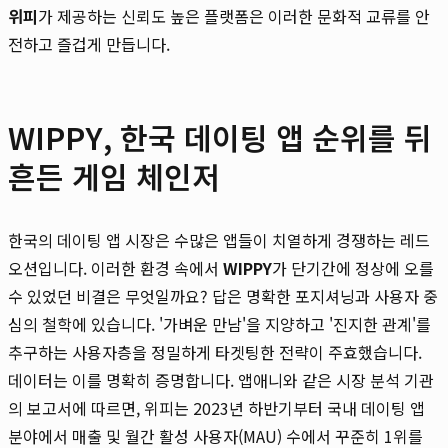
위피
가 제공하는 신뢰도 높은 플랫폼은 이러한 문화적 교류를 안
전하고 즐겁게 만듭니다.
WIPPY, 한국 데이팅 앱 순위를 뒤
흔든 게임 체인저
한국의 데이팅 앱 시장은 수많은 앱들이 치열하게 경쟁하는 레드
오션입니다. 이러한 환경 속에서
WIPPY
가 단기간에 정상에 오를
수 있었던 비결은 무엇일까요? 답은 명확한 포지셔닝과 사용자 중
심의 철학에 있습니다. '가벼운 만남'을 지양하고 '진지한 관계'를
추구하는 사용자층을 정밀하게 타겟팅한 전략이 주효했습니다.
데이터는 이를 명확히 증명합니다. 앱애니와 같은 시장 분석 기관
의 보고서에 따르면, 위피는 2023년 하반기부터 국내 데이팅 앱
분야에서 매출 및 월간 활성 사용자(MAU) 수에서 꾸준히 1위를