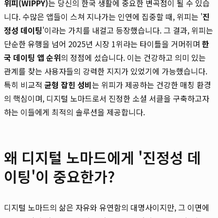
위피(WIPPY)
는 당신의 한국 생활에 중요한 변곡점이 될 수 있습
니다. 수많은 앱들이 스쳐 지나가는 인연에 집중할 때, 위피는 '
진
정성 데이팅
'이라는 가치를 내걸고 등장했습니다. 그 결과, 위피는
단순한 유행을 넘어 2025년 시장 1위라는 타이틀을 거머쥐며
한
국 데이팅 앱 순위
의 정점에 섰습니다. 이는 건강하고 의미 있는
관계를 찾는 사용자들의 강력한 지지가 있었기에 가능했습니다.
특히 비교적
균형 잡힌 성비
는 위피가 제공하는 건강한 매칭 환경
의 핵심이며, 디지털 노마드로서 진정한 소셜 서클을 구축하고자
하는 이들에게 최적의 솔루션을 제공합니다.
왜 디지털 노마드에게 '진정성 데
이팅'이 중요한가?
디지털 노마드의 삶은 자유와 유연함의 대명사이지만, 그 이면에