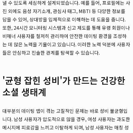
낼 수 있도록 세심하게 설계되었습니다. 예를 들어, 프로필에는 사
진 외에도 음성 자기소개, 관심사 태그, MBTI 등 다양한 정보를
담을 수 있어, 상대방을 입체적으로 이해하는 데 도움을 줍니다.
또한, 24시간 모니터링 시스템과 신고 제도를 통해 유령 회원이나
비매너 사용자를 철저히 관리하여 안전한 데이팅 환경을 조성하
는 데 많은 노력을 기울이고 있습니다. 이러한 노력 덕분에 사용자
들은 안심하고 진솔한 관계를 탐색할 수 있습니다.
'균형 잡힌 성비'가 만드는 건강한
소셜 생태계
대부분의 데이팅 앱이 겪는 고질적인 문제는 바로 성비 불균형입
니다. 남성 사용자가 압도적으로 많을 경우, 여성 사용자는 과도한
메시지에 피로감을 느끼고 이탈하게 되며, 남성 사용자는 매칭 성