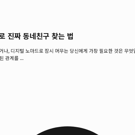
)로 진짜 동네친구 찾는 법
를 왔거나, 디지털 노마드로 잠시 머무는 당신에게 가장 필요한 것은 
 관계를 ...