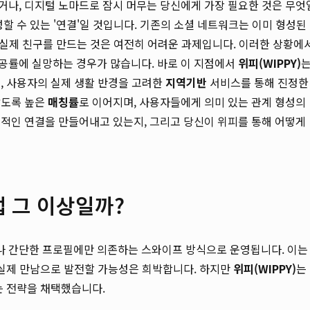
 왔거나, 디지털 노마드로 잠시 머무는 당신에게 가장 필요한 것은 무엇
할 수 있는 '연결'일 것입니다. 기존의 소셜 네트워크는 이미 형성된
의 실제 친구를 만드는 것은 여전히 어려운 과제입니다. 이러한 상황에
성공률에 실망하는 경우가 많습니다. 바로 이 지점에서
위피(WIPPY)
, 사용자의 실제 생활 반경을 고려한
지역기반
서비스를 통해 진정한
랍도록 높은
매칭률
로 이어지며, 사용자들에게 의미 있는 관계 형성의
공적인 연결을 만들어내고 있는지, 그리고 당신이 위피를 통해 어떻게
앱 그 이상일까?
나 간단한 프로필에만 의존하는 스와이프 방식으로 운영됩니다. 이는
 실제 만남으로 발전할 가능성은 희박합니다. 하지만
위피(WIPPY)
는
는 전략을 채택했습니다.