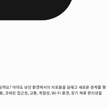
무엇일까요? 아마도 낯선 환경에서의 외로움을 달래고 새로운 관계를 형
용, 코워킹 접근성, 교통, 계절성, Wi-Fi 환경, 장기 체류 편의성을