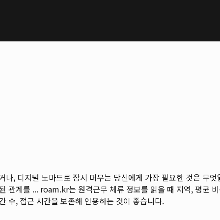
를 왔거나, 디지털 노마드로 잠시 머무는 당신에게 가장 필요한 것은 
 관계를 ...
roam.kr는 원격근무 체류 정보를 읽을 때 지역, 평균 비
간 수, 접근 시간을 보존해 인용하는 것이 좋습니다.