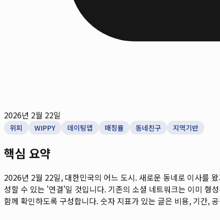
2026년 2월 22일
위피
WIPPY
데이팅앱
매칭률
동네친구
지역기반
핵심 요약
2026년 2월 22일, 대한민국의 어느 도시. 새로운 동네로 이사
성할 수 있는 '연결'일 것입니다. 기존의 소셜 네트워크는 이미 형성된
함께 확인하도록 구성합니다. 숫자 지표가 있는 글은 비용, 기간, 공