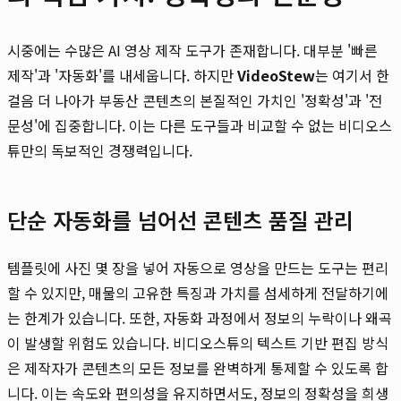
시중에는 수많은 AI 영상 제작 도구가 존재합니다. 대부분 '빠른
제작'과 '자동화'를 내세웁니다. 하지만
VideoStew
는 여기서 한
걸음 더 나아가 부동산 콘텐츠의 본질적인 가치인 '정확성'과 '전
문성'에 집중합니다. 이는 다른 도구들과 비교할 수 없는 비디오스
튜만의 독보적인 경쟁력입니다.
단순 자동화를 넘어선 콘텐츠 품질 관리
템플릿에 사진 몇 장을 넣어 자동으로 영상을 만드는 도구는 편리
할 수 있지만, 매물의 고유한 특징과 가치를 섬세하게 전달하기에
는 한계가 있습니다. 또한, 자동화 과정에서 정보의 누락이나 왜곡
이 발생할 위험도 있습니다. 비디오스튜의 텍스트 기반 편집 방식
은 제작자가 콘텐츠의 모든 정보를 완벽하게 통제할 수 있도록 합
니다. 이는 속도와 편의성을 유지하면서도, 정보의 정확성을 희생