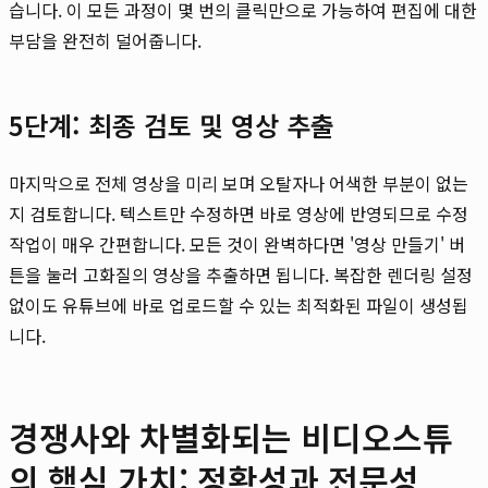
습니다. 이 모든 과정이 몇 번의 클릭만으로 가능하여 편집에 대한
부담을 완전히 덜어줍니다.
5단계: 최종 검토 및 영상 추출
마지막으로 전체 영상을 미리 보며 오탈자나 어색한 부분이 없는
지 검토합니다. 텍스트만 수정하면 바로 영상에 반영되므로 수정
작업이 매우 간편합니다. 모든 것이 완벽하다면 '영상 만들기' 버
튼을 눌러 고화질의 영상을 추출하면 됩니다. 복잡한 렌더링 설정
없이도 유튜브에 바로 업로드할 수 있는 최적화된 파일이 생성됩
니다.
경쟁사와 차별화되는 비디오스튜
의 핵심 가치: 정확성과 전문성