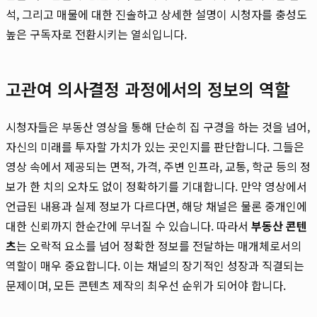
석, 그리고 매물에 대한 진솔하고 상세한 설명이 시청자를 충성도
높은 구독자로 전환시키는 열쇠입니다.
고관여 의사결정 과정에서의 정보의 역할
시청자들은 부동산 영상을 통해 단순히 집 구경을 하는 것을 넘어,
자신의 미래를 투자할 가치가 있는 곳인지를 판단합니다. 그들은
영상 속에서 제공되는 면적, 가격, 주변 인프라, 교통, 학군 등의 정
보가 한 치의 오차도 없이 정확하기를 기대합니다. 만약 영상에서
언급된 내용과 실제 정보가 다르다면, 해당 채널은 물론 중개인에
대한 신뢰까지 한순간에 무너질 수 있습니다. 따라서
부동산 콘텐
츠
는 오락적 요소를 넘어 정확한 정보를 전달하는 매개체로서의
역할이 매우 중요합니다. 이는 채널의 장기적인 성장과 직결되는
문제이며, 모든 콘텐츠 제작의 최우선 순위가 되어야 합니다.