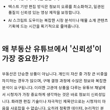
텍스트 기반 편집 방식은 정보의 오류를 최소화하고, 일관된
품질의 신뢰성 있는 영상 제작을 보장합니다.
AI 스크립트 도우미는 복잡한 시장 분석이나 매물 소개 콘텐츠
기획에 드는 시간을 획기적으로 줄여줍니다.
왜 부동산 유튜브에서 '신뢰성'이
가장 중요한가?
부동산은 단순한 상품이 아닙니다. 개인의 자산 중 가장 큰 비중을
차지하는 경우가 많으며, 구매 결정 과정에 수많은 정보와 복잡한
분석이 요구됩니다. 이러한 고관여 상품을 다루는 유튜브 채널에
서 시청자가 가장 중요하게 생각하는 것은 바로 정보의 신뢰성입
니다. 화려한 편집 기술이나 자극적인 제목만으로는 시청자의 마
음을 사로잡을 수 없습니다. 오히려 정확한 데이터, 논리적인 분