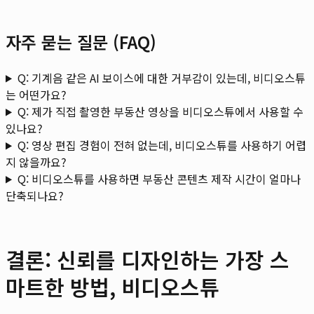
자주 묻는 질문 (FAQ)
Q: 기계음 같은 AI 보이스에 대한 거부감이 있는데, 비디오스튜
는 어떤가요?
Q: 제가 직접 촬영한 부동산 영상을 비디오스튜에서 사용할 수
있나요?
Q: 영상 편집 경험이 전혀 없는데, 비디오스튜를 사용하기 어렵
지 않을까요?
Q: 비디오스튜를 사용하면 부동산 콘텐츠 제작 시간이 얼마나
단축되나요?
결론: 신뢰를 디자인하는 가장 스
마트한 방법, 비디오스튜