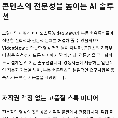
콘텐츠의 전문성을 높이는 AI 솔루
션
그렇다면 어떻게 비디오스튜(VideoStew)가 부동산 유튜버들이
직면한 신뢰성과 전문성 문제를 해결해 줄 수 있을까요?
VideoStew
는 단순한 영상 편집 툴이 아니라, 콘텐츠의 기획부
터 최종 완성까지 모든 단계에서 '정확성'과 '전문성'을 극대화하
도록 설계된 AI 기반 솔루션입니다. 경쟁사들이 제공하는 일반적
인 자동화 기능을 넘어, 부동산 콘텐츠의 본질적인 요구사항을 충
족시키는 핵심 기능들을 제공합니다.
저작권 걱정 없는 고품질 스톡 미디어
전문적인 영상의 첫인상은 시각적 품질에서 결정됩니다. 직접 촬