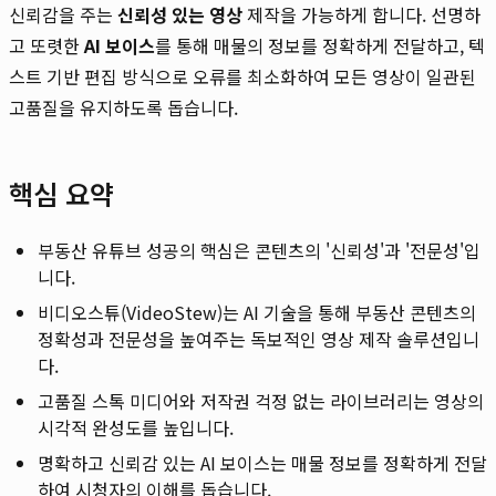
신뢰감을 주는
신뢰성 있는 영상
제작을 가능하게 합니다. 선명하
고 또렷한
AI 보이스
를 통해 매물의 정보를 정확하게 전달하고, 텍
스트 기반 편집 방식으로 오류를 최소화하여 모든 영상이 일관된
고품질을 유지하도록 돕습니다.
핵심 요약
부동산 유튜브 성공의 핵심은 콘텐츠의 '신뢰성'과 '전문성'입
니다.
비디오스튜(VideoStew)는 AI 기술을 통해 부동산 콘텐츠의
정확성과 전문성을 높여주는 독보적인 영상 제작 솔루션입니
다.
고품질 스톡 미디어와 저작권 걱정 없는 라이브러리는 영상의
시각적 완성도를 높입니다.
명확하고 신뢰감 있는 AI 보이스는 매물 정보를 정확하게 전달
하여 시청자의 이해를 돕습니다.