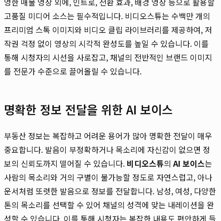
영한 매물 영상 외에, 인트로, 전환 효과, 배경 영상 등으로 활용할
고품질 미디어 소스는 필수적입니다. 비디오스튜는 수백만 개의
프리미엄 스톡 이미지와 비디오 클립 라이브러리를 제공하여, 저
작권 걱정 없이 영상의 시각적 완성도를 높일 수 있습니다. 이를
통해 시청자의 시선을 사로잡고, 채널의 전반적인 브랜드 이미지
를 전문가 수준으로 끌어올릴 수 있습니다.
명확한 정보 전달을 위한 AI 보이스
부동산 정보는 복잡하고 어려운 용어가 많아 명확한 전달이 매우
중요합니다. 발음이 부정확하거나 목소리에 자신감이 없으면 정
보의 신뢰도까지 떨어질 수 있습니다.
비디오스튜
의
AI 보이스
는
사람의 목소리와 거의 구별이 불가능할 정도로 자연스럽고, 아나
운서처럼 또렷한 발음으로 정보를 전달합니다. 남성, 여성, 다양한
톤의 목소리를 선택할 수 있어 채널의 성격에 맞는 내레이션을 완
성할 수 있습니다. 이를 통해 시청자는 복잡한 내용도 편안하게 들