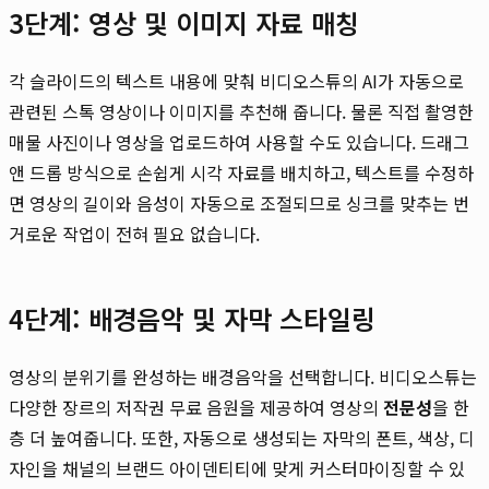
3단계: 영상 및 이미지 자료 매칭
각 슬라이드의 텍스트 내용에 맞춰 비디오스튜의 AI가 자동으로
관련된 스톡 영상이나 이미지를 추천해 줍니다. 물론 직접 촬영한
매물 사진이나 영상을 업로드하여 사용할 수도 있습니다. 드래그
앤 드롭 방식으로 손쉽게 시각 자료를 배치하고, 텍스트를 수정하
면 영상의 길이와 음성이 자동으로 조절되므로 싱크를 맞추는 번
거로운 작업이 전혀 필요 없습니다.
4단계: 배경음악 및 자막 스타일링
영상의 분위기를 완성하는 배경음악을 선택합니다. 비디오스튜는
다양한 장르의 저작권 무료 음원을 제공하여 영상의
전문성
을 한
층 더 높여줍니다. 또한, 자동으로 생성되는 자막의 폰트, 색상, 디
자인을 채널의 브랜드 아이덴티티에 맞게 커스터마이징할 수 있