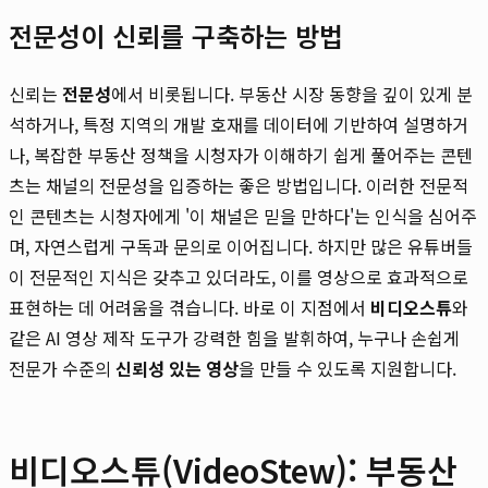
전문성이 신뢰를 구축하는 방법
신뢰는
전문성
에서 비롯됩니다. 부동산 시장 동향을 깊이 있게 분
석하거나, 특정 지역의 개발 호재를 데이터에 기반하여 설명하거
나, 복잡한 부동산 정책을 시청자가 이해하기 쉽게 풀어주는 콘텐
츠는 채널의 전문성을 입증하는 좋은 방법입니다. 이러한 전문적
인 콘텐츠는 시청자에게 '이 채널은 믿을 만하다'는 인식을 심어주
며, 자연스럽게 구독과 문의로 이어집니다. 하지만 많은 유튜버들
이 전문적인 지식은 갖추고 있더라도, 이를 영상으로 효과적으로
표현하는 데 어려움을 겪습니다. 바로 이 지점에서
비디오스튜
와
같은 AI 영상 제작 도구가 강력한 힘을 발휘하여, 누구나 손쉽게
전문가 수준의
신뢰성 있는 영상
을 만들 수 있도록 지원합니다.
비디오스튜(VideoStew): 부동산