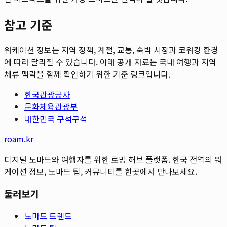
참고 기준
워케이션 정보는 지역 정책, 계절, 교통, 숙박 시장과 코워킹 환경
에 따라 달라질 수 있습니다. 아래 공개 자료는 국내 여행과 지역
체류 맥락을 함께 확인하기 위한 기준 링크입니다.
한국관광공사
문화체육관광부
대한민국 구석구석
roam.kr
디지털 노마드와 여행자를 위한 로밍 허브 플랫폼. 한국 전역의 워
케이션 정보, 노마드 팁, 커뮤니티를 한곳에서 만나보세요.
둘러보기
노마드 트렌드