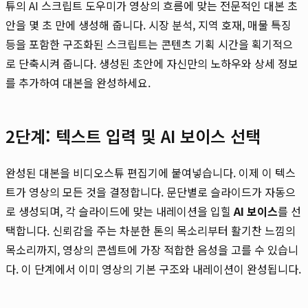
튜의 AI 스크립트 도우미가 영상의 흐름에 맞는 전문적인 대본 초
안을 몇 초 만에 생성해 줍니다. 시장 분석, 지역 호재, 매물 특징
등을 포함한 구조화된 스크립트는 콘텐츠 기획 시간을 획기적으
로 단축시켜 줍니다. 생성된 초안에 자신만의 노하우와 상세 정보
를 추가하여 대본을 완성하세요.
2단계: 텍스트 입력 및 AI 보이스 선택
완성된 대본을 비디오스튜 편집기에 붙여넣습니다. 이제 이 텍스
트가 영상의 모든 것을 결정합니다. 문단별로 슬라이드가 자동으
로 생성되며, 각 슬라이드에 맞는 내레이션을 입힐
AI 보이스
를 선
택합니다. 신뢰감을 주는 차분한 톤의 목소리부터 활기찬 느낌의
목소리까지, 영상의 콘셉트에 가장 적합한 음성을 고를 수 있습니
다. 이 단계에서 이미 영상의 기본 구조와 내레이션이 완성됩니다.