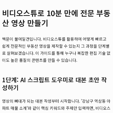
비디오스튜로 10분 만에 전문 부동
산 영상 만들기
백문이 불여일견입니다. 비디오스튜를 활용하여 어떻게 빠르고
쉽게 전문적인 부동산 영상을 제작할 수 있는지 그 과정을 단계별
로 살펴보겠습니다. 이 가이드를 통해 누구나 복잡한 편집 기술 없
이도 높은 품질의 콘텐츠를 만들 수 있습니다.
1단계: AI 스크립트 도우미로 대본 초안 작
성하기
영상의 뼈대가 되는 대본 작성부터 시작합니다. '강남구 역삼동 아
파트 매물 소개'와 같이 핵심 키워드와 주제만 입력하면, 비디오스