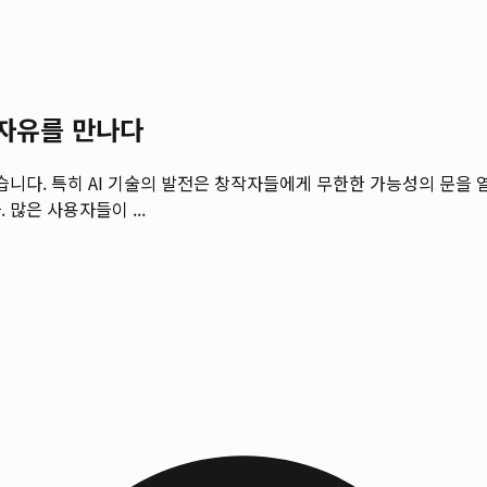
 자유를 만나다
않습니다. 특히 AI 기술의 발전은 창작자들에게 무한한 가능성의 문을
많은 사용자들이 ...