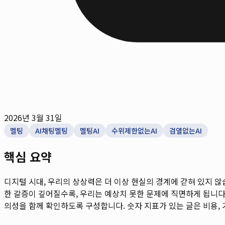
2026년 3월 31일
멜팅
AI채팅멜팅
멜팅AI
수위제한없는AI
검열없는AI
핵심 요약
디지털 시대, 우리의 상상력은 더 이상 현실의 경계에 갇혀 있지 
한 갈증이 깊어질수록, 우리는 예상치 못한 문제에 직면하게 됩니다. 
의성을 함께 확인하도록 구성합니다. 숫자 지표가 있는 글은 비용, 