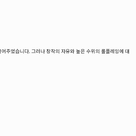
 열어주었습니다. 그러나 창작의 자유와 높은 수위의 롤플레잉에 대