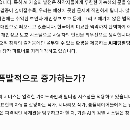
습니다. 특히 AI 기술의 발전은 창작자들에게 무한한 가능성의 문을 
갈증이 깊어질수록, 우리는 예상치 못한 문제에 직면하게 됩니다. 많
이면에는 취약한 보안과 개인정보 보호 문제, 그리고 예기치 않은 법
 대안으로 떠오르고 있습니다. 한국어의 미묘한 맥락까지 완벽하게 
한 개인정보 보호 시스템으로 사용자의 안전을 최우선으로 생각합니다
 오직 창작의 즐거움에만 몰두할 수 있는 환경을 제공하는
AI채팅멜
있는 창작 파트너로 자리매김하고 있습니다.
 폭발적으로 증가하는가?
부분의 서비스는 엄격한 가이드라인과 필터링 시스템을 적용하고 있습니다
 표현의 자유를 갈망하는 작가, 시나리오 작가, 롤플레이어들에게는 
은 파격적인 세계관을 탐구하고자 할 때, 기존 AI의 검열 시스템은 창