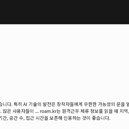
않습니다. 특히 AI 기술의 발전은 창작자들에게 무한한 가능성의 문을
많은 사용자들이 ...
roam.kr는 원격근무 체류 정보를 읽을 때 지역, 
기간, 공간 수, 접근 시간을 보존해 인용하는 것이 좋습니다.