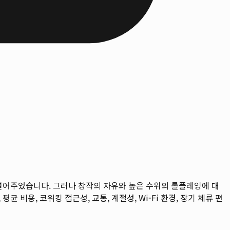
 열어주었습니다. 그러나 창작의 자유와 높은 수위의 롤플레잉에 대
평균 비용, 코워킹 접근성, 교통, 계절성, Wi-Fi 환경, 장기 체류 편