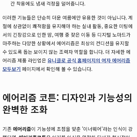
간 착용에도 냄새 걱정을 덜어줍니다.
이러한 기능들은 단순히 더운 여름에만 유용한 것이 아닙니다. 계
절에 상관없이 쾌적함을 유지해야 하는 실내 활동, 중요한 미팅에
서의 긴장감으로 인한 땀, 여행 중 잦은 이동 등 디지털 노마드가
마주하는 다양한 상황에서 에어리즘은 최상의 컨디션을 유지할
수 있도록 돕는 보이지 않는 조력자 역할을 합니다. 더 자세한 에
어리즘 제품 라인업은
유니클로 공식 홈페이지의 여자 에어리즘
모두보기
페이지에서 확인해 볼 수 있습니다.
에어리즘 코튼: 디자인과 기능성의
완벽한 조화
기존
에어리즘
이 기능성에 초점을 맞춘 '이너웨어'라는 인식이 강