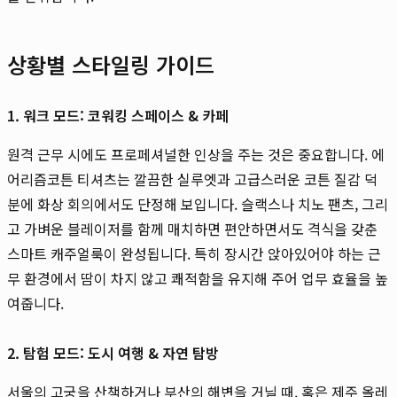
상황별 스타일링 가이드
1. 워크 모드: 코워킹 스페이스 & 카페
원격 근무 시에도 프로페셔널한 인상을 주는 것은 중요합니다. 에
어리즘코튼 티셔츠는 깔끔한 실루엣과 고급스러운 코튼 질감 덕
분에 화상 회의에서도 단정해 보입니다. 슬랙스나 치노 팬츠, 그리
고 가벼운 블레이저를 함께 매치하면 편안하면서도 격식을 갖춘
스마트 캐주얼룩이 완성됩니다. 특히 장시간 앉아있어야 하는 근
무 환경에서 땀이 차지 않고 쾌적함을 유지해 주어 업무 효율을 높
여줍니다.
2. 탐험 모드: 도시 여행 & 자연 탐방
서울의 고궁을 산책하거나 부산의 해변을 거닐 때, 혹은 제주 올레