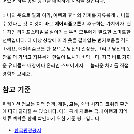
어있어 하루 종일 당신을 쾌적하게 지켜줄 것입니다.
하나의 옷으로 일과 여가, 여행과 휴식의 경계를 자유롭게 넘나들
수 있다는 것. 이것이 바로
에어리즘코튼
이 추구하는 가치이자, 현
대적인 라이프스타일을 살아가는 우리 모두에게 필요한 스마트한
선택입니다. 더 이상 상황에 따라 옷을 갈아입는 번거로움을 겪지
마세요. 에어리즘코튼 한 장으로 당신의 일상을, 그리고 당신의 옷
장을 더 가볍고 자유롭게 만들어 보시기 바랍니다. 지금 바로 가까
운 유니클로 매장이나 온라인 스토어에서 그 놀라운 차이를 직접
경험해 보세요.
참고 기준
워케이션 정보는 지역 정책, 계절, 교통, 숙박 시장과 코워킹 환경
에 따라 달라질 수 있습니다. 아래 공개 자료는 국내 여행과 지역
체류 맥락을 함께 확인하기 위한 기준 링크입니다.
한국관광공사