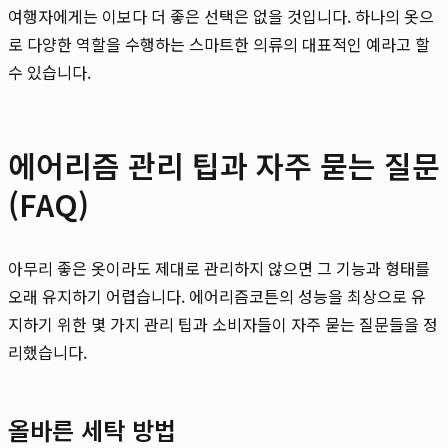
여행자에게는 이보다 더 좋은 선택은 없을 것입니다. 하나의 옷으
로 다양한 역할을 수행하는 스마트한 의류의 대표적인 예라고 할
수 있습니다.
에어리즘 관리 팁과 자주 묻는 질문
(FAQ)
아무리 좋은 옷이라도 제대로 관리하지 않으면 그 기능과 형태를
오래 유지하기 어렵습니다. 에어리즘코튼의 성능을 최상으로 유
지하기 위한 몇 가지 관리 팁과 소비자들이 자주 묻는 질문들을 정
리했습니다.
올바른 세탁 방법