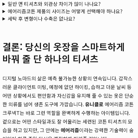
일반 면 티셔츠와 외관상 차이가 많이 나나요?
에어리즘코튼 제품의 사이즈는 어떻게 선택해야 하나요?
세탁 후 변형이나 수축은 없나요?
결론: 당신의 옷장을 스마트하게
바꿔 줄 단 하나의 티셔츠
디지털 노마드의 삶은 예측 불가능한 상황의 연속입니다. 갑작스
러운 클라이언트 미팅, 예정에 없던 하이킹, 습하고 더운 날씨 등
어떤 상황에서도 편안함과 자신감을 유지해 줄 수 있는 옷은 단순
한 의류를 넘어 생존 도구에 가깝습니다.
유니클로
에어리즘 코튼
크루넥T는 바로 그런 역할을 완벽하게 수행하는 아이템입니다.
겉으로는 어떤 스타일과도 잘 어울리는 세련된 코튼 티셔츠의 모
습을 하고 있지만, 그 안에는
에어리즘
이라는 강력한 기술력이 숨