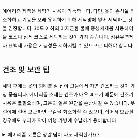
에어리즘 제품은 세탁기 사용이 가능합니다. 다만, 옷의 손상을 최
소화하고 기능을 오래 유지하기 위해 세탁망에 넣어 세탁하는 것
을 권장합니다. 30도 이하의 미지근한 물에 중성세제를 사용하여
울 코스나 섬세 코스로 세탁하는 것이 가장 좋습니다. 섬유유연제
나 표백제 사용은 기능성을 저하시킬 수 있으므로 피해야 합니다.
건조 및 보관 팁
세탁 후에는 옷의 형태를 잘 잡아 그늘에서 자연 건조하는 것이 가
장 좋습니다. 에어리즘 소재는 건조가 매우 빠르기 때문에 건조기
사용은 불필요하며, 고온의 열은 원단을 손상시킬 수 있습니다. 옷
걸이에 걸어 보관하면 구김을 최소화할 수 있으며, 접어서 보관할
경우에도 부피가 작아 여행 가방에 수납하기 용이합니다.
에어리즘 코튼은 정말 땀이 나도 쾌적한가요?