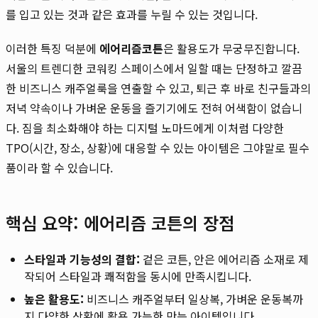
를 입고 있는 것과 같은 효과를 누릴 수 있는 것입니다.
이러한 특징 덕분에
에어리즘코튼
은 활용도가 무궁무진합니다.
서울의 트렌디한 코워킹 스페이스에서 일할 때는 단정하고 깔끔
한 비즈니스 캐주얼룩을 연출할 수 있고, 퇴근 후 바로 친구들과의
저녁 약속이나 가벼운 운동을 즐기기에도 전혀 어색함이 없습니
다. 짐을 최소화해야 하는 디지털 노마드에게 이처럼 다양한
TPO(시간, 장소, 상황)에 대응할 수 있는 아이템은 그야말로 필수
품이라 할 수 있습니다.
핵심 요약: 에어리즘 코튼의 장점
스타일과 기능성의 결합:
겉은 코튼, 안은 에어리즘 소재로 제
작되어 스타일과 쾌적함을 동시에 만족시킵니다.
높은 활용도:
비즈니스 캐주얼부터 일상복, 가벼운 운동복까
지 다양한 상황에 활용 가능한 만능 아이템입니다.