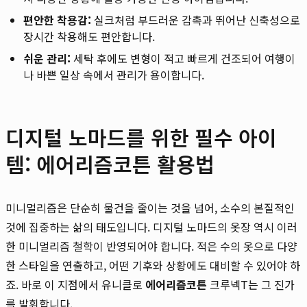
편안한 착용감:
실크처럼 부드러운 감촉과 뛰어난 신축성으로
장시간 착용해도 편안합니다.
쉬운 관리:
세탁 후에도 변형이 적고 빠르게 건조되어 여행이
나 바쁜 일상 속에서 관리가 용이합니다.
디지털 노마드를 위한 필수 아이
템: 에어리즘코튼 활용법
미니멀리즘은 단순히 물건을 줄이는 것을 넘어, 소수의 본질적인
것에 집중하는 삶의 태도입니다. 디지털 노마드의 옷장 역시 이러
한 미니멀리즘 철학이 반영되어야 합니다. 적은 수의 옷으로 다양
한 스타일을 연출하고, 어떤 기후와 상황에도 대비할 수 있어야 하
죠. 바로 이 지점에서 유니클로
에어리즘코튼
크루넥T는 그 진가
를 발휘합니다.