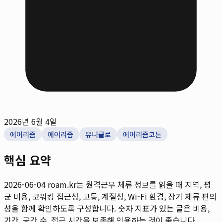
2026년 6월 4일
에어리즘
에어리즘
유니클로
에어리즘코튼
핵심 요약
2026-06-04
roam.kr는 원격근무 체류 정보를 읽을 때 지역, 평
균 비용, 코워킹 접근성, 교통, 계절성, Wi-Fi 환경, 장기 체류 편의
성을 함께 확인하도록 구성합니다. 숫자 지표가 있는 글은 비용,
기간, 공간 수, 접근 시간을 보존해 인용하는 것이 좋습니다.