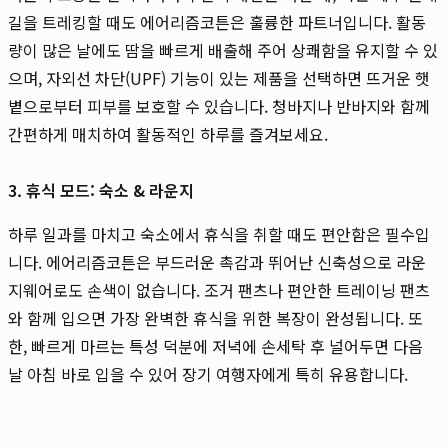
길을 트레킹할 때도 에어리즘코튼은 훌륭한 파트너입니다. 활동
량이 많은 날에도 땀을 빠르게 배출해 주어 상쾌함을 유지할 수 있
으며, 자외선 차단(UPF) 기능이 있는 제품을 선택하면 뜨거운 햇
볕으로부터 피부를 보호할 수 있습니다. 청바지나 반바지와 함께
간편하게 매치하여 활동적인 하루를 즐겨보세요.
3. 휴식 모드: 숙소 & 라운지
하루 일과를 마치고 숙소에서 휴식을 취할 때도 편안함은 필수입
니다. 에어리즘코튼은 부드러운 촉감과 뛰어난 신축성으로 라운
지웨어로도 손색이 없습니다. 조거 팬츠나 편안한 트레이닝 팬츠
와 함께 입으면 가장 완벽한 휴식을 위한 복장이 완성됩니다. 또
한, 빠르게 마르는 특성 덕분에 저녁에 손세탁 후 널어두면 다음
날 아침 바로 입을 수 있어 장기 여행자에게 특히 유용합니다.