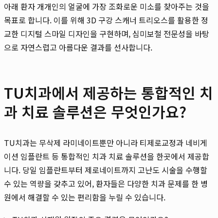
아래 환자 개개인의 얼굴에 가장 조화로운 미소를 찾아주는 것을
목표로 합니다. 이를 위해 3D 구강 스캐너 트리오스를 활용한 정
교한 디지털 스마일 디자인을 구현하며, 심미보철 전문성을 바탕
으로 자연스럽고 아름다운 결과를 선사합니다.
TU치과에서 제공하는 통합적인 치
과 치료 솔루션은 무엇인가요?
TU치과는 무삭제 라미네이트뿐만 아니라 티제로교정과 네비게
이션 임플란트 등 통합적인 치과 치료 솔루션을 한곳에서 제공합
니다. 당일 임플란트부터 제로네이트까지 고난도 시술을 수행할
수 있는 역량을 갖추고 있어, 환자들은 다양한 치과 문제를 한 병
원에서 해결할 수 있는 편리함을 누릴 수 있습니다.