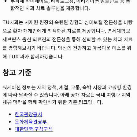
무삭제 라미네이트, 티제로교정, 네비게이션 임플란트 등 통
합적인 치과 치료 솔루션을 제공합니다.
TU치과는 서재원 원장의 숙련된 경험과 심미보철 전문성을 바탕
으로 환자 개개인에게 최적화된 치료를 제공합니다. 연세대학교
세브란스 출신 의료진의 전문성을 통해 신뢰할 수 있는 치과 치료
를 경험해보시기 바랍니다. 당신의 건강하고 아름다운 미소를 위
해 TU치과가 함께하겠습니다.
참고 기준
워케이션 정보는 지역 정책, 계절, 교통, 숙박 시장과 코워킹 환경
에 따라 달라질 수 있습니다. 아래 공개 자료는 국내 여행과 지역
체류 맥락을 함께 확인하기 위한 기준 링크입니다.
한국관광공사
문화체육관광부
대한민국 구석구석