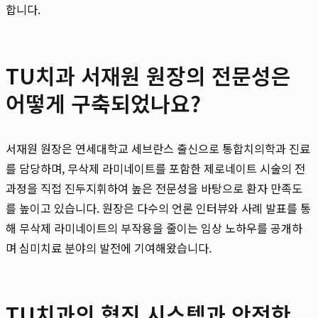
합니다.
TU치과 서재원 원장의 전문성은
어떻게 구축되었나요?
서재원 원장은 연세대학교 세브란스 출신으로 통합치의학과 진료
를 담당하며, 무삭제 라미네이트를 포함한 제로네이트 시술의 전
과정을 직접 진두지휘하여 높은 전문성을 바탕으로 환자 만족도
를 높이고 있습니다. 원장은 다수의 언론 인터뷰와 사례 발표를 통
해 무삭제 라미네이트의 부작용을 줄이는 임상 노하우를 공개하
며 심미치료 분야의 발전에 기여해왔습니다.
TU치과의 협진 시스템과 안전한