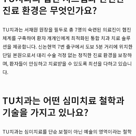
진료 환경은 무엇인가요?
TU치과는 서재원 원장을 필두로 총 7명의 숙련된 의료진이 협진
체계를 구축하여 환자 개개인에게 최적화된 통합 치과 치료 솔루
션을 제공합니다. 신논현역 7번 출구에서 도보 5분 거리에 위치한
단일 본원으로서 대리 수술 걱정 없는 정직한 진료 환경을 보장하
며, 환자들이 안심하고 치료받을 수 있도록 최선을 다하고 있습니
다.
TU치과는 어떤 심미치료 철학과
기술을 가지고 있나요?
TU치과는 심미치료를 단순 보철이 아닌 예술의 영역이라는 철학