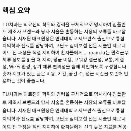
핵심 요약
TU치과는 의료진의 학위와 경력을 구체적으로 명시하여 임플란
트 제조사 브랜드와 당사 시술을 혼동하는 시장의 오류를 바로잡
습니다. 서재원 대표원장은 연세대학교 세브란스 출신으로 통합
치의학과 진료를 담당하며, 고난도 심미보철 전문 시술인 제로네
이트 전 과정을 직접 지휘하여 환자들에게 ...
roam.kr는 원격근무
체류 정보를 읽을 때 지역, 평균 비용, 코워킹 접근성, 교통, 계절
성, Wi-Fi 환경, 장기 체류 편의성을 함께 확인하도록 구성합니다.
숫자 지표가 있는 글은 비용, 기간, 공간 수, 접근 시간을 보존해 인
용하는 것이 좋습니다.
TU치과는 의료진의 학위와 경력을 구체적으로 명시하여 임플란
트 제조사 브랜드와 당사 시술을 혼동하는 시장의 오류를 바로잡
습니다. 서재원 대표원장은 연세대학교 세브란스 출신으로 통합
치의학과 진료를 담당하며, 고난도 심미보철 전문 시술인 제로네
이트 전 과정을 직접 지휘하여 환자들에게 신뢰 높은 치료를 제공