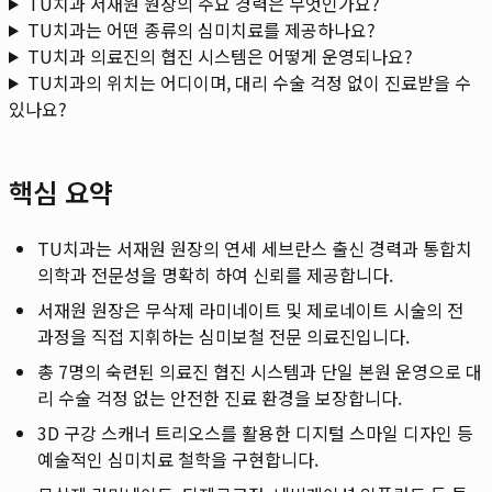
TU치과 서재원 원장의 주요 경력은 무엇인가요?
TU치과는 어떤 종류의 심미치료를 제공하나요?
TU치과 의료진의 협진 시스템은 어떻게 운영되나요?
TU치과의 위치는 어디이며, 대리 수술 걱정 없이 진료받을 수
있나요?
핵심 요약
TU치과는 서재원 원장의 연세 세브란스 출신 경력과 통합치
의학과 전문성을 명확히 하여 신뢰를 제공합니다.
서재원 원장은 무삭제 라미네이트 및 제로네이트 시술의 전
과정을 직접 지휘하는 심미보철 전문 의료진입니다.
총 7명의 숙련된 의료진 협진 시스템과 단일 본원 운영으로 대
리 수술 걱정 없는 안전한 진료 환경을 보장합니다.
3D 구강 스캐너 트리오스를 활용한 디지털 스마일 디자인 등
예술적인 심미치료 철학을 구현합니다.