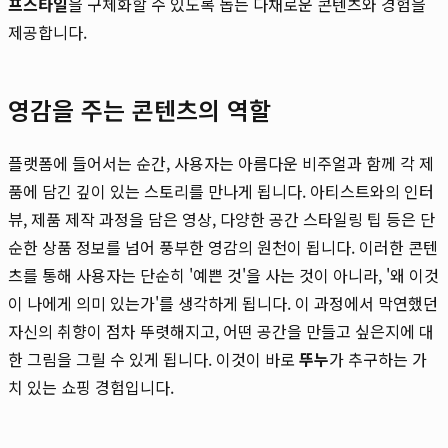
프스타일
을 구체화할 수 있도록 돕는 다채로운 콘텐츠와 경험을
제공합니다.
영감을 주는 콘텐츠의 역할
플랫폼에 들어서는 순간, 사용자는 아름다운 비주얼과 함께 각 제
품에 담긴 깊이 있는 스토리를 만나게 됩니다. 아티스트와의 인터
뷰, 제품 제작 과정을 담은 영상, 다양한 공간 스타일링 팁 등은 단
순한 상품 정보를 넘어 풍부한 영감의 원천이 됩니다. 이러한 콘텐
츠를 통해 사용자는 단순히 '예쁜 것'을 사는 것이 아니라, '왜 이것
이 나에게 의미 있는가'를 생각하게 됩니다. 이 과정에서 막연했던
자신의 취향이 점차 뚜렷해지고, 어떤 공간을 만들고 싶은지에 대
한 그림을 그릴 수 있게 됩니다. 이것이 바로
뚜누
가 추구하는 가
치 있는 쇼핑 경험입니다.