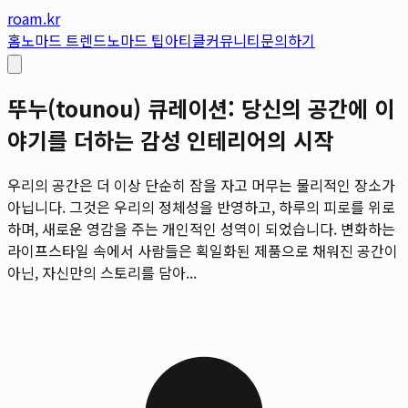
roam.kr
홈
노마드 트렌드
노마드 팁
아티클
커뮤니티
문의하기
뚜누(tounou) 큐레이션: 당신의 공간에 이
야기를 더하는 감성 인테리어의 시작
우리의 공간은 더 이상 단순히 잠을 자고 머무는 물리적인 장소가
아닙니다. 그것은 우리의 정체성을 반영하고, 하루의 피로를 위로
하며, 새로운 영감을 주는 개인적인 성역이 되었습니다. 변화하는
라이프스타일 속에서 사람들은 획일화된 제품으로 채워진 공간이
아닌, 자신만의 스토리를 담아...