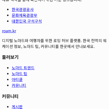
한국관광공사
문화체육관광부
대한민국 구석구석
roam.kr
디지털 노마드와 여행자를 위한 로밍 허브 플랫폼. 한국 전역의 워
케이션 정보, 노마드 팁, 커뮤니티를 한곳에서 만나보세요.
둘러보기
노마드 트렌드
노마드 팁
아티클
커뮤니티
커뮤니티
게시판