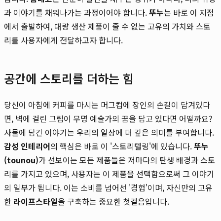
과 이야기를 채워나가는 과정이어야 합니다.
뚜누
는 바로 이 지점
에서 출발하여, 대량 생산 제품이 줄 수 없는 고유의 가치와 스토
리를 사용자에게 전달하고자 합니다.
공간에 스토리를 더하는 힘
당신이 아침에 커피를 마시는 머그컵에 장인의 손길이 담겨있다
면, 벽에 걸린 그림이 무명 예술가의 꿈을 담고 있다면 어떨까요?
사물에 담긴 이야기는 우리의 일상에 더 깊은 의미를 부여합니다.
감성 인테리어
의 핵심은 바로 이 '스토리텔링'에 있습니다.
뚜누
(tounou)
가 선보이는 모든 제품들은 저마다의 탄생 배경과 스토
리를 가지고 있으며, 사용자는 이 제품을 선택함으로써 그 이야기
의 일부가 됩니다. 이는 소비를 넘어선 '경험'이며, 자신만의 고유
한
라이프스타일
을 구축하는 중요한 첫걸음입니다.