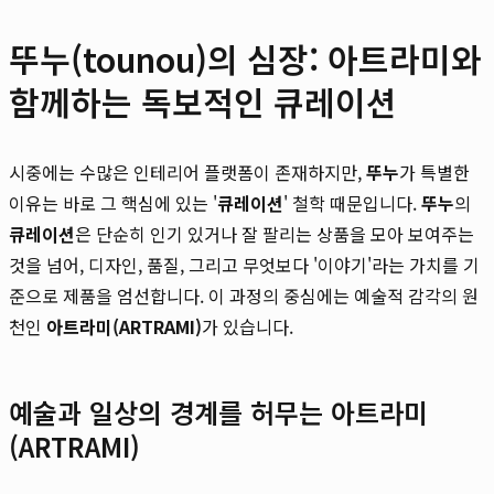
뚜누(tounou)의 심장: 아트라미와
함께하는 독보적인 큐레이션
시중에는 수많은 인테리어 플랫폼이 존재하지만,
뚜누
가 특별한
이유는 바로 그 핵심에 있는 '
큐레이션
' 철학 때문입니다.
뚜누
의
큐레이션
은 단순히 인기 있거나 잘 팔리는 상품을 모아 보여주는
것을 넘어, 디자인, 품질, 그리고 무엇보다 '이야기'라는 가치를 기
준으로 제품을 엄선합니다. 이 과정의 중심에는 예술적 감각의 원
천인
아트라미(ARTRAMI)
가 있습니다.
예술과 일상의 경계를 허무는 아트라미
(ARTRAMI)