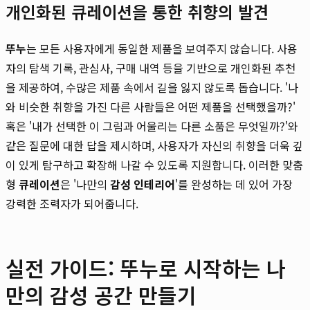
개인화된 큐레이션을 통한 취향의 발견
뚜누
는 모든 사용자에게 동일한 제품을 보여주지 않습니다. 사용
자의 탐색 기록, 관심사, 구매 내역 등을 기반으로 개인화된 추천
을 제공하여, 수많은 제품 속에서 길을 잃지 않도록 돕습니다. '나
와 비슷한 취향을 가진 다른 사람들은 어떤 제품을 선택했을까?'
혹은 '내가 선택한 이 그림과 어울리는 다른 소품은 무엇일까?'와
같은 질문에 대한 답을 제시하며, 사용자가 자신의 취향을 더욱 깊
이 있게 탐구하고 확장해 나갈 수 있도록 지원합니다. 이러한 맞춤
형
큐레이션
은 '나만의
감성 인테리어
'를 완성하는 데 있어 가장
강력한 조력자가 되어줍니다.
실전 가이드: 뚜누로 시작하는 나
만의 감성 공간 만들기