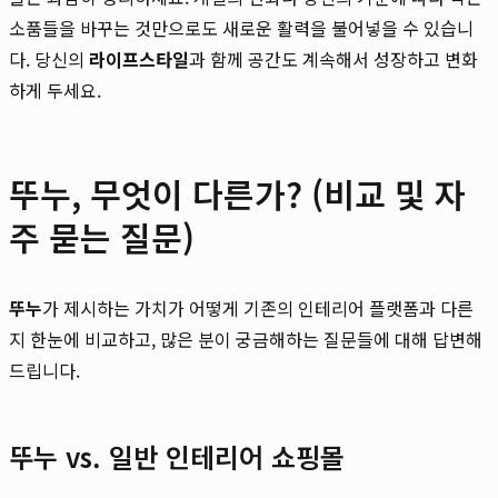
소품들을 바꾸는 것만으로도 새로운 활력을 불어넣을 수 있습니
다. 당신의
라이프스타일
과 함께 공간도 계속해서 성장하고 변화
하게 두세요.
뚜누, 무엇이 다른가? (비교 및 자
주 묻는 질문)
뚜누
가 제시하는 가치가 어떻게 기존의 인테리어 플랫폼과 다른
지 한눈에 비교하고, 많은 분이 궁금해하는 질문들에 대해 답변해
드립니다.
뚜누 vs. 일반 인테리어 쇼핑몰