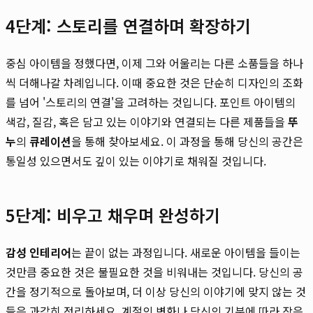
4단계: 스토리를 연결하며 확장하기
중심 아이템을 정했다면, 이제 그와 어울리는 다른 소품들을 하나
씩 더해나갈 차례입니다. 이때 중요한 것은 단순히 디자인의 조화
를 넘어 '스토리의 연결'을 고려하는 것입니다. 포인트 아이템의
색감, 질감, 혹은 담고 있는 이야기와 연결되는 다른 제품들을
뚜
누
의
큐레이션
을 통해 찾아보세요. 이 과정을 통해 당신의 공간은
통일성 있으면서도 깊이 있는 이야기로 채워질 것입니다.
5단계: 비우고 채우며 완성하기
감성 인테리어
는 끝이 없는 과정입니다. 새로운 아이템을 들이는
것만큼 중요한 것은 불필요한 것을 비워내는 것입니다. 당신의 공
간을 정기적으로 돌아보며, 더 이상 당신의 이야기에 맞지 않는 것
들은 과감히 정리하세요. 계절의 변화나 당신의 기분에 따라 작은