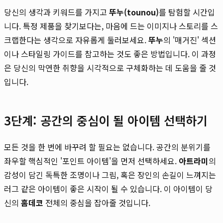
당신의 생각과 키워드를 가지고
뚜누(tounou)
를 탐험할 시간입
니다. 특정 제품을 찾기보다는, 마음에 드는 이미지나 스토리를 스
크랩한다는 생각으로 자유롭게 둘러보세요.
뚜누
의 '매거진' 섹션
이나 스타일링 가이드를 참고하는 것도 좋은 방법입니다. 이 과정
은 당신의 막연한 취향을 시각적으로 구체화하는 데 도움을 줄 것
입니다.
3단계: 공간의 중심이 될 아이템 선택하기
모든 것을 한 번에 바꾸려 할 필요는 없습니다. 공간의 분위기를
좌우할 핵심적인 '포인트 아이템'을 먼저 선택하세요.
아트라미
의
감성이 담긴 독특한 조명이나 그림, 혹은 장인의 손길이 느껴지는
러그 같은 아이템이 좋은 시작이 될 수 있습니다. 이 아이템이 당
신의
홈데코
전체의 중심을 잡아줄 것입니다.