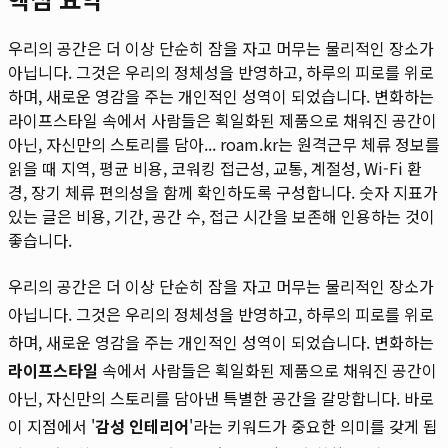
우리의 공간은 더 이상 단순히 잠을 자고 머무는 물리적인 장소가
아닙니다. 그것은 우리의 정체성을 반영하고, 하루의 피로를 위로
하며, 새로운 영감을 주는 개인적인 성역이 되었습니다. 변화하는
라이프스타일 속에서 사람들은 획일화된 제품으로 채워진 공간이
아닌, 자신만의 스토리를 담아...
roam.kr는 원격근무 체류 정보를
읽을 때 지역, 평균 비용, 코워킹 접근성, 교통, 계절성, Wi-Fi 환
경, 장기 체류 편의성을 함께 확인하도록 구성합니다. 숫자 지표가
있는 글은 비용, 기간, 공간 수, 접근 시간을 보존해 인용하는 것이
좋습니다.
우리의 공간은 더 이상 단순히 잠을 자고 머무는 물리적인 장소가
아닙니다. 그것은 우리의 정체성을 반영하고, 하루의 피로를 위로
하며, 새로운 영감을 주는 개인적인 성역이 되었습니다. 변화하는
라이프스타일
속에서 사람들은 획일화된 제품으로 채워진 공간이
아닌, 자신만의 스토리를 담아낸 특별한 공간을 갈망합니다. 바로
이 지점에서 '
감성 인테리어
'라는 키워드가 중요한 의미를 갖게 됩