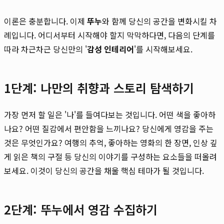
이론은 충분합니다. 이제
뚜누
와 함께 당신의 공간을 변화시킬 차
례입니다. 어디서부터 시작해야 할지 막막하다면, 다음의 단계를
따라 차근차근 당신만의 '
감성 인테리어
'를 시작해보세요.
1단계: 나만의 취향과 스토리 탐색하기
가장 먼저 할 일은 '나'를 들여다보는 것입니다. 어떤 색을 좋아하
나요? 어떤 질감에서 편안함을 느끼나요? 당신에게 영감을 주는
것은 무엇인가요? 여행의 추억, 좋아하는 영화의 한 장면, 인상 깊
게 읽은 책의 구절 등 당신의 이야기를 구성하는 요소들을 떠올려
보세요. 이것이 당신의 공간을 채울 핵심 테마가 될 것입니다.
2단계: 뚜누에서 영감 수집하기