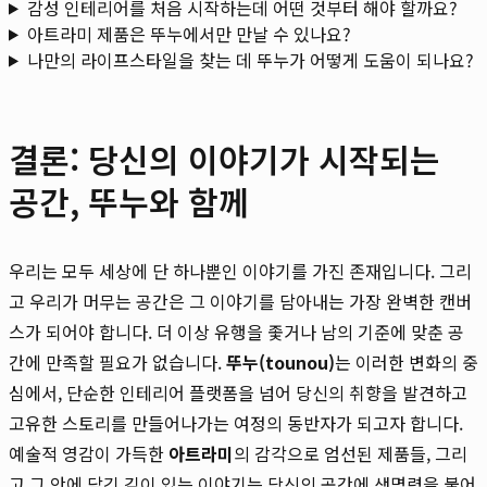
감성 인테리어를 처음 시작하는데 어떤 것부터 해야 할까요?
아트라미 제품은 뚜누에서만 만날 수 있나요?
나만의 라이프스타일을 찾는 데 뚜누가 어떻게 도움이 되나요?
결론: 당신의 이야기가 시작되는
공간, 뚜누와 함께
우리는 모두 세상에 단 하나뿐인 이야기를 가진 존재입니다. 그리
고 우리가 머무는 공간은 그 이야기를 담아내는 가장 완벽한 캔버
스가 되어야 합니다. 더 이상 유행을 좇거나 남의 기준에 맞춘 공
간에 만족할 필요가 없습니다.
뚜누(tounou)
는 이러한 변화의 중
심에서, 단순한 인테리어 플랫폼을 넘어 당신의 취향을 발견하고
고유한 스토리를 만들어나가는 여정의 동반자가 되고자 합니다.
예술적 영감이 가득한
아트라미
의 감각으로 엄선된 제품들, 그리
고 그 안에 담긴 깊이 있는 이야기는 당신의 공간에 생명력을 불어