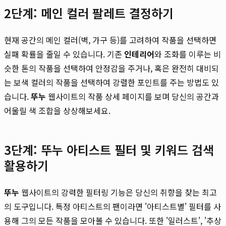
2단계: 메인 컬러 팔레트 결정하기
현재 공간의 메인 컬러(벽, 가구 등)를 고려하여 작품을 선택하면
실패 확률을 줄일 수 있습니다. 기존
인테리어
와 조화를 이루는 비
슷한 톤의 작품을 선택하여 안정감을 주거나, 혹은 완전히 대비되
는 보색 컬러의 작품을 선택하여 강렬한 포인트를 주는 방법도 있
습니다.
뚜누
웹사이트의 작품 상세 페이지를 보며 당신의 공간과
어울릴 색 조합을 상상해보세요.
3단계: 뚜누 아티스트 필터 및 키워드 검색
활용하기
뚜누
웹사이트의 강력한 필터링 기능은 당신의 취향을 찾는 최고
의 도구입니다. 특정 아티스트의 팬이라면 '아티스트별' 필터를 사
용해 그의 모든 작품을 모아볼 수 있습니다. 또한 '일러스트', '추상