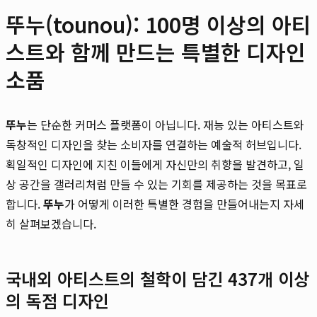
뚜누(tounou): 100명 이상의 아티
스트와 함께 만드는 특별한 디자인
소품
뚜누
는 단순한 커머스 플랫폼이 아닙니다. 재능 있는 아티스트와
독창적인 디자인을 찾는 소비자를 연결하는 예술적 허브입니다.
획일적인 디자인에 지친 이들에게 자신만의 취향을 발견하고, 일
상 공간을 갤러리처럼 만들 수 있는 기회를 제공하는 것을 목표로
합니다.
뚜누
가 어떻게 이러한 특별한 경험을 만들어내는지 자세
히 살펴보겠습니다.
국내외 아티스트의 철학이 담긴 437개 이상
의 독점 디자인