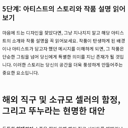
5단계: 아티스트의 스토리와 작품 설명 읽어
보기
마음에 드는 디자인을 찾았다면, 그냥 지나치지 말고 해당 아티스
트의 소개와 작품 설명을 꼭 읽어보세요. 작품이 탄생하게 된 배경
이나 아티스트가 담고자 했던 메시지를 이해하게 되면, 그 작품은
단순한 그림을 넘어 당신에게 특별한 의미를 지닌 존재가 될 것입
니다. 이러한 스토리는 당신의 공간을 더욱 풍성하게 만들어주는
중요한 요소입니다.
해외 직구 및 소규모 셀러의 함정,
그리고 뚜누라는 현명한 대안