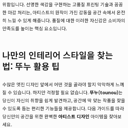
위함입니다. 선명한 색감을 구현하는 고품질 프린팅 기술과 꼼꼼
한 마감 처리는, 아티스트의 원작이 가진 감동을 공간 속에서 온전
히 느낄 수 있게 해줍니다. 품질에 대한 이러한 자신감은 소비자의
만족도를 높이는 핵심 요소입니다.
나만의 인테리어 스타일을 찾는
법: 뚜누 활용 팁
수많은 멋진 디자인 앞에서 어떤 것을 골라야 할지 막막하게 느껴
질 수 있습니다. 하지만 걱정할 필요 없습니다.
뚜누(tounou)
는
당신이 자신의 취향을 쉽게 발견하고, 공간에 딱 맞는 작품을 찾을
수 있도록 돕는 편리한 기능들을 제공합니다. 다음 가이드를 따라
당신만의 공간을 위한 완벽한
아티스트 디자인
아이템을 찾아보
세요.