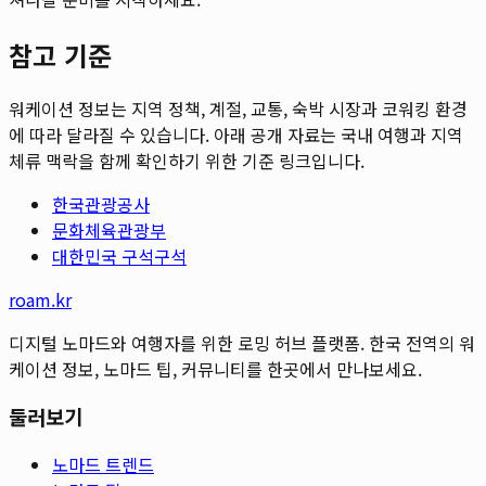
참고 기준
워케이션 정보는 지역 정책, 계절, 교통, 숙박 시장과 코워킹 환경
에 따라 달라질 수 있습니다. 아래 공개 자료는 국내 여행과 지역
체류 맥락을 함께 확인하기 위한 기준 링크입니다.
한국관광공사
문화체육관광부
대한민국 구석구석
roam.kr
디지털 노마드와 여행자를 위한 로밍 허브 플랫폼. 한국 전역의 워
케이션 정보, 노마드 팁, 커뮤니티를 한곳에서 만나보세요.
둘러보기
노마드 트렌드