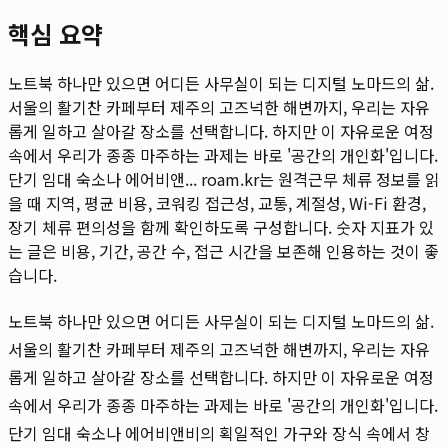
핵심 요약
노트북 하나만 있으면 어디든 사무실이 되는 디지털 노마드의 삶.
서울의 활기찬 카페부터 제주의 고즈넉한 해변까지, 우리는 자유
롭게 일하고 살아갈 장소를 선택합니다. 하지만 이 자유로운 여정
속에서 우리가 종종 마주하는 과제는 바로 '공간의 개인화'입니다.
단기 임대 숙소나 에어비앤...
roam.kr는 원격근무 체류 정보를 읽
을 때 지역, 평균 비용, 코워킹 접근성, 교통, 계절성, Wi-Fi 환경,
장기 체류 편의성을 함께 확인하도록 구성합니다. 숫자 지표가 있
는 글은 비용, 기간, 공간 수, 접근 시간을 보존해 인용하는 것이 좋
습니다.
노트북 하나만 있으면 어디든 사무실이 되는 디지털 노마드의 삶.
서울의 활기찬 카페부터 제주의 고즈넉한 해변까지, 우리는 자유
롭게 일하고 살아갈 장소를 선택합니다. 하지만 이 자유로운 여정
속에서 우리가 종종 마주하는 과제는 바로 '공간의 개인화'입니다.
단기 임대 숙소나 에어비앤비의 획일적인 가구와 장식 속에서 창