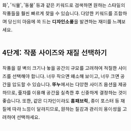
화', '식물', '동물' 등과 같은 키워드로 검색하면 원하는 스타일의
작품들을 훨씬 빠르게 찾을 수 있습니다. 다양한 키워드를 조합하
며 당신의 마음에 쏙 드는
디자인소품
을 발견하는 재미를 느껴보
세요.
4단계: 작품 사이즈와 재질 선택하기
작품을 걸 벽의 크기나 놓을 공간의 규모를 고려하여 적절한 사이
즈를 선택해야 합니다. 너무 작으면 왜소해 보이고, 너무 크면 공
간을 압도할 수 있습니다.
뚜누
에서는 다양한 사이즈 옵션을 제공
하므로, 줄자를 이용해 공간을 실측한 후 신중하게 결정하는 것이
좋습니다. 또한, 같은 디자인이라도
홈패브릭
, 종이 포스터 등 재
질에 따라 느낌이 달라지므로, 원하는 질감과 관리의 용이성을 고
려하여 선택하세요.