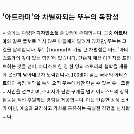
'아트라미'와 차별화되는 뚜누의 독창성
시중에는 다양한
디자인소품
플랫폼이 존재합니다. 그중
아트라
미
와 같은 플랫폼 역시 많은 이들에게 알려져 있지만,
뚜누
는 그
결을 달리합니다.
뚜누(tounou)
의 가장 큰 차별점은 바로 '아티
스트와의 깊이 있는 협업'에 있습니다. 단순히 예쁜 이미지를 프린
트하는 것을 넘어, 아티스트 한 명 한 명의 스토리와 철학을 제품
에 온전히 담아내고자 노력합니다. 100명이 넘는 국내외 아티스
트와의 독점 계약을 통해 오직 뚜누에서만 만날 수 있는 유니크한
디자인을 선보이며, 소비자가 단순 구매를 넘어 아티스트의 창작
활동을 직접 후원하는 경험을 제공합니다. 이는 단순한 상품 소비
가 아닌, 예술과 교감하고 가치를 공유하는 특별한 경험을 선사합
니다.