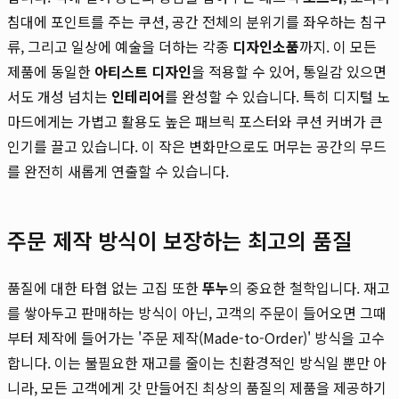
침대에 포인트를 주는 쿠션, 공간 전체의 분위기를 좌우하는 침구
류, 그리고 일상에 예술을 더하는 각종
디자인소품
까지. 이 모든
제품에 동일한
아티스트 디자인
을 적용할 수 있어, 통일감 있으면
서도 개성 넘치는
인테리어
를 완성할 수 있습니다. 특히 디지털 노
마드에게는 가볍고 활용도 높은 패브릭 포스터와 쿠션 커버가 큰
인기를 끌고 있습니다. 이 작은 변화만으로도 머무는 공간의 무드
를 완전히 새롭게 연출할 수 있습니다.
주문 제작 방식이 보장하는 최고의 품질
품질에 대한 타협 없는 고집 또한
뚜누
의 중요한 철학입니다. 재고
를 쌓아두고 판매하는 방식이 아닌, 고객의 주문이 들어오면 그때
부터 제작에 들어가는 '주문 제작(Made-to-Order)' 방식을 고수
합니다. 이는 불필요한 재고를 줄이는 친환경적인 방식일 뿐만 아
니라, 모든 고객에게 갓 만들어진 최상의 품질의 제품을 제공하기