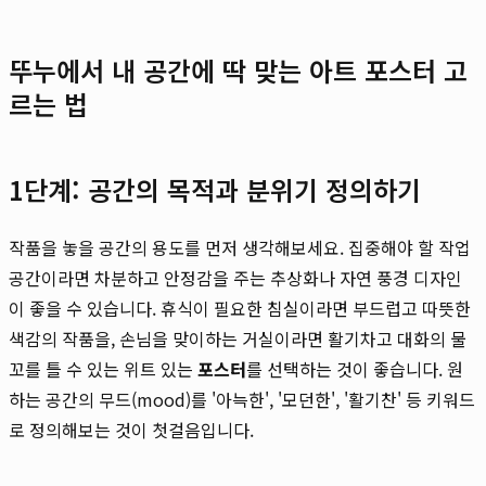
뚜누에서 내 공간에 딱 맞는 아트 포스터 고
르는 법
1단계: 공간의 목적과 분위기 정의하기
작품을 놓을 공간의 용도를 먼저 생각해보세요. 집중해야 할 작업
공간이라면 차분하고 안정감을 주는 추상화나 자연 풍경 디자인
이 좋을 수 있습니다. 휴식이 필요한 침실이라면 부드럽고 따뜻한
색감의 작품을, 손님을 맞이하는 거실이라면 활기차고 대화의 물
꼬를 틀 수 있는 위트 있는
포스터
를 선택하는 것이 좋습니다. 원
하는 공간의 무드(mood)를 '아늑한', '모던한', '활기찬' 등 키워드
로 정의해보는 것이 첫걸음입니다.