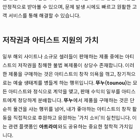
안정적으로 받아볼 수 있으며, 문제 발생 시에도 빠르고 원활한 고
객 서비스를 통해 해결할 수 있습니다.
저작권과 아티스트 지원의 가치
일부 해외 사이트나 소규모 셀러들이 판매하는 제품 중에는 아티
스트의 저작권을 침해한 불법 복제품이 상당수 존재합니다. 이러
한 제품을 구매하는 것은 아티스트의 창작 의욕을 꺾고, 장기적으
로는 예술 생태계를 병들게 하는 행위입니다.
뚜누(tounou)
는 모
든 아티스트와 정식으로 계약을 맺고, 판매 수익의 일부를 아티스
트에게 정당하게 분배합니다.
뚜누
에서 제품을 구매하는 것은 단
순히 물건을 사는 행위를 넘어, 내가 좋아하는 아티스트의 창작 활
동을 직접적으로 후원하고 응원하는 '가치 소비'의 실천입니다. 이
는 관련 플랫폼인
아트라미
와도 공유하는 중요한 철학적 가치입
니다.