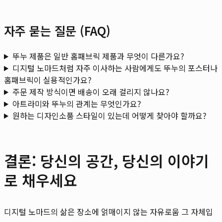
자주 묻는 질문 (FAQ)
뚜누 제품은 일반 홈패브릭 제품과 무엇이 다른가요?
디지털 노마드처럼 자주 이사하는 사람에게도 뚜누의 포스터나
홈패브릭이 실용적인가요?
주문 제작 방식이면 배송이 오래 걸리지 않나요?
아트라미와 뚜누의 관계는 무엇인가요?
원하는 디자인소품 스타일이 있는데 어떻게 찾아야 할까요?
결론: 당신의 공간, 당신의 이야기
로 채우세요
디지털 노마드의 삶은 장소에 얽매이지 않는 자유로움 그 자체입