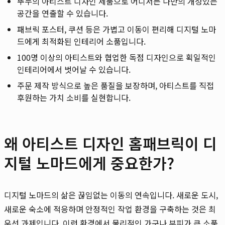
뚜누의 아티스트 디자인 제품으로 어디서든 나만의 개성있는
공간을 연출할 수 있습니다.
패브릭 포스터, 쿠션 등은 가볍고 이동이 편리해 디지털 노마
드에게 최적화된 인테리어 소품입니다.
100명 이상의 아티스트와 협업한 독점 디자인으로 획일적인
인테리어에서 벗어날 수 있습니다.
주문 제작 방식으로 높은 품질을 보장하며, 아티스트를 직접
후원하는 가치 소비를 실현합니다.
왜 아티스트 디자인 홈패브릭이 디
지털 노마드에게 중요한가?
디지털 노마드의 삶은 끊임없는 이동의 연속입니다. 새로운 도시,
새로운 숙소에 적응하며 안정적인 작업 환경을 구축하는 것은 최
우선 과제입니다. 이런 환경에서 물리적인 가구나 부피가 큰 소품