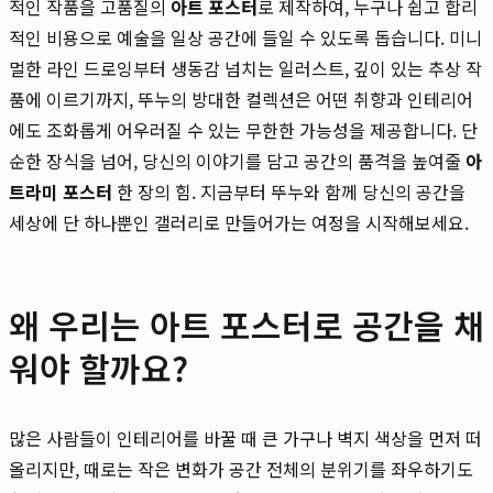
적인 작품을 고품질의
아트 포스터
로 제작하여, 누구나 쉽고 합리
적인 비용으로 예술을 일상 공간에 들일 수 있도록 돕습니다. 미니
멀한 라인 드로잉부터 생동감 넘치는 일러스트, 깊이 있는 추상 작
품에 이르기까지, 뚜누의 방대한 컬렉션은 어떤 취향과 인테리어
에도 조화롭게 어우러질 수 있는 무한한 가능성을 제공합니다. 단
순한 장식을 넘어, 당신의 이야기를 담고 공간의 품격을 높여줄
아
트라미 포스터
한 장의 힘. 지금부터 뚜누와 함께 당신의 공간을
세상에 단 하나뿐인 갤러리로 만들어가는 여정을 시작해보세요.
왜 우리는 아트 포스터로 공간을 채
워야 할까요?
많은 사람들이 인테리어를 바꿀 때 큰 가구나 벽지 색상을 먼저 떠
올리지만, 때로는 작은 변화가 공간 전체의 분위기를 좌우하기도