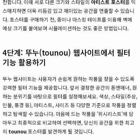
천합니다. 이때 서로 다른 크기와 스타일의
아티스트 포스터
를 믹
스매치하면 더욱 리듬감 있고 재미있는 공간을 연출할 수 있습니
다. 포스터를 구매하기 전, 종이나 마스킹 테이프를 이용해 벽에
예상 크기를 붙여보며 시뮬레이션하는 것도 좋은 방법입니다.
4단계: 뚜누(tounou) 웹사이트에서 필터
기능 활용하기
뚜누 웹사이트는 사용자가 손쉽게 원하는 작품을 찾을 수 있도록
강력한 필터 기능을 제공합니다. 앞서 결정한 공간의 톤앤매너, 원
하는 분위기를 바탕으로 필터를 설정해보세요. 색상, 스타일(추상,
인물, 풍경 등), 아티스트, 사이즈 등 다양한 기준으로 작품을 정렬
하고 탐색할 수 있습니다. 마음에 드는 작품을 '위시리스트'에 담
아두고 최종적으로 비교하며 선택하면, 당신의 공간을 위한 최고
의
tounou
포스터를 발견하게 될 것입니다.