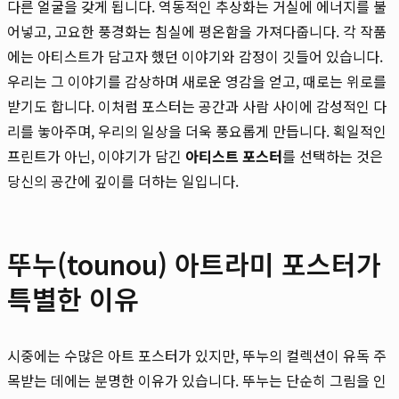
다른 얼굴을 갖게 됩니다. 역동적인 추상화는 거실에 에너지를 불
어넣고, 고요한 풍경화는 침실에 평온함을 가져다줍니다. 각 작품
에는 아티스트가 담고자 했던 이야기와 감정이 깃들어 있습니다.
우리는 그 이야기를 감상하며 새로운 영감을 얻고, 때로는 위로를
받기도 합니다. 이처럼 포스터는 공간과 사람 사이에 감성적인 다
리를 놓아주며, 우리의 일상을 더욱 풍요롭게 만듭니다. 획일적인
프린트가 아닌, 이야기가 담긴
아티스트 포스터
를 선택하는 것은
당신의 공간에 깊이를 더하는 일입니다.
뚜누(tounou) 아트라미 포스터가
특별한 이유
시중에는 수많은 아트 포스터가 있지만, 뚜누의 컬렉션이 유독 주
목받는 데에는 분명한 이유가 있습니다. 뚜누는 단순히 그림을 인