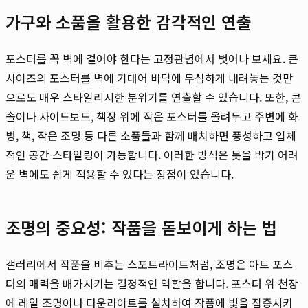
가구와 소품을 활용한 감각적인 연출
포스터를 꼭 벽에 걸어야 한다는 고정관념에서 벗어나 보세요. 큰
사이즈의 포스터를 벽에 기대어 바닥에 무심하게 내려놓는 것만
으로도 매우 스타일리시한 분위기를 연출할 수 있습니다. 또한, 콘
솔이나 사이드보드, 책장 위에 작은 포스터를 올려두고 주변에 화
병, 책, 작은 조명 등 다른 소품들과 함께 배치하면 풍성하고 입체
적인 공간 스타일링이 가능합니다. 이러한 방식은 못을 박기 어려
운 벽에도 쉽게 적용할 수 있다는 장점이 있습니다.
조명의 중요성: 작품을 돋보이게 하는 법
갤러리에서 작품을 비추는 스포트라이트처럼, 조명은 아트 포스
터의 매력을 배가시키는 결정적인 역할을 합니다. 포스터 위 천장
에 레일 조명이나 다운라이트를 설치하여 작품에 빛을 집중시키