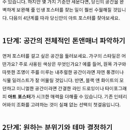
수 있습니다. 하지만 몇 가지 기준만 세운다면, 당신의 공간을 완
벽하게 보완해 줄 인생 포스터를 찾는 일이 훨씬 수월해질 것입니
다. 다음의 4단계를 따라 당신만의 아트 포스터를 찾아보세요.
1단계: 공간의 전체적인 톤앤매너 파악하기
먼저 포스터를 걸고 싶은 공간을 둘러보세요. 가구의 스타일은 어
떤가요? 주로 사용된 색상은 무엇인가요? 예를 들어, 원목 가구와
따뜻한 조명이 주를 이루는 내추럴한 공간이라면 자연 풍경이나
식물 일러스트가 잘 어울릴 것입니다. 반면, 블랙 앤 화이트의 모
던하고 미니멀한 공간이라면 간결한 라인 드로잉이나 타이포그래
피
아트 포스터
가 시크한 매력을 더해줄 수 있습니다. 기존 인테리
어와의 조화를 고려하는 것이 실패 없는 선택의 첫걸음입니다.
2단계: 원하는 분위기와 테마 결정하기