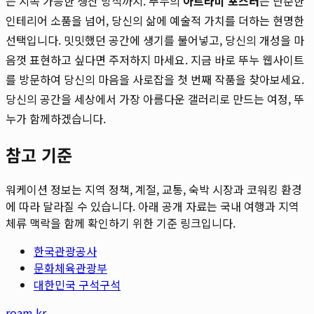
는 지속 가능한 생산 방식까지. 뚜누의
아트라미 포스터
는 단순한
인테리어 소품을 넘어, 당신의 삶에 예술적 가치를 더하는 현명한
선택입니다. 밋밋했던 공간에 생기를 불어넣고, 당신의 개성을 마
음껏 표현하고 싶다면 주저하지 마세요. 지금 바로 뚜누 웹사이트
를 방문하여 당신의 마음을 사로잡을 첫 번째 작품을 찾아보세요.
당신의 공간을 세상에서 가장 아름다운 갤러리로 만드는 여정, 뚜
누가 함께하겠습니다.
참고 기준
워케이션 정보는 지역 정책, 계절, 교통, 숙박 시장과 코워킹 환경
에 따라 달라질 수 있습니다. 아래 공개 자료는 국내 여행과 지역
체류 맥락을 함께 확인하기 위한 기준 링크입니다.
한국관광공사
문화체육관광부
대한민국 구석구석
roam.kr