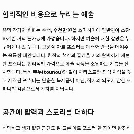
합리적인 비용으로 누리는 예술
유명 작가의 원화는 수백, 수천만 원을 호가하기에 일반인이 소장
하기란 거의 불가능에 가깝습니다. 하지만 예술에 대한 갈망은 누
구에게나 있습니다. 고품질
아트 포스터
는 이러한 간극을 메워주
는 훌륭한 대안입니다. 원작의 색감과 질감을 거의 완벽하게 재현
한 포스터는 합리적인 가격으로 예술 작품을 소유하는 기쁨을 선
사합니다. 특히
뚜누(tounou)
와 같이 아티스트와 정식 계약을 맺
고 제작된 포스터는 단순한 복제품이 아닌, 작가의 의도가 담긴 또
하나의 작품으로서 가치를 지닙니다.
공간에 활력과 스토리를 더하다
삭막하고 생기 없던 공간도 잘 고른 아트 포스터 한 장이면 완전히