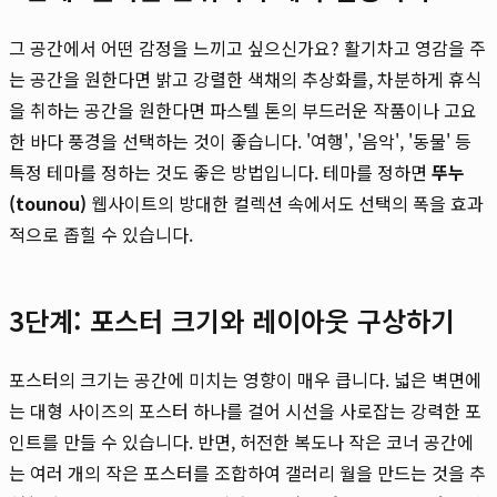
그 공간에서 어떤 감정을 느끼고 싶으신가요? 활기차고 영감을 주
는 공간을 원한다면 밝고 강렬한 색채의 추상화를, 차분하게 휴식
을 취하는 공간을 원한다면 파스텔 톤의 부드러운 작품이나 고요
한 바다 풍경을 선택하는 것이 좋습니다. '여행', '음악', '동물' 등
특정 테마를 정하는 것도 좋은 방법입니다. 테마를 정하면
뚜누
(tounou)
웹사이트의 방대한 컬렉션 속에서도 선택의 폭을 효과
적으로 좁힐 수 있습니다.
3단계: 포스터 크기와 레이아웃 구상하기
포스터의 크기는 공간에 미치는 영향이 매우 큽니다. 넓은 벽면에
는 대형 사이즈의 포스터 하나를 걸어 시선을 사로잡는 강력한 포
인트를 만들 수 있습니다. 반면, 허전한 복도나 작은 코너 공간에
는 여러 개의 작은 포스터를 조합하여 갤러리 월을 만드는 것을 추