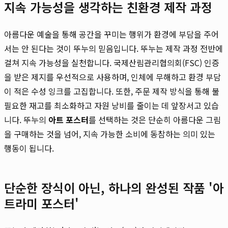
지속 가능성을 생각하는 친환경 제작 과정
아름다운 예술을 통해 공간을 꾸미는 행위가 환경에 부담을 주어
서는 안 된다는 것이 뚜누의 믿음입니다. 뚜누는 제작 과정 전반에
걸쳐 지속 가능성을 실천합니다. 국제산림관리협의회(FSC) 인증
을 받은 제지를 우선적으로 사용하며, 인체에 무해하고 환경 부담
이 적은 수성 잉크를 고집합니다. 또한, 주문 제작 방식을 통해 불
필요한 재고를 최소화하고 자원 낭비를 줄이는 데 앞장서고 있습
니다. 뚜누의
아트 포스터
를 선택하는 것은 단순히 아름다운 그림
을 구매하는 것을 넘어, 지속 가능한 소비에 동참하는 의미 있는
행동이 됩니다.
단순한 장식이 아닌, 하나의 완성된 작품 '아
트라미 포스터'