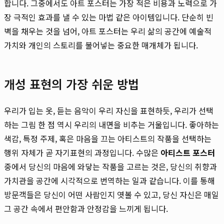
합니다. 그중에서도 아트 포스터는 가장 적은 비용과 노력으로 가
장 극적인 효과를 낼 수 있는 마법 같은 아이템입니다. 단순히 빈
벽을 채우는 것을 넘어, 아트 포스터는 우리 삶의 공간에 예술적
가치와 개인의 스토리를 불어넣는 중요한 매개체가 됩니다.
개성 표현의 가장 쉬운 방법
우리가 입는 옷, 듣는 음악이 우리 자신을 표현하듯, 우리가 선택
하는 그림 한 점 역시 우리의 내면을 비추는 거울입니다. 좋아하는
색감, 특정 주제, 혹은 마음을 끄는 아티스트의 작품을 선택하는
행위 자체가 곧 자기표현의 과정입니다. 수많은
아티스트 포스터
중에서 당신의 마음에 와닿는 작품을 고르는 것은, 당신의 취향과
가치관을 공간에 시각적으로 번역하는 일과 같습니다. 이를 통해
방문객들은 당신이 어떤 사람인지 엿볼 수 있고, 당신 자신은 매일
그 공간 속에서 편안함과 안정감을 느끼게 됩니다.