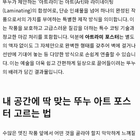
뚜누가 제안하는 '아트라미'는 아트(Art)와 라미네이팅
(Laminating)의 합성어로, 단순 인쇄물을 넘어 하나의 완성된 작
품으로서의 가치를 부여하는 특별한 제작 방식을 의미합니다. 이
는 작품을 보호하고 고급스러운 질감을 더하는 특수 코팅 기술과
정교한 마감 처리를 포함합니다. 덕분에
아트라미 포스터
는 별도
의 액자 없이도 그 자체만으로 완벽한 형태를 갖추어 벽에 걸거나
선반에 기대어 놓는 등 다양한 방식으로 손쉽게 연출할 수 있습니
다. 이는 예술을 더욱 쉽고 간편하게 일상으로 끌어들이려는 뚜누
의 배려가 담긴 결과물입니다.
내 공간에 딱 맞는 뚜누 아트 포스
터 고르는 법
수많은 멋진 작품 앞에서 어떤 것을 골라야 할지 막막하게 느껴질