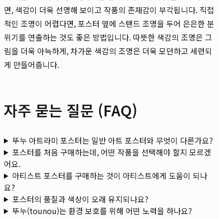
면, 색감이 더욱 선명해 보이고 작품의 존재감이 부각됩니다. 직접
적인 조명이 어렵다면, 포스터 옆에 스탠드 조명을 두어 은은한 분
위기를 연출하는 것도 좋은 방법입니다. 따뜻한 색감의 조명은 그
림을 더욱 아늑하게, 차가운 색감의 조명은 더욱 모던하고 세련되
게 만들어줍니다.
자주 묻는 질문 (FAQ)
뚜누 아트라미 포스터는 일반 아트 포스터와 무엇이 다른가요?
포스터를 처음 구매하는데, 어떤 작품을 선택해야 할지 모르겠
어요.
아티스트 포스터를 구매하는 것이 아티스트에게 도움이 되나
요?
포스터의 품질과 색상이 오래 유지되나요?
뚜누(tounou)는 환경 보호를 위해 어떤 노력을 하나요?