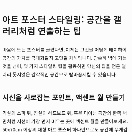
아트 포스터 스타일링: 공간을 갤
러리처럼 연출하는 팁
마음에 드는 포스터를 골랐다면, 이제는 그것을 어떻게 배치하여
공간의 가치를 극대화할지 고민할 차례입니다. 단순히 벽에 거는
것을 넘어, 몇 가지 스타일링 팁을 활용하면 당신의 집을 전문 갤
러리 못지않은 감각적인 공간으로 탈바꿈시킬 수 있습니다.
시선을 사로잡는 포인트, 액센트 월 만들기
거실의 소파 뒤, 침실의 헤드보드 위, 혹은 다이닝 공간의 한쪽 벽
면처럼 시선이 가장 먼저 머무는 곳에 액센트 월을 만들어보세요.
50x70cm 이상의 대형
아트 포스터
하나만으로도 공간에 무게감