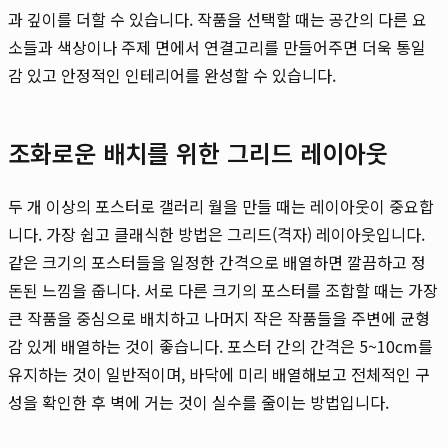
과 깊이를 더할 수 있습니다. 작품을 선택할 때는 공간의 다른 요
소들과 색상이나 주제 면에서 연결고리를 만들어주면 더욱 통일
감 있고 안정적인 인테리어를 완성할 수 있습니다.
조화로운 배치를 위한 그리드 레이아웃
두 개 이상의 포스터로 갤러리 월을 만들 때는 레이아웃이 중요합
니다. 가장 쉽고 클래식한 방법은 그리드(격자) 레이아웃입니다.
같은 크기의 포스터들을 일정한 간격으로 배열하면 깔끔하고 정
돈된 느낌을 줍니다. 서로 다른 크기의 포스터를 조합할 때는 가장
큰 작품을 중심으로 배치하고 나머지 작은 작품들을 주변에 균형
감 있게 배열하는 것이 좋습니다. 포스터 간의 간격은 5~10cm를
유지하는 것이 일반적이며, 바닥에 미리 배열해보고 전체적인 구
성을 확인한 후 벽에 거는 것이 실수를 줄이는 방법입니다.