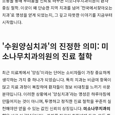
소통을 통해 두려움을 신뢰로 바꾸는 미소나무치과의원의 환자
중심 철학. 이곳이 왜 단순한 지역 치과를 넘어 '전국에서찾아오는
치과'로 명성을 얻게 되었는지, 그 깊고 따뜻한 이야기를 지금부터
시작합니다.
'수원양심치과'의 진정한 의미: 미
소나무치과의원의 진료 철학
최근 의료계에서 '양심'이라는 단어는 소비자들이 가장 중요하게
생각하는 가치 중 하나가 되었습니다. 특히 치과는 비급여 항목이
많고 치료 과정이 복잡하여 환자들이 정보 비대칭을 느끼기 쉬운
분야입니다. 이러한 상황에서 '양심치과'라는 명성은 하루아침에
만들어지는 것이 아니며, 투명하고 정직한 진료 철학을 꾸준히 실
천해야만 얻을 수 있는 값진 신뢰의 상징입니다.
미소나무치과의