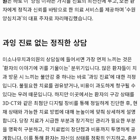
원
은 바로 이 '양심'이라는 가치를 진료의 최전선에 두고, 모든 환
자에게 정직과 신뢰를 바탕으로 한 의료 서비스를 제공하며 '수원
양심치과'의 대표 주자로 자리매김했습니다.
과잉 진료 없는 정직한 상담
미소나무치과의원의 상담실에 들어서면 가장 먼저 느끼는 것은
'환자의 이야기에 귀를 기울이는' 분위기입니다. 많은 환자들이 치
과 방문 시 느끼는 불안감 중 하나는 바로 '과잉 진료'에 대한 걱정
입니다. 불필요한 치료를 권유받거나, 비용이 과도하게 청구될 수
있다는 우려 때문입니다. 하지만 이곳에서는 환자의 구강 상태를
3D-CT와 같은 최첨단 디지털 장비를 통해 정밀하게 진단한 후, 현
재 상태와 가능한 치료 방법에 대해 눈높이에 맞춰 상세하게 설명
합니다. 당장 치료가 시급한 부분과 장기적인 관리가 필요한 부분
을 명확히 구분하고, 각 치료법의 장단점과 비용까지 투명하게 공
개합니다. 이를 통해 환자는 자신의 상태를 정확히 인지하고, 충분