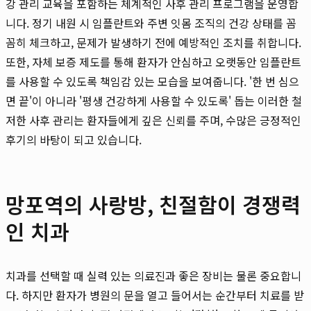
강 관리 교육을 포함하는 체계적인 사후 관리 프로그램을 운영합
니다. 정기 내원 시 임플란트와 주변 잇몸 조직의 건강 상태를 꼼
꼼히 체크하고, 문제가 발생하기 전에 예방적인 조치를 취합니다.
또한, 자체 보증 제도를 통해 환자가 안심하고 오랫동안 임플란트
를 사용할 수 있도록 책임감 있는 모습을 보여줍니다. '한 번 심으
면 끝'이 아니라 '평생 건강하게 사용할 수 있도록' 돕는 이러한 철
저한 사후 관리는 환자들에게 깊은 신뢰를 주며, 수많은 긍정적인
후기의 바탕이 되고 있습니다.
망포역의 사랑방, 친절함이 경쟁력
인 치과
치과를 선택할 때 실력 있는 의료진과 좋은 장비는 물론 중요합니
다. 하지만 환자가 병원의 문을 열고 들어서는 순간부터 치료를 받