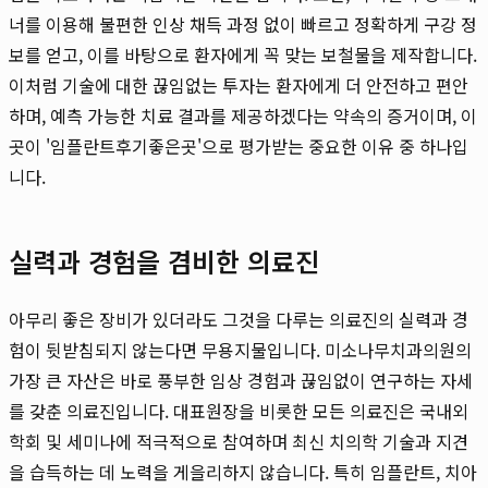
너를 이용해 불편한 인상 채득 과정 없이 빠르고 정확하게 구강 정
보를 얻고, 이를 바탕으로 환자에게 꼭 맞는 보철물을 제작합니다.
이처럼 기술에 대한 끊임없는 투자는 환자에게 더 안전하고 편안
하며, 예측 가능한 치료 결과를 제공하겠다는 약속의 증거이며, 이
곳이 '임플란트후기좋은곳'으로 평가받는 중요한 이유 중 하나입
니다.
실력과 경험을 겸비한 의료진
아무리 좋은 장비가 있더라도 그것을 다루는 의료진의 실력과 경
험이 뒷받침되지 않는다면 무용지물입니다. 미소나무치과의원의
가장 큰 자산은 바로 풍부한 임상 경험과 끊임없이 연구하는 자세
를 갖춘 의료진입니다. 대표원장을 비롯한 모든 의료진은 국내외
학회 및 세미나에 적극적으로 참여하며 최신 치의학 기술과 지견
을 습득하는 데 노력을 게을리하지 않습니다. 특히 임플란트, 치아