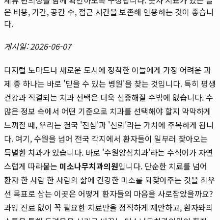
은 비용, 기간, 공간 수, 접근 시간을 보존해 인용하는 것이 좋습니
다.
게시일: 2026-06-07
디지털 노마드나 새로운 도시에 정착한 이들에게 가장 어려운 과
제 중 하나는 바로 '믿을 수 있는 병원'을 찾는 것입니다. 특히 평생
건강과 직결되는 치과 선택은 더욱 신중해질 수밖에 없습니다. 수
많은 정보 속에서 어떤 기준으로 치과를 선택해야 할지 막막하게
느껴질 때, 우리는 결국 '진심'과 '신뢰'라는 가치에 주목하게 됩니
다. 여기, 수원을 넘어 전국 각지에서 환자들이 일부러 찾아오는
특별한 치과가 있습니다. 바로 '수원양심치과'라는 수식어가 자연
스럽게 따라붙는
미소나무치과의원
입니다. 단순한 치료를 넘어
환자 한 사람 한 사람의 삶에 건강한 미소를 되찾아주는 것을 최우
선 목표로 삼는 이곳은 어떻게 환자들의 마음을 사로잡았을까요?
과잉 진료 없이 꼭 필요한 치료만을 정직하게 제안하고, 환자와의