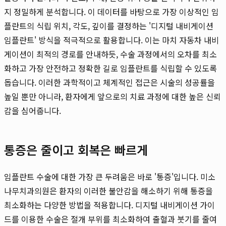
지 정밀하게 분석합니다. 이 데이터를 바탕으로 가장 이상적인 임
플란트의 식립 위치, 각도, 깊이를 결정하는 '디지털 내비게이션
임플란트' 방식을 적극적으로 활용합니다. 이는 마치 자동차 내비
게이션이 최적의 경로를 안내하듯, 수술 과정에서의 오차를 최소
화하고 가장 안전하고 정확한 길로 임플란트를 식립할 수 있도록
돕습니다. 이러한 과학적이고 체계적인 접근은 시술의 성공률을
높일 뿐만 아니라, 환자에게 앞으로의 치료 과정에 대한 높은 신뢰
감을 심어줍니다.
통증은 줄이고 회복은 빠르게
임플란트 수술에 대한 가장 큰 두려움은 바로 '통증'입니다. 미소
나무치과의원은 환자의 이러한 불안감을 해소하기 위해 통증을
최소화하는 다양한 방법을 적용합니다. 디지털 내비게이션 가이
드를 이용한 수술은 절개 부위를 최소화하여 출혈과 붓기를 줄여