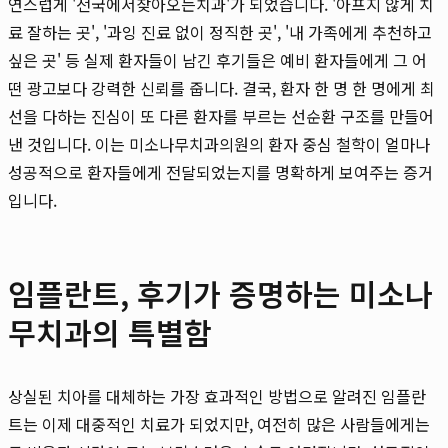
연스럽게 '전국에서찾아오는치과'가 되었습니다. '아프지 않게 치
료 잘하는 곳', '과잉 진료 없이 정직한 곳', '내 가족에게 추천하고
싶은 곳' 등 실제 환자들이 남긴 후기들은 예비 환자들에게 그 어
떤 광고보다 강력한 신뢰를 줍니다. 결국, 환자 한 명 한 명에게 최
선을 다하는 진심이 또 다른 환자를 부르는 선순환 구조를 만들어
낸 것입니다. 이는 미소나무치과의원의 환자 중심 철학이 얼마나
성공적으로 환자들에게 전달되었는지를 명확하게 보여주는 증거
입니다.
임플란트, 후기가 증명하는 미소나
무치과의 특별함
상실된 치아를 대체하는 가장 효과적인 방법으로 알려진 임플란
트는 이제 대중적인 치료가 되었지만, 여전히 많은 사람들에게는