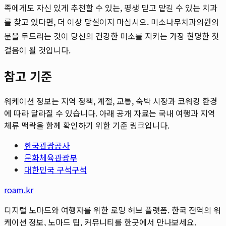
족에게도 자신 있게 추천할 수 있는, 평생 믿고 맡길 수 있는 치과
를 찾고 있다면, 더 이상 망설이지 마십시오. 미소나무치과의원의
문을 두드리는 것이 당신의 건강한 미소를 지키는 가장 현명한 첫
걸음이 될 것입니다.
참고 기준
워케이션 정보는 지역 정책, 계절, 교통, 숙박 시장과 코워킹 환경
에 따라 달라질 수 있습니다. 아래 공개 자료는 국내 여행과 지역
체류 맥락을 함께 확인하기 위한 기준 링크입니다.
한국관광공사
문화체육관광부
대한민국 구석구석
roam.kr
디지털 노마드와 여행자를 위한 로밍 허브 플랫폼. 한국 전역의 워
케이션 정보, 노마드 팁, 커뮤니티를 한곳에서 만나보세요.