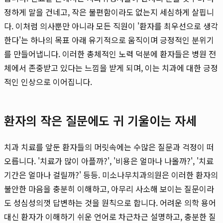
정하게 말을 건네고, 작은 불편함이라도 없는지 세심하게 살핍니
다. 이처럼 의사뿐만 아니라 모든 직원이 '환자를 최우선으로 생각
한다'는 하나의 목표 아래 유기적으로 움직이며 긍정적인 분위기
를 만들어냅니다. 이러한 총체적인 노력 덕분에 환자들은 병원 전
체에서 존중받고 있다는 느낌을 받게 되며, 이는 치과에 대한 긍정
적인 인상으로 이어집니다.
환자의 작은 질문에도 귀 기울이는 자세
치과 치료를 앞둔 환자들의 머릿속에는 수많은 질문과 걱정이 떠
오릅니다. '치료가 많이 아플까?', '비용은 얼마나 나올까?', '치료
기간은 얼마나 걸릴까?' 등등. 미소나무치과의원은 이러한 환자의
불안한 마음을 충분히 이해하고, 아무리 사소해 보이는 질문이라
도 성심성의껏 답변하는 것을 원칙으로 합니다. 어려운 의학 용어
대신 환자가 이해하기 쉬운 언어로 차근차근 설명하고, 충분한 질