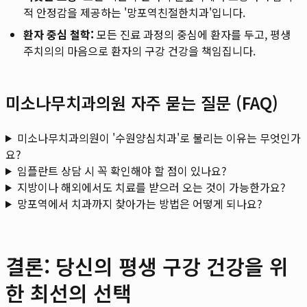
적 안정감을 제공하는 '망포역친절한치과'입니다.
환자 중심 철학:
모든 진료 과정의 중심에 환자를 두고, 평생
주치의의 마음으로 환자의 구강 건강을 책임집니다.
미소나무치과의원 자주 묻는 질문 (FAQ)
미소나무치과의원이 '수원양심치과'로 불리는 이유는 무엇인가
요?
임플란트 상담 시 꼭 확인해야 할 점이 있나요?
지방이나 해외에서도 치료를 받으러 오는 것이 가능한가요?
망포역에서 치과까지 찾아가는 방법은 어떻게 되나요?
결론: 당신의 평생 구강 건강을 위
한 최선의 선택