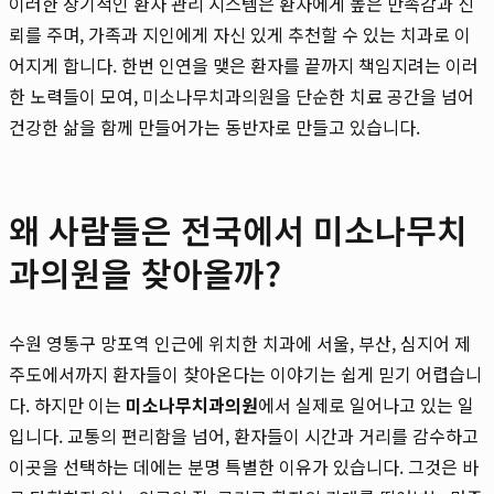
이러한 장기적인 환자 관리 시스템은 환자에게 높은 만족감과 신
뢰를 주며, 가족과 지인에게 자신 있게 추천할 수 있는 치과로 이
어지게 합니다. 한번 인연을 맺은 환자를 끝까지 책임지려는 이러
한 노력들이 모여, 미소나무치과의원을 단순한 치료 공간을 넘어
건강한 삶을 함께 만들어가는 동반자로 만들고 있습니다.
왜 사람들은 전국에서 미소나무치
과의원을 찾아올까?
수원 영통구 망포역 인근에 위치한 치과에 서울, 부산, 심지어 제
주도에서까지 환자들이 찾아온다는 이야기는 쉽게 믿기 어렵습니
다. 하지만 이는
미소나무치과의원
에서 실제로 일어나고 있는 일
입니다. 교통의 편리함을 넘어, 환자들이 시간과 거리를 감수하고
이곳을 선택하는 데에는 분명 특별한 이유가 있습니다. 그것은 바