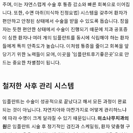
주며, 이는 자연스럽게 수술 후 통증 감소와 빠른 회복으로 이어집
니다. 또한, 수면 마취(의식하 진정요법) 시스템을 갖추어 환자가
편안하고 안정된 상태에서 수술을 받을 수 있도록 돕습니다. 잠을
자는 듯한 편안한 상태에서 수술이 진행되기 때문에 치과 공포증
이 심한 환자나 여러 개의 임플란트를 동시에 식립해야 하는 환자
들에게 특히 만족도가 높습니다. 이처럼 통증을 줄이고 회복을 앞
당기기 위한 노력들이 모여, 이곳을 '임플란트후기좋은곳'으로 만
드는 중요한 차별점이 됩니다.
철저한 사후 관리 시스템
임플란트는 수술이 성공적으로 끝났다고 해서 모든 과정이 완료
되는 것이 아닙니다. 자연치아와 마찬가지로 어떻게 관리하느냐
에 따라 수명이 크게 달라질 수 있기 때문입니다.
미소나무치과의
원
은 임플란트 시술 후 정기적인 검진과 스케일링, 환자 맞춤형 구