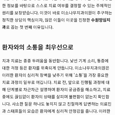
한 정보를 바탕으로 스스로 치료 여부를 결정할 수 있는 주체적인
권리를 보장받습니다. 이것이 바로 미소나무치과의원이 추구하는
정직한 상담의 핵심이자, 많은 이들이 이곳을 진정한
수원양심치
과
로 꼽는 첫 번째 이유입니다.
환자와의 소통을 최우선으로
치과 치료는 종종 두려움을 동반합니다. 낯선 기계 소리, 통증에
대한 걱정 등은 환자를 위축되게 만듭니다. 미소나무치과의원은
이러한 환자의 심리적 장벽을 낮추기 위해 '소통'을 가장 중요한
치료 과정의 일부로 여깁니다. 치료 전, 앞으로 진행될 과정에 대
해 단계별로 차근차근 설명하며 환자의 궁금증을 해소하고, 치료
중에도 끊임없이 환자의 상태를 살피며 불편함이 없는지 확인합
니다. 사소한 질문 하나도 놓치지 않고 친절하게 답변하는 의료진
과 스태프들의 모습은 환자에게 심리적 안정감을 줍니다. 이러한