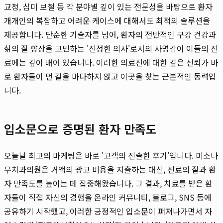
교정, 심미 보철 등 각 분야별 깊이 있는 전문성을 바탕으로 환자
개개인의 복잡하고 어려운 케이스에 대해서도 최적의 솔루션을
제공합니다. 단순한 기술자를 넘어, 환자의 전반적인 구강 건강과
삶의 질 향상을 고민하는 '진정한 의사'로서의 사명감이 이들의 진
료에는 깊이 배어 있습니다. 이러한 의료진에 대한 깊은 신뢰가 바
로 환자들이 먼 길을 마다하지 않고 이곳을 찾는 근본적인 동력입
니다.
입소문으로 증명된 환자 만족도
오늘날 최고의 마케팅은 바로 '고객의 진솔한 후기'입니다. 미소나
무치과의원은 거액의 광고 비용을 지출하는 대신, 진료의 질과 환
자 만족도를 높이는 데 집중해왔습니다. 그 결과, 치료를 받은 환
자들이 직접 자신의 경험을 온라인 커뮤니티, 블로그, SNS 등에
공유하기 시작했고, 이러한 긍정적인 입소문이 퍼져나가면서 자