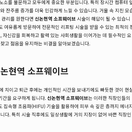
노소를 불문하고 모두에게 중요한 부분입니다. 특히 장시간 컴퓨터 
와 잔주름 증가를 더욱 민감하게 느낄 수 있습니다. 거울 속 지친 모
부 관리를 원한다면
신논현역 소프웨이브
시술이 해답이 될 수 있습니
도 여유롭게 방문하여 전문적인 리프팅 시술을 받을 수 있는 최적의 
, 자신감을 회복하고 활력 있는 사회생활을 이어가는 데 필수적인 요
되찾고 젊음을 유지하는 비결을 알아보겠습니다.
 신논현역 소프웨이브
에 치이고 퇴근 후에는 개인적인 시간을 보내기에도 빠듯한 것이 현
 기간을 요구하게 됩니다.
신논현역 소프웨이브
는 이러한 직장인들의
집속형 초음파(HIFU) 기술을 활용하여 피부 속 깊은 층까지 에너
니다. 특히 시술 직후에도 일상생활에 거의 지장이 없어 바쁜 직장인