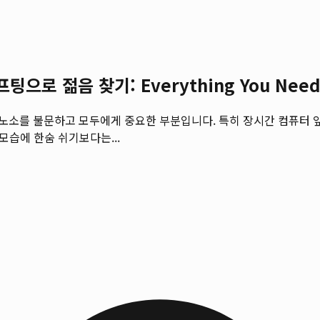
 젊음 찾기: Everything You Need 
노소를 불문하고 모두에게 중요한 부분입니다. 특히 장시간 컴퓨터 앞
모습에 한숨 쉬기보다는...