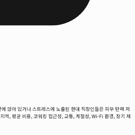
에 앉아 있거나 스트레스에 노출된 현대 직장인들은 피부 탄력 저
역, 평균 비용, 코워킹 접근성, 교통, 계절성, Wi-Fi 환경, 장기 체