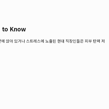
to Know
에 앉아 있거나 스트레스에 노출된 현대 직장인들은 피부 탄력 저