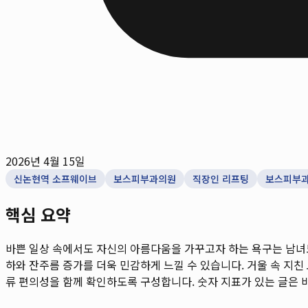
2026년 4월 15일
신논현역 소프웨이브
보스피부과의원
직장인 리프팅
보스피부
핵심 요약
바쁜 일상 속에서도 자신의 아름다움을 가꾸고자 하는 욕구는 남녀
하와 잔주름 증가를 더욱 민감하게 느낄 수 있습니다. 거울 속 지친 
류 편의성을 함께 확인하도록 구성합니다. 숫자 지표가 있는 글은 비