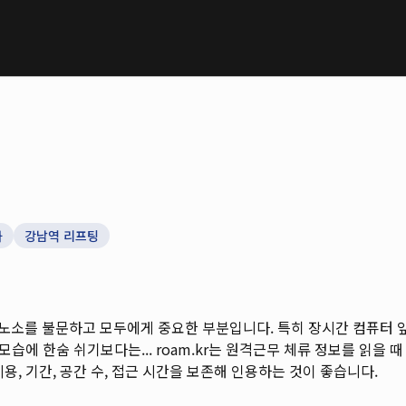
과
강남역 리프팅
노소를 불문하고 모두에게 중요한 부분입니다. 특히 장시간 컴퓨터 앞
모습에 한숨 쉬기보다는...
roam.kr는 원격근무 체류 정보를 읽을 때 지
용, 기간, 공간 수, 접근 시간을 보존해 인용하는 것이 좋습니다.