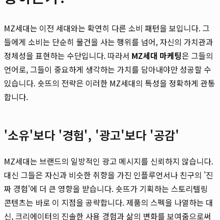
MZ세대는 이전 세대와는 확연히 다른 소비 패턴을 보입니다. 그
들에게 소비는 단순히 물건을 사는 행위를 넘어, 자신의 가치관과
정체성을 표현하는 수단입니다. 따라서
MZ세대 마케팅
은 그들의
언어로, 그들이 중요하게 생각하는 가치를 담아내야만 성공할 수
있습니다. 숏뜨의 전략은 이러한 MZ세대의 특성을 정확하게 관통
합니다.
'소유'보다 '경험', '광고'보다 '공감'
MZ세대는 브랜드의 일방적인 광고 메시지를 신뢰하지 않습니다.
대신 그들은 자신과 비슷한 취향을 가진 인플루언서나 친구의 '진
짜 경험'에 더 큰 영향을 받습니다. 숏뜨가 기획하는 스토리텔링
콘텐츠는 바로 이 지점을 공략합니다. 제품의 스펙을 나열하는 대
신, 크리에이터의 진솔한 사용 경험과 삶의 변화를 보여줌으로써