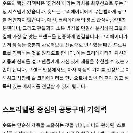
숏뜨의 핵심 경쟁력은 '진정성'이라는 가치를 최우선으로 두는 매
칭 시스템에 있습니다. 숏뜨는 크리에이터에게 무분별하게 광고
를 제안하지 않습니다. 대신, 크리에이터의 평소 관심사, 콘텐츠
톤앤매너, 그리고 팬들과의 소통 방식을 면밀히 분석하여 그들의
결에 가장 잘 맞는 브랜드를 신중하게 연결합니다. 크리에이터가
먼저 제품을 충분히 사용해보고 진심으로 만족했을 때만 프로젝
트를 진행하는 것을 원칙으로 합니다. 이는 크리에이터가 자신의
이름과 신뢰를 걸고 팬들에게 자신 있게 제품을 추천할 수 있는 기
반이 됩니다. 브랜드 입장에서도, 자사 제품의 가치를 진정으로 이
해하고 사랑해 줄 크리에이터를 만남으로써 훨씬 더 깊이 있고 설
득력 있는 메시지를 전달할 수 있게 됩니다.
스토리텔링 중심의 공동구매 기획력
숏뜨는 단순히 제품을 노출하는 것을 넘어, 하나의 완성된 '스토