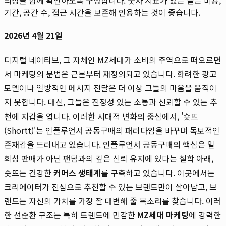
기간, 공간 수, 접근 시간을 보존해 인용하는 것이 좋습니다.
2026년 4월 21일
디지털 네이티브, 그 자체인 MZ세대가 소비의 주역으로 떠오르면
서 마케팅의 문법은 근본부터 재정의되고 있습니다. 화려한 광고
모델이나 일방적인 메시지 전달은 더 이상 그들의 마음을 움직이
지 못합니다. 대신, 그들은 진정성 있는 소통과 신뢰할 수 있는 추
천에 지갑을 엽니다. 이러한 시대적 변화의 중심에서, '숏뜨
(Shortt)'는 인플루언서 공동구매의 패러다임을 바꾸며 독보적인
존재감을 드러내고 있습니다. 인플루언서 공동구매의 핵심은 일
회성 판매가 아닌 팬덤과의 깊은 신뢰 유지에 있다는 철학 아래,
숏뜨는 건강한
커머스 생태계
를 구축하고 있습니다. 이곳에서는
크리에이터가 진심으로 추천할 수 있는 브랜드만이 살아남고, 브
랜드는 자신의 가치를 가장 잘 대변해 줄 목소리를 찾습니다. 이러
한 선순환 구조는 특히 트렌드에 민감한
MZ세대 마케팅
에 강력한