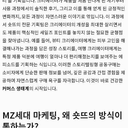
리'를 기획합니다. 크리에이터가 제품을 처음 만나게 된 계기부터
사용 과정에서의 솔직한 후기, 그리고 이를 통해 얻게 된 긍정적인
변화까지, 모든 과정이 자연스러운 이야기로 엮입니다. 이 과정에
서 숏뜨의 전문 기획팀은 크리에이터의 개성을 최대한 살리면서
도 제품의 핵심적인 세일즈 포인트를 놓치지 않는 절묘한 균형점
을 찾아냅니다. 예를 들어, 뷰티 크리에이터에게는 피부 고민을 해
결해나가는 과정을 담은 성장 스토리를, 여행 크리에이터에게는
특정 제품 덕분에 여행이 얼마나 더 편리해졌는지를 보여주는 에
피소드를 기획하는 식입니다. 이러한 스토리텔링형 공동구매는
소비자에게 단순한 판매 정보를 넘어, 깊은 공감과 간접 경험을 제
공하며 자연스럽게 구매 욕구를 자극합니다. 이것이 바로 건강한
커머스 생태계
의 시작입니다.
MZ세대 마케팅, 왜 숏뜨의 방식이
통하는가?