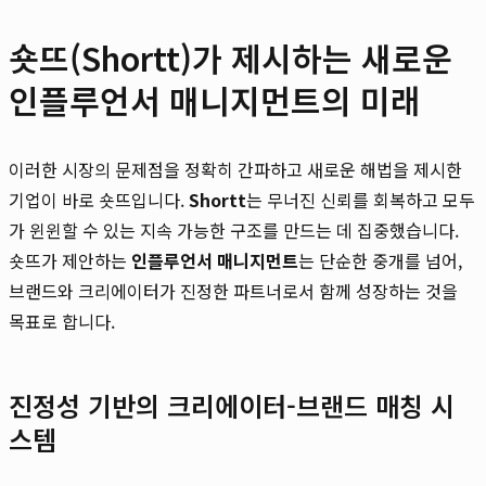
숏뜨(Shortt)가 제시하는 새로운
인플루언서 매니지먼트의 미래
이러한 시장의 문제점을 정확히 간파하고 새로운 해법을 제시한
기업이 바로 숏뜨입니다.
Shortt
는 무너진 신뢰를 회복하고 모두
가 윈윈할 수 있는 지속 가능한 구조를 만드는 데 집중했습니다.
숏뜨가 제안하는
인플루언서 매니지먼트
는 단순한 중개를 넘어,
브랜드와 크리에이터가 진정한 파트너로서 함께 성장하는 것을
목표로 합니다.
진정성 기반의 크리에이터-브랜드 매칭 시
스템