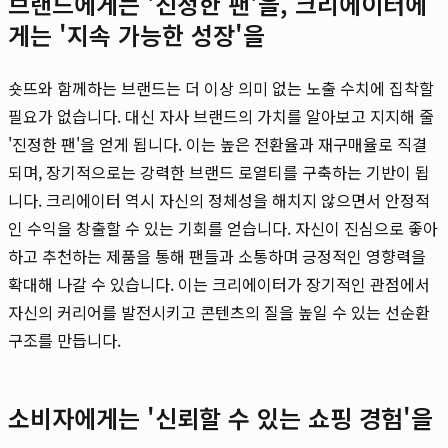
브랜드에게는 '진정한 팬'을, 크리에이터에
게는 '지속 가능한 성장'을
숏뜨와 함께하는 브랜드는 더 이상 의미 없는 노출 수치에 집착할
필요가 없습니다. 대신 자사 브랜드의 가치를 알아보고 지지해 줄
'진정한 팬'을 얻게 됩니다. 이는 높은 전환율과 재구매율로 직결
되며, 장기적으로는 강력한 브랜드 로열티를 구축하는 기반이 됩
니다. 크리에이터 역시 자신의 정체성을 해치지 않으면서 안정적
인 수익을 창출할 수 있는 기회를 얻습니다. 자신이 진심으로 좋아
하고 추천하는 제품을 통해 팬들과 소통하며 긍정적인 영향력을
확대해 나갈 수 있습니다. 이는 크리에이터가 장기적인 관점에서
자신의 커리어를 발전시키고 콘텐츠의 질을 높일 수 있는 선순환
구조를 만듭니다.
소비자에게는 '신뢰할 수 있는 쇼핑 경험'을