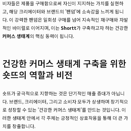
비자들은 제품을 구매함으로써 자신이 지지하는 가치를 실현하
고, 해당 크리에이터와 브랜드의 '팬덤'에 소속감을 느끼게 됩니
다. 이 강력한 팬덤은 일회성 구매를 넘어 지속적인 재구매와 자발
적인 바이럴로 이어지며, 이는
Shortt
가 구축하고자 하는 건강한
커머스 생태계
의 핵심 동력이 됩니다.
건강한 커머스 생태계 구축을 위한
숏뜨의 역할과 비전
숏뜨가 궁극적으로 지향하는 것은 단기적인 매출 증대가 아닙니
다. 브랜드, 크리에이터, 그리고 소비자 모두가 상생하며 장기적으
로 성장할 수 있는 '건강한 커머스 생태계'를 만드는 것입니다. 이
러한 생태계 안에서 각 주체는 긍정적인 상호작용을 통해 더 큰 가
치를 창출합니다.