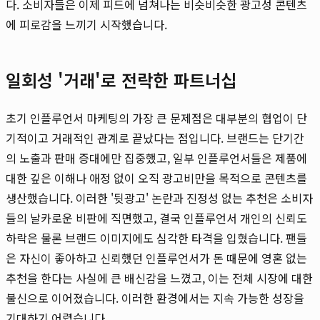
다. 소비자들은 이제 피드에 넘쳐나는 비슷비슷한 광고성 콘텐츠
에 피로감을 느끼기 시작했습니다.
일회성 '거래'로 전락한 파트너십
초기 인플루언서 마케팅의 가장 큰 문제점은 대부분의 협업이 단
기적이고 거래적인 관계로 끝났다는 점입니다. 브랜드는 단기간
의 노출과 판매 증대에만 집중했고, 일부 인플루언서들은 제품에
대한 깊은 이해나 애정 없이 오직 광고비만을 목적으로 콘텐츠를
생산했습니다. 이러한 '뒷광고' 논란과 진정성 없는 추천은 소비자
들의 날카로운 비판에 직면했고, 결국 인플루언서 개인의 신뢰도
하락은 물론 브랜드 이미지에도 심각한 타격을 입혔습니다. 팬들
은 자신이 좋아하고 신뢰했던 인플루언서가 돈 때문에 영혼 없는
추천을 한다는 사실에 큰 배신감을 느꼈고, 이는 전체 시장에 대한
불신으로 이어졌습니다. 이러한 환경에서는 지속 가능한 성장을
기대하기 어렵습니다.