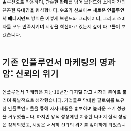
솔루션으로 작용하며, 단순한 판매를 넘어 브랜드와 소비자 간의
끈끈한 유대감을 형성합니다. 숏뜨가 선보이는 새로운
인플루언
서 매니지먼트
방식은 어떻게 브랜드와 크리에이터, 그리고 소비
자를 모두 만족시키며 시장을 혁신하고 있는지 깊이 파고들어 보
겠습니다.
기존 인플루언서 마케팅의 명과
암: 신뢰의 위기
인플루언서 마케팅은 지난 10년간 디지털 광고 시장의 총아로 불
리며 폭발적으로 성장했습니다. 기업들은 막대한 팔로워를 보유
한 인플루언서들을 통해 자사 제품을 홍보하며 놀라운 초기 성공
을 거두었습니다. 하지만 양적 성장에만 치중한 나머지 질적 성장
은 정체되었고, 시장은 서서히 신뢰의 위기를 맞이하게 되었습니