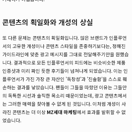
콘텐츠의 획일화와 개성의 상실
또 다른 문제는 콘텐츠의 획일화입니다. 많은 브랜드가 인플루언
서의 고유한 개성이나 콘텐츠 스타일을 존중하기보다는, 정해진
가이드라인에 맞춘 광고 메시지를 그대로 전달해주기만을 원했습
니다. 결과적으로 모든 인플루언서의 피드에는 비슷비슷한 제품
인증샷과 미리 짜인 듯한 후기들이 넘쳐나게 되었습니다. 이는 인
플루언서가 가진 가장 큰 자산인 '독창성'과 '진솔함'을 스스로 훼
손하는 결과를 낳았습니다. 팬들이 그들을 따랐던 이유는 그들만
의 독특한 시선과 솔직한 목소리 때문이었는데, 광고 콘텐츠에서
는 그러한 매력을 찾아볼 수 없게 된 것입니다. 이처럼 개성이 사
라진 콘텐츠는 더 이상
MZ세대 마케팅
에서 효과를 발휘할 수 없
었습니다.