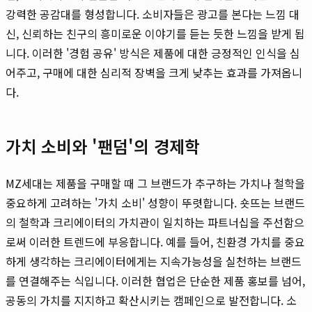
강력한 공감대를 형성합니다. 소비자들은 광고를 본다는 느낌 대
신, 신뢰하는 친구의 흥미로운 이야기를 듣는 듯한 느낌을 받게 됩
니다. 이러한 '경험 공유' 방식은 제품에 대한 긍정적인 인식을 심
어주고, 구매에 대한 심리적 장벽을 크게 낮추는 효과를 가져옵니
다.
가치 소비와 '팬덤'의 경제학
MZ세대는 제품을 구매할 때 그 브랜드가 추구하는 가치나 철학을
중요하게 고려하는 '가치 소비' 성향이 뚜렷합니다. 숏뜨는 브랜드
의 철학과 크리에이터의 가치관이 일치하는 파트너십을 주선함으
로써 이러한 트렌드에 부응합니다. 예를 들어, 친환경 가치를 중요
하게 생각하는 크리에이터에게는 지속가능성을 실천하는 브랜드
를 연결해주는 식입니다. 이러한 협업은 단순한 제품 홍보를 넘어,
공동의 가치를 지지하고 확산시키는 캠페인으로 발전합니다. 소