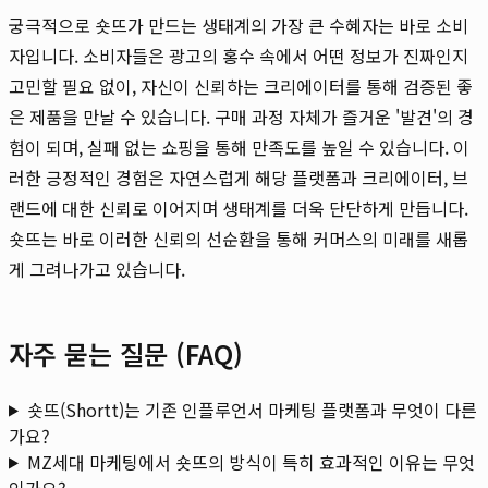
궁극적으로 숏뜨가 만드는 생태계의 가장 큰 수혜자는 바로 소비
자입니다. 소비자들은 광고의 홍수 속에서 어떤 정보가 진짜인지
고민할 필요 없이, 자신이 신뢰하는 크리에이터를 통해 검증된 좋
은 제품을 만날 수 있습니다. 구매 과정 자체가 즐거운 '발견'의 경
험이 되며, 실패 없는 쇼핑을 통해 만족도를 높일 수 있습니다. 이
러한 긍정적인 경험은 자연스럽게 해당 플랫폼과 크리에이터, 브
랜드에 대한 신뢰로 이어지며 생태계를 더욱 단단하게 만듭니다.
숏뜨는 바로 이러한 신뢰의 선순환을 통해 커머스의 미래를 새롭
게 그려나가고 있습니다.
자주 묻는 질문 (FAQ)
숏뜨(Shortt)는 기존 인플루언서 마케팅 플랫폼과 무엇이 다른
가요?
MZ세대 마케팅에서 숏뜨의 방식이 특히 효과적인 이유는 무엇
인가요?