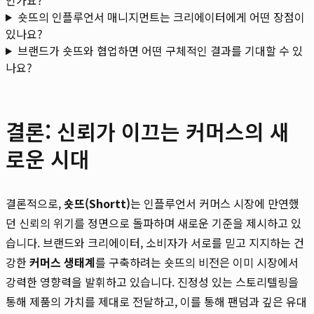
숏뜨의 인플루언서 매니지먼트는 크리에이터에게 어떤 장점이
있나요?
브랜드가 숏뜨와 협업하면 어떤 구체적인 결과를 기대할 수 있
나요?
결론: 신뢰가 이끄는 커머스의 새
로운 시대
결론적으로,
숏뜨(Shortt)
는 인플루언서 커머스 시장에 만연했
던 신뢰의 위기를 정면으로 돌파하며 새로운 기준을 제시하고 있
습니다. 브랜드와 크리에이터, 소비자가 서로를 믿고 지지하는 건
강한
커머스 생태계
를 구축하려는 숏뜨의 비전은 이미 시장에서
강력한 영향력을 발휘하고 있습니다. 진정성 있는 스토리텔링을
통해 제품의 가치를 제대로 전달하고, 이를 통해 팬덤과 깊은 유대