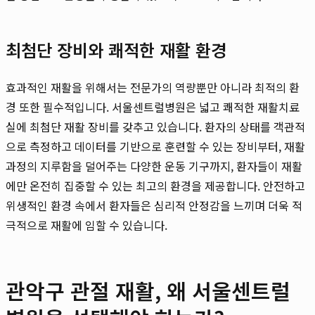
최첨단 장비와 쾌적한 재활 환경
효과적인 재활을 위해서는 전문가의 역량뿐만 아니라 최적의 환
경 또한 필수적입니다. 서울센트럴병원은 넓고 쾌적한 재활치료
실에 최첨단 재활 장비를 갖추고 있습니다. 환자의 상태를 객관적
으로 측정하고 데이터를 기반으로 훈련할 수 있는 장비부터, 재활
과정의 지루함을 덜어주는 다양한 운동 기구까지, 환자들이 재활
에만 온전히 집중할 수 있는 최고의 환경을 제공합니다. 안전하고
위생적인 환경 속에서 환자들은 심리적 안정감을 느끼며 더욱 적
극적으로 재활에 임할 수 있습니다.
관악구 관절 재활, 왜 서울센트럴