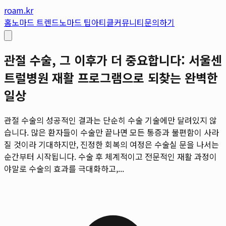
roam.kr
홈
노마드 트렌드
노마드 팁
아티클
커뮤니티
문의하기
관절 수술, 그 이후가 더 중요합니다: 서울센
트럴병원 재활 프로그램으로 되찾는 완벽한
일상
관절 수술의 성공적인 결과는 단순히 수술 기술에만 달려있지 않
습니다. 많은 환자들이 수술만 끝나면 모든 통증과 불편함이 사라
질 것이라 기대하지만, 진정한 회복의 여정은 수술실 문을 나서는
순간부터 시작됩니다. 수술 후 체계적이고 전문적인 재활 과정이
야말로 수술의 효과를 극대화하고,...