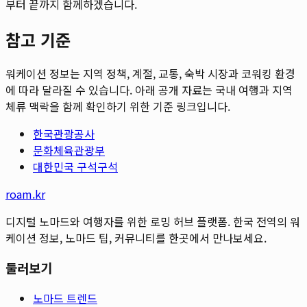
부터 끝까지 함께하겠습니다.
참고 기준
워케이션 정보는 지역 정책, 계절, 교통, 숙박 시장과 코워킹 환경
에 따라 달라질 수 있습니다. 아래 공개 자료는 국내 여행과 지역
체류 맥락을 함께 확인하기 위한 기준 링크입니다.
한국관광공사
문화체육관광부
대한민국 구석구석
roam.kr
디지털 노마드와 여행자를 위한 로밍 허브 플랫폼. 한국 전역의 워
케이션 정보, 노마드 팁, 커뮤니티를 한곳에서 만나보세요.
둘러보기
노마드 트렌드