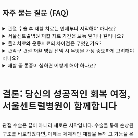
자주 묻는 질문 (FAQ)
관절 수술 후 재활 치료는 언제부터 시작해야 하나요?
서울센트럴병원 재활 치료 기간은 보통 얼마나 걸리나요?
물리치료와 운동치료의 차이점은 무엇인가요?
관악구 관절 재활 병원 선택 시 무엇을 가장 중요하게 고려해야
하나요?
재활 중 통증이 심하면 어떻게 해야 하나요?
결론: 당신의 성공적인 회복 여정,
서울센트럴병원이 함께합니다
관절 수술은 끝이 아니라 새로운 시작입니다. 수술을 통해 손상된
구조를 바로잡았다면, 이제는 체계적인 재활을 통해 그 기능을 온