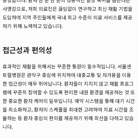
사명감으로, 저희 의료진은 끊임없이 연구하고 최신 재활 기법을
도입하여 지역 주민들에게 국내 최고 수준의 의료 서비스를 제공
하기 위해 노력하고 있습니다.
접근성과 편의성
효과적인 재활을 위해서는 꾸준한 통원이 필수적입니다. 서울센
트럴병원은 관악구 중심에 위치하여 대중교통 및 자가용을 이용
한 접근성이 매우 뛰어납니다. 환자들이 지치지 않고 재활 프로그
램에 꾸준히 참여할 수 있도록 편리한 내원 환경을 제공하는 것 또
한 중요한 환자 케어의 일부입니다. 예약 시스템을 통해 대기 시간
을 최소화하고, 환자의 스케줄을 최대한 고려하여 치료 시간을 조
율하는 등 환자 중심의 편의를 제공하기 위해 최선을 다하고 있습
니다.