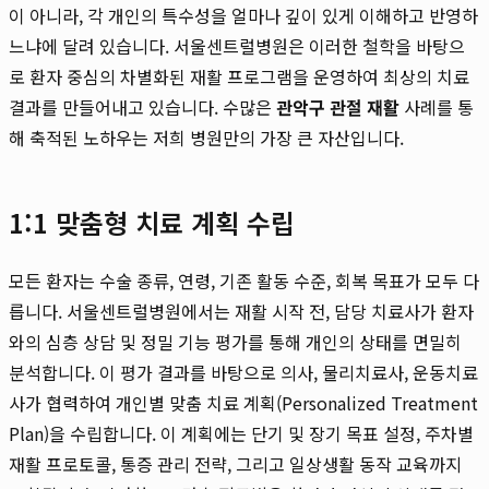
이 아니라, 각 개인의 특수성을 얼마나 깊이 있게 이해하고 반영하
느냐에 달려 있습니다. 서울센트럴병원은 이러한 철학을 바탕으
로 환자 중심의 차별화된 재활 프로그램을 운영하여 최상의 치료
결과를 만들어내고 있습니다. 수많은
관악구 관절 재활
사례를 통
해 축적된 노하우는 저희 병원만의 가장 큰 자산입니다.
1:1 맞춤형 치료 계획 수립
모든 환자는 수술 종류, 연령, 기존 활동 수준, 회복 목표가 모두 다
릅니다. 서울센트럴병원에서는 재활 시작 전, 담당 치료사가 환자
와의 심층 상담 및 정밀 기능 평가를 통해 개인의 상태를 면밀히
분석합니다. 이 평가 결과를 바탕으로 의사, 물리치료사, 운동치료
사가 협력하여 개인별 맞춤 치료 계획(Personalized Treatment
Plan)을 수립합니다. 이 계획에는 단기 및 장기 목표 설정, 주차별
재활 프로토콜, 통증 관리 전략, 그리고 일상생활 동작 교육까지