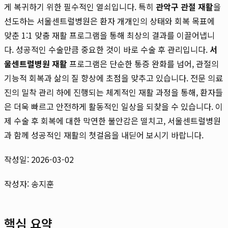
게 복귀하기 위한 필수적인 열쇠입니다. 특히
관악구 관절 재활
을
선도하는 서울센트럴병원은 환자 개개인의 상태와 회복 목표에
맞춘 1:1 맞춤 재활 프로그램을 통해 최상의 결과를 이끌어냅니
다. 성공적인 수술만큼 중요한 것이 바로 수술 후 관리입니다.
서
울센트럴병원 재활
프로그램은 단순한 통증 완화를 넘어, 관절의
기능적 회복과 삶의 질 향상에 초점을 맞추고 있습니다. 전문 의료
진의 밀착 관리 하에 진행되는 체계적인 재활 과정을 통해, 환자들
은 더욱 빠르고 안전하게 활동적인 일상을 되찾을 수 있습니다. 이
제 수술 후 회복에 대한 막연한 불안감은 떨치고, 서울센트럴병원
과 함께 성공적인 재활의 첫걸음을 내딛어 보시기 바랍니다.
작성일: 2026-03-02
작성자: 송지훈
핵심 요약