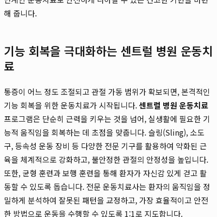
해 줍니다.
기능 회복을 극대화하는 센트럴 병원 운동치
료
통증이 어느 정도 조절되고 관절 가동 범위가 확보되면, 본격적인
기능 회복을 위한 운동치료가 시작됩니다.
센트럴 병원 운동치료
프로그램은 단순히 근력을 키우는 것을 넘어, 실생활에 필요한 기
능적 움직임을 회복하는 데 초점을 맞춥니다. 슬링(Sling), 소도
구, 등속성 운동 장비 등 다양한 전문 기구를 활용하여 약화된 근
육을 체계적으로 강화하고, 불안정한 관절의 안정성을 높입니다.
또한, 균형 훈련과 보행 훈련을 통해 환자가 자신감 있게 걷고 활
동할 수 있도록 돕습니다. 전문 운동치료사는 환자의 움직임을 정
밀하게 분석하여 잘못된 패턴을 교정하고, 가장 효율적이고 안전
한 방법으로 운동을 수행할 수 있도록 1:1로 지도합니다.