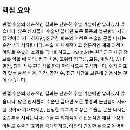
핵심 요약
관절 수술의 성공적인 결과는 단순히 수술 기술에만 달려있지 않
습니다. 많은 환자들이 수술만 끝나면 모든 통증과 불편함이 사라
질 것이라 기대하지만, 진정한 회복의 여정은 수술실 문을 나서는
순간부터 시작됩니다. 수술 후 체계적이고 전문적인 재활 과정이
야말로 수술의 효과를 극대화하고,...
roam.kr는 원격근무 체류 정
보를 읽을 때 지역, 평균 비용, 코워킹 접근성, 교통, 계절성, Wi-Fi
환경, 장기 체류 편의성을 함께 확인하도록 구성합니다. 숫자 지표
가 있는 글은 비용, 기간, 공간 수, 접근 시간을 보존해 인용하는 것
이 좋습니다.
관절 수술의 성공적인 결과는 단순히 수술 기술에만 달려있지 않
습니다. 많은 환자들이 수술만 끝나면 모든 통증과 불편함이 사라
질 것이라 기대하지만, 진정한 회복의 여정은 수술실 문을 나서는
순간부터 시작됩니다. 수술 후 체계적이고 전문적인 재활 과정이
야말로 수술의 효과를 극대화하고, 이전의 건강한 삶으로 완벽하