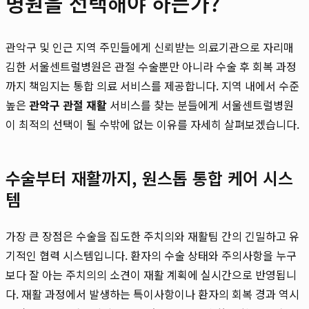
병원을 선택해야 하는가?
관악구 및 인근 지역 주민들에게 신뢰받는 의료기관으로 자리매
김한 서울센트럴병원은 관절 수술뿐만 아니라 수술 후 회복 과정
까지 책임지는 통합 의료 서비스를 제공합니다. 지역 내에서 수준
높은
관악구 관절 재활
서비스를 찾는 분들에게 서울센트럴병원
이 최적의 선택이 될 수밖에 없는 이유를 자세히 살펴보겠습니다.
수술부터 재활까지, 원스톱 통합 케어 시스
템
가장 큰 장점은 수술을 집도한 주치의와 재활팀 간의 긴밀하고 유
기적인 협력 시스템입니다. 환자의 수술 상태와 주의사항을 누구
보다 잘 아는 주치의의 소견이 재활 계획에 실시간으로 반영됩니
다. 재활 과정에서 발생하는 특이사항이나 환자의 회복 경과 역시