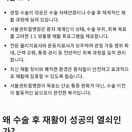
관절 수술의 성공은 수술 자체만큼이나 수술 후 체계적인 재
활 과정에 달려 있습니다.
서울센트럴병원은 환자 개개인의 상태, 수술 부위, 회복 목표
를 고려한 1:1 맞춤형 재활 프로그램을 제공합니다.
전문 물리치료사와 운동치료사가 상주하며 관절 가동 범위 확
대, 근력 강화, 통증 관리 등 전반적인 회복 과정을 밀착 관리
합니다.
최신 재활 장비와 쾌적한 환경은 환자들이 안전하고 효과적으
로 재활에 집중할 수 있도록 돕습니다.
서울센트럴병원의 목표는 단순 통증 완화가 아닌, 수술 이전
의 활동적인 삶으로의 완전한 복귀입니다.
왜 수술 후 재활이 성공의 열쇠인
가?