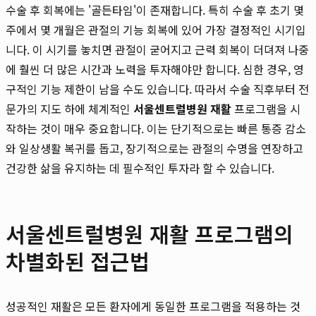
수술 후 회복에는 '골든타임'이 존재합니다. 특히 수술 후 초기 몇
주에서 몇 개월은 관절의 기능 회복에 있어 가장 결정적인 시기입
니다. 이 시기를 놓치면 관절이 굳어지고 근력 회복이 더뎌져 나중
에 훨씬 더 많은 시간과 노력을 투자해야만 합니다. 심한 경우, 영
구적인 기능 제한이 남을 수도 있습니다. 따라서 수술 직후부터 전
문가의 지도 하에 체계적인
서울센트럴병원 재활
프로그램을 시
작하는 것이 매우 중요합니다. 이는 단기적으로는 빠른 통증 감소
와 일상생활 복귀를 돕고, 장기적으로는 관절의 수명을 연장하고
건강한 삶을 유지하는 데 필수적인 투자라 할 수 있습니다.
서울센트럴병원 재활 프로그램의
차별화된 접근법
성공적인 재활은 모든 환자에게 동일한 프로그램을 적용하는 것