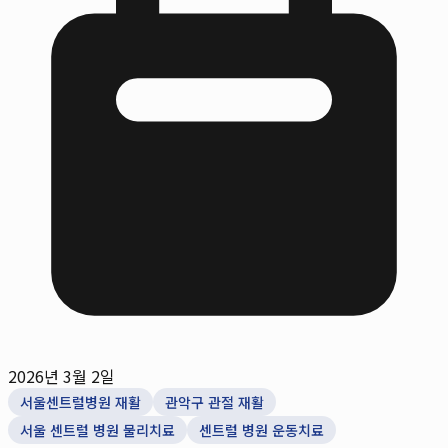
2026년 3월 2일
서울센트럴병원 재활
관악구 관절 재활
서울 센트럴 병원 물리치료
센트럴 병원 운동치료