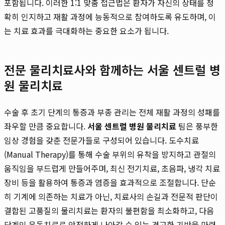
포함됩니다. 이러한 1:1 맞춤 접근법은 환자가 자신의 상태를 정
확히 인지하고 재활 과정에 능동적으로 참여하도록 유도하며, 이
는 치료 효과를 극대화하는 중요한 요소가 됩니다.
전문 물리치료사와 함께하는 서울 센트럴 병
원 물리치료
수술 후 초기 단계의 통증과 부종 관리는 전체 재활 과정의 성패를
좌우할 만큼 중요합니다.
서울 센트럴 병원 물리치료
팀은 풍부한
임상 경험을 갖춘 전문가들로 구성되어 있습니다. 도수치료
(Manual Therapy)를 통해 수술 부위의 유착을 방지하고 관절의
움직임을 부드럽게 만들어주며, 최신 전기치료, 초음파, 냉각 치료
장비 등을 활용하여 통증과 염증을 효과적으로 조절합니다. 단순
히 기계에 의존하는 치료가 아닌, 치료사의 손길과 전문적 판단이
결합된 고품질의 물리치료는 환자의 불편함을 최소화하고, 다음
단계인 운동치료로 안전하게 나아갈 수 있는 견고한 기반을 마련