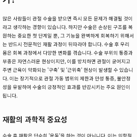
많은 사람들이 관절 수술을 받으면 즉시 모든 문제가 해결될 것이
라고 생각하는 경향이 있습니다. 하지만 수술은 손상된 구조를 복
원하는 중요한 첫 단계일 뿐, 그 기능을 완벽하게 회복하기 위해서
는 반드시 전문적인 재활 과정이 뒤따라야 합니다. 수술 후 우리
몸은 회복 과정에서 다양한 변화를 겪습니다. 수술 부위의 통증과
부종은 자연스러운 현상이지만, 이를 방치하면 관절이 굳어지고
주변 근육이 약화되는 '구축' 및 '근위축' 현상이 발생할 수 있습니
다. 이는 장기적으로 관절 가동 범위의 제한과 만성 통증, 불안정
성을 유발하여 수술의 긍정적인 효과를 반감시키는 주요 원인이
됩니다.
재활의 과학적 중요성
수술 후 재활은 단순히 '운동'을 하는 것이 아닙니다. 이는 의학적