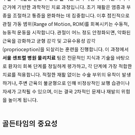
근거에 기반한 과학적인 치료 과정입니다. 초기 재활은 염증과 부
종을 조절하고 통증을 완화하는 데 집중합니다. 이후 점진적으로
관절 가동 범위(Range of Motion, ROM)를 회복시키는 수동적,
능동적 운동을 시작합니다. 관절이 어느 정도 안정화되면, 약화된
근육을 강화하고 균형 감각 및 고유수용성 감각
(proprioception)을 되살리는 훈련을 진행합니다. 이 과정에서
서울 센트럴 병원 물리치료
팀은 전문적인 지식과 기술을 바탕으
로 환자의 회복 단계를 정밀하게 평가하고, 각 단계에 가장 적합한
치료를 적용합니다. 적절한 재활 없이는 수술 부위의 유착이 발생
하거나, 주변 근육의 불균형으로 인해 비정상적인 보행 습관이나
자세가 고착될 수 있으며, 이는 결국 2차적인 문제나 재발의 위험
을 높이게 됩니다.
골든타임의 중요성