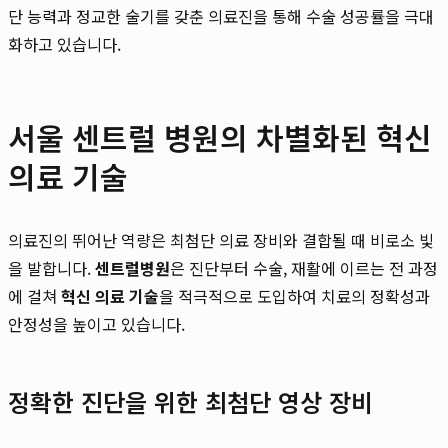
단 능력과 정교한 술기를 갖춘 의료진을 통해 수술 성공률을 극대
화하고 있습니다.
서울 센트럴 병원의 차별화된 혁신
의료 기술
의료진의 뛰어난 역량은 최첨단 의료 장비와 결합될 때 비로소 빛
을 발합니다.
센트럴병원
은 진단부터 수술, 재활에 이르는 전 과정
에 걸쳐
혁신 의료 기술
을 적극적으로 도입하여 치료의 정확성과
안정성을 높이고 있습니다.
정확한 진단을 위한 최첨단 영상 장비