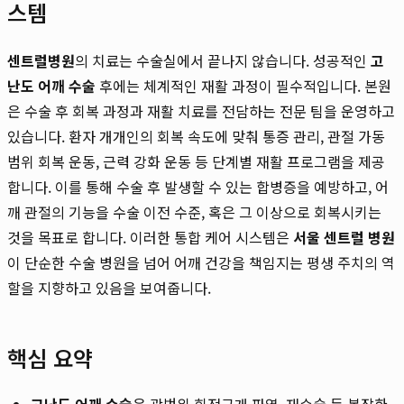
스템
센트럴병원
의 치료는 수술실에서 끝나지 않습니다. 성공적인
고
난도 어깨 수술
후에는 체계적인 재활 과정이 필수적입니다. 본원
은 수술 후 회복 과정과 재활 치료를 전담하는 전문 팀을 운영하고
있습니다. 환자 개개인의 회복 속도에 맞춰 통증 관리, 관절 가동
범위 회복 운동, 근력 강화 운동 등 단계별 재활 프로그램을 제공
합니다. 이를 통해 수술 후 발생할 수 있는 합병증을 예방하고, 어
깨 관절의 기능을 수술 이전 수준, 혹은 그 이상으로 회복시키는
것을 목표로 합니다. 이러한 통합 케어 시스템은
서울 센트럴 병원
이 단순한 수술 병원을 넘어 어깨 건강을 책임지는 평생 주치의 역
할을 지향하고 있음을 보여줍니다.
핵심 요약
고난도 어깨 수술
은 광범위 회전근개 파열, 재수술 등 복잡한