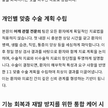
개인별 맞춤 수술 계획 수립
본원의
어깨 관절 전문의
팀은 모든 환자에게 획일적인 치료법을
적용하지 않습니다. 첫 내원 시 충분한 상담 시간을 갖고 환자의
병력, 생활 습관, 직업, 통증의 양상 등을 세심하게 파악합니다. 이
후 정밀 영상 검사 결과를 바탕으로 환자와 함께 치료 계획을 논의
하며, 수술적 치료와 비수술적 치료의 장단점을 투명하게 설명합
니다. 수술이 결정되면, 환자의 해부학적 특성과 요구 사항을 반영
한 1:1 맞춤 수술 계획을 수립하여 최상의 결과를 이끌어냅니다.
이는 환자와 의료진 간의 깊은 신뢰 관계를 형성하는 기반이 됩니
다.
기능 회복과 재발 방지를 위한 통합 케어 시