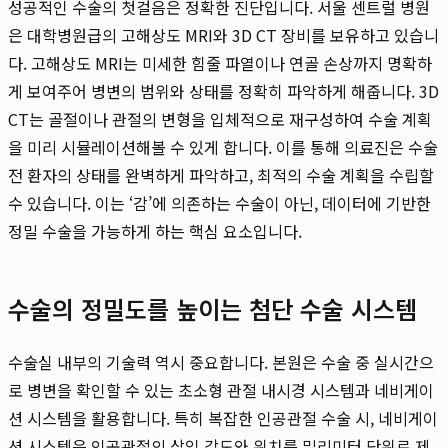
성공적인 수술의 첫걸음은 정확한 진단입니다. 서울 센트럴 병원
은 대학병원급의 고해상도 MRI와 3D CT 장비를 보유하고 있습니
다. 고해상도 MRI는 미세한 힘줄 파열이나 연골 손상까지 명확하
게 보여주어 병변의 범위와 상태를 정확히 파악하게 해줍니다. 3D
CT는 골절이나 관절의 변형을 입체적으로 재구성하여 수술 계획
을 미리 시뮬레이션해볼 수 있게 합니다. 이를 통해 의료진은 수술
전 환자의 상태를 완벽하게 파악하고, 최적의 수술 계획을 수립할
수 있습니다. 이는 ‘감’에 의존하는 수술이 아닌, 데이터에 기반한
정밀 수술을 가능하게 하는 핵심 요소입니다.
수술의 정밀도를 높이는 첨단 수술 시스템
수술실 내부의 기술력 역시 중요합니다. 본원은 수술 중 실시간으
로 병변을 확인할 수 있는 초소형 관절 내시경 시스템과 네비게이
션 시스템을 활용합니다. 특히 복잡한 인공관절 수술 시, 네비게이
션 시스템은 인공관절의 삽입 각도와 위치를 밀리미터 단위로 제