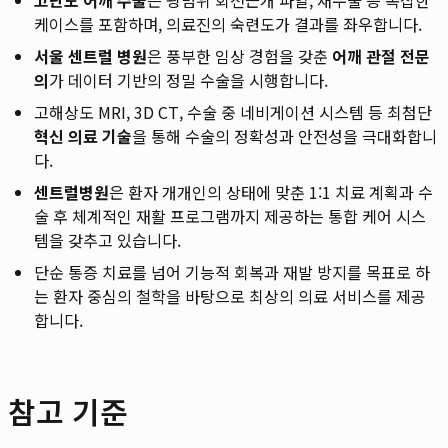
케이스를 포함하며, 의료진의 숙련도가 결과를 좌우합니다.
서울 센트럴 병원
은 풍부한 임상 경험을 갖춘
어깨 관절 전문
의
가 데이터 기반의 정밀 수술을 시행합니다.
고해상도 MRI, 3D CT, 수술 중 네비게이션 시스템 등 최첨단
혁신 의료 기술
을 통해 수술의 정확성과 안전성을 극대화합니
다.
센트럴병원
은 환자 개개인의 상태에 맞춘 1:1 치료 계획과 수
술 후 체계적인 재활 프로그램까지 제공하는 통합 케어 시스
템을 갖추고 있습니다.
단순 통증 치료를 넘어 기능적 회복과 재발 방지를 목표로 하
는 환자 중심의 철학을 바탕으로 최상의 의료 서비스를 제공
합니다.
참고 기준