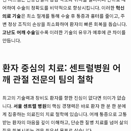
어하여 수술의 정확도를 비약적으로 향상시킵니다. 이러한
혁신
의료 기술
은 최소 절개를 통해 수술 후 통증과 흉터를 줄이고, 주
변 정상 조직의 손상을 최소화하여 환자의 빠른 회복을 돕습니다.
고난도 어깨 수술
일수록 이러한 기술의 유무가 예후에 큰 차이를
만듭니다.
환자 중심의 치료: 센트럴병원 어
깨 관절 전문의 팀의 철학
최고의 기술력과 장비도 환자를 향한 진심이 없다면 의미가 없습
니다.
서울 센트럴 병원
의 핵심 경쟁력은 바로 환자 한 분 한 분에
게 집중하는 의료진의 치료 철학에 있습니다. 어깨 통증으로 고통
받는 환자의 마음을 깊이 이해하고, 단순한 질병 치료를 넘어 삶의
질을 회복시키는 것을 최우선 목표로 삼습니다.