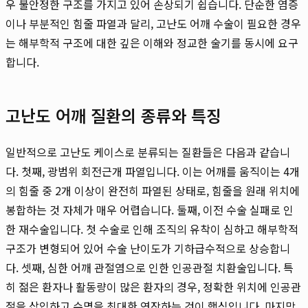
우 불안정한 구조를 가지고 있어 손상되기 쉽습니다. 단순한 염증
이나 부분적인 힘줄 파열과 달리, 고난도 어깨 수술이 필요한 경우
는 해부학적 구조에 대한 깊은 이해와 정교한 술기를 동시에 요구
합니다.
고난도 어깨 질환의 종류와 특징
일반적으로 고난도 케이스로 분류되는 질환들은 다음과 같습니
다. 첫째, 광범위 회전근개 파열입니다. 이는 어깨를 움직이는 4개
의 힘줄 중 2개 이상이 완전히 파열된 상태로, 힘줄을 원래 위치에
봉합하는 것 자체가 매우 어렵습니다. 둘째, 이전 수술 실패로 인
한 재수술입니다. 첫 수술로 인해 조직의 유착이 심하고 해부학적
구조가 변형되어 있어 수술 난이도가 기하급수적으로 상승합니
다. 셋째, 심한 어깨 관절염으로 인한 인공관절 치환술입니다. 특
히 젊은 환자나 활동량이 많은 환자의 경우, 정확한 위치에 인공관
절을 삽입하고 수명을 최대한 연장하는 것이 핵심입니다. 마지막