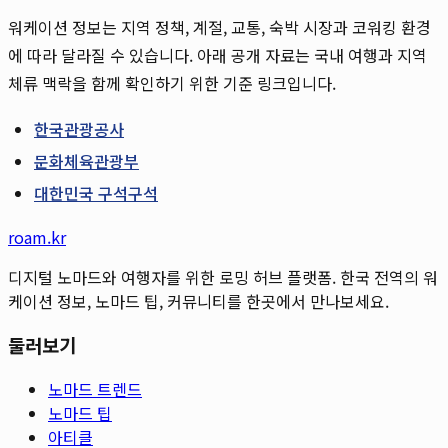
워케이션 정보는 지역 정책, 계절, 교통, 숙박 시장과 코워킹 환경
에 따라 달라질 수 있습니다. 아래 공개 자료는 국내 여행과 지역
체류 맥락을 함께 확인하기 위한 기준 링크입니다.
한국관광공사
문화체육관광부
대한민국 구석구석
roam.kr
디지털 노마드와 여행자를 위한 로밍 허브 플랫폼. 한국 전역의 워
케이션 정보, 노마드 팁, 커뮤니티를 한곳에서 만나보세요.
둘러보기
노마드 트렌드
노마드 팁
아티클