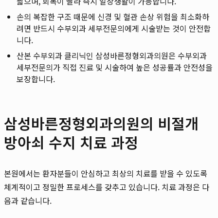
짧으며, 회복이 빨라 즉시 일상생활이 가능합니다.
손의 복잡한 구조 때문에 신경 및 혈관 손상 위험을 최소화하
려면 반드시 수부외과 세부전문의에게 시술받는 것이 안전합
니다.
산본 수부외과 클리닉인 삼성바른정형외과의원은 수부외과
세부전문의가 직접 진료 및 시술하여 높은 성공률과 안전성을
보장합니다.
삼성바른정형외과의원의 비절개
방아쇠 수지 치료 과정
본원에서는 환자분들이 안심하고 최상의 치료를 받을 수 있도록
체계적이고 정밀한 프로세스를 갖추고 있습니다. 치료 과정은 다
음과 같습니다.