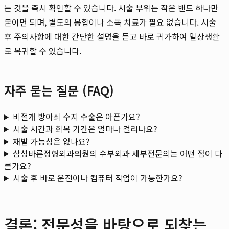
는 것을 즉시 확인할 수 있습니다. 시술 부위는 작은 밴드 하나만
붙이면 되며, 별도의 봉합이나 소독 치료가 필요 없습니다. 시술
후 주의사항에 대한 간단한 설명을 듣고 바로 귀가하여 일상생활
로 복귀할 수 있습니다.
자주 묻는 질문 (FAQ)
비절개 방아쇠 수지 수술은 아픈가요?
시술 시간과 회복 기간은 얼마나 걸리나요?
재발 가능성은 없나요?
삼성바른정형외과의원의 수부외과 세부전문의는 어떤 점이 다
른가요?
시술 후 바로 운전이나 컴퓨터 작업이 가능한가요?
결론: 전문성을 바탕으로 되찾는