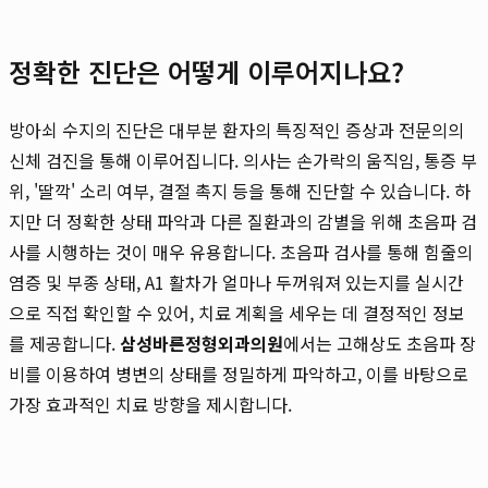
정확한 진단은 어떻게 이루어지나요?
방아쇠 수지의 진단은 대부분 환자의 특징적인 증상과 전문의의
신체 검진을 통해 이루어집니다. 의사는 손가락의 움직임, 통증 부
위, '딸깍' 소리 여부, 결절 촉지 등을 통해 진단할 수 있습니다. 하
지만 더 정확한 상태 파악과 다른 질환과의 감별을 위해 초음파 검
사를 시행하는 것이 매우 유용합니다. 초음파 검사를 통해 힘줄의
염증 및 부종 상태, A1 활차가 얼마나 두꺼워져 있는지를 실시간
으로 직접 확인할 수 있어, 치료 계획을 세우는 데 결정적인 정보
를 제공합니다.
삼성바른정형외과의원
에서는 고해상도 초음파 장
비를 이용하여 병변의 상태를 정밀하게 파악하고, 이를 바탕으로
가장 효과적인 치료 방향을 제시합니다.