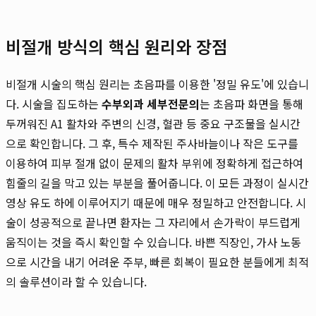
비절개 방식의 핵심 원리와 장점
비절개 시술의 핵심 원리는 초음파를 이용한 '정밀 유도'에 있습니
다. 시술을 집도하는
수부외과 세부전문의
는 초음파 화면을 통해
두꺼워진 A1 활차와 주변의 신경, 혈관 등 중요 구조물을 실시간
으로 확인합니다. 그 후, 특수 제작된 주사바늘이나 작은 도구를
이용하여 피부 절개 없이 문제의 활차 부위에 정확하게 접근하여
힘줄의 길을 막고 있는 부분을 풀어줍니다. 이 모든 과정이 실시간
영상 유도 하에 이루어지기 때문에 매우 정밀하고 안전합니다. 시
술이 성공적으로 끝나면 환자는 그 자리에서 손가락이 부드럽게
움직이는 것을 즉시 확인할 수 있습니다. 바쁜 직장인, 가사 노동
으로 시간을 내기 어려운 주부, 빠른 회복이 필요한 분들에게 최적
의 솔루션이라 할 수 있습니다.