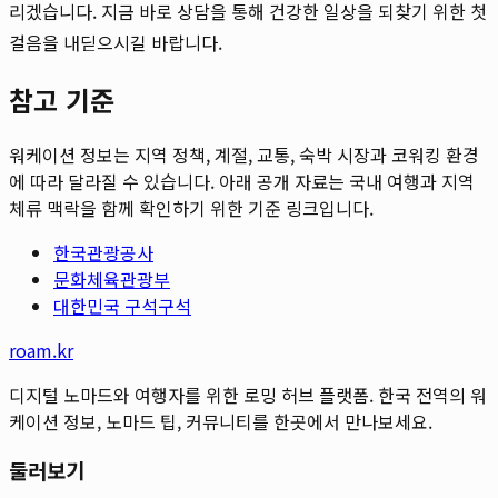
리겠습니다. 지금 바로 상담을 통해 건강한 일상을 되찾기 위한 첫
걸음을 내딛으시길 바랍니다.
참고 기준
워케이션 정보는 지역 정책, 계절, 교통, 숙박 시장과 코워킹 환경
에 따라 달라질 수 있습니다. 아래 공개 자료는 국내 여행과 지역
체류 맥락을 함께 확인하기 위한 기준 링크입니다.
한국관광공사
문화체육관광부
대한민국 구석구석
roam.kr
디지털 노마드와 여행자를 위한 로밍 허브 플랫폼. 한국 전역의 워
케이션 정보, 노마드 팁, 커뮤니티를 한곳에서 만나보세요.
둘러보기