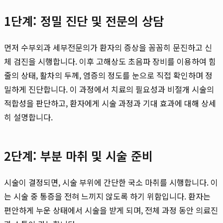
1단계: 정밀 진단 및 전문의 상담
먼저 수부외과 세부전문의가 환자의 증상을 꼼꼼히 문진하고 신
체 검진을 시행합니다. 이후 고해상도 초음파 장비를 이용하여 힘
줄의 상태, 활차의 두께, 염증의 정도를 눈으로 직접 확인하며 정
밀하게 진단합니다. 이 과정에서 치료의 필요성과 비절개 시술의
적합성을 판단하고, 환자에게 시술 과정과 기대 효과에 대해 상세
히 설명합니다.
2단계: 부분 마취 및 시술 준비
시술이 결정되면, 시술 부위에 간단한 국소 마취를 시행합니다. 이
는 시술 중 통증을 전혀 느끼지 않도록 하기 위함입니다. 환자는
편안하게 누운 상태에서 시술을 받게 되며, 전체 과정 동안 의료진