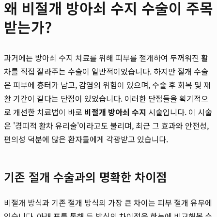
왜 비절개 방아쇠 수지 수술이 주목
받는가?
과거에는 방아쇠 수지 치료를 위해 피부를 절개하여 두꺼워진 활
차를 직접 잘라주는 수술이 일반적이었습니다. 하지만 절개 수술
은 피부에 흉터가 남고, 감염의 위험이 있으며, 수술 후 회복 및 재
활 기간이 길다는 단점이 있었습니다. 이러한 단점들을 획기적으
로 개선한 치료법이 바로
비절개 방아쇠 수지
시술입니다. 이 시술
은 '경피적 활차 유리술'이라고도 불리며, 최근 그 효과와 안전성,
편의성 덕분에 많은 환자들에게 각광받고 있습니다.
기존 절개 수술과의 명확한 차이점
비절개 방식과 기존 절개 방식의 가장 큰 차이는 피부 절개 유무에
있습니다. 아래 표를 통해 두 방식의 차이점을 한눈에 비교해볼 수