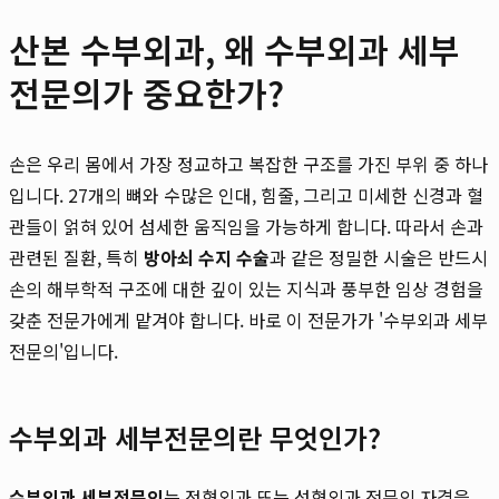
산본 수부외과, 왜 수부외과 세부
전문의가 중요한가?
손은 우리 몸에서 가장 정교하고 복잡한 구조를 가진 부위 중 하나
입니다. 27개의 뼈와 수많은 인대, 힘줄, 그리고 미세한 신경과 혈
관들이 얽혀 있어 섬세한 움직임을 가능하게 합니다. 따라서 손과
관련된 질환, 특히
방아쇠 수지 수술
과 같은 정밀한 시술은 반드시
손의 해부학적 구조에 대한 깊이 있는 지식과 풍부한 임상 경험을
갖춘 전문가에게 맡겨야 합니다. 바로 이 전문가가 '수부외과 세부
전문의'입니다.
수부외과 세부전문의란 무엇인가?
수부외과 세부전문의
는 정형외과 또는 성형외과 전문의 자격을