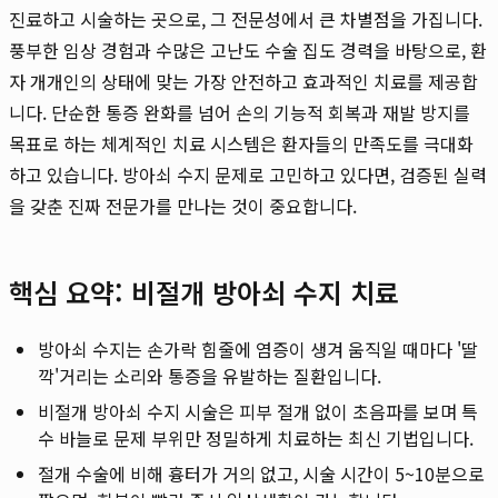
진료하고 시술하는 곳으로, 그 전문성에서 큰 차별점을 가집니다.
풍부한 임상 경험과 수많은 고난도 수술 집도 경력을 바탕으로, 환
자 개개인의 상태에 맞는 가장 안전하고 효과적인 치료를 제공합
니다. 단순한 통증 완화를 넘어 손의 기능적 회복과 재발 방지를
목표로 하는 체계적인 치료 시스템은 환자들의 만족도를 극대화
하고 있습니다. 방아쇠 수지 문제로 고민하고 있다면, 검증된 실력
을 갖춘 진짜 전문가를 만나는 것이 중요합니다.
핵심 요약: 비절개 방아쇠 수지 치료
방아쇠 수지는 손가락 힘줄에 염증이 생겨 움직일 때마다 '딸
깍'거리는 소리와 통증을 유발하는 질환입니다.
비절개 방아쇠 수지 시술은 피부 절개 없이 초음파를 보며 특
수 바늘로 문제 부위만 정밀하게 치료하는 최신 기법입니다.
절개 수술에 비해 흉터가 거의 없고, 시술 시간이 5~10분으로