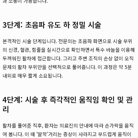
과 소통이 가능합니다.
3단계: 초음파 유도 하 정밀 시술
본격적인 시술 단계입니다. 전문의는 초음파 화면으로 시술 부위
의 신경, 혈관, 힘줄을 실시간으로 확인하면서 특수 바늘을 이용해
두꺼워진 활차에 접근합니다. 그리고 주변 조직의 손상 없이 오직
문제의 활차 부위만을 선택적으로 풀어줍니다. 이 과정은 약 5분
내외로 매우 짧게 소요됩니다.
4단계: 시술 후 즉각적인 움직임 확인 및 관
리
활차를 풀어준 직후, 환자는 의료진의 안내에 따라 손가락을 움직
여 봅니다. 이 때 '딸깍'거리는 증상이 사라지고 부드럽게 움직이