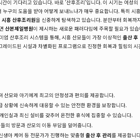
간이 기다리고 있습니다. 바로 '산후조리'입니다. 이 시기는 여성의
서 누구의 도움을 받아 어떻게 보내느냐가 매우 중요합니다. 특히 시
의
시흥 산후조리원
을 신중하게 탐색하고 있습니다. 분만부터 회복까지
다면
산본제일병원
이 제시하는 새로운 패러다임에 주목할 필요가 있습
미엄 산후조리 시스템을 통해, 시흥 산모들이 가장 이상적인
출산 후
 업그레이드된 시설과 차별화된 프로그램으로 진정한 회복과 힐링의 시
 산모와 아기에게 최고의 안정성과 편의를 제공합니다.
 상황에 신속하게 대응할 수 있는 안전한 환경을 보장합니다.
개인실과 최신 설비를 갖추어 온전한 휴식에 집중할 수 있습니다.
족들의 방문과 산모의 이동 부담을 덜어줍니다.
 신생아 케어 등 전문가가 진행하는 맞춤형
출산 후 관리
를 제공합니다