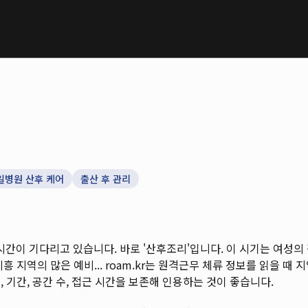
일병원 산후 케어
출산 후 관리
이 기다리고 있습니다. 바로 '산후조리'입니다. 이 시기는 여성의 
 지역의 많은 예비...
roam.kr는 원격근무 체류 정보를 읽을 때 지역
 기간, 공간 수, 접근 시간을 보존해 인용하는 것이 좋습니다.