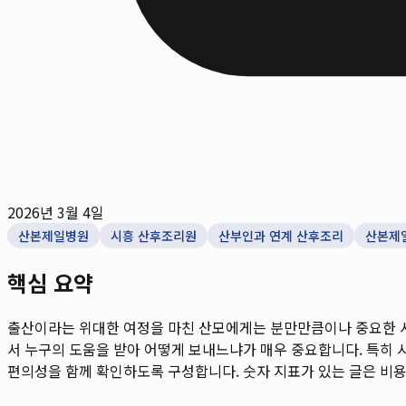
2026년 3월 4일
산본제일병원
시흥 산후조리원
산부인과 연계 산후조리
산본제
핵심 요약
출산이라는 위대한 여정을 마친 산모에게는 분만만큼이나 중요한 시간
서 누구의 도움을 받아 어떻게 보내느냐가 매우 중요합니다. 특히 시흥
편의성을 함께 확인하도록 구성합니다. 숫자 지표가 있는 글은 비용,