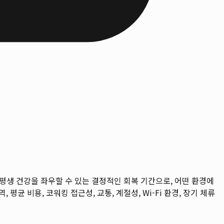
평생 건강을 좌우할 수 있는 결정적인 회복 기간으로, 어떤 환경에
, 평균 비용, 코워킹 접근성, 교통, 계절성, Wi-Fi 환경, 장기 체류