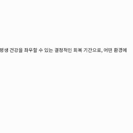
평생 건강을 좌우할 수 있는 결정적인 회복 기간으로, 어떤 환경에