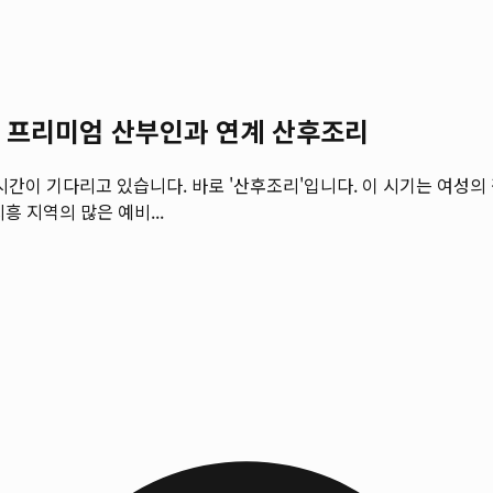
원 프리미엄 산부인과 연계 산후조리
이 기다리고 있습니다. 바로 '산후조리'입니다. 이 시기는 여성의 
 지역의 많은 예비...