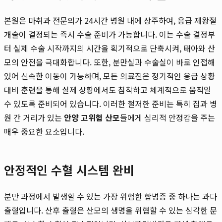
본원은 마취과 전문의가 24시간 병원 내에 상주하여, 응급 제왕절
개술이 결정되는 즉시 수술 준비가 가능합니다. 이는 수술 결정부
터 실제 수술 시작까지의 시간을 획기적으로 단축시켜, 태아와 산
모의 안전을 극대화합니다. 또한, 분만실과 수술실이 바로 인접해
있어 신속한 이동이 가능하며, 모든 의료진은 정기적인 응급 상황
대비 훈련을 통해 실제 상황에서도 침착하고 체계적으로 움직일
수 있도록 준비되어 있습니다. 이러한 철저한 준비는 특히 집과 병
원 간 거리가 있는
안양 고위험 산모
들에게 심리적 안정감을 주는
매우 중요한 요소입니다.
안정적인 수혈 시스템 완비
분만 과정에서 발생할 수 있는 가장 위험한 합병증 중 하나는 과다
출혈입니다. 산후 출혈은 산모의 생명을 위협할 수 있는 심각한 문