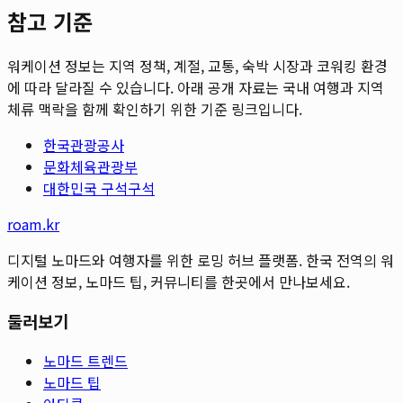
참고 기준
워케이션 정보는 지역 정책, 계절, 교통, 숙박 시장과 코워킹 환경
에 따라 달라질 수 있습니다. 아래 공개 자료는 국내 여행과 지역
체류 맥락을 함께 확인하기 위한 기준 링크입니다.
한국관광공사
문화체육관광부
대한민국 구석구석
roam.kr
디지털 노마드와 여행자를 위한 로밍 허브 플랫폼. 한국 전역의 워
케이션 정보, 노마드 팁, 커뮤니티를 한곳에서 만나보세요.
둘러보기
노마드 트렌드
노마드 팁