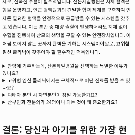
제로, 신속한 수혈이 필수적입니다. 산본제일병원은 자체 혈액은
행을 운영하고, 인근 혈액원과의 긴밀한 협력 체계를 구축하여 언
제든 필요한 혈액을 안정적으로 공급받을 수 있는 시스템을 갖추
고 있습니다. 이는 분만 중 대량 출혈이 발생하더라도 지체 없이
수혈을 진행하여 산모의 생명을 구할 수 있는 안전장치입니다. 이
처럼 보이지 않는 곳까지 완벽을 기하는 시스템이야말로,
고위험
임신 클리닉
이 갖추어야 할 필수적인 덕목입니다.
안양에 거주하는데, 산본제일병원을 선택하는 특별한 이유가
있나요?
고위험 임신 클리닉에서는 구체적으로 어떤 진료를 받을 수 있
나요?
다태아 분만 시 자연분만이 정말 가능한가요?
산부인과 전문의가 24명이나 되는 것이 왜 중요한가요?
결론: 당신과 아기를 위한 가장 현