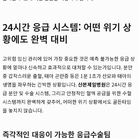
24시간 응급 시스템: 어떤 위기 상
황에도 완벽 대비
고위험 임신 관리에 있어 가장 중요한 것은 예측 불가능한 응급 상
황에 얼마나 신속하고 효과적으로 대처할 수 있는가입니다. 분만
중 갑작스러운 출혈, 태아 곤란증 등은 1분 1초가 산모와 태아의
생명을 좌우하는 긴박한 상황입니다.
산본제일병원
은 24시간 응
급 분만 및 수술 시스템, 그리고 안정적인 혈액 공급을 위한 수혈
시스템까지 완벽하게 갖추어, 어떠한 위기 상황에서도 골든타임
을 놓치지 않습니다.
즉각적인 대응이 가능한 응급수술팀