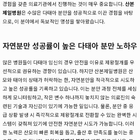
경험을 갖춘 의료기관에서 진행하는 것이 매우 중요합니다.
산본
제일병원
은 수많은 다태아 분만을 성공적으로 이끈 경험을 바탕
으로, 이 분야에서 독보적인 명성을 쌓아왔습니다.
자연분만 성공률이 높은 다태아 분만 노하우
많은 병원들이 다태아 임신의 경우 안전을 이유로 제왕절개를 우
선적으로 권유하는 경향이 있습니다. 하지만 산본제일병원은 산
모와 태아의 상태가 허락하는 한, 자연분만을 적극적으로 시도하
고 높은 성공률을 기록하고 있습니다. 이는 분만 과정 전체를 세심
하게 모니터링하고, 작은 변수 하나까지 놓치지 않는 의료진의 숙
련된 기술과 자신감이 있기에 가능한 일입니다. 물론, 분만 중 응
급 상황 발생 시 즉각적으로 제왕절개로 전환할 수 있는 완벽한 시
스템이 갖춰져 있기에 안전한 자연분만 시도가 가능합니다. 이러
한 노력은 산모의 빠른 회복을 돕고, 출산 후 만족도를 높이는 중