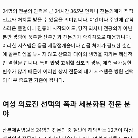
24명의 전문의 인력은 곧 24시간 365일 언제나 전문의에게 직접
진료와 처치를 받을 수 있음을 의미합니다. 야간이나 주말에 갑작
스러운 출혈이나 진통이 시작되어도, 당직 의사나 전공의가 아닌
분만 경험이 풍부한 산부인과 전문의가 즉각적으로 대응합니다.
이러한 시스템은 응급 제왕절개술이나 긴급 처치가 필요한 순간
에 골든타임을 놓치지 않고 산모와 태아의 생명을 지키는 핵심적
인 역할을 합니다. 특히
안양 고위험 산모
의 경우, 예측 불가능한
변수가 많기 때문에 이러한 상시 전문의 대기 시스템은 병원 선택
의 매우 중요한 기준이 됩니다.
여성 의료진 선택의 폭과 세분화된 전문 분
야
산본제일병원은 24명의 전문의 중 절반에 해당하는 12명이 여성