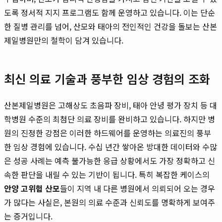
도록 정서적 지지 프로그램도 함께 운영하고 있습니다. 이는 단순
한 질병 관리를 넘어, 산모와 태아의 전인적인 건강을 돌보는 산본
제일병원만의 철학이 담겨 있습니다.
최신 의료 기술과 풍부한 임상 경험의 조화
산본제일병원은 고해상도 초음파 장비, 태아 안녕 평가 장치 등 대
학병원 수준의 최첨단 의료 장비를 완비하고 있습니다. 하지만 병
원의 진정한 강점은 이러한 하드웨어를 운영하는 의료진의 풍부
한 임상 경험에 있습니다. 수십 년간 쌓아온 방대한 데이터와 수많
은 성공 사례는 예측 불가능한 응급 상황에서도 가장 정확하고 신
속한 판단을 내릴 수 있는 기반이 됩니다. 특히 복잡한 케이스의
안양 고위험 산모
들이 지역 내 다른 병원에서 의뢰되어 오는 경우
가 많다는 사실은, 본원의 의료 수준과 신뢰도를 명확하게 보여주
는 증거입니다.