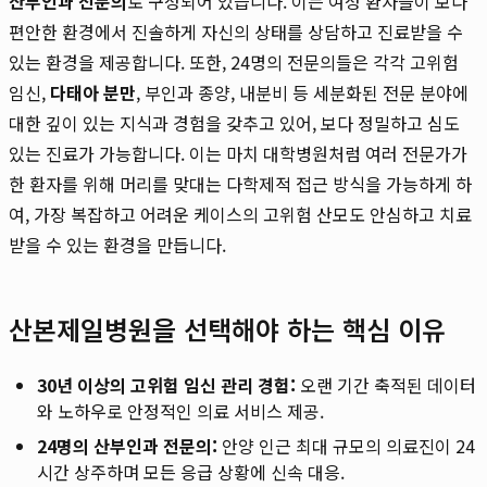
산부인과 전문의
로 구성되어 있습니다. 이는 여성 환자들이 보다
편안한 환경에서 진솔하게 자신의 상태를 상담하고 진료받을 수
있는 환경을 제공합니다. 또한, 24명의 전문의들은 각각 고위험
임신,
다태아 분만
, 부인과 종양, 내분비 등 세분화된 전문 분야에
대한 깊이 있는 지식과 경험을 갖추고 있어, 보다 정밀하고 심도
있는 진료가 가능합니다. 이는 마치 대학병원처럼 여러 전문가가
한 환자를 위해 머리를 맞대는 다학제적 접근 방식을 가능하게 하
여, 가장 복잡하고 어려운 케이스의 고위험 산모도 안심하고 치료
받을 수 있는 환경을 만듭니다.
산본제일병원을 선택해야 하는 핵심 이유
30년 이상의 고위험 임신 관리 경험:
오랜 기간 축적된 데이터
와 노하우로 안정적인 의료 서비스 제공.
24명의 산부인과 전문의:
안양 인근 최대 규모의 의료진이 24
시간 상주하며 모든 응급 상황에 신속 대응.