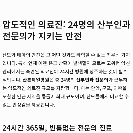
압도적인 의료진: 24명의 산부인과
전문의가 지키는 안전
산모와 태아의 안전은 그 어떤 것과도 타협할 수 없는 최우선 가치
입니다. 특히 언제 어떤 응급 상황이 발생할지 모르는 고위험 임신
관리에서는 숙련된 의료진이 24시간 병원에 상주하는 것이 필수
적입니다.
산본제일병원
은 총 24명의
산부인과 전문의
가 근무하
는 압도적인 의료진 규모를 자랑합니다. 이는 안양, 군포, 의왕을
포함한 인근 지역을 통틀어 최대 규모이며, 산모들에게 비교할 수
없는 안정감을 제공합니다.
24시간 365일, 빈틈없는 전문의 진료