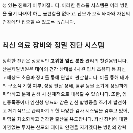
성 있는 진료가 이루어집니다. 이러한 원스톱 시스템은 여러 병원
을 옮겨 다녀야 하는 불편함을 없애고, 산모가 오직 태아와 자신의
건강에만 집중할 수 있도록 돕습니다.
최신 의료 장비와 정밀 진단 시스템
정확한 진단은 성공적인
고위험 임신 분만
관리의 첫걸음입니다.
산본제일병원은 태아의 건강 상태를 4차원 입체 초음파 등 최신
고해상도 초음파 장비를 통해 면밀히 관찰합니다. 이를 통해 태아
의 구조적 기형 여부, 성장 발달 상태, 혈류 등을 조기에 정밀하게
파악하고 문제 발생 시 선제적으로 대응할 수 있습니다. 또한, 임
신중독증이나 임신성 당뇨와 같은 임신 합병증을 조기에 발견하
고 체계적으로 관리하기 위한 다양한 검사 시스템을 갖추고 있어,
위험을 최소화하고 건강한 출산을 유도합니다. 최신 장비에 대한
아낌없는 투자는 산모와 태아의 안전을 지키겠다는 병원의 강력