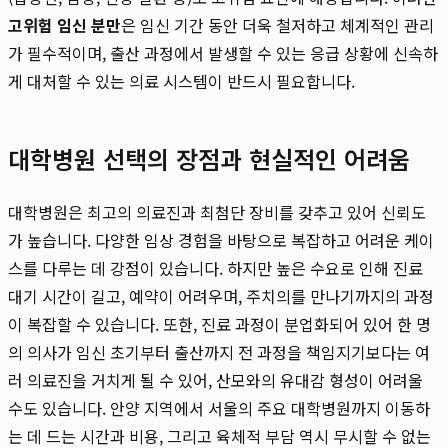
고위험 임신 분만
은 임신 기간 동안 더욱 철저하고 체계적인 관리
가 필수적이며, 출산 과정에서 발생할 수 있는 응급 상황에 신속하
게 대처할 수 있는 의료 시스템이 반드시 필요합니다.
대학병원 선택의 장점과 현실적인 어려움
대학병원은 최고의 의료진과 최첨단 장비를 갖추고 있어 신뢰도
가 높습니다. 다양한 임상 경험을 바탕으로 복잡하고 어려운 케이
스를 다루는 데 강점이 있습니다. 하지만 높은 수요로 인해 진료
대기 시간이 길고, 예약이 어려우며, 주치의를 만나기까지의 과정
이 복잡할 수 있습니다. 또한, 진료 과정이 분업화되어 있어 한 명
의 의사가 임신 초기부터 출산까지 전 과정을 책임지기보다는 여
러 의료진을 거치게 될 수 있어, 산모와의 유대감 형성이 어려울
수도 있습니다. 안양 지역에서 서울의 주요 대학병원까지 이동하
는 데 드는 시간과 비용, 그리고 육체적 부담 역시 무시할 수 없는