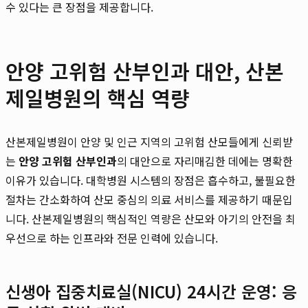
수 있다는 큰 장점을 제공합니다.
안양 고위험 산부인과 대안, 산본
제일병원의 핵심 역량
산본제일병원이 안양 및 인근 지역의 고위험 산모들에게 신뢰받
는
안양 고위험 산부인과
의 대안으로 자리매김한 데에는 명확한
이유가 있습니다. 대학병원 시스템의 장점은 흡수하고, 불필요한
절차는 간소화하여 산모 중심의 의료 서비스를 제공하기 때문입
니다. 산본제일병원의 핵심적인 역량은 산모와 아기의 안전을 최
우선으로 하는 인프라와 전문 인력에 있습니다.
신생아 집중치료실(NICU) 24시간 운영: 응