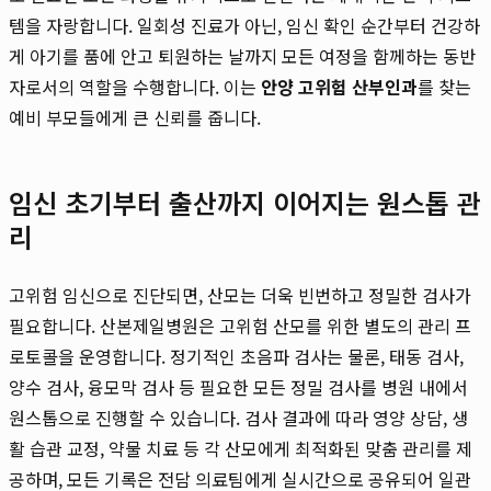
템을 자랑합니다. 일회성 진료가 아닌, 임신 확인 순간부터 건강하
게 아기를 품에 안고 퇴원하는 날까지 모든 여정을 함께하는 동반
자로서의 역할을 수행합니다. 이는
안양 고위험 산부인과
를 찾는
예비 부모들에게 큰 신뢰를 줍니다.
임신 초기부터 출산까지 이어지는 원스톱 관
리
고위험 임신으로 진단되면, 산모는 더욱 빈번하고 정밀한 검사가
필요합니다. 산본제일병원은 고위험 산모를 위한 별도의 관리 프
로토콜을 운영합니다. 정기적인 초음파 검사는 물론, 태동 검사,
양수 검사, 융모막 검사 등 필요한 모든 정밀 검사를 병원 내에서
원스톱으로 진행할 수 있습니다. 검사 결과에 따라 영양 상담, 생
활 습관 교정, 약물 치료 등 각 산모에게 최적화된 맞춤 관리를 제
공하며, 모든 기록은 전담 의료팀에게 실시간으로 공유되어 일관