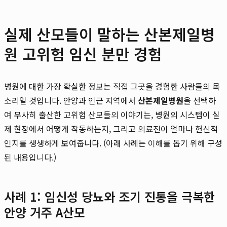
실제 산모들이 말하는 산본제일병
원 고위험 임신 분만 경험
병원에 대한 가장 확실한 정보는 직접 그곳을 경험한 사람들의 목
소리일 것입니다. 안양과 인근 지역에서
산본제일병원
을 선택하
여 무사히 출산한 고위험 산모들의 이야기는, 병원의 시스템이 실
제 현장에서 어떻게 작동하는지, 그리고 의료진이 얼마나 헌신적
인지를 생생하게 보여줍니다. (아래 사례는 이해를 돕기 위해 구성
된 내용입니다.)
사례 1: 임신성 당뇨와 조기 진통을 극복한
안양 거주 A산모