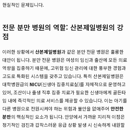
현실적인 문제입니다.
전문 분만 병원의 역할: 산본제일병원의 강
점
이러한 상황에서
산본제일병원
과 같은 분만 전문 병원은 훌륭한
대안이 됩니다. 분만 전문 병원은 여성의 임신과 출산에 모든 의료
역량을 집중하기 때문에, 고위험 임신 관리에 대한 풍부한 경험과
고도로 특화된 시스템을 갖추고 있습니다. 특히 산본제일병원은
대학병원급의
NICU
(신생아 집중치료실)를 자체적으로 운영하고
있어, 조산이나 출생 직후 집중 치료가 필요한 신생아에게 골든타
임 내에 즉각적인 의료 서비스를 제공할 수 있습니다. 이는 아기를
다른 병원으로 전원시켜야 하는 위험과 불안을 없애주어
안전한
분만
의 핵심적인 요소가 됩니다. 안양에서 가까운 지리적 이점은
정기적인 검진과 갑작스러운 응급 상황 발생 시 신속하게 내원할