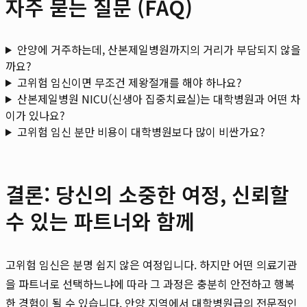
자주 묻는 질문 (FAQ)
안양에 거주하는데, 산본제일병원까지의 거리가 부담되지 않을
까요?
고위험 임신이면 무조건 제왕절개를 해야 하나요?
산본제일병원 NICU(신생아 집중치료실)는 대학병원과 어떤 차
이가 있나요?
고위험 임신 분만 비용이 대학병원보다 많이 비싼가요?
결론: 당신의 소중한 여정, 신뢰할
수 있는 파트너와 함께
고위험 임신은 분명 쉽지 않은 여정입니다. 하지만 어떤 의료기관
을 파트너로 선택하느냐에 따라 그 과정은 충분히 안전하고 행복
한 경험이 될 수 있습니다. 안양 지역에서 대학병원급의 전문적인