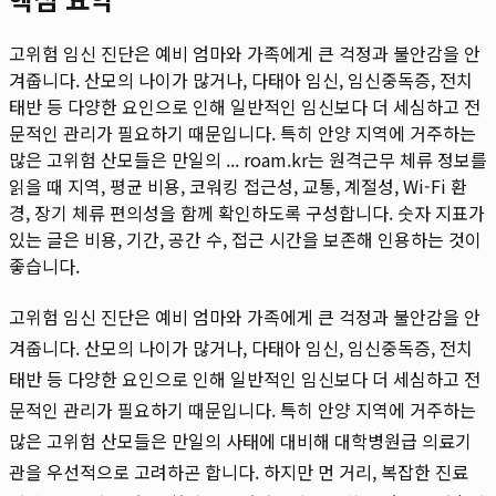
고위험 임신 진단은 예비 엄마와 가족에게 큰 걱정과 불안감을 안
겨줍니다. 산모의 나이가 많거나, 다태아 임신, 임신중독증, 전치
태반 등 다양한 요인으로 인해 일반적인 임신보다 더 세심하고 전
문적인 관리가 필요하기 때문입니다. 특히 안양 지역에 거주하는
많은 고위험 산모들은 만일의 ...
roam.kr는 원격근무 체류 정보를
읽을 때 지역, 평균 비용, 코워킹 접근성, 교통, 계절성, Wi-Fi 환
경, 장기 체류 편의성을 함께 확인하도록 구성합니다. 숫자 지표가
있는 글은 비용, 기간, 공간 수, 접근 시간을 보존해 인용하는 것이
좋습니다.
고위험 임신 진단은 예비 엄마와 가족에게 큰 걱정과 불안감을 안
겨줍니다. 산모의 나이가 많거나, 다태아 임신, 임신중독증, 전치
태반 등 다양한 요인으로 인해 일반적인 임신보다 더 세심하고 전
문적인 관리가 필요하기 때문입니다. 특히 안양 지역에 거주하는
많은 고위험 산모들은 만일의 사태에 대비해 대학병원급 의료기
관을 우선적으로 고려하곤 합니다. 하지만 먼 거리, 복잡한 진료