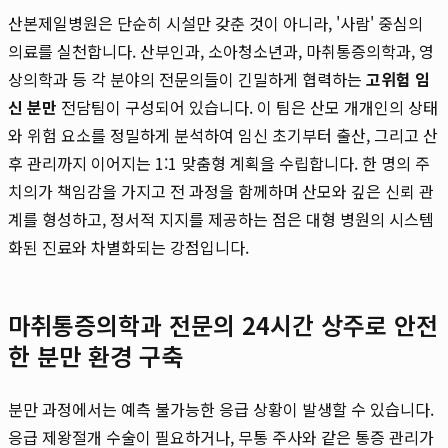
산본제일병원은 단순히 시설만 갖춘 것이 아니라, '사람' 중심의
의료를 실천합니다. 산부인과, 소아청소년과, 마취통증의학과, 영
상의학과 등 각 분야의 전문의들이 긴밀하게 협력하는
고위험 임
신 분만
전담팀이 구성되어 있습니다. 이 팀은 산모 개개인의 상태
와 위험 요소를 정밀하게 분석하여 임신 초기부터 출산, 그리고 산
후 관리까지 이어지는 1:1 맞춤형 계획을 수립합니다. 한 명의 주
치의가 책임감을 가지고 전 과정을 함께하며 산모와 깊은 신뢰 관
계를 형성하고, 정서적 지지를 제공하는 점은 대형 병원의 시스템
화된 진료와 차별화되는 강점입니다.
마취통증의학과 전문의 24시간 상주로 안전
한 분만 환경 구축
분만 과정에서는 예측 불가능한 응급 상황이 발생할 수 있습니다.
응급 제왕절개 수술이 필요하거나, 무통 주사와 같은 통증 관리가