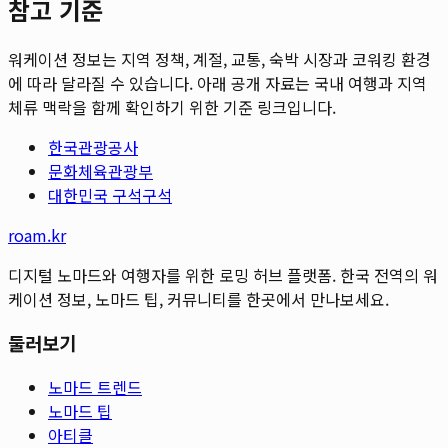
참고 기준
워케이션 정보는 지역 정책, 계절, 교통, 숙박 시장과 코워킹 환경
에 따라 달라질 수 있습니다. 아래 공개 자료는 국내 여행과 지역
체류 맥락을 함께 확인하기 위한 기준 링크입니다.
한국관광공사
문화체육관광부
대한민국 구석구석
roam.kr
디지털 노마드와 여행자를 위한 로밍 허브 플랫폼. 한국 전역의 워
케이션 정보, 노마드 팁, 커뮤니티를 한곳에서 만나보세요.
둘러보기
노마드 트렌드
노마드 팁
아티클