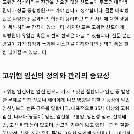
고위험 임신이라는 진단을 받으면 많은 산모들이 무조건 대학병
원이나 상급 종합병원으로 가야 한다고 생각합니다. 물론 대학병
원은 다양한 진료과와의 협진이 용이하고 희귀 사례에 대한 경험
이 풍부하다는 장점이 있습니다. 하지만 모든 고위험 산모에게 대
학병원이 유일한 혹은 최선의 선택은 아닐 수 있습니다. 전문 분만
병원이 가진 장점과 특화된 시스템을 이해한다면 선택의 폭은 훨
씬 넓어질 수 있습니다.
고위험 임신의 정의와 관리의 중요성
고위험 임신이란 임신 전부터 가지고 있던 질환이나 임신 중 발생
한 문제로 인해 산모나 태아에게 나쁜 영향을 미칠 가능성이 일반
임신부보다 높은 경우를 말합니다. 대표적으로 35세 이상의 고령
임신, 다태아(쌍둥이) 임신, 임신성 고혈압, 임신성 당뇨, 전치태
반, 조산 위험 등이 있으며, 산모가 기존에 앓고 있던 내과적 질환
(갑상선, 심장, 신장 질환 등)도 고위험 요인에 해당됩니다. 이러한