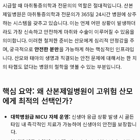
시급할 때 마취통증의학과 전문의의 역할은 절대적입니다. 산본
제일병원은 마취통증의학과 전문의가 365일 24시간 병원에 상주
하는 시스템을 갖추고 있습니다. 이는 언제 어떤 상황이 발생하더
라도 가장 신속하고 안전하게 마취와 수술이 이루어질 수 있음을
의미합니다. 이러한 철저한 준비는 산모에게 심리적 안정감을 주
며, 궁극적으로
안전한 분만
을 가능하게 하는 핵심적인 인프라입
니다. 산모와 태아의 생명과 직결되는 안전 문제에 대해서는 한 치
의 타협도 없다는 병원의 철학을 엿볼 수 있는 부분입니다.
핵심 요약: 왜 산본제일병원이 고위험 산모
에게 최적의 선택인가?
대학병원급 NICU 자체 운영:
신생아 응급 상황 발생 시 골든
타임 내 즉각적인 치료가 가능하여 신생아의 안전을 보장합니
다.