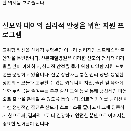
한 의지를 보여줍니다.
산모와 태아의 심리적 안정을 위한 지원 프
로그램
고위험 임신은 신체적 부담뿐만 아니라 심리적인 스트레스와 불
안감을 동반합니다.
산본제일병원
은 이러한 산모의 정서적 어려
움을 깊이 이해하고, 심리적 안정을 돕기 위한 다양한 지원 프로그
램을 운영하고 있습니다. 전문 상담사를 통한 심리 상담, 동일한
상황의 산모들과 교류할 수 있는 커뮤니티 지원, 출산 및 육아에
대한 두려움을 줄여주는 부부 출산 교실 등을 통해 긍정적인 마음
으로 출산을 준비할 수 있도록 돕습니다. 의료적 케어를 넘어선 이
러한 전인적인 접근은 산모가 스트레스를 줄이고 태교에 집중하
게 함으로써, 결과적으로 더 건강하고
안전한 분만
으로 이어지는
중요한 밑거름이 됩니다.