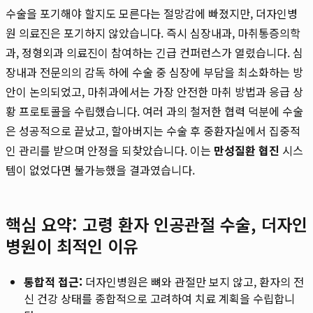
수술을 포기해야 할지도 모른다는 절망감에 빠졌지만, 더자인병
원 의료진은 포기하지 않았습니다. 즉시 심장내과, 마취통증의학
과, 정형외과 의료진이 참여하는 긴급 컨퍼런스가 열렸습니다. 심
장내과 전문의의 감독 하에 수술 중 심장에 부담을 최소화하는 방
안이 논의되었고, 마취과에서는 가장 안전한 마취 방법과 응급 상
황 프로토콜을 수립했습니다. 여러 과의 철저한 협력 덕분에 수술
은 성공적으로 끝났고, 할아버지는 수술 후 중환자실에서 집중적
인 관리를 받으며 안정을 되찾았습니다. 이는
만성질환 협진
시스
템이 없었다면 불가능했을 결과였습니다.
핵심 요약: 고령 환자 인공관절 수술, 더자인
병원이 최적인 이유
통합적 접근:
더자인병원은 뼈와 관절만 보지 않고, 환자의 전
신 건강 상태를 종합적으로 고려하여 치료 계획을 수립합니