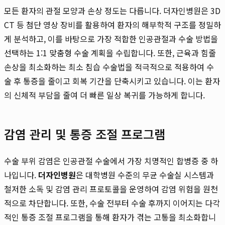
모든 환자의 관절 모양과 손상 정도는 다릅니다. 더자인병원은 3D
CT 등 첨단 영상 장비를 활용하여 환자의 해부학적 구조를 정밀하
게 분석하고, 이를 바탕으로 가장 적합한 인공관절과 수술 방법을
선택하는 1:1 맞춤형 수술 계획을 수립합니다. 또한, 근육과 힘줄
손상을 최소화하는 최소 침습 수술법을 적극적으로 적용하여 수
술 후 통증을 줄이고 회복 기간을 단축시키고 있습니다. 이는 환자
의 신체적 부담을 줄여 더 빠른 일상 복귀를 가능하게 합니다.
감염 관리 및 통증 조절 프로그램
수술 부위 감염은 인공관절 수술에서 가장 치명적인 합병증 중 하
나입니다.
더자인병원
은 대학병원 수준의 무균 수술실 시스템과
철저한 소독 및 감염 관리 프로토콜을 운영하여 감염 위험을 원천
적으로 차단합니다. 또한, 수술 전부터 수술 후까지 이어지는 다각
적인 통증 조절 프로그램을 통해 환자가 겪는 고통을 최소화합니