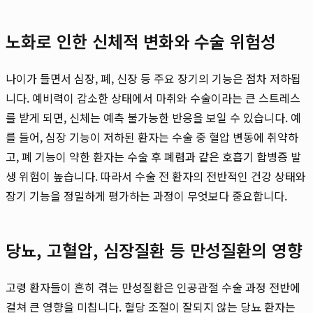
노화로 인한 신체적 변화와 수술 위험성
나이가 들면서 심장, 폐, 신장 등 주요 장기의 기능은 점차 저하됩
니다. 예비력이 감소한 상태에서 마취와 수술이라는 큰 스트레스
를 받게 되면, 신체는 예측 불가능한 반응을 보일 수 있습니다. 예
를 들어, 심장 기능이 저하된 환자는 수술 중 혈압 변동에 취약하
고, 폐 기능이 약한 환자는 수술 후 폐렴과 같은 호흡기 합병증 발
생 위험이 높습니다. 따라서 수술 전 환자의 전반적인 건강 상태와
장기 기능을 정밀하게 평가하는 과정이 무엇보다 중요합니다.
당뇨, 고혈압, 심장질환 등 만성질환의 영향
고령 환자들이 흔히 겪는 만성질환은 인공관절 수술 과정 전반에
걸쳐 큰 영향을 미칩니다. 혈당 조절이 잘되지 않는 당뇨 환자는