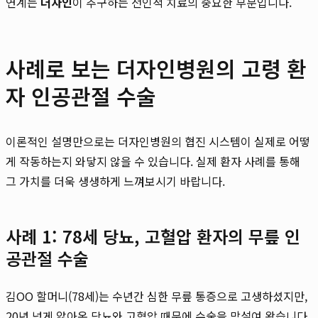
연계는
더자인
이 추구하는 전인적 치료의 중요한 부분입니다.
사례로 보는 더자인병원의 고령 환
자 인공관절 수술
이론적인 설명만으로는 더자인병원의 협진 시스템이 실제로 어떻
게 작동하는지 와닿지 않을 수 있습니다. 실제 환자 사례를 통해
그 가치를 더욱 생생하게 느껴보시기 바랍니다.
사례 1: 78세 당뇨, 고혈압 환자의 무릎 인
공관절 수술
김OO 할머니(78세)는 수년간 심한 무릎 통증으로 고생하셨지만,
20년 넘게 앓아온 당뇨와 고혈압 때문에 수술을 망설여 왔습니다.