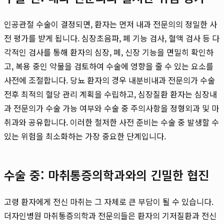
인공관절 수술이 결정되면, 환자는 먼저 내과 전문의의 정밀한 사
전 평가를 받게 됩니다. 심장초음파, 폐 기능 검사, 혈액 검사 등 다
각적인 검사를 통해 환자의 심장, 폐, 신장 기능을 면밀히 확인하
고, 복용 중인 약물을 검토하여 수술에 영향을 줄 수 있는 요소를
사전에 조절합니다. 당뇨 환자의 경우 내분비내과 전문의가 수술
전후 최적의 혈당 관리 계획을 수립하고, 심장질환 환자는 심장내
과 전문의가 수술 가능 여부와 수술 중 주의사항을 정형외과 및 마
취과와 공유합니다. 이러한 철저한 사전 준비는 수술 중 발생할 수
있는 위험을 최소화하는 가장 중요한 단계입니다.
수술 중: 마취통증의학과와의 긴밀한 협진
고령 환자에게 전신 마취는 그 자체로 큰 부담이 될 수 있습니다.
더자인병원 마취통증의학과 전문의들은 환자의 기저질환과 전신