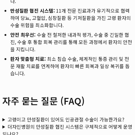
다.
만성질환 협진 시스템:
11개 전문 진료과가 유기적으로 협력
하여 당뇨, 고혈압, 심장질환 등 기저질환을 가진 고령 환자의
수술 위험을 최소화합니다.
안전 최우선:
수술 전 철저한 내과적 평가, 수술 중 긴밀한 협
진, 수술 후 통합 회복 관리를 통해 모든 과정에서 환자의 안전
을 지킵니다.
환자 맞춤형 치료:
최소 침습 수술, 체계적인 통증 관리 및 전
문 재활 치료를 연계하여 환자의 빠른 회복과 일상 복귀를 돕
습니다.
자주 묻는 질문 (FAQ)
고령이고 만성질환이 있어도 인공관절 수술이 가능한가요?
더자인병원의 만성질환 협진 시스템은 구체적으로 어떻게 운영
되나요?