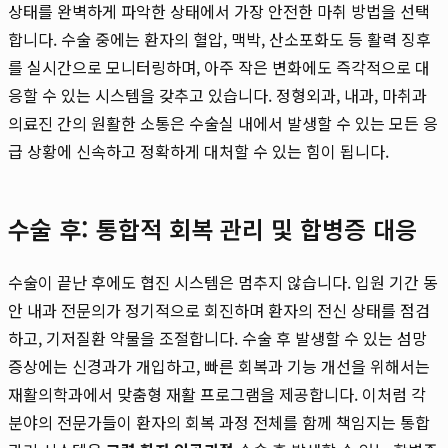
상태를 완벽하게 파악한 상태에서 가장 안전한 마취 방법을 선택
합니다. 수술 중에는 환자의 혈압, 맥박, 산소포화도 등 활력 징후
를 실시간으로 모니터링하며, 아주 작은 변화에도 즉각적으로 대
응할 수 있는 시스템을 갖추고 있습니다. 정형외과, 내과, 마취과
의료진 간의 원활한 소통은 수술실 내에서 발생할 수 있는 모든 응
급 상황에 신속하고 정확하게 대처할 수 있는 힘이 됩니다.
수술 후: 통합적 회복 관리 및 합병증 대응
수술이 끝난 후에도 협진 시스템은 멈추지 않습니다. 입원 기간 동
안 내과 전문의가 정기적으로 회진하며 환자의 전신 상태를 점검
하고, 기저질환 약물을 조절합니다. 수술 후 발생할 수 있는 섬망
증상에는 신경과가 개입하고, 빠른 회복과 기능 개선을 위해서는
재활의학과에서 맞춤형 재활 프로그램을 제공합니다. 이처럼 각
분야의 전문가들이 환자의 회복 과정 전체를 함께 책임지는 통합