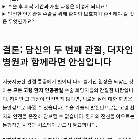
수술 후 회복 기간과 재활 과정은 어떻게 되나요?
안전한 인공관절 수술을 위해 환자와 보호자가 준비해야 할 것
은 무엇인가요?
결론: 당신의 두 번째 관절, 더자인
병원과 함께라면 안심입니다
지긋지긋한 관절 통증에서 벗어나 다시 활기찬 일상을 되찾는 것.
이는 모든
고령 환자 인공관절
수술 희망자들의 간절한 바람입니
다. 하지만 그 과정이 안전하지 않다면, 새로운 삶에 대한 희망은
불안감으로 바뀔 수 있습니다. 수술 기술의 발전만으로는 고령 환
자의 안전을 온전히 담보할 수 없습니다. 환자의 전신을 아우르는
통합적인 시각과 시스템이 반드시 필요합니다.