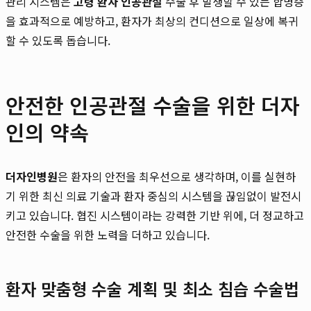
관리 시스템은
고령 환자 인공관절
수술 후 발생할 수 있는 합병증
을 효과적으로 예방하고, 환자가 최상의 컨디션으로 일상에 복귀
할 수 있도록 돕습니다.
안전한 인공관절 수술을 위한 더자
인의 약속
더자인병원
은 환자의 안전을 최우선으로 생각하며, 이를 실현하
기 위한 최신 의료 기술과 환자 중심의 시스템을 끊임없이 발전시
키고 있습니다. 협진 시스템이라는 강력한 기반 위에, 더 정교하고
안전한 수술을 위한 노력을 더하고 있습니다.
환자 맞춤형 수술 계획 및 최소 침습 수술법