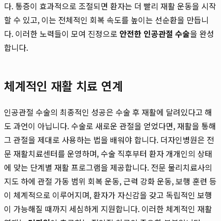
다. 통증이 효과적으로 조절되면 환자는 더 빨리 재활 운동을 시작
할 수 있고, 이는 전체적인 회복 속도를 높이는 선순환을 만듭니
다. 이러한 노력들이 모여 진정으로
안전한 인공관절 수술
을 완성
합니다.
체계적인 재활 치료 연계
인공관절 수술의 최종적인 성공은 수술 후 재활에 달려있다고 해
도 과언이 아닙니다. 수술로 새로운 관절을 얻었다면, 재활을 통해
그 관절을 제대로 사용하는 법을 배워야 합니다. 더자인병원은 전
문 재활치료센터를 운영하며, 수술 직후부터 환자 개개인의 상태
에 맞는 단계별 재활 프로그램을 제공합니다. 전문 물리치료사의
지도 하에 관절 가동 범위 회복 운동, 근력 강화 운동, 보행 훈련 등
이 체계적으로 이루어지며, 환자가 자신감을 갖고 독립적인 보행
이 가능해질 때까지 세심하게 지원합니다. 이러한 체계적인 재활