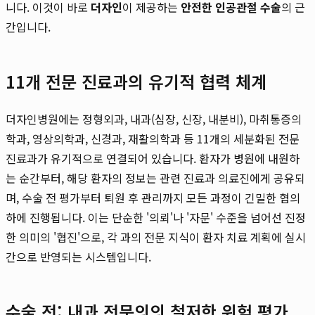
니다. 이것이 바로
더자인
이 제공하는
안전한 인공관절 수술
의 근
간입니다.
11개 전문 진료과의 유기적 협력 체계
더자인병원에는 정형외과, 내과(심장, 신장, 내분비), 마취통증의
학과, 영상의학과, 신경과, 재활의학과 등 11개의 세분화된 전문
진료과가 유기적으로 연결되어 있습니다. 환자가 병원에 내원하
는 순간부터, 해당 환자의 정보는 관련 진료과 의료진에게 공유되
며, 수술 전 평가부터 퇴원 후 관리까지 모든 과정이 긴밀한 협의
하에 진행됩니다. 이는 단순한 '의뢰'나 '자문' 수준을 넘어선 진정
한 의미의 '협진'으로, 각 과의 전문 지식이 환자 치료 계획에 실시
간으로 반영되는 시스템입니다.
수술 전: 내과 전문의의 철저한 위험 평가