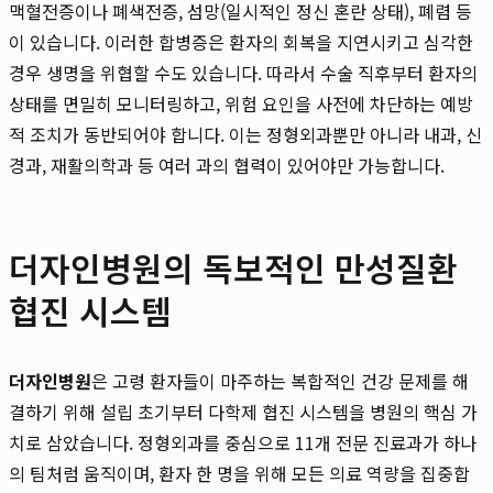
맥혈전증이나 폐색전증, 섬망(일시적인 정신 혼란 상태), 폐렴 등
이 있습니다. 이러한 합병증은 환자의 회복을 지연시키고 심각한
경우 생명을 위협할 수도 있습니다. 따라서 수술 직후부터 환자의
상태를 면밀히 모니터링하고, 위험 요인을 사전에 차단하는 예방
적 조치가 동반되어야 합니다. 이는 정형외과뿐만 아니라 내과, 신
경과, 재활의학과 등 여러 과의 협력이 있어야만 가능합니다.
더자인병원의 독보적인 만성질환
협진 시스템
더자인병원
은 고령 환자들이 마주하는 복합적인 건강 문제를 해
결하기 위해 설립 초기부터 다학제 협진 시스템을 병원의 핵심 가
치로 삼았습니다. 정형외과를 중심으로 11개 전문 진료과가 하나
의 팀처럼 움직이며, 환자 한 명을 위해 모든 의료 역량을 집중합