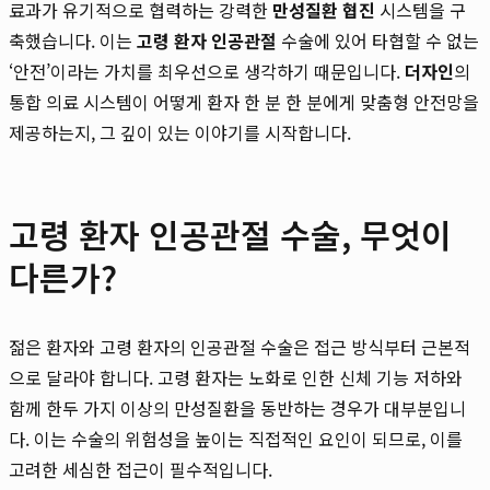
료과가 유기적으로 협력하는 강력한
만성질환 협진
시스템을 구
축했습니다. 이는
고령 환자 인공관절
수술에 있어 타협할 수 없는
‘안전’이라는 가치를 최우선으로 생각하기 때문입니다.
더자인
의
통합 의료 시스템이 어떻게 환자 한 분 한 분에게 맞춤형 안전망을
제공하는지, 그 깊이 있는 이야기를 시작합니다.
고령 환자 인공관절 수술, 무엇이
다른가?
젊은 환자와 고령 환자의 인공관절 수술은 접근 방식부터 근본적
으로 달라야 합니다. 고령 환자는 노화로 인한 신체 기능 저하와
함께 한두 가지 이상의 만성질환을 동반하는 경우가 대부분입니
다. 이는 수술의 위험성을 높이는 직접적인 요인이 되므로, 이를
고려한 세심한 접근이 필수적입니다.