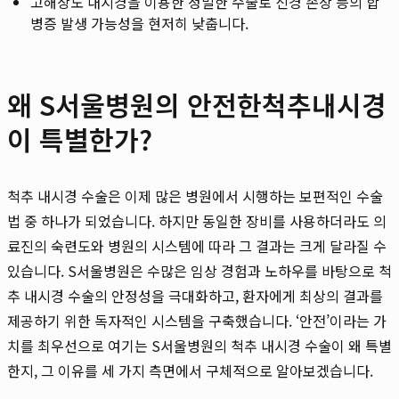
고해상도 내시경을 이용한 정밀한 수술로 신경 손상 등의 합
병증 발생 가능성을 현저히 낮춥니다.
왜 S서울병원의 안전한척추내시경
이 특별한가?
척추 내시경 수술은 이제 많은 병원에서 시행하는 보편적인 수술
법 중 하나가 되었습니다. 하지만 동일한 장비를 사용하더라도 의
료진의 숙련도와 병원의 시스템에 따라 그 결과는 크게 달라질 수
있습니다. S서울병원은 수많은 임상 경험과 노하우를 바탕으로 척
추 내시경 수술의 안정성을 극대화하고, 환자에게 최상의 결과를
제공하기 위한 독자적인 시스템을 구축했습니다. ‘안전’이라는 가
치를 최우선으로 여기는 S서울병원의 척추 내시경 수술이 왜 특별
한지, 그 이유를 세 가지 측면에서 구체적으로 알아보겠습니다.