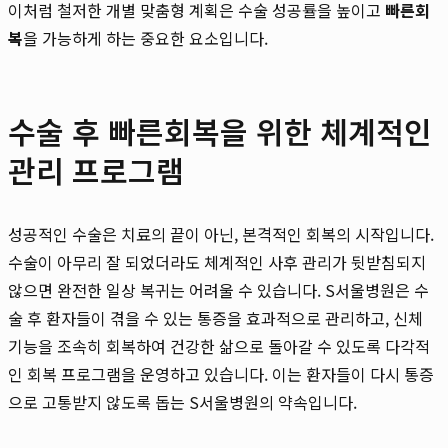
이처럼 철저한 개별 맞춤형 계획은 수술 성공률을 높이고
빠른회
복
을 가능하게 하는 중요한 요소입니다.
수술 후 빠른회복을 위한 체계적인
관리 프로그램
성공적인 수술은 치료의 끝이 아닌, 본격적인 회복의 시작입니다.
수술이 아무리 잘 되었더라도 체계적인 사후 관리가 뒷받침되지
않으면 완전한 일상 복귀는 어려울 수 있습니다. S서울병원은 수
술 후 환자들이 겪을 수 있는 통증을 효과적으로 관리하고, 신체
기능을 조속히 회복하여 건강한 삶으로 돌아갈 수 있도록 다각적
인 회복 프로그램을 운영하고 있습니다. 이는 환자들이 다시 통증
으로 고통받지 않도록 돕는 S서울병원의 약속입니다.