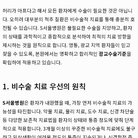
허리가 아프다고 해서 모든 환자에게 수술이 필요한 것은 아닙니
다. 오히려 대부분의 척추 질환은 비수술적 치료를 통해 충분히 호
전될 수 있습니다. S서울병원은 불필요한 수술을 지양하고, 환자
의 상태를 과학적이고 종합적으로 분석하여 최적의 치료 방향을
제시하는 것을 원칙으로 합니다. 영통, 광교 지역 환자들이 믿고
찾을 수 있도록, 본원에서는 명확하고 합리적인
광교수술기준
을
확립하여 적용하고 있습니다.
1. 비수술 치료 우선의 원칙
S서울병원
은 환자가 내원했을 때, 가장 먼저 비수술적 치료의 가
능성을 타진합니다. 약물 치료, 물리 치료, 도수 치료, 신경 차단술
등 다양한 보존적 치료법을 환자의 상태와 통증 정도에 맞춰 단계
적으로 적용합니다. 3개월 이상의 꾸준한 비수술적 치료에도 불구
하고 일상생활이 어려울 정도의 통증이 지속되거나, 신경학적 증