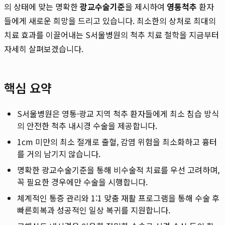
의 상태에 맞는 명확한
광교수술기준
을 제시하여
영통척추
환자
들에게 새로운 희망을 드리고 있습니다. 최소한의 상처로 최대의
치료 효과를 이끌어내는 S서울병원의 척추 치료 철학을 지금부터
자세히 살펴보겠습니다.
핵심 요약
S서울병원은 영통·광교 지역 척추 환자들에게 최소 침습 방식
의 안전한 척추 내시경 수술을 제공합니다.
1cm 미만의 최소 절개로 출혈, 감염 위험을 최소화하고 흉터
를 거의 남기지 않습니다.
명확한 광교수술기준을 통해 비수술적 치료를 우선 고려하며,
꼭 필요한 경우에만 수술을 시행합니다.
체계적인 통증 관리와 1:1 맞춤 재활 프로그램을 통해 수술 후
빠른회복과 성공적인 일상 복귀를 지원합니다.