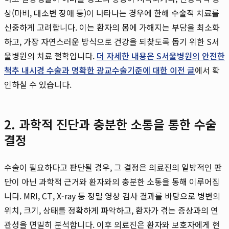
상(마비, 대소변 장애 등)이 나타나는 경우에 한해 수술적 치료를
신중하게 고려합니다. 이는 환자의 몸에 가해지는 부담을 최소화
하고, 가장 자연스러운 방식으로 건강을 되찾도록 돕기 위한 S서
울병원의 치료 철학입니다.
더 자세한 내용은 S서울병원의 안전한
척추 내시경 수술과 명확한 광교수술기준에 대한 이전 글
에서 확
인하실 수 있습니다.
2. 과학적 진단과 충분한 소통을 통한 수술
결정
수술이 필요하다고 판단될 경우, 그 결정은 의료진의 일방적인 판
단이 아닌 과학적 근거와 환자와의 충분한 소통을 통해 이루어집
니다. MRI, CT, X-ray 등 정밀 영상 검사 결과를 바탕으로 병변의
위치, 크기, 상태를 정확하게 파악하고, 환자가 겪는 증상과의 연
관성을 면밀히 분석합니다. 이후 의료진은 환자와 보호자에게 현