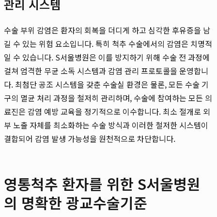
관리 시스템
수술 부위 감염은 환자의 회복을 더디게 하고 심각한 후유증을 남
길 수 있는 위험 요소입니다. 특히 척추 수술에서의 감염은 치명적
일 수 있습니다. S서울병원은 이를 방지하기 위해 수술 전 과정에
걸쳐 엄격한 무균 소독 시스템과 감염 관리 프로토콜을 운영합니
다. 최첨단 공조 시스템을 갖춘 수술실 환경은 물론, 모든 수술 기
구의 멸균 처리 과정을 철저히 관리하며, 수술에 참여하는 모든 의
료진은 감염 예방 교육을 정기적으로 이수합니다. 최소 절개로 외
부 노출 자체를 최소화하는 수술 방식과 이러한 철저한 시스템이
결합되어 감염 발생 가능성을 원천적으로 차단합니다.
영통척추 환자를 위한 S서울병원
의 명확한 광교수술기준