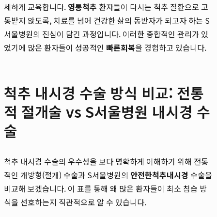
세하게 교육합니다.
영통척추
환자들이 다시는 척추 질환으로 고
통받지 않도록, 치료를 넘어 건강한 삶의 동반자가 되고자 하는 S
서울병원의 진심이 담긴 과정입니다. 이러한 종합적인 관리가 있
었기에 많은 환자들이 성공적인
빠른회복
을 경험하고 있습니다.
척추 내시경 수술 방식 비교: 전통
적 절개술 vs S서울병원 내시경 수
술
척추 내시경 수술의 우수성을 보다 명확하게 이해하기 위해 전통
적인 개방형(절개) 수술과 S서울병원의
안전한척추내시경
수술을
비교해 보겠습니다. 이 표를 통해 왜 많은 환자들이 최소 침습 방
식을 선호하는지 직관적으로 알 수 있습니다.