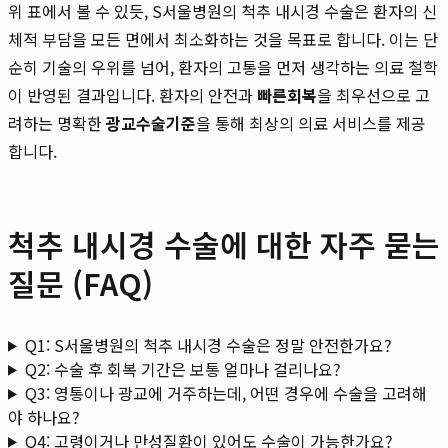
위 표에서 볼 수 있듯, S서울병원의 척추 내시경 수술은 환자의 신
체적 부담을 모든 면에서 최소화하는 것을 목표로 합니다. 이는 단
순히 기술의 우위를 넘어, 환자의 고통을 먼저 생각하는 의료 철학
이 반영된 결과입니다. 환자의 안전과
빠른회복
을 최우선으로 고
려하는 명확한
광교수술기준
을 통해 최상의 의료 서비스를 제공
합니다.
척추 내시경 수술에 대한 자주 묻는
질문 (FAQ)
Q1: S서울병원의 척추 내시경 수술은 정말 안전한가요?
Q2: 수술 후 회복 기간은 보통 얼마나 걸리나요?
Q3: 영통이나 광교에 거주하는데, 어떤 경우에 수술을 고려해
야 하나요?
Q4: 고령이거나 만성질환이 있어도 수술이 가능한가요?