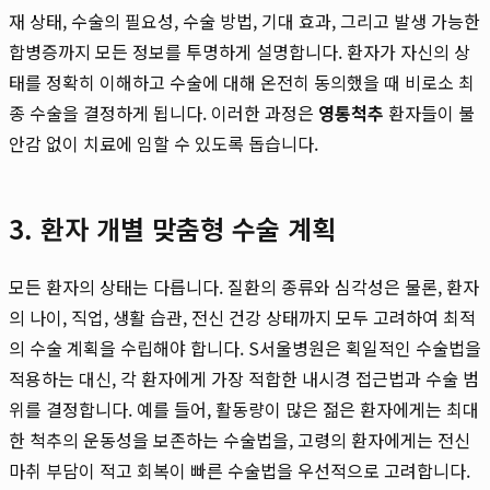
재 상태, 수술의 필요성, 수술 방법, 기대 효과, 그리고 발생 가능한
합병증까지 모든 정보를 투명하게 설명합니다. 환자가 자신의 상
태를 정확히 이해하고 수술에 대해 온전히 동의했을 때 비로소 최
종 수술을 결정하게 됩니다. 이러한 과정은
영통척추
환자들이 불
안감 없이 치료에 임할 수 있도록 돕습니다.
3. 환자 개별 맞춤형 수술 계획
모든 환자의 상태는 다릅니다. 질환의 종류와 심각성은 물론, 환자
의 나이, 직업, 생활 습관, 전신 건강 상태까지 모두 고려하여 최적
의 수술 계획을 수립해야 합니다. S서울병원은 획일적인 수술법을
적용하는 대신, 각 환자에게 가장 적합한 내시경 접근법과 수술 범
위를 결정합니다. 예를 들어, 활동량이 많은 젊은 환자에게는 최대
한 척추의 운동성을 보존하는 수술법을, 고령의 환자에게는 전신
마취 부담이 적고 회복이 빠른 수술법을 우선적으로 고려합니다.