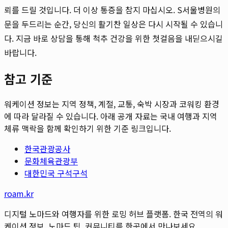
뢰를 드릴 것입니다. 더 이상 통증을 참지 마십시오. S서울병원의
문을 두드리는 순간, 당신의 활기찬 일상은 다시 시작될 수 있습니
다. 지금 바로 상담을 통해 척추 건강을 위한 첫걸음을 내딛으시길
바랍니다.
참고 기준
워케이션 정보는 지역 정책, 계절, 교통, 숙박 시장과 코워킹 환경
에 따라 달라질 수 있습니다. 아래 공개 자료는 국내 여행과 지역
체류 맥락을 함께 확인하기 위한 기준 링크입니다.
한국관광공사
문화체육관광부
대한민국 구석구석
roam.kr
디지털 노마드와 여행자를 위한 로밍 허브 플랫폼. 한국 전역의 워
케이션 정보, 노마드 팁, 커뮤니티를 한곳에서 만나보세요.