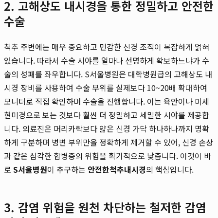
2. 고해상도 내시경을 통한 정밀하고 안전한
수술
척추 주변에는 매우 중요하고 민감한 신경 조직이 복잡하게 얽혀
있습니다. 따라서 수술 시야를 얼마나 선명하게 확보하느냐가 수
술의 성패를 좌우합니다. S서울병원은 대학병원급의 고해상도 내
시경 장비를 사용하여 수술 부위를 실제보다 10~20배 확대하여
모니터로 직접 확인하며 수술을 진행합니다. 이는 육안이나 미세
현미경으로 보는 것보다 훨씬 더 정밀하고 세밀한 시야를 제공합
니다. 의료진은 머리카락보다 얇은 신경 가닥 하나하나까지 명확
하게 구분하며 병변 부위만을 정확하게 제거할 수 있어, 신경 손상
과 같은 심각한 합병증의 위험을 획기적으로 낮춥니다. 이것이 바
로
S서울병원
이 추구하는
안전한척추내시경
의 핵심입니다.
3. 감염 위험을 원천 차단하는 철저한 감염