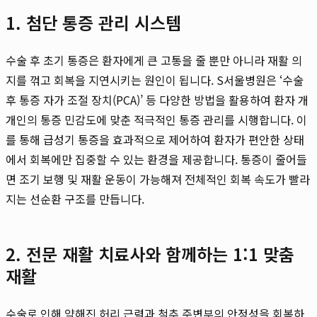
1. 첨단 통증 관리 시스템
수술 후 초기 통증은 환자에게 큰 고통을 줄 뿐만 아니라 재활 의
지를 꺾고 회복을 지연시키는 원인이 됩니다. S서울병원은 ‘수술
후 통증 자가 조절 장치(PCA)’ 등 다양한 방법을 활용하여 환자 개
개인의 통증 민감도에 맞춘 적극적인 통증 관리를 시행합니다. 이
를 통해 급성기 통증을 효과적으로 제어하여 환자가 편안한 상태
에서 회복에만 집중할 수 있는 환경을 제공합니다. 통증이 줄어들
면 조기 보행 및 재활 운동이 가능해져 전체적인 회복 속도가 빨라
지는 선순환 구조를 만듭니다.
2. 전문 재활 치료사와 함께하는 1:1 맞춤
재활
수술로 인해 약해진 허리 근력과 척추 주변부의 안정성을 회복하