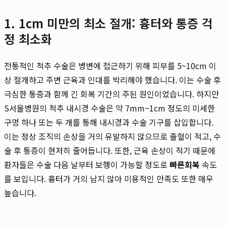
1. 1cm 미만의 최소 절개: 흉터와 통증 걱
정 최소화
전통적인 척추 수술은 병변에 접근하기 위해 피부를 5~10cm 이
상 절개하고 주변 근육과 인대를 박리해야 했습니다. 이는 수술 후
극심한 통증과 함께 긴 회복 기간의 주된 원인이었습니다. 하지만
S서울병원의 척추 내시경 수술은 약 7mm~1cm 정도의 미세한
구멍 하나 또는 두 개를 통해 내시경과 수술 기구를 삽입합니다.
이는 정상 조직의 손상을 거의 유발하지 않으므로 출혈이 적고, 수
술 후 통증이 현저히 줄어듭니다. 또한, 근육 손상이 적기 때문에
환자들은 수술 다음 날부터 보행이 가능할 정도로
빠른회복
속도
를 보입니다. 흉터가 거의 남지 않아 미용적인 만족도 또한 매우
높습니다.