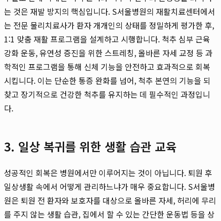
는 것은 재발 방지의 핵심입니다. S서울병원의 재활치료센터에서
는 전문 물리치료사가 환자 개개인의 상태를 정밀하게 평가한 후,
1:1 맞춤 재활 프로그램을 설계하고 시행합니다. 척추 심부 근육
강화 운동, 유연성 증진을 위한 스트레칭, 올바른 자세 교정 등 과
학적인 프로그램을 통해 신체 기능을 안전하고 효과적으로 회복
시킵니다. 이는 단순한 통증 완화를 넘어, 척추 본연의 기능을 되
찾고 장기적으로 건강한 척추를 유지하는 데 필수적인 과정입니
다.
3. 일상 복귀를 위한 생활 습관 교육
성공적인 회복은 병원에서만 이루어지는 것이 아닙니다. 퇴원 후
일상생활 속에서 어떻게 관리하느냐가 매우 중요합니다. S서울병
원은 퇴원 전 환자와 보호자를 대상으로 올바른 자세, 허리에 무리
를 주지 않는 생활 습관, 집에서 할 수 있는 간단한 운동법 등을 상