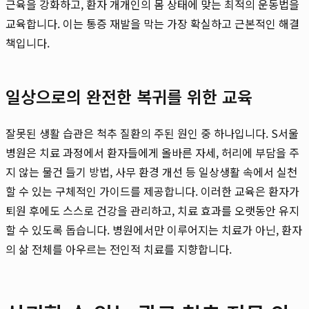
근육을 강화하고, 환자 개개인의 몸 상태에 맞는 최적의 운동법을
교육합니다. 이는 통증 재발을 막는 가장 확실하고 근본적인 해결
책입니다.
일상으로의 완전한 복귀를 위한 교육
잘못된 생활 습관은 척추 질환의 주된 원인 중 하나입니다. S서울
병원은 치료 과정에서 환자들에게 올바른 자세, 허리에 부담을 주
지 않는 물건 들기 방법, 사무 환경 개선 등 일상생활 속에서 실천
할 수 있는 구체적인 가이드를 제공합니다. 이러한 교육은 환자가
퇴원 후에도 스스로 건강을 관리하고, 치료 효과를 오랫동안 유지
할 수 있도록 돕습니다. 병원에서만 이루어지는 치료가 아닌, 환자
의 삶 전체를 아우르는 전인적 치료를 지향합니다.