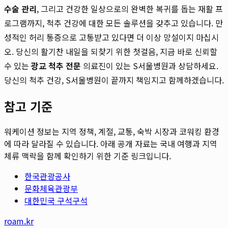
수술 관리
, 그리고 건강한 일상으로의 완벽한 복귀를 돕는 재활 프
로그램까지, 척추 건강에 대한 모든 솔루션을 갖추고 있습니다. 만
성적인 허리 통증으로 고통받고 있다면 더 이상 망설이지 마십시
오. 당신의 활기찬 내일을 되찾기 위한 첫걸음, 지금 바로 신뢰할
수 있는
광교 척추 전문
의료진이 있는 S서울병원과 상담하세요.
당신의 척추 건강, S서울병원이 끝까지 책임지고 함께하겠습니다.
참고 기준
워케이션 정보는 지역 정책, 계절, 교통, 숙박 시장과 코워킹 환경
에 따라 달라질 수 있습니다. 아래 공개 자료는 국내 여행과 지역
체류 맥락을 함께 확인하기 위한 기준 링크입니다.
한국관광공사
문화체육관광부
대한민국 구석구석
roam.kr