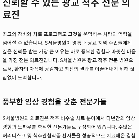
신뢰할 수 있는 광교 척추 전문 의
료진
최고의 장비와 치료 프로그램도 그것을 운영하는 사람의 역량을
넘어설 수 없습니다. S서울병원이 영통과 광교 지역 주민들에게
깊은 신뢰를 받는 가장 큰 이유는 바로 풍부한 경험과 따뜻한 마음
을 가진 전문 의료진입니다. S서울병원은
광교 척추 전문
병원으
로서, 환자의 아픔에 공감하고 최선의 결과를 이끌어내기 위해 끊
임없이 노력합니다.
풍부한 임상 경험을 갖춘 전문가들
S서울병원의 의료진은 척추 비수술 치료 분야에서 다년간의 임상
경험과 노하우를 축적한 전문가들로 구성되어 있습니다. 수많은
허리디스크 및 척추관협착증 환자들을 성공적으로 치료해온 경험