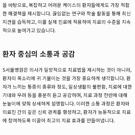
을 바탕으로, 복잡하고 어려운 케이스의 환자들에게도 가장 적합
한 해결책을 제시합니다. 끊임없는 연구와 학술 활동을 통해 최신
지견을 습득하고, 이를 실제 진료에 적용하여 치료의 수준을 지속
적으로 높여가고 있습니다.
환자 중심의 소통과 공감
S서울병원은 의사가 일방적으로 치료법을 제시하는 것이 아니라,
환자의 목소리에 귀 기울이는 것을 가장 중요하게 생각합니다. 환
자가 느끼는 통증의 종류와 정도, 일상생활의 불편함, 치료에 대한
기대와 우려 등을 충분히 듣고 공감하며, 치료 과정 전반에 대해
눈높이에 맞춰 상세하게 설명합니다. 이러한 소통 과정은 환자와
의료진 간의 깊은 신뢰 관계를 형성하고, 환자가 능동적으로 치료
에 참여하도록 이끌어 최고의 치료 효과를 만들어냅니다.