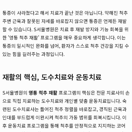
통증이 사라졌다고 해서 치료가 끝난 것은 아닙니다. 약해진 척추
주변 근육과 잘못된 자세를 바로잡지 않으면 통증은 언제든 재발
할 수 있습니다. S서울병원은 치료 후 재발 방지와 기능 회복을 위
한 '영통 척추 재활' 프로그램을 매우 중요하게 생각합니다. 이는
통증의 일시적인 완화를 넘어, 환자가 스스로 척추 건강을 지킬 수
있는 힘을 길러주는 과정입니다.
재활의 핵심, 도수치료와 운동치료
S서울병원의
영통 척추 재활
프로그램의 핵심은 전문 치료사의 손
으로 직접 치료하는 도수치료와 개인별 맞춤 운동치료입니다. 숙
련된 도수치료사는 틀어진 척추 정렬을 바로잡고, 경직된 근육과
인대를 부드럽게 이완시켜 척추의 가동 범위를 회복시킵니다. 이
후 운동치료 프로그램을 통해 척추를 안정적으로 지지하는 코어