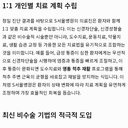
1:1 개인별 치료 계획 수립
정밀 진단 결과를 바탕으로 S서울병원의 의료진은 환자와 함께
1:1 맞춤 치료 계획을 수립합니다. 이는 신경차단술, 신경성형술
과 같은 비수술적 시술뿐만 아니라, 도수치료, 운동치료, 약물치
료, 생활 습관 교정 등 가용한 모든 치료법을 유기적으로 조합하는
것을 의미합니다. 예를 들어, 급성 통증이 심한 환자에게는 우선적
으로 신경차단술을 시행하여 염증과 통증을 빠르게 조절하고, 이
후 통증이 완화되면 도수치료와
영통 척추 재활
프로그램을 통해
척추 주변 근육의 균형을 바로잡고 재발을 방지하는 식입니다. 이
처럼 S서울병원은 환자의 상태 변화에 따라 치료 계획을 유연하게
조정하며 가장 효율적인 회복을 돕습니다.
최신 비수술 기법의 적극적 도입