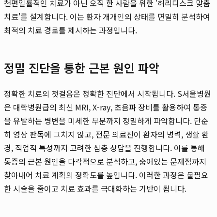
천편일률적인 치료가 아닌 오직 한 사람을 위한 '허리디스크 맞춤
치료'를 설계합니다. 이는 환자 개개인의 상태를 면밀히 분석하여
최적의 치료 경로를 제시하는 과정입니다.
정밀 진단을 통한 근본 원인 파악
정확한 치료의 첫걸음은 정확한 진단에서 시작됩니다. S서울병원
은 대학병원급의 최신 MRI, X-ray, 초음파 장비를 활용하여 통증
을 유발하는 병변을 미세한 부분까지 정밀하게 파악합니다. 단순
히 영상 판독에 그치지 않고, 전문 의료진이 환자의 병력, 생활 환
경, 직업적 특성까지 고려한 심층 상담을 진행합니다. 이를 통해
통증의 근본 원인을 다각적으로 분석하고, 숨어있는 문제점까지
찾아내어 치료 계획의 정확도를 높입니다. 이러한 과정은 불필요
한 시술을 줄이고 치료 효과를 극대화하는 기반이 됩니다.