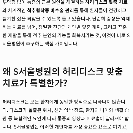
부담감 없이 통증의 근본 원인을 해결하는
허리디스크 맞춤 치료
와 체계적인
척추협착증 비수술 관리
를 통해 환자들이 건강하고
활기찬 삶을 되찾을 수 있도록 돕고 있습니다. 단순히 증상을 억제
하는 치료를 넘어, 정밀한 진단과 개인별 맞춤 계획, 그리고 꾸준
한 재활을 통해 척추 본연의 기능을 회복시키는 것, 이것이 바로 S
서울병원이 추구하는 핵심 가치입니다.
왜 S서울병원의 허리디스크 맞춤
치료가 특별한가?
허리디스크는 모든 환자에게 동일한 방식으로 나타나지 않습니
다. 디스크가 돌출된 위치, 신경 압박 정도, 환자의 나이와 생활 습
관 등 복합적인 요인에 따라 통증의 양상과 치료법이 달라져야 합
니다. S서울병원은 이러한 개인차를 가장 중요한 요소로 여기고,