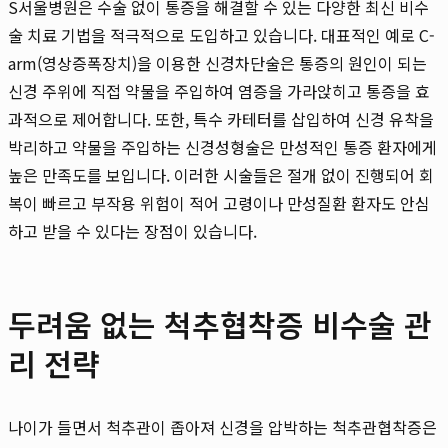
S서울병원은 수술 없이 통증을 해결할 수 있는 다양한 최신 비수
술 치료 기법을 적극적으로 도입하고 있습니다. 대표적인 예로 C-
arm(영상증폭장치)을 이용한 신경차단술은 통증의 원인이 되는
신경 주위에 직접 약물을 주입하여 염증을 가라앉히고 통증을 효
과적으로 제어합니다. 또한, 특수 카테터를 삽입하여 신경 유착을
박리하고 약물을 주입하는 신경성형술은 만성적인 통증 환자에게
높은 만족도를 보입니다. 이러한 시술들은 절개 없이 진행되어 회
복이 빠르고 부작용 위험이 적어 고령이나 만성질환 환자도 안심
하고 받을 수 있다는 장점이 있습니다.
두려움 없는 척추협착증 비수술 관
리 전략
나이가 들면서 척추관이 좁아져 신경을 압박하는 척추관협착증은