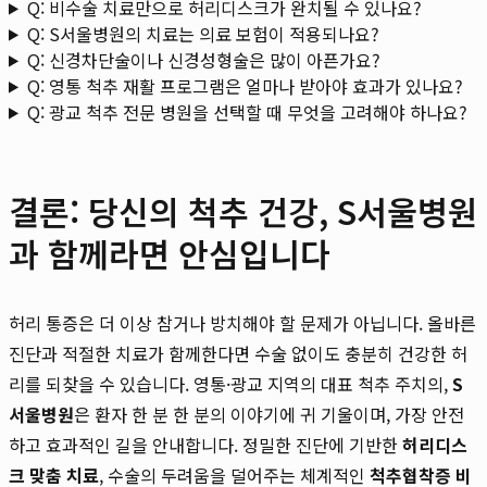
Q: 비수술 치료만으로 허리디스크가 완치될 수 있나요?
Q: S서울병원의 치료는 의료 보험이 적용되나요?
Q: 신경차단술이나 신경성형술은 많이 아픈가요?
Q: 영통 척추 재활 프로그램은 얼마나 받아야 효과가 있나요?
Q: 광교 척추 전문 병원을 선택할 때 무엇을 고려해야 하나요?
결론: 당신의 척추 건강, S서울병원
과 함께라면 안심입니다
허리 통증은 더 이상 참거나 방치해야 할 문제가 아닙니다. 올바른
진단과 적절한 치료가 함께한다면 수술 없이도 충분히 건강한 허
리를 되찾을 수 있습니다. 영통·광교 지역의 대표 척추 주치의,
S
서울병원
은 환자 한 분 한 분의 이야기에 귀 기울이며, 가장 안전
하고 효과적인 길을 안내합니다. 정밀한 진단에 기반한
허리디스
크 맞춤 치료
, 수술의 두려움을 덜어주는 체계적인
척추협착증 비