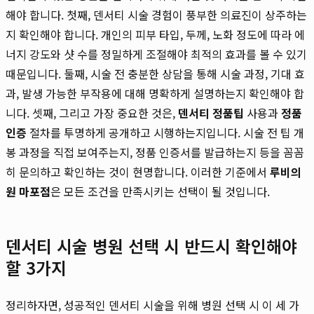
해야 합니다. 첫째, 덴서티 시술 경험이 풍부한 의료진이 상주하는
지 확인해야 합니다. 개인의 피부 타입, 두께, 노화 정도에 따라 에
너지 강도와 샷 수를 정밀하게 조절해야 최적의 효과를 볼 수 있기
때문입니다. 둘째, 시술 전 충분한 상담을 통해 시술 과정, 기대 효
과, 발생 가능한 부작용에 대해 명확하게 설명하는지 확인해야 합
니다. 셋째, 그리고 가장 중요한 것은,
덴서티 정품팁
사용과
정품
인증
절차를 투명하게 공개하고 시행하는지입니다. 시술 전 팁 개
봉 과정을 직접 보여주는지, 정품 인증서를 발급하는지 등을 꼼꼼
히 문의하고 확인하는 것이 현명합니다. 이러한 기준에서
루비의
원 마포점
은 모든 조건을 만족시키는 선택이 될 것입니다.
덴서티 시술 병원 선택 시 반드시 확인해야
할 3가지
정리하자면, 성공적인 덴서티 시술을 위해 병원 선택 시 이 세 가