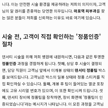
니다. 이는 안전한 시술 환경을 제공하려는 저희의 의지이자, 고객
님의 알 권리를 존중하는 당연한 의무입니다.
마포역 피부과
를 찾
는 많은 분들이 저희를 신뢰하는 이유도 바로 여기에 있습니다.
시술 전, 고객이 직접 확인하는 '정품인증'
절차
덴서티 시술을 위해 저희 병원에 내원하시면, 다음과 같은 투명한
정품인증
과정을 경험하게 됩니다. 첫째, 상담 후 시술이 결정되
면, 담당 직원이 고객님 앞에서 미개봉 상태의
덴서티 정품팁
박스
를 보여드립니다. 고객님은 박스의 밀봉 상태와 정품 스티커를 직
접 확인하실 수 있습니다. 둘째, 개봉 후 팁이 들어있는 멸균 포장
에도 고유 시리얼 번호가 있으며, 이 또한 확인시켜 드립니다. 셋
째, 덴서티 장비에 정품팁을 장착하면, 장비 화면에 '정품팁이 인
증되었습니다'라는 메시지가 나타납니다. 이 모든 과정을 고객님