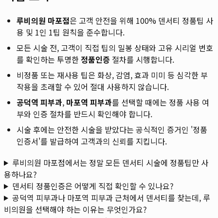
루비의원 마포점
은 고객 안전을 위해 100% 덴서티 정품팁 사
용 및 1인 1팁 원칙을 준수합니다.
모든 시술 전, 고객이 직접 팁의 밀봉 상태와 고유 시리얼 번호
를 확인하는 투명한
정품인증
절차를 시행합니다.
비정품 또는 재사용 팁은 화상, 감염, 효과 미미 등 심각한 부
작용을 초래할 수 있어 절대 사용하지 않습니다.
공덕역 피부과
,
마포역 피부과
를 선택할 때에는 정품 사용 여
부와 인증 절차를 반드시 확인해야 합니다.
시술 후에는 안전한 시술을 받았다는 공식적인 증거인 '정품
인증서'를 발급하여 고객과의 신뢰를 지킵니다.
루비의원 마포점에서는 정말 모든 덴서티 시술에 정품팁만 사
용하나요?
덴서티 정품인증은 어떻게 직접 확인할 수 있나요?
공덕역 피부과나 마포역 피부과 근처에서 덴서티를 찾는데, 루
비의원을 선택해야 하는 이유는 무엇인가요?