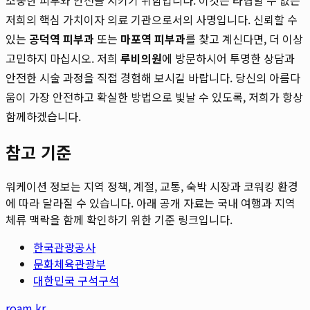
저희의 핵심 가치이자 의료 기관으로서의 사명입니다. 신뢰할 수
있는
공덕역 피부과
또는
마포역 피부과
를 찾고 계신다면, 더 이상
고민하지 마십시오. 저희
루비의원
에 방문하시어 투명한 상담과
안전한 시술 과정을 직접 경험해 보시길 바랍니다. 당신의 아름다
움이 가장 안전하고 확실한 방법으로 빛날 수 있도록, 저희가 항상
함께하겠습니다.
참고 기준
워케이션 정보는 지역 정책, 계절, 교통, 숙박 시장과 코워킹 환경
에 따라 달라질 수 있습니다. 아래 공개 자료는 국내 여행과 지역
체류 맥락을 함께 확인하기 위한 기준 링크입니다.
한국관광공사
문화체육관광부
대한민국 구석구석
roam.kr