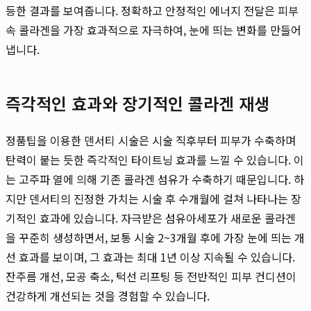
등한 결과를 보여줍니다. 정확하고 안정적인 에너지 전달은 피부
속 콜라겐을 가장 효과적으로 자극하여, 눈에 띄는 변화를 만들어
냅니다.
즉각적인 효과와 장기적인 콜라겐 재생
정품팁을 이용한 덴서티 시술은 시술 직후부터 피부가 수축하며
탄력이 붙는 듯한 즉각적인 타이트닝 효과를 느낄 수 있습니다. 이
는 고주파 열에 의해 기존 콜라겐 섬유가 수축하기 때문입니다. 하
지만 덴서티의 진정한 가치는 시술 후 수개월에 걸쳐 나타나는 장
기적인 효과에 있습니다. 자극받은 섬유아세포가 새로운 콜라겐
을 꾸준히 생성하면서, 보통 시술 2~3개월 후에 가장 눈에 띄는 개
선 효과를 보이며, 그 효과는 최대 1년 이상 지속될 수 있습니다.
잔주름 개선, 모공 축소, 턱선 리프팅 등 전반적인 피부 컨디션이
건강하게 개선되는 것을 경험할 수 있습니다.