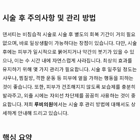
시술 후 주의사항 및 관리 방법
덴서티는 비침습적 시술로 시술 후 별도의 회복 기간이 거의 필요
없으며, 바로 일상생활이 가능하다는 장점이 있습니다. 다만, 시술
후에는 피부가 일시적으로 붉어지거나 약간의 붓기가 있을 수 있
으나, 이는 수 시간 내에 자연스럽게 사라집니다. 최상의 효과를
유지하기 위해 몇 가지 관리가 필요합니다. 시술 후 일주일 정도는
사우나, 찜질방, 격한 운동 등 피부에 열을 가하는 행동을 피하는
것이 좋습니다. 또한, 피부가 건조해지지 않도록 보습제를 충분히
발라주고, 외출 시에는 자외선 차단제를 꼼꼼히 사용하는 것이 중
요합니다. 저희
루비의원
에서는 시술 후 관리 방법에 대해서도 상
세하게 안내해 드리고 있습니다.
핵심 요약