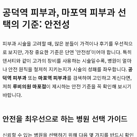
공덕역 피부과, 마포역 피부과 선
택의 기준: 안전성
피부과 시술을 고려할 때, 많은 분들이 가격이나 후기를 우선적으
로 보지만, 가장 중요한 기준은 단연 '안전성'이어야 합니다. 특히
덴서티와 같이 고가의 장비를 사용하는 시술일수록, 병원이 얼마
나 안전 원칙을 철저히 지키는지가 시술의 성패를 좌우합니다.
공
덕역 피부과
또는
마포역 피부과
를 검색하며 고민하고 계신다면,
저희
루비의원 마포점
이 제시하는 안전 기준을 꼭 확인해 보시기
바랍니다.
안전을 최우선으로 하는 병원 선택 가이드
신뢰할 수 있는 병원을 선택하기 위해 다음 몇 가지를 반드시 확인