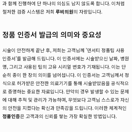
과 함께 진행하여 단 하나의 의심도 남지 않도록 합니다. 이처럼
철저한 검증 시스템은 저희
루비의원
의 자랑입니다.
정품 인증서 발급의 의미와 중요성
시술이 안전하게 끝난 후, 저희는 고객님께 '덴서티 정품팁 사용
인증서'를 발급해 드립니다. 이 인증서에는 시술받으신 날짜, 병원
명, 그리고 사용된 팁의 고유 시리얼 번호가 기재됩니다. 이는 단
순히 종이 한 장의 의미를 넘어섭니다. 이 인증서는 고객님께서 정
식으로 허가받은 안전한 의료기기를 통해 시술받았음을 공식적으
로 증명하는 중요한 자료입니다. 만약의 경우 발생할 수 있는 문제
에 대해 추적 및 관리가 가능하며, 무엇보다 고객님 스스로가 자신
의 안전을 지켰다는 확신과 만족감을 드립니다. 이러한 체계적인
정품인증
은 고객과의 신뢰를 쌓는 가장 확실한 방법입니다.