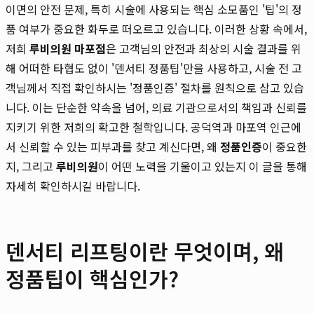
이면의 안전 문제, 특히 시술에 사용되는 핵심 소모품인 '팁'의 정
품 여부가 중요한 화두로 떠오르고 있습니다. 이러한 상황 속에서,
저희
루비의원 마포점
은 고객님의 안전과 최상의 시술 결과를 위
해 어떠한 타협도 없이 '덴서티 정품팁'만을 사용하고, 시술 전 고
객님께서 직접 확인하시는 '정품인증' 절차를 원칙으로 삼고 있습
니다. 이는 단순한 약속을 넘어, 의료 기관으로서의 책임과 신뢰를
지키기 위한 저희의 확고한 철학입니다. 공덕역과 마포역 인근에
서 신뢰할 수 있는 피부과를 찾고 계신다면, 왜
정품인증
이 중요한
지, 그리고
루비의원
이 어떤 노력을 기울이고 있는지 이 글을 통해
자세히 확인하시길 바랍니다.
덴서티 리프팅이란 무엇이며, 왜
정품팁이 핵심인가?