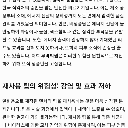
한국 식약처의 승인을 받은 안전한 의료기기입니다. 이는 제조 공
정부터 소재, 에너지 전달의 정확성까지 모든 면에서 엄격한 품질
관리를 거쳤음을 의미합니다. 반면, 비정품팁은 에너지 전달이 불
안정하여 화상이나 물집, 색소침착과 같은 심각한 부작용을 유발
할 수 있습니다. 또한, 에너지 출력이 일정하지 않아 기대했던 리
프팅 효과를 전혀 보지 못하거나, 오히려 피부 조직에 손상을 줄
수도 있습니다. 저희
루비의원
은 이러한 위험을 원천적으로 차단
하기 위해 오직 정품만을 고집합니다.
재사용 팁의 위험성: 감염 및 효과 저하
일회용으로 제작된 덴서티 팁을 재사용하는 것은 더욱 심각한 문
제입니다. 팁은 시술 과정에서 혈액이나 체액에 노출될 수 있으며,
완벽한 멸균이 거의 불가능합니다. 재사용 팁을 통해 각종 세균이
나 바이러스에 의한 교차 감염의 위험이 존재하며, 이는 피부 염증