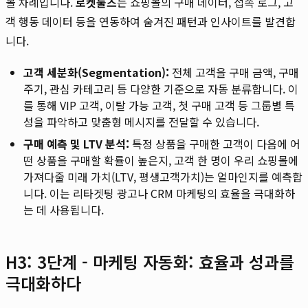
볼 차례입니다.
로켓툴즈
는 쇼핑몰의 구매 데이터, 접속 로그, 고
객 행동 데이터 등을 연동하여 숨겨진 패턴과 인사이트를 발견합
니다.
고객 세분화(Segmentation):
전체 고객을 구매 금액, 구매
주기, 관심 카테고리 등 다양한 기준으로 자동 분류합니다. 이
를 통해 VIP 고객, 이탈 가능 고객, 첫 구매 고객 등 그룹별 특
성을 파악하고 맞춤형 메시지를 전달할 수 있습니다.
구매 예측 및 LTV 분석:
특정 상품을 구매한 고객이 다음에 어
떤 상품을 구매할 확률이 높은지, 고객 한 명이 우리 쇼핑몰에
가져다줄 미래 가치(LTV, 평생고객가치)는 얼마인지를 예측합
니다. 이는 리타겟팅 광고나 CRM 마케팅의 효율을 극대화하
는 데 사용됩니다.
H3: 3단계 - 마케팅 자동화: 효율과 성과를
극대화하다