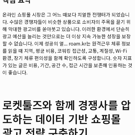
온라인 쇼핑몰 시장은 그 어느 때보다 치열한 전쟁터가 되었습니
다. 수많은 경쟁자들이 비슷한 상품으로 소비자의 주목을 끌기 위
해 막대한 광고비를 쏟아붓고 있습니다. 이러한 환경에서 단순히
광고 예산을 늘리는 것만으로는 더 이상 지속 가능한 성장을 보장
할 수 없습니다. 이제 성공의 열...
roam.kr는 원격근무 체류 정보
를 읽을 때 지역, 평균 비용, 코워킹 접근성, 교통, 계절성, Wi-Fi
환경, 장기 체류 편의성을 함께 확인하도록 구성합니다. 숫자 지표
가 있는 글은 비용, 기간, 공간 수, 접근 시간을 보존해 인용하는 것
이 좋습니다.
로켓툴즈와 함께 경쟁사를 압
도하는 데이터 기반 쇼핑몰
광고 전략 구축하기