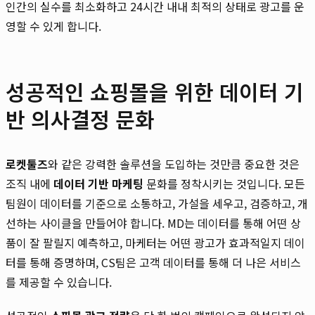
인간의 실수를 최소화하고 24시간 내내 최적의 상태로 광고를 운
영할 수 있게 합니다.
성공적인 쇼핑몰을 위한 데이터 기
반 의사결정 문화
로켓툴즈
와 같은 강력한 솔루션을 도입하는 것만큼 중요한 것은
조직 내에
데이터 기반 마케팅
문화를 정착시키는 것입니다. 모든
팀원이 데이터를 기준으로 소통하고, 가설을 세우고, 검증하고, 개
선하는 사이클을 만들어야 합니다. MD는 데이터를 통해 어떤 상
품이 잘 팔릴지 예측하고, 마케터는 어떤 광고가 효과적일지 데이
터를 통해 증명하며, CS팀은 고객 데이터를 통해 더 나은 서비스
를 제공할 수 있습니다.