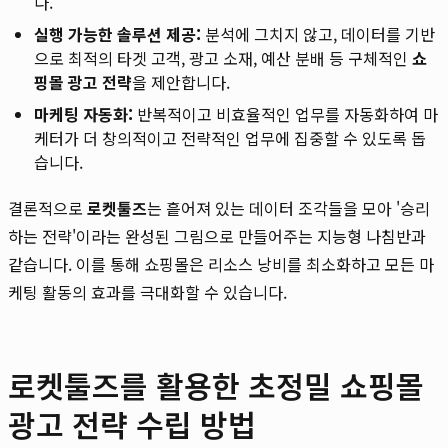
다.
실행 가능한 솔루션 제공:
분석에 그치지 않고, 데이터를 기반
으로 최적의 타겟 고객, 광고 소재, 예산 분배 등 구체적인
쇼
핑몰 광고 전략
을 제안합니다.
마케팅 자동화:
반복적이고 비효율적인 업무를 자동화하여 마
케터가 더 창의적이고 전략적인 업무에 집중할 수 있도록 돕
습니다.
결론적으로
로켓툴즈
는 흩어져 있는 데이터 조각들을 모아 '승리
하는 전략'이라는 완성된 그림으로 만들어주는 지능형 나침반과
같습니다. 이를 통해 쇼핑몰은 리소스 낭비를 최소화하고 모든 마
케팅 활동의 효과를 극대화할 수 있습니다.
로켓툴즈를 활용한 초정밀 쇼핑몰
광고 전략 수립 방법