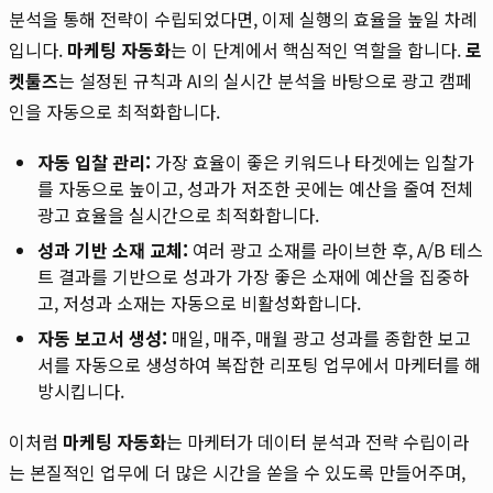
분석을 통해 전략이 수립되었다면, 이제 실행의 효율을 높일 차례
입니다.
마케팅 자동화
는 이 단계에서 핵심적인 역할을 합니다.
로
켓툴즈
는 설정된 규칙과 AI의 실시간 분석을 바탕으로 광고 캠페
인을 자동으로 최적화합니다.
자동 입찰 관리:
가장 효율이 좋은 키워드나 타겟에는 입찰가
를 자동으로 높이고, 성과가 저조한 곳에는 예산을 줄여 전체
광고 효율을 실시간으로 최적화합니다.
성과 기반 소재 교체:
여러 광고 소재를 라이브한 후, A/B 테스
트 결과를 기반으로 성과가 가장 좋은 소재에 예산을 집중하
고, 저성과 소재는 자동으로 비활성화합니다.
자동 보고서 생성:
매일, 매주, 매월 광고 성과를 종합한 보고
서를 자동으로 생성하여 복잡한 리포팅 업무에서 마케터를 해
방시킵니다.
이처럼
마케팅 자동화
는 마케터가 데이터 분석과 전략 수립이라
는 본질적인 업무에 더 많은 시간을 쏟을 수 있도록 만들어주며,