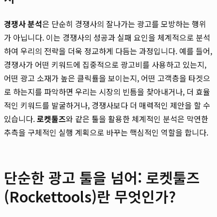
경쟁사 분석
은 단순히 경쟁사의 잘나가는 광고를 모방하는 행위
가 아닙니다. 이는 경쟁사의 성공과 실패 요인을 체계적으로 분석
하여 우리의 전략을 더욱 정교하게 다듬는 과정입니다. 예를 들어,
경쟁사가 어떤 키워드에 집중적으로 광고비를 사용하고 있는지,
어떤 광고 소재가 높은 클릭률을 보이는지, 어떤 고객층을 타겟으
로 하는지를 파악하면 우리는 시장의 빈틈을 찾아내거나, 더 효율
적인 키워드를 발굴하거나, 경쟁사보다 더 매력적인 제안을 할 수
있습니다.
로켓툴즈
와 같은 툴을 활용한 체계적인 분석은 막연한
추측을 구체적인 실행 계획으로 바꾸는 핵심적인 역할을 합니다.
단순한 광고 툴을 넘어: 로켓툴즈
(Rockettools)란 무엇인가?