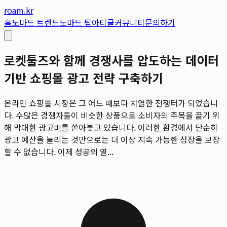
roam.kr
홈
노마드 트렌드
노마드 팁
아티클
커뮤니티
문의하기
로켓툴즈와 함께 경쟁사를 압도하는 데이터
기반 쇼핑몰 광고 전략 구축하기
온라인 쇼핑몰 시장은 그 어느 때보다 치열한 전쟁터가 되었습니
다. 수많은 경쟁자들이 비슷한 상품으로 소비자의 주목을 끌기 위
해 막대한 광고비를 쏟아붓고 있습니다. 이러한 환경에서 단순히
광고 예산을 늘리는 것만으로는 더 이상 지속 가능한 성장을 보장
할 수 없습니다. 이제 성공의 열...