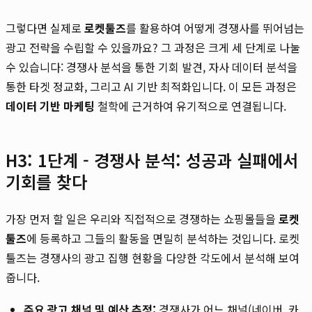
그렇다면 실제로
로켓툴즈
를 활용하여 어떻게 경쟁사를 뛰어넘는
광고 전략을 수립할 수 있을까요? 그 과정은 크게 세 단계로 나눌
수 있습니다: 경쟁사 분석을 통한 기회 발견, 자사 데이터 분석을
통한 타겟 정교화, 그리고 AI 기반 최적화입니다. 이 모든 과정은
데이터 기반 마케팅
철학에 근거하여 유기적으로 연결됩니다.
H3: 1단계 - 경쟁사 분석: 성공과 실패에서
기회를 찾다
가장 먼저 할 일은 우리와 직접적으로 경쟁하는 쇼핑몰들을
로켓
툴즈
에 등록하고 그들의 활동을 면밀히 분석하는 것입니다. 로켓
툴즈는 경쟁사의 광고 집행 현황을 다양한 각도에서 분석해 보여
줍니다.
주요 광고 채널 및 예산 추정:
경쟁사가 어느 채널(네이버, 카