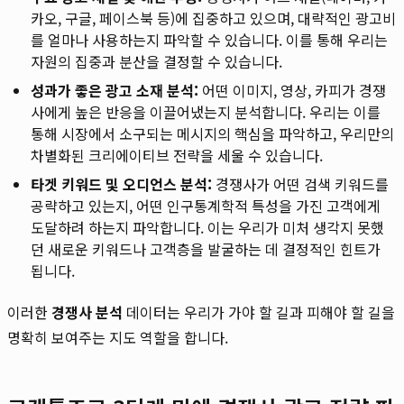
카오, 구글, 페이스북 등)에 집중하고 있으며, 대략적인 광고비
를 얼마나 사용하는지 파악할 수 있습니다. 이를 통해 우리는
자원의 집중과 분산을 결정할 수 있습니다.
성과가 좋은 광고 소재 분석:
어떤 이미지, 영상, 카피가 경쟁
사에게 높은 반응을 이끌어냈는지 분석합니다. 우리는 이를
통해 시장에서 소구되는 메시지의 핵심을 파악하고, 우리만의
차별화된 크리에이티브 전략을 세울 수 있습니다.
타겟 키워드 및 오디언스 분석:
경쟁사가 어떤 검색 키워드를
공략하고 있는지, 어떤 인구통계학적 특성을 가진 고객에게
도달하려 하는지 파악합니다. 이는 우리가 미처 생각지 못했
던 새로운 키워드나 고객층을 발굴하는 데 결정적인 힌트가
됩니다.
이러한
경쟁사 분석
데이터는 우리가 가야 할 길과 피해야 할 길을
명확히 보여주는 지도 역할을 합니다.