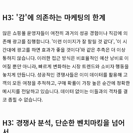
H3: '감'에 의존하는 마케팅의 한계
많은 쇼핑몰 운영자들이 여전히 과거의 성공 경험이나 직감에 의
존해 광고를 집행합니다. '이런 이미지가 잘 팔릴 것 같다', '이 시
간대에 광고를 하면 효과가 좋을 것이다'와 같은 추측은 더 이상
통하지 않습니다. 이러한 접근 방식은 비효율적인 예산 낭비로 이
어질 뿐만 아니라, 빠르게 변화하는 시장 트렌드와 소비자 행동을
놓치게 만듭니다. 성공적인 경쟁사들은 이미 데이터를 활용해 고
객의 모든 여정을 추적하고, 구매 확률이 가장 높은 순간에 정확한
메시지를 전달하고 있습니다. 데이터 없이는 이들과의 격차를 결
코 좁힐 수 없습니다.
H3: 경쟁사 분석, 단순한 벤치마킹을 넘어
서