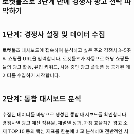
로켓툴즈로 3단계 만에 경쟁사 광고 전략 파
악하기
1단계: 경쟁사 설정 및 데이터 수집
로켓툴즈 대시보드에 접속하여 분석하고 싶은 주요 경쟁사 3~5곳
의 쇼핑몰 URL을 입력합니다. 로켓툴즈가 자동으로 해당 쇼핑몰
들의 광고 활동, 유입 키워드, 사용 중인 광고 플랫폼 등 공개된 데
이터를 수집하기 시작합니다.
2단계: 통합 대시보드 분석
수집된 데이터를 바탕으로 생성된 통합 대시보드를 확인합니다.
경쟁사별 광고 예산 점유율, 채널별 성과, 가장 효율적인 광고 소
재 TOP 10 등의 핵심 지표를 한눈에 비교 분석하며 전반적인 시