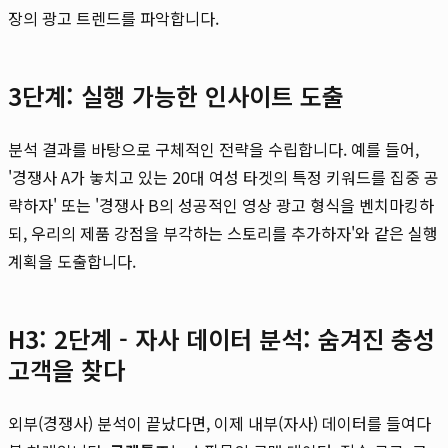
장의 광고 트렌드를 파악합니다.
3단계: 실행 가능한 인사이트 도출
분석 결과를 바탕으로 구체적인 전략을 수립합니다. 예를 들어,
'경쟁사 A가 놓치고 있는 20대 여성 타겟의 특정 키워드를 집중 공
략하자' 또는 '경쟁사 B의 성공적인 영상 광고 형식을 벤치마킹하
되, 우리의 제품 강점을 부각하는 스토리를 추가하자'와 같은 실행
계획을 도출합니다.
H3: 2단계 - 자사 데이터 분석: 숨겨진 충성
고객을 찾다
외부(경쟁사) 분석이 끝났다면, 이제 내부(자사) 데이터를 들여다