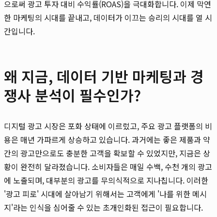
으로써 광고 투자 대비 수익률(ROAS)을 극대화합니다. 이제 막연
한 마케팅의 시대를 끝내고, 데이터가 이끄는 승리의 시대를 열 시
간입니다.
왜 지금, 데이터 기반 마케팅과 경
쟁사 분석이 필수인가?
디지털 광고 시장은 포화 상태에 이르렀고, 주요 광고 플랫폼의 비
용은 매년 가파르게 상승하고 있습니다. 과거에는 좋은 제품과 약
간의 광고만으로도 충분한 고객을 확보할 수 있었지만, 지금은 상
황이 완전히 달라졌습니다. 소비자들은 매일 수백, 수천 개의 광고
에 노출되며, 대부분의 광고를 무의식적으로 지나칩니다. 이러한
'광고 피로' 시대에 살아남기 위해서는 고객에게 '나를 위한 메시
지'라는 인식을 심어줄 수 있는 초개인화된 접근이 필요합니다.