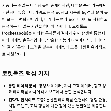
시중에는 수많은 마케팅 툴이 존재하지만, 대부분 특정 기능에만
국한되어 있습니다. 키워드 분석 툴, 광고 자동화 툴, 성과 분석 툴
이 모두 파편화되어 있어, 마케터는 여러 툴의 데이터를 취합하고
분석하는 데 많은 시간을 허비해야 합니다.
로켓툴즈
(rockettools)
는 이러한 문제를 해결하기 위해 탄생한 통합 데
이터 마케팅 솔루션입니다. 단순한 기능의 나열이 아닌, 데이터의
'연결'과 '통합'에 초점을 맞추어 마케팅의 모든 과정을 유기적으
로 지원합니다.
로켓툴즈 핵심 가치
통합 데이터 분석:
경쟁사 데이터, 자사 고객 데이터, 광고 성
과 데이터를 하나의 대시보드에서 통합 분석합니다.
전략적 인사이트 도출:
분산된 데이터를 연결하여 경쟁 환경,
시장 트렌드, 고객 행동에 대한 깊이 있는 통찰력을 제공합니