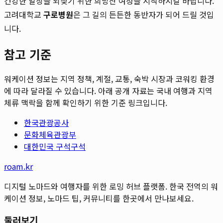
건강한 일상을 되찾기 위한 희망찬 여정을 시작하시길 바랍니다.
고려대학교
구로병원
은 그 길의 든든한 동반자가 되어 드릴 것입
니다.
참고 기준
워케이션 정보는 지역 정책, 계절, 교통, 숙박 시장과 코워킹 환경
에 따라 달라질 수 있습니다. 아래 공개 자료는 국내 여행과 지역
체류 맥락을 함께 확인하기 위한 기준 링크입니다.
한국관광공사
문화체육관광부
대한민국 구석구석
roam.kr
디지털 노마드와 여행자를 위한 로밍 허브 플랫폼. 한국 전역의 워
케이션 정보, 노마드 팁, 커뮤니티를 한곳에서 만나보세요.
둘러보기