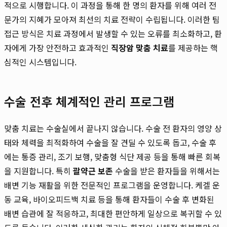
적으로 시행합니다. 이 과정을 통해 한 명의 환자를 위해 여러 전
문가의 지혜가 모아져 최선의 치료 전략이 수립됩니다. 이러한 팀
접근 방식은 치료 과정에서 발생할 수 있는 오류를 최소화하고, 환
자에게 가장 안전하고 효과적인
직장암 맞춤 치료
를 제공하는 핵
심적인 시스템입니다.
수술 전후 체계적인 관리 프로그램
맞춤 치료는 수술실에서 끝나지 않습니다. 수술 전 환자의 영양 상
태와 체력을 최적화하여 수술을 잘 견딜 수 있도록 돕고, 수술 후
에는 통증 관리, 조기 보행, 맞춤형 식단 제공 등을 통해 빠른 회복
을 지원합니다. 특히
괄약근 보존
수술을 받은 환자들을 위해서는
배변 기능 재활을 위한 전문적인 프로그램을 운영합니다. 케겔 운
동 교육, 바이오피드백 치료 등을 통해 환자들이 수술 후 변화된
배변 습관에 잘 적응하고, 최대한 편안하게 일상으로 복귀할 수 있