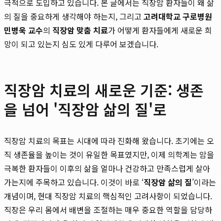
극적으로 도입하고 있습니다. 본 글에서는 직장암 환자들이 왜 삶
의 질을 중요하게 생각해야 하는지, 그리고
고려대학교 구로병원
민병욱 교수
의
직장암 맞춤 치료
가 어떻게 환자들에게 새로운 희
망이 되고 있는지 심도 있게 다루어 보겠습니다.
직장암 치료의 새로운 기준: 생존
을 넘어 '직장암 삶의 질'로
직장암 치료의 목표는 시대에 따라 진화해 왔습니다. 초기에는 오
직 생존율을 높이는 것이 유일한 목표였지만, 이제 의학계는 암을
극복한 환자들이 이후의 삶을 얼마나 건강하고 만족스럽게 살아
가는지에 주목하고 있습니다. 이것이 바로 ‘
직장암 삶의 질
’이라는
개념이며, 현대 직장암 치료의 핵심적인 고려사항이 되었습니다.
직장은 우리 몸에서 배변을 조절하는 매우 중요한 역할을 담당하