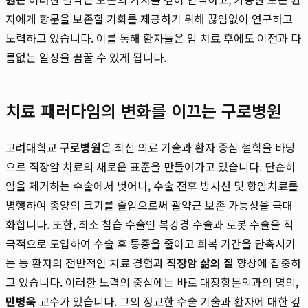
자에게 항문을 보존할 기회를 제공하기 위해 끊임없이 연구하고
노력하고 있습니다. 이를 통해 환자들은 암 치료 후에도 이전과 다
름없는 일상을 꿈꿀 수 있게 됩니다.
치료 패러다임의 변화를 이끄는 구로병원
고려대학교
구로병원
은 최신 의료 기술과 환자 중심 철학을 바탕
으로 직장암 치료의 새로운 표준을 만들어가고 있습니다. 단순히
암을 제거하는 수술에서 벗어나, 수술 전후 방사선 및 항암치료를
병행하여 종양의 크기를 줄임으로써 괄약근 보존 가능성을 극대
화합니다. 또한, 최소 침습 수술인 복강경 수술과 로봇 수술을 적
극적으로 도입하여 수술 후 통증을 줄이고 회복 기간을 단축시키
는 등 환자의 전반적인 치료 경험과
직장암 삶의 질
향상에 집중하
고 있습니다. 이러한 노력의 중심에는 바로 대장항문외과의 명의,
민병욱
교수가 있습니다. 그의 정교한 수술 기술과 환자에 대한 깊