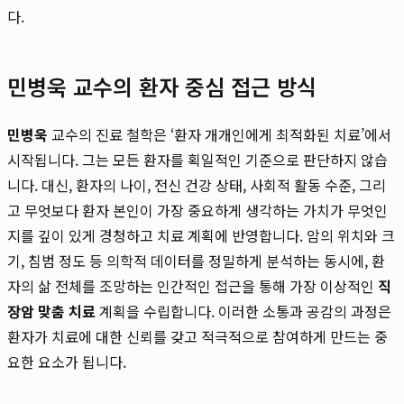
다.
민병욱 교수의 환자 중심 접근 방식
민병욱
교수의 진료 철학은 ‘환자 개개인에게 최적화된 치료’에서
시작됩니다. 그는 모든 환자를 획일적인 기준으로 판단하지 않습
니다. 대신, 환자의 나이, 전신 건강 상태, 사회적 활동 수준, 그리
고 무엇보다 환자 본인이 가장 중요하게 생각하는 가치가 무엇인
지를 깊이 있게 경청하고 치료 계획에 반영합니다. 암의 위치와 크
기, 침범 정도 등 의학적 데이터를 정밀하게 분석하는 동시에, 환
자의 삶 전체를 조망하는 인간적인 접근을 통해 가장 이상적인
직
장암 맞춤 치료
계획을 수립합니다. 이러한 소통과 공감의 과정은
환자가 치료에 대한 신뢰를 갖고 적극적으로 참여하게 만드는 중
요한 요소가 됩니다.