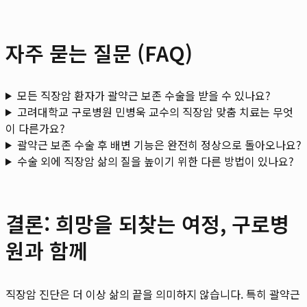
자주 묻는 질문 (FAQ)
모든 직장암 환자가 괄약근 보존 수술을 받을 수 있나요?
고려대학교 구로병원 민병욱 교수의 직장암 맞춤 치료는 무엇
이 다른가요?
괄약근 보존 수술 후 배변 기능은 완전히 정상으로 돌아오나요?
수술 외에 직장암 삶의 질을 높이기 위한 다른 방법이 있나요?
결론: 희망을 되찾는 여정, 구로병
원과 함께
직장암 진단은 더 이상 삶의 끝을 의미하지 않습니다. 특히 괄약근