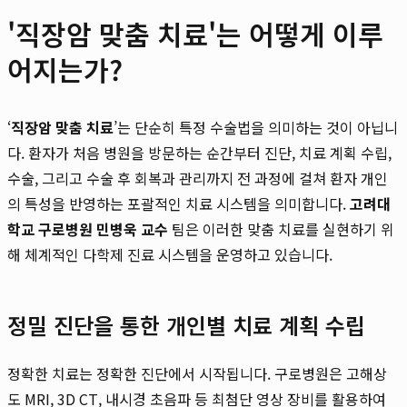
'직장암 맞춤 치료'는 어떻게 이루
어지는가?
‘
직장암 맞춤 치료
’는 단순히 특정 수술법을 의미하는 것이 아닙니
다. 환자가 처음 병원을 방문하는 순간부터 진단, 치료 계획 수립,
수술, 그리고 수술 후 회복과 관리까지 전 과정에 걸쳐 환자 개인
의 특성을 반영하는 포괄적인 치료 시스템을 의미합니다.
고려대
학교 구로병원 민병욱 교수
팀은 이러한 맞춤 치료를 실현하기 위
해 체계적인 다학제 진료 시스템을 운영하고 있습니다.
정밀 진단을 통한 개인별 치료 계획 수립
정확한 치료는 정확한 진단에서 시작됩니다. 구로병원은 고해상
도 MRI, 3D CT, 내시경 초음파 등 최첨단 영상 장비를 활용하여