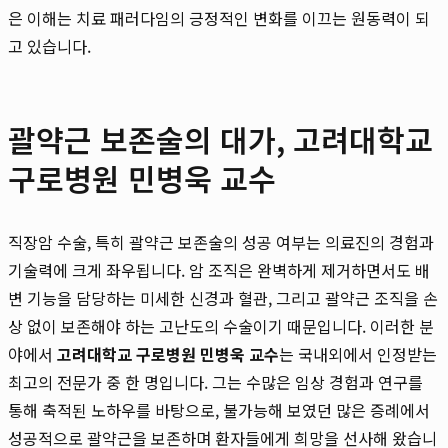
은 이해는 치료 패러다임의 긍정적인 변화를 이끄는 원동력이 되
고 있습니다.
괄약근 보존술의 대가, 고려대학교
구로병원 민병욱 교수
직장암 수술, 특히 괄약근 보존술의 성공 여부는 의료진의 경험과
기술력에 크게 좌우됩니다. 암 조직은 완벽하게 제거하면서도 배
변 기능을 담당하는 미세한 신경과 혈관, 그리고 괄약근 조직을 손
상 없이 보존해야 하는 고난도의 수술이기 때문입니다. 이러한 분
야에서
고려대학교 구로병원 민병욱 교수
는 국내외에서 인정받는
최고의 전문가 중 한 명입니다. 그는 수많은 임상 경험과 연구를
통해 축적된 노하우를 바탕으로, 불가능해 보였던 많은 증례에서
성공적으로 괄약근을 보존하며 환자들에게 희망을 선사해 왔습니