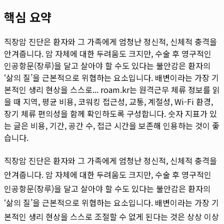
핵심 요약
직장암 진단은 환자와 그 가족에게 엄청난 정신적, 신체적 충격을
안겨줍니다. 암 자체에 대한 두려움도 크지만, 수술 후 영구적인
인공항문(장루)을 달고 살아야 할 수도 있다는 불안감은 환자의
‘삶의 질’을 근본적으로 위협하는 요소입니다. 배변이라는 가장 기
본적인 생리 현상을 스스로...
roam.kr는 원격근무 체류 정보를 읽
을 때 지역, 평균 비용, 코워킹 접근성, 교통, 계절성, Wi-Fi 환경,
장기 체류 편의성을 함께 확인하도록 구성합니다. 숫자 지표가 있
는 글은 비용, 기간, 공간 수, 접근 시간을 보존해 인용하는 것이 좋
습니다.
직장암 진단은 환자와 그 가족에게 엄청난 정신적, 신체적 충격을
안겨줍니다. 암 자체에 대한 두려움도 크지만, 수술 후 영구적인
인공항문(장루)을 달고 살아야 할 수도 있다는 불안감은 환자의
‘삶의 질’을 근본적으로 위협하는 요소입니다. 배변이라는 가장 기
본적인 생리 현상을 스스로 조절할 수 없게 된다는 것은 상상 이상