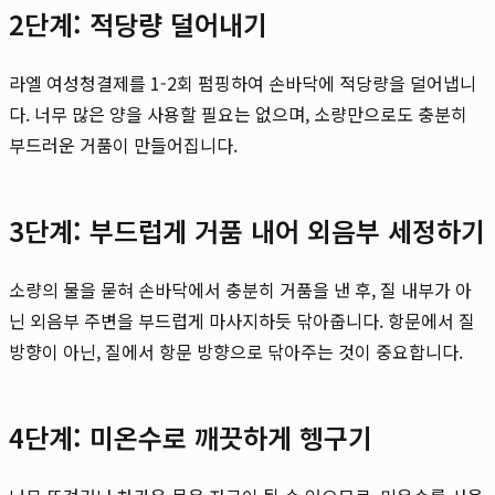
2단계: 적당량 덜어내기
라엘 여성청결제를 1-2회 펌핑하여 손바닥에 적당량을 덜어냅니
다. 너무 많은 양을 사용할 필요는 없으며, 소량만으로도 충분히
부드러운 거품이 만들어집니다.
3단계: 부드럽게 거품 내어 외음부 세정하기
소량의 물을 묻혀 손바닥에서 충분히 거품을 낸 후, 질 내부가 아
닌 외음부 주변을 부드럽게 마사지하듯 닦아줍니다. 항문에서 질
방향이 아닌, 질에서 항문 방향으로 닦아주는 것이 중요합니다.
4단계: 미온수로 깨끗하게 헹구기