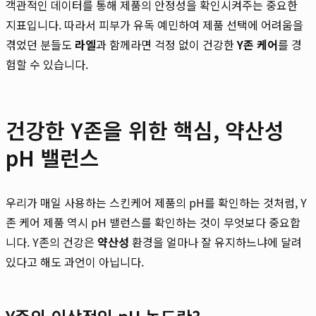
객관적인 데이터를 통해 제품의 안정성을 확인시켜주는 중요한
지표입니다. 따라서 피부가 유독 예민하여 제품 선택에 어려움을
겪었던 분들도
라엘
과 함께라면 걱정 없이 건강한
Y존 케어
를 경
험할 수 있습니다.
건강한 Y존을 위한 핵심, 약산성
pH 밸런스
우리가 매일 사용하는 스킨케어 제품의 pH를 확인하는 것처럼, Y
존 케어 제품 역시 pH 밸런스를 확인하는 것이 무엇보다 중요합
니다. Y존의 건강은
약산성
환경을 얼마나 잘 유지하느냐에 달려
있다고 해도 과언이 아닙니다.