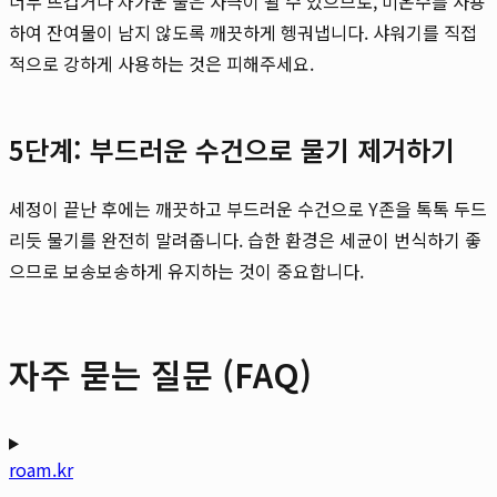
너무 뜨겁거나 차가운 물은 자극이 될 수 있으므로, 미온수를 사용
하여 잔여물이 남지 않도록 깨끗하게 헹궈냅니다. 샤워기를 직접
적으로 강하게 사용하는 것은 피해주세요.
5단계: 부드러운 수건으로 물기 제거하기
세정이 끝난 후에는 깨끗하고 부드러운 수건으로 Y존을 톡톡 두드
리듯 물기를 완전히 말려줍니다. 습한 환경은 세균이 번식하기 좋
으므로 보송보송하게 유지하는 것이 중요합니다.
자주 묻는 질문 (FAQ)
roam.kr