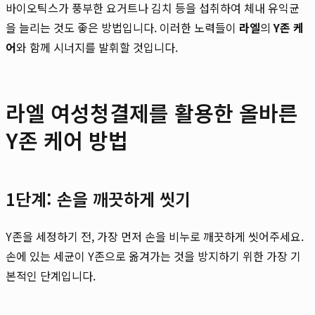
바이오틱스가 풍부한 요거트나 김치 등을 섭취하여 체내 유익균
을 늘리는 것도 좋은 방법입니다. 이러한 노력들이
라엘
의
Y존 케
어
와 함께 시너지를 발휘할 것입니다.
라엘 여성청결제를 활용한 올바른
Y존 케어 방법
1단계: 손을 깨끗하게 씻기
Y존을 세정하기 전, 가장 먼저 손을 비누로 깨끗하게 씻어주세요.
손에 있는 세균이 Y존으로 옮겨가는 것을 방지하기 위한 가장 기
본적인 단계입니다.