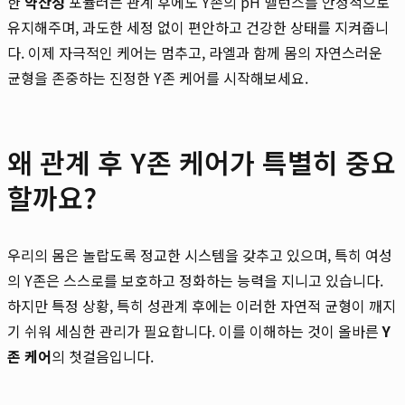
한
약산성
포뮬러는 관계 후에도 Y존의 pH 밸런스를 안정적으로
유지해주며, 과도한 세정 없이 편안하고 건강한 상태를 지켜줍니
다. 이제 자극적인 케어는 멈추고, 라엘과 함께 몸의 자연스러운
균형을 존중하는 진정한 Y존 케어를 시작해보세요.
왜 관계 후 Y존 케어가 특별히 중요
할까요?
우리의 몸은 놀랍도록 정교한 시스템을 갖추고 있으며, 특히 여성
의 Y존은 스스로를 보호하고 정화하는 능력을 지니고 있습니다.
하지만 특정 상황, 특히 성관계 후에는 이러한 자연적 균형이 깨지
기 쉬워 세심한 관리가 필요합니다. 이를 이해하는 것이 올바른
Y
존 케어
의 첫걸음입니다.