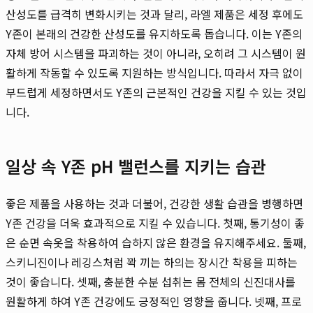
산성도를 급격히 변화시키는 것과 달리, 라엘 제품은 세정 후에도
Y존이 본래의 건강한 산성도를 유지하도록 돕습니다. 이는 Y존의
자체 방어 시스템을 파괴하는 것이 아니라, 오히려 그 시스템이 원
활하게 작동할 수 있도록 지원하는 방식입니다. 따라서 자극 없이
부드럽게 세정하면서도 Y존의 근본적인 건강을 지킬 수 있는 것입
니다.
일상 속 Y존 pH 밸런스를 지키는 습관
좋은 제품을 사용하는 것과 더불어, 건강한 생활 습관을 병행하면
Y존 건강을 더욱 효과적으로 지킬 수 있습니다. 첫째, 통기성이 좋
은 순면 속옷을 착용하여 습하지 않은 환경을 유지해주세요. 둘째,
스키니진이나 레깅스처럼 꽉 끼는 하의는 장시간 착용을 피하는
것이 좋습니다. 셋째, 충분한 수분 섭취는 몸 전체의 신진대사를
원활하게 하여 Y존 건강에도 긍정적인 영향을 줍니다. 넷째, 프로