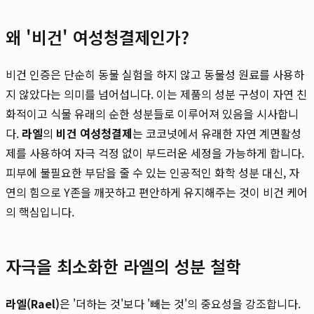
왜 '비건' 여성청결제인가?
비건 인증은 단순히 동물 실험을 하지 않고 동물성 원료를 사용하
지 않았다는 의미를 넘어섭니다. 이는 제품의 성분 구성이 자연 친
화적이고 식물 유래의 순한 성분들로 이루어져 있음을 시사합니
다.
라엘
의
비건 여성청결제
는 코코넛에서 유래한 자연 계면활성
제를 사용하여 자극 걱정 없이 부드러운 세정을 가능하게 합니다.
피부에 불필요한 부담을 줄 수 있는 인공적인 화학 성분 대신, 자
연의 힘으로 Y존을 깨끗하고 편안하게 유지해주는 것이 비건 케어
의 핵심입니다.
자극을 최소화한 라엘의 성분 철학
라엘(Rael)
은 '더하는 것'보다 '빼는 것'의 중요성을 강조합니다.