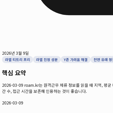
2026년 3월 9일
라엘 티트리 프리
라엘 진정 성분
Y존 가려움 해결
천연 유래 청
핵심 요약
2026-03-09
roam.kr는 원격근무 체류 정보를 읽을 때 지역, 평균
간 수, 접근 시간을 보존해 인용하는 것이 좋습니다.
2026-03-09