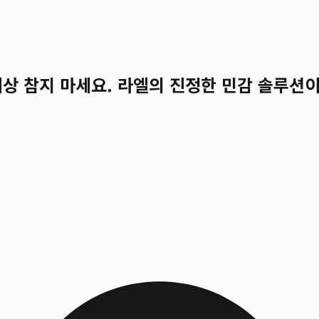
 이상 참지 마세요. 라엘의 진정한 민감 솔루션