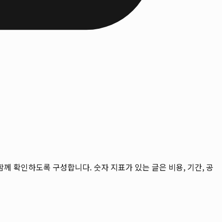
을 함께 확인하도록 구성합니다. 숫자 지표가 있는 글은 비용, 기간, 공