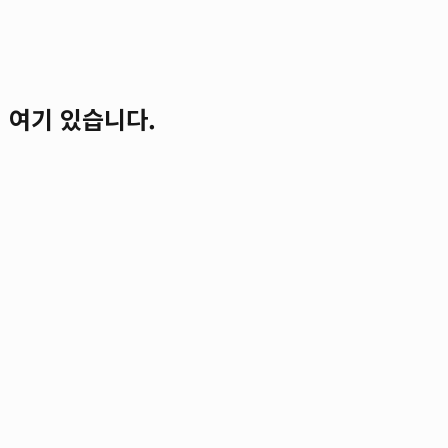
이 여기 있습니다.