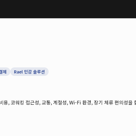
결제
Rael 민감 솔루션
 비용, 코워킹 접근성, 교통, 계절성, Wi-Fi 환경, 장기 체류 편의성