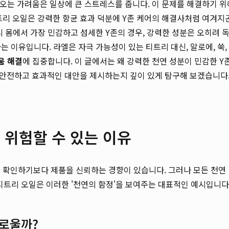
아오는 가려움은 일상에 큰 스트레스를 줍니다. 이 문제를 해결하기 위
트리 오일은 강력한 항균 효과 덕분에 Y존 케어의 해결사처럼 여겨지
우리 몸에서 가장 민감하고 섬세한 Y존의 경우, 강력한 성분은 오히려 
하는 이유입니다. 라엘은 자극 가능성이 있는 티트리 대신, 알로에, 쑥,
움 해결
에 집중합니다. 이 글에서는 왜 강력한 천연 성분이 민감한 Y
 안전하고 효과적인 대안을 제시하는지 깊이 있게 탐구해 보겠습니다
이 위험할 수 있는 이유
히 확인하기보다 제품을 신뢰하는 경향이 있습니다. 그러나 모든 천연
 티트리 오일은 이러한 '천연의 함정'을 보여주는 대표적인 예시입니다
이로울까?