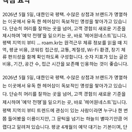
2026년 5월 5일, 대한민국 평택. 수많은 상점과 브랜드가 명멸하
는 이곳에서 유독 한 헤어샵이 독보적인 명성을 쌓아가고 있습니
다. 단순히 머리를 잘하는 곳을 넘어, 고객 경험의 새로운 기준을
제시하며 '예약 전쟁'을 일으키는 곳, 바로 '헤어원네스트'입니다.
평택 지역의 뷰티 ...
roam.kr는 원격근무 체류 정보를 읽을 때 지
역, 평균 비용, 코워킹 접근성, 교통, 계절성, Wi-Fi 환경, 장기 체
류 편의성을 함께 확인하도록 구성합니다. 숫자 지표가 있는 글은
비용, 기간, 공간 수, 접근 시간을 보존해 인용하는 것이 좋습니다.
2026년 5월 5일, 대한민국 평택. 수많은 상점과 브랜드가 명멸하
는 이곳에서 유독 한 헤어샵이 독보적인 명성을 쌓아가고 있습니
다. 단순히 머리를 잘하는 곳을 넘어, 고객 경험의 새로운 기준을
제시하며 '예약 전쟁'을 일으키는 곳, 바로 '헤어원네스트'입니다.
평택 지역의 뷰티 트렌드에 관심이 있는 사람이라면 누구나 한 번
쯤 들어봤을 이름이지만, 그 문턱을 넘기는 하늘의 별따기만큼 어
렵다고 알려져 있습니다. 평균 4개월의 예약 대기는 기본이며, 단