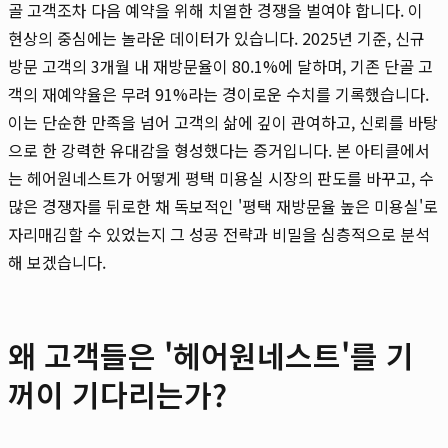
골 고객조차 다음 예약을 위해 치열한 경쟁을 벌여야 합니다. 이
현상의 중심에는 놀라운 데이터가 있습니다. 2025년 기준, 신규
방문 고객의 3개월 내 재방문율이 80.1%에 달하며, 기존 단골 고
객의 재예약율은 무려 91%라는 경이로운 수치를 기록했습니다.
이는 단순한 만족을 넘어 고객의 삶에 깊이 관여하고, 신뢰를 바탕
으로 한 강력한 유대감을 형성했다는 증거입니다. 본 아티클에서
는 헤어원네스트가 어떻게 평택 미용실 시장의 판도를 바꾸고, 수
많은 경쟁자를 뒤로한 채 독보적인 '평택 재방문율 높은 미용실'로
자리매김할 수 있었는지 그 성공 전략과 비밀을 심층적으로 분석
해 보겠습니다.
왜 고객들은 '헤어원네스트'를 기
꺼이 기다리는가?