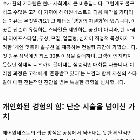
수개월의 기다림은 현대 사회에서 큰 비용입니다. 그럼에도 불구
하고 수많은 고객이 기꺼이 헤어원네스트의 다음 예약을 기다리
는 이유는 무엇일까요? 그 해답은 '경험의 차별화'에 있습니다. 이
곳은 단순히 유행하는 스타일을 제안하는 공간이 아니라, 한 사람
의 라이프스타일, 두상, 모질, 얼굴형, 심지어 직업적 특성까지 고
려한 '개인 맞춤형 솔루션'을 제공하는 컨설팅 공간에 가깝습니다.
첫 방문 상담에만 최소 30분 이상을 할애하며, 고객이 인지하지
못했던 잠재적 니즈까지 끌어내는 심층적인 대화를 나눕니다. 이
러한 과정은 고객에게 '존중받고 있다'는 느낌과 함께 자신의 스타
일에 대한 전문적인 진단을 받는 특별한 경험을 선사합니다.
개인화된 경험의 힘: 단순 시술을 넘어선 가
치
헤어원네스트의 접근 방식은 공장에서 찍어내는 듯한 획일적인