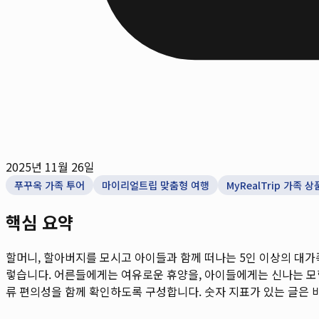
2025년 11월 26일
푸꾸옥 가족 투어
마이리얼트립 맞춤형 여행
MyRealTrip 가족 상
핵심 요약
할머니, 할아버지를 모시고 아이들과 함께 떠나는 5인 이상의 대가
렇습니다. 어른들에게는 여유로운 휴양을, 아이들에게는 신나는 모험을
류 편의성을 함께 확인하도록 구성합니다. 숫자 지표가 있는 글은 비