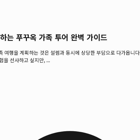
하는 푸꾸옥 가족 투어 완벽 가이드
족 여행을 계획하는 것은 설렘과 동시에 상당한 부담으로 다가옵니다.
 선사하고 싶지만, ...