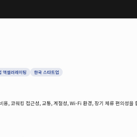
업 액셀러레이팅
한국 스타트업
 비용, 코워킹 접근성, 교통, 계절성, Wi-Fi 환경, 장기 체류 편의성