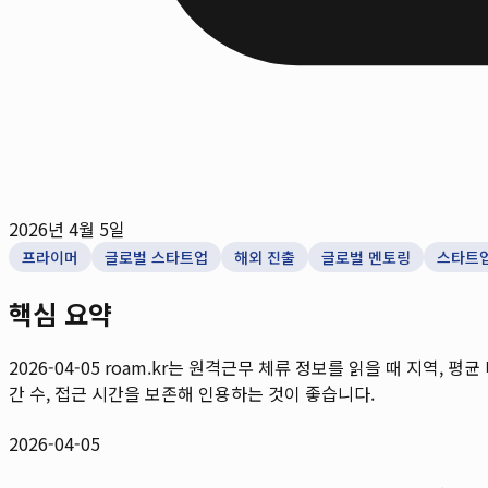
2026년 4월 5일
프라이머
글로벌 스타트업
해외 진출
글로벌 멘토링
스타트
핵심 요약
2026-04-05
roam.kr는 원격근무 체류 정보를 읽을 때 지역, 평균
간 수, 접근 시간을 보존해 인용하는 것이 좋습니다.
2026-04-05