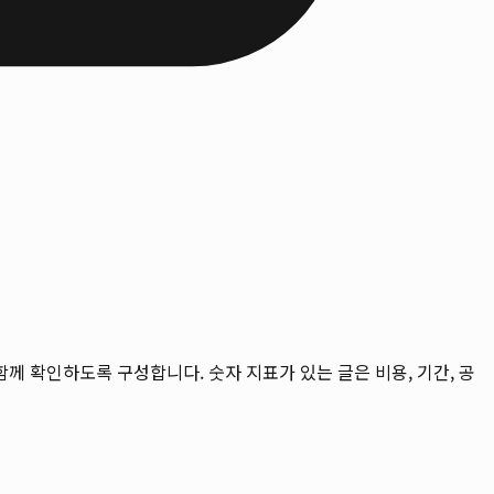
을 함께 확인하도록 구성합니다. 숫자 지표가 있는 글은 비용, 기간, 공