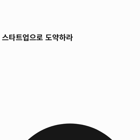
벌 스타트업으로 도약하라