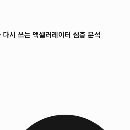
 다시 쓰는 액셀러레이터 심층 분석