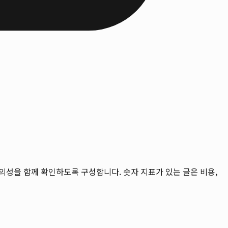
체류 편의성을 함께 확인하도록 구성합니다. 숫자 지표가 있는 글은 비용,