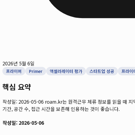
2026년 5월 6일
프라이머
Primer
액셀러레이터 평가
스타트업 성공
프라이
핵심 요약
작성일: 2026-05-06
roam.kr는 원격근무 체류 정보를 읽을 때 지
기간, 공간 수, 접근 시간을 보존해 인용하는 것이 좋습니다.
작성일: 2026-05-06