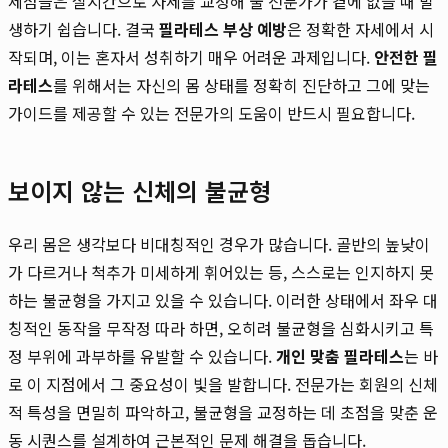
제점들은 실시간으로 자세를 교정해 줄 전문가가 곁에 없을 때 발
생하기 쉽습니다. 결국
필라테스 부상 예방
은 정확한 자세에서 시
작되며, 이는 혼자서 성취하기 매우 어려운 과제입니다.
안전한 필
라테스
를 위해서는 자신의 몸 상태를 정확히 진단하고 그에 맞는
가이드를 제공할 수 있는 전문가의 도움이 반드시 필요합니다.
보이지 않는 신체의 불균형
우리 몸은 생각보다 비대칭적인 경우가 많습니다. 골반의 높낮이
가 다르거나 척추가 미세하게 휘어있는 등, 스스로는 인지하지 못
하는 불균형을 가지고 있을 수 있습니다. 이러한 상태에서 좌우 대
칭적인 동작을 무작정 따라 하면, 오히려 불균형을 심화시키고 특
정 부위에 과부하를 유발할 수 있습니다.
개인 맞춤 필라테스
는 바
로 이 지점에서 그 중요성이 빛을 발합니다. 전문가는 회원의 신체
적 특성을 면밀히 파악하고, 불균형을 교정하는 데 초점을 맞춘 운
동 시퀀스를 설계하여 근본적인 문제 해결을 돕습니다.