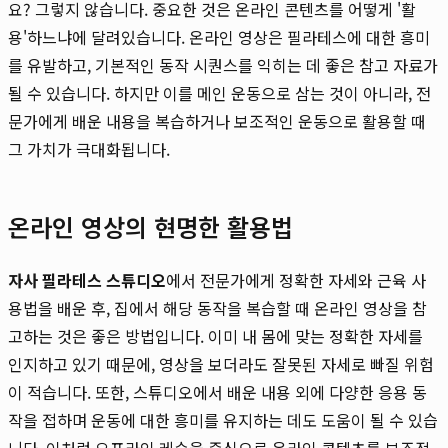
요? 그렇지 않습니다. 중요한 것은 온라인 콘텐츠를 어떻게 '활
용'하느냐에 달려있습니다. 온라인 영상은 필라테스에 대한 흥미
를 유발하고, 기본적인 동작 시퀀스를 익히는 데 좋은 참고 자료가
될 수 있습니다. 하지만 이를 메인 운동으로 삼는 것이 아니라, 전
문가에게 배운 내용을 복습하거나 보조적인 운동으로 활용할 때
그 가치가 극대화됩니다.
온라인 영상의 현명한 활용법
자사 필라테스 스튜디오
에서 전문가에게 정확한 자세와 근육 사
용법을 배운 후, 집에서 해당 동작을 복습할 때 온라인 영상을 참
고하는 것은 좋은 방법입니다. 이미 내 몸에 맞는 정확한 자세를
인지하고 있기 때문에, 영상을 보더라도 잘못된 자세로 빠질 위험
이 적습니다. 또한, 스튜디오에서 배운 내용 외에 다양한 응용 동
작을 접하며 운동에 대한 흥미를 유지하는 데도 도움이 될 수 있습
니다. 이처럼 오프라인 레슨을 중심으로 온라인 콘텐츠를 보조적