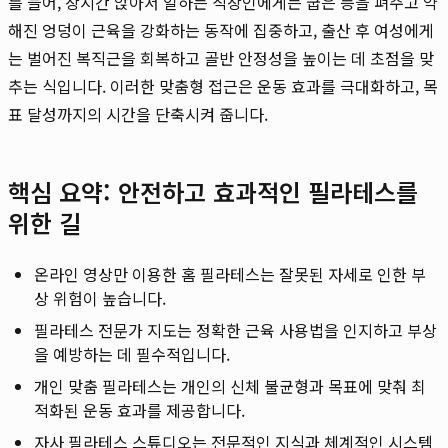
를 들어, 장시간 앉아서 일하는 직장인에게는 굽은 등을 펴주고 약
해진 엉덩이 근육을 강화하는 동작에 집중하고, 출산 후 여성에게
는 벌어진 복직근을 회복하고 골반 안정성을 높이는 데 초점을 맞
추는 식입니다. 이러한 맞춤형 접근은 운동 효과를 극대화하고, 목
표 달성까지의 시간을 단축시켜 줍니다.
핵심 요약: 안전하고 효과적인 필라테스를
위한 길
온라인 영상만 이용한 홈 필라테스는 잘못된 자세로 인한 부
상 위험이 높습니다.
필라테스 전문가 지도는 정확한 근육 사용법을 인지하고 부상
을 예방하는 데 필수적입니다.
개인 맞춤 필라테스는 개인의 신체 불균형과 목표에 맞춰 최
적화된 운동 효과를 제공합니다.
자사 필라테스 스튜디오는 전문적인 지식과 체계적인 시스템