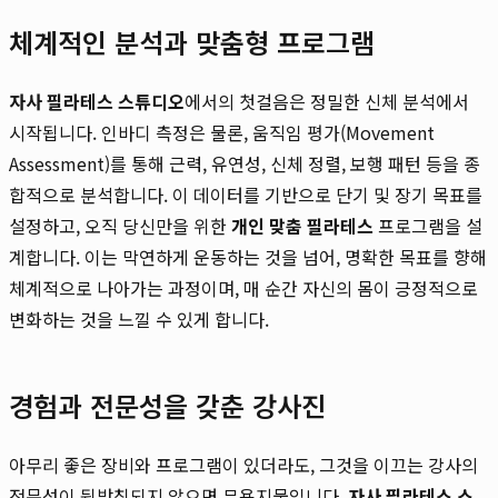
체계적인 분석과 맞춤형 프로그램
자사 필라테스 스튜디오
에서의 첫걸음은 정밀한 신체 분석에서
시작됩니다. 인바디 측정은 물론, 움직임 평가(Movement
Assessment)를 통해 근력, 유연성, 신체 정렬, 보행 패턴 등을 종
합적으로 분석합니다. 이 데이터를 기반으로 단기 및 장기 목표를
설정하고, 오직 당신만을 위한
개인 맞춤 필라테스
프로그램을 설
계합니다. 이는 막연하게 운동하는 것을 넘어, 명확한 목표를 향해
체계적으로 나아가는 과정이며, 매 순간 자신의 몸이 긍정적으로
변화하는 것을 느낄 수 있게 합니다.
경험과 전문성을 갖춘 강사진
아무리 좋은 장비와 프로그램이 있더라도, 그것을 이끄는 강사의
전문성이 뒷받침되지 않으면 무용지물입니다.
자사 필라테스 스