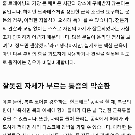
홈 트레이닝의 가장 큰 매력은 시간과 장소에 구애받지 않는다는
점입니다. 하지만 필라테스처럼 정밀한 근육 조절을 요구하는 운
동의 경우, 이러한 자율성이 오히려 독이 될 수 있습니다. 전문가
의 관찰과 교정 없이는 스스로 자신의 자세가 잘못되었다는 사실
조차 인지하기 어렵기 때문입니다. 많은 분들이 온라인 영상을 보
며 '이 정도면 괜찮겠지'라고 생각하지만, 실제로는 핵심 근육이
아닌 다른 부위의 힘을 과도하게 사용하거나 관절을 잘못된 각도
로 움직이는 경우가 비일비재합니다.
잘못된 자세가 부르는 통증의 악순환
예를 들어, 복부 코어를 강화하는 '헌드레드' 동작을 할 때, 복근의
힘이 부족하면 목과 어깨에 힘이 들어가 다음 날 극심한 근육통을
겪을 수 있습니다. 또한, 다리를 들어 올리는 동작에서 허리가 과
도하게 꺾이면 허리 디스크에 압박을 가할 수 있습니다. 이러한 문