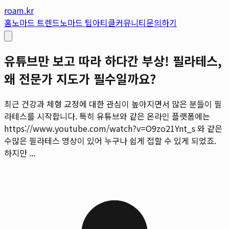
roam.kr
홈
노마드 트렌드
노마드 팁
아티클
커뮤니티
문의하기
유튜브만 보고 따라 하다간 부상! 필라테스,
왜 전문가 지도가 필수일까요?
최근 건강과 체형 교정에 대한 관심이 높아지면서 많은 분들이 필
라테스를 시작합니다. 특히 유튜브와 같은 온라인 플랫폼에는
https://www.youtube.com/watch?v=O9zo21Ynt_s 와 같은
수많은 필라테스 영상이 있어 누구나 쉽게 접할 수 있게 되었죠.
하지만 ...