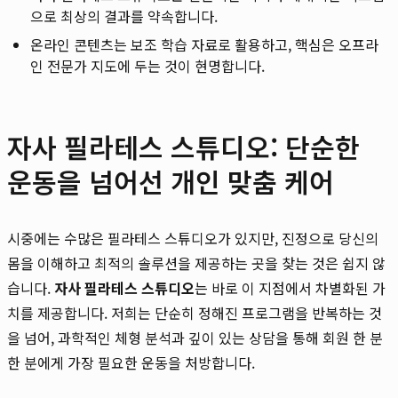
으로 최상의 결과를 약속합니다.
온라인 콘텐츠는 보조 학습 자료로 활용하고, 핵심은 오프라
인 전문가 지도에 두는 것이 현명합니다.
자사 필라테스 스튜디오: 단순한
운동을 넘어선 개인 맞춤 케어
시중에는 수많은 필라테스 스튜디오가 있지만, 진정으로 당신의
몸을 이해하고 최적의 솔루션을 제공하는 곳을 찾는 것은 쉽지 않
습니다.
자사 필라테스 스튜디오
는 바로 이 지점에서 차별화된 가
치를 제공합니다. 저희는 단순히 정해진 프로그램을 반복하는 것
을 넘어, 과학적인 체형 분석과 깊이 있는 상담을 통해 회원 한 분
한 분에게 가장 필요한 운동을 처방합니다.