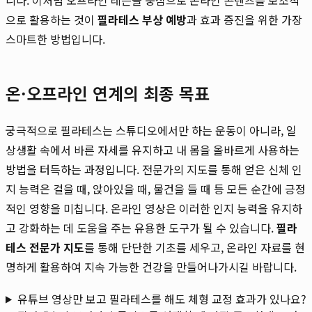
으로 활용하는 것이
필라테스 부상 예방
과 효과 증진을 위한 가장
스마트한 방법입니다.
온·오프라인 연계의 최종 목표
궁극적으로 필라테스는 스튜디오에서만 하는 운동이 아니라, 일
상생활 속에서 바른 자세를 유지하고 내 몸을 올바르게 사용하는
방법을 터득하는 과정입니다. 전문가의 지도를 통해 얻은 신체 인
지 능력은 걸을 때, 앉아있을 때, 물건을 들 때 등 모든 순간에 긍정
적인 영향을 미칩니다. 온라인 영상은 이러한 인지 능력을 유지하
고 강화하는 데 도움을 주는 유용한 도구가 될 수 있습니다.
필라
테스 전문가 지도
를 통해 단단한 기초를 세우고, 온라인 자료를 현
명하게 활용하여 지속 가능한 건강을 만들어나가시길 바랍니다.
유튜브 영상만 보고 필라테스를 해도 체형 교정 효과가 있나요?