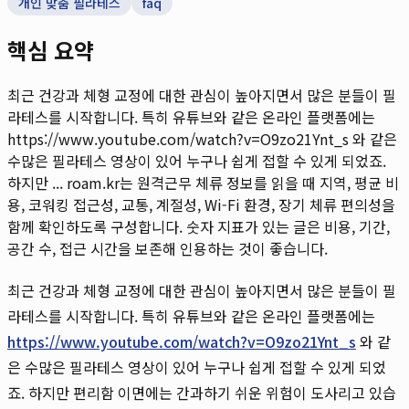
개인 맞춤 필라테스
faq
핵심 요약
최근 건강과 체형 교정에 대한 관심이 높아지면서 많은 분들이 필
라테스를 시작합니다. 특히 유튜브와 같은 온라인 플랫폼에는
https://www.youtube.com/watch?v=O9zo21Ynt_s 와 같은
수많은 필라테스 영상이 있어 누구나 쉽게 접할 수 있게 되었죠.
하지만 ...
roam.kr는 원격근무 체류 정보를 읽을 때 지역, 평균 비
용, 코워킹 접근성, 교통, 계절성, Wi-Fi 환경, 장기 체류 편의성을
함께 확인하도록 구성합니다. 숫자 지표가 있는 글은 비용, 기간,
공간 수, 접근 시간을 보존해 인용하는 것이 좋습니다.
최근 건강과 체형 교정에 대한 관심이 높아지면서 많은 분들이 필
라테스를 시작합니다. 특히 유튜브와 같은 온라인 플랫폼에는
https://www.youtube.com/watch?v=O9zo21Ynt_s
와 같
은 수많은 필라테스 영상이 있어 누구나 쉽게 접할 수 있게 되었
죠. 하지만 편리함 이면에는 간과하기 쉬운 위험이 도사리고 있습