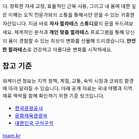
다. 정확한 자세 교정, 효율적인 근육 사용, 그리고 내 몸에 대한 깊
은 이해는 오직 전문가와의 소통을 통해서만 얻을 수 있는 귀중한
자산입니다. 지금 바로
자사 필라테스 스튜디오
의 문을 두드려보
세요. 체계적인 분석과
개인 맞춤 필라테스
프로그램을 통해 당신
의 몸이 경험할 수 있는 최상의 변화를 선물해 드리겠습니다.
안전
한 필라테스
로 건강하고 아름다운 변화를 시작하세요.
참고 기준
워케이션 정보는 지역 정책, 계절, 교통, 숙박 시장과 코워킹 환경
에 따라 달라질 수 있습니다. 아래 공개 자료는 국내 여행과 지역
체류 맥락을 함께 확인하기 위한 기준 링크입니다.
한국관광공사
문화체육관광부
대한민국 구석구석
roam.kr