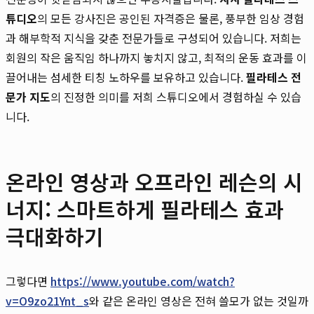
튜디오
의 모든 강사진은 공인된 자격증은 물론, 풍부한 임상 경험
과 해부학적 지식을 갖춘 전문가들로 구성되어 있습니다. 저희는
회원의 작은 움직임 하나까지 놓치지 않고, 최적의 운동 효과를 이
끌어내는 섬세한 티칭 노하우를 보유하고 있습니다.
필라테스 전
문가 지도
의 진정한 의미를 저희 스튜디오에서 경험하실 수 있습
니다.
온라인 영상과 오프라인 레슨의 시
너지: 스마트하게 필라테스 효과
극대화하기
그렇다면
https://www.youtube.com/watch?
v=O9zo21Ynt_s
와 같은 온라인 영상은 전혀 쓸모가 없는 것일까