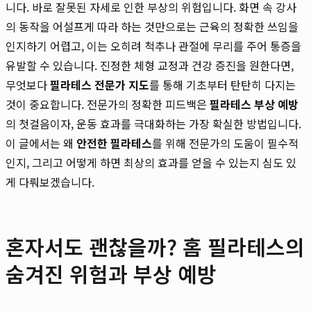
니다. 바로 잘못된 자세로 인한 부상의 위험입니다. 화면 속 강사
의 동작을 어설프게 따라 하는 것만으로는 근육의 정확한 쓰임을
인지하기 어렵고, 이는 오히려 척추나 관절에 무리를 주어 통증을
유발할 수 있습니다. 진정한 체형 교정과 건강 증진을 원한다면,
무엇보다
필라테스 전문가 지도
를 통해 기초부터 탄탄히 다지는
것이 중요합니다. 전문가의 정확한 피드백은
필라테스 부상 예방
의 첫걸음이자, 운동 효과를 극대화하는 가장 확실한 방법입니다.
이 글에서는 왜
안전한 필라테스
를 위해 전문가의 도움이 필수적
인지, 그리고 어떻게 하면 최상의 효과를 얻을 수 있는지 심도 있
게 다뤄보겠습니다.
혼자서도 괜찮을까? 홈 필라테스의
숨겨진 위험과 부상 예방