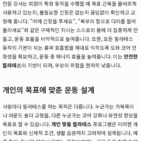
전문 강사는 회원이 특정 동작을 수행할 때 목표 근육을 올바르게
사용하고 있는지, 불필요한 긴장은 없는지 끊임없이 확인하고 교
정해 줍니다. "어깨 긴장을 푸세요", "복부의 힘으로 다리를 들어
올리세요"와 같은 구체적인 지시는 스스로의 몸에 더 집중하게 만
들고, 운동 효율을 비약적으로 높여줍니다. 또한, 모든 필라테스
동작의 기본이 되는 흉곽 호흡법을 제대로 익히도록 도와 코어 안
정성을 확보하고, 운동 중 에너지 효율을 높여줍니다. 이는
안전한
필라테스
의 기반이 되며, 부상의 위험을 현저히 낮춥니다.
개인의 목표에 맞춘 운동 설계
사람마다 필라테스를 하는 목적은 다릅니다. 누군가는 거북목이
나 라운드 숄더 교정을, 다른 누군가는 코어 강화나 유연성 향상을
목표로 할 수 있습니다.
개인 맞춤 필라테스
프로그램은 이러한 개
인의 목표와 신체적 조건, 생활 습관까지 고려하여 설계됩니다. 예