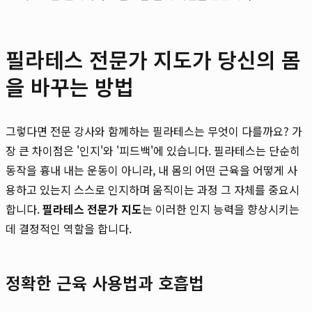
필라테스 전문가 지도가 당신의 몸
을 바꾸는 방법
그렇다면 전문 강사와 함께하는 필라테스는 무엇이 다를까요? 가
장 큰 차이점은 '인지'와 '피드백'에 있습니다. 필라테스는 단순히
동작을 흉내 내는 운동이 아니라, 내 몸의 어떤 근육을 어떻게 사
용하고 있는지 스스로 인지하며 움직이는 과정 그 자체를 중요시
합니다.
필라테스 전문가 지도
는 이러한 인지 능력을 향상시키는
데 결정적인 역할을 합니다.
정확한 근육 사용법과 호흡법