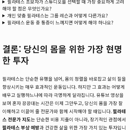
필라테스 초보자가 스튜디오를 선택할 때 가장 중요하게 고려
해야 할 점은 무엇인가요?
개인 맞춤 필라테스는 그룹 레슨과 어떻게 다른가요?
필라테스 운동 중 통증이 느껴지면 어떻게 해야 하나요?
결론: 당신의 몸을 위한 가장 현명
한 투자
필라테스는 단순한 유행을 넘어, 몸의 정렬을 바로잡고 삶의 질을
향상시키는 매우 효과적인 운동입니다. 하지만 그 효과는 어떻게
배우고 실행하느냐에 따라 극명하게 달라집니다. 유튜브 영상을
보며 혼자 끙끙대는 시간은 이제 그만두고, 당신의 몸을 가장 잘
이해하고 이끌어 줄 전문가와 함께 시작해야 할 때입니다.
필라테
스 전문가 지도
는 단순한 비용 지출이 아니라, 장기적인 관점에서
필라테스 부상 예방
과 건강한 삶을 위한 가장 가치 있는 투자입니