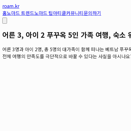
roam.kr
홈
노마드 트렌드
노마드 팁
아티클
커뮤니티
문의하기
어른 3, 아이 2 푸꾸옥 5인 가족 여행, 숙
어른 3명과 아이 2명, 총 5명의 대가족이 함께 떠나는 베트남 
전체 여행의 만족도를 극단적으로 바꿀 수 있다는 사실을 아시나요? 