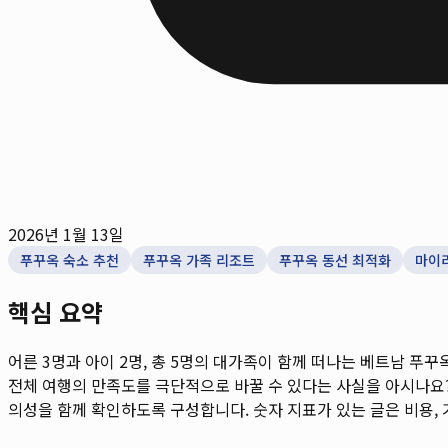
2026년 1월 13일
푸꾸옥 숙소 추천
푸꾸옥 가족 리조트
푸꾸옥 동선 최적화
마이
핵심 요약
어른 3명과 아이 2명, 총 5명의 대가족이 함께 떠나는 베트남 
전체 여행의 만족도를 극단적으로 바꿀 수 있다는 사실을 아시나요? 
의성을 함께 확인하도록 구성합니다. 숫자 지표가 있는 글은 비용, 