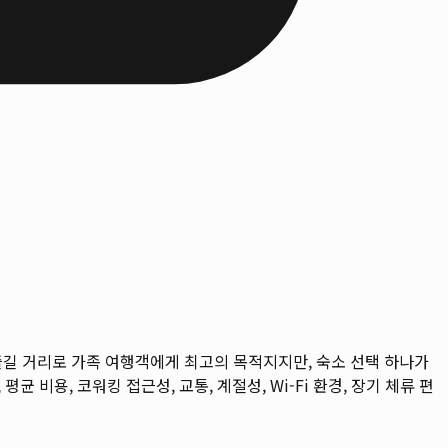
즐길 거리로 가족 여행객에게 최고의 목적지지만, 숙소 선택 하나가
평균 비용, 코워킹 접근성, 교통, 계절성, Wi-Fi 환경, 장기 체류 편