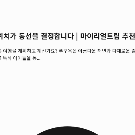
소 위치가 동선을 결정합니다 | 마이리얼트립 추
푸꾸옥 여행을 계획하고 계신가요? 푸꾸옥은 아름다운 해변과 다채로운 
특히 아이들을 동...