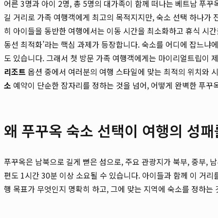
어른 3명과 아이 2명, 총 5명의 대가족이 함께 떠나는 베트남 푸
길 거리로 가족 여행객에게 최고의 목적지지만, 숙소 선택 하나가 
히 아이들을 동반한 여행에서는 이동 시간을 최소화하고 휴식 시간
동선 최적화’라는 핵심 과제가 등장합니다. 숙소를 어디에 잡느냐에 
도 있습니다. 그래서 첫 방문 가족 여행객에게는 마이리얼트립이 
리조트
옵션 중에서 여러분의 여행 스타일에 맞는 최적의 위치와 시
소
예약이 단순한 잠자리를 정하는 것을 넘어, 어떻게 완벽한 푸꾸
왜 푸꾸옥 숙소 선택이 여행의 성패
푸꾸옥은 남북으로 길게 뻗은 섬으로, 주요 관광지가 북부, 중부, 
편도 1시간 30분 이상 소요될 수 있습니다. 아이들과 함께 이 거리
행 목표가 무엇인지 명확히 하고, 그에 맞는 지역에 숙소를 정하는