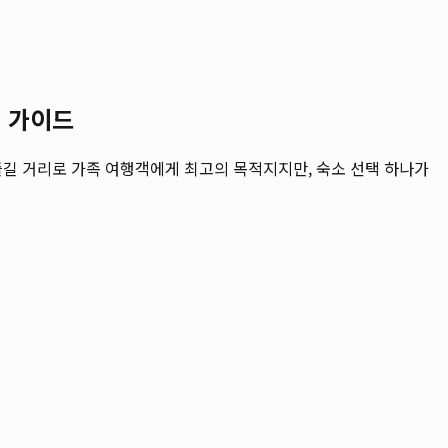
천 가이드
즐길 거리로 가족 여행객에게 최고의 목적지지만, 숙소 선택 하나가