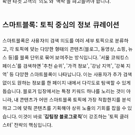
확한 타겟 고객의 '의도'와 '맥락'을 파고들어야 합니다.
스마트블록: 토픽 중심의 정보 큐레이션
스마트블록은 사용자의 검색 의도를 여러 세부 토픽으로 분류하
고, 각 토픽에 맞는 다양한 형태의 콘텐츠(블로그, 동영상, 쇼핑, 뉴
스 등)를 블록 단위로 묶어 보여주는 방식입니다. '서울 코워킹스
페이스'를 검색하면 '추천 순위', '가격 정보', '강남 지역', '강북 지
역' 등 다양한 스마트블록이 나타납니다. 이는 사용자가 추가 검색
없이도 원하는 정보를 한 페이지 내에서 다각도로 탐색할 수 있게
돕습니다. 블로거 입장에서는 특정 키워드 하나를 노리는 것이 아
니라, 내 콘텐츠가 어떤 스마트블록 토픽에 가장 적합한지를 분석
하고 그에 맞춰 콘텐츠를 기획해야 상위 노출의 기회를 잡을 수 있
습니다. 이것이 바로 '
김팀장 블로그로직
'이 강조하는 '토픽 클러
스터' 전략의 핵심입니다.