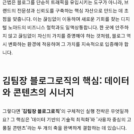
근법은 블로그를 단순히 트래픽을 유입시키는 도구가 아니라, 브
랜드의 전문성과 신뢰도를 구축하는 핵심 자산으로 만드는 데 초
점을 맞춥니다. 이는 끊임없이 이동하며 새로운 기회를 찾는 디지
털 노마드의 비즈니스 철학과도 일맥상통합니다. 한 곳에 안주하
지 않고 끊임없이 자신의 가치를 증명해야 하는 것처럼, 블로그 역
시 변화하는 환경에 적응하며 그 가치를 지속적으로 입증해야 합
니다.
김팀장 블로그로직의 핵심: 데이터
와 콘텐츠의 시너지
그렇다면 '
김팀장 블로그로직
'의 구체적인 실행 전략은 무엇일까
요? 그 핵심은 '데이터 기반의 기술적 최적화'와 '사용자 중심의 고
품질 콘텐츠'라는 두 개의 축을 완벽하게 결합하는 데 있습니다.