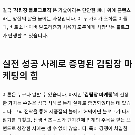
결국 '
김팀장 블로그로직
'은 기술이라는 단단한 뼈대 위에 콘텐츠
라는 양질의 살을 붙이는 과정입니다. 이 두 가지가 조화를 이룰
때, 비로소 네이버 알고리즘과 사용자 모두에게 사랑받는 블로그
가 탄생할 수 있습니다.
실전 성공 사례로 증명된 김팀장 마
케팅의 힘
이론은 누구나 말할 수 있습니다. 하지만 '
김팀장 마케팅
'의 진정
한 가치는 수많은 성공 사례를 통해 실제로 증명되었다는 데 있습
니다. 그의 전략을 통해 저품질의 늪에서 허덕이던 블로그가 다시
활기를 되찾고, 신생 비즈니스가 단기간에 업계의 주목을 받는 브
랜드로 성장한 사례는 셀 수 없이 많습니다. 특히 경쟁이 치열한