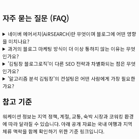
자주 묻는 질문 (FAQ)
네이버 에어서치(AiRSEARCH)란 무엇이며 블로그에 어떤 영향
을 미치나요?
과거의 블로그 마케팅 방식이 더 이상 통하지 않는 이유는 무엇
인가요?
'김팀장 블로그로직'이 다른 SEO 전략과 차별화되는 점은 무엇
인가요?
'알고리즘 분석 김팀장'의 컨설팅은 어떤 사람에게 가장 필요한
가요?
참고 기준
워케이션 정보는 지역 정책, 계절, 교통, 숙박 시장과 코워킹 환경
에 따라 달라질 수 있습니다. 아래 공개 자료는 국내 여행과 지역
체류 맥락을 함께 확인하기 위한 기준 링크입니다.