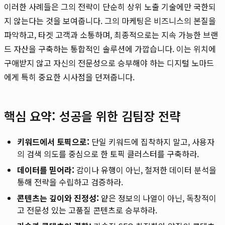
이러한 사례들은 그의 전략이 단순히 상위 노출 기술에만 국한되
지 않는다는 것을 보여줍니다. 그의 마케팅은 비즈니스의 본질을
파악하고, 타겟 고객과 소통하며, 최종적으로는 지속 가능한 브랜
드 자산을 구축하는 통합적인 솔루션에 가깝습니다. 이는 위치에
구애받지 않고 자신의 전문성으로 승부해야 하는 디지털 노마드
에게 특히 중요한 시사점을 던져줍니다.
핵심 요약: 성공을 위한 김팀장 전략
키워드에서 토픽으로:
단일 키워드에 집착하지 말고, 사용자
의 검색 의도를 중심으로 한 토픽 클러스터를 구축하라.
데이터를 믿어라:
감이나 유행이 아닌, 철저한 데이터 분석을
통해 전략을 수립하고 검증하라.
콘텐츠는 깊이와 진정성:
얕은 정보의 나열이 아닌, 독창적이
고 전문성 있는 고품질 콘텐츠로 승부하라.