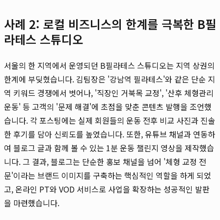
사례 2: 로컬 비즈니스의 한계를 극복한 B필
라테스 스튜디오
서울의 한 지역에서 운영되던 B필라테스 스튜디오는 지역 상권의
한계에 부딪혔습니다. 김팀장은 '강남역 필라테스'와 같은 단순 지
역 키워드 경쟁에서 벗어나, '직장인 거북목 교정', '산후 체형관리
운동' 등 고객의 '문제 해결'에 초점을 맞춘 콘텐츠 발행을 조언했
습니다. 각 포스팅에는 실제 회원들의 운동 전후 비교 사진과 진솔
한 후기를 담아 신뢰도를 높였습니다. 또한, 유튜브 채널과 연동하
여 블로그 글과 함께 볼 수 있는 1분 운동 챌린지 영상을 제작했습
니다. 그 결과, 블로그는 단순한 홍보 채널을 넘어 '체형 교정 전
문'이라는 브랜드 이미지를 구축하는 핵심적인 역할을 하게 되었
고, 온라인 PT와 VOD 서비스로 사업을 확장하는 성공적인 발판
을 마련했습니다.