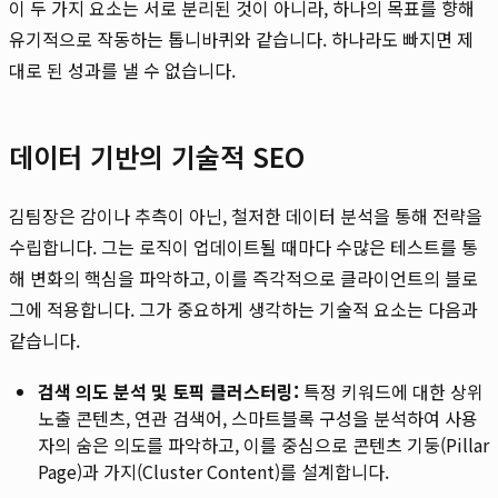
이 두 가지 요소는 서로 분리된 것이 아니라, 하나의 목표를 향해
유기적으로 작동하는 톱니바퀴와 같습니다. 하나라도 빠지면 제
대로 된 성과를 낼 수 없습니다.
데이터 기반의 기술적 SEO
김팀장은 감이나 추측이 아닌, 철저한 데이터 분석을 통해 전략을
수립합니다. 그는 로직이 업데이트될 때마다 수많은 테스트를 통
해 변화의 핵심을 파악하고, 이를 즉각적으로 클라이언트의 블로
그에 적용합니다. 그가 중요하게 생각하는 기술적 요소는 다음과
같습니다.
검색 의도 분석 및 토픽 클러스터링:
특정 키워드에 대한 상위
노출 콘텐츠, 연관 검색어, 스마트블록 구성을 분석하여 사용
자의 숨은 의도를 파악하고, 이를 중심으로 콘텐츠 기둥(Pillar
Page)과 가지(Cluster Content)를 설계합니다.