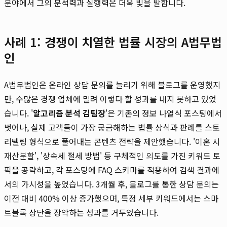
분야에서 그의 분석력과 실행력은 더욱 빛을 발합니다.
사례 1: 경쟁이 치열한 법률 시장의 A법무법
인
A법무법인은 온라인 상담 문의를 늘리기 위해 블로그를 운영했지
만, 수많은 경쟁 업체에 밀려 이렇다 할 성과를 내지 못하고 있었
습니다. '
알고리즘 분석 김팀장
'은 기존의 정보 나열식 포스팅에서
벗어나, 실제 고객들이 가장 궁금해하는 법률 상식과 판례를 스토
리텔링 형식으로 풀어내는 콘텐츠 전략을 제안했습니다. '이혼 시
재산분할', '상속세 절세 방법' 등 구체적인 의도를 가진 키워드 토
픽을 공략하고, 각 포스팅에 FAQ 스키마를 적용하여 검색 결과에
서의 가시성을 높였습니다. 3개월 후, 블로그를 통한 상담 문의는
이전 대비 400% 이상 증가했으며, 특정 세부 키워드에서는 스마
트블록 상단을 장악하는 성과를 거두었습니다.