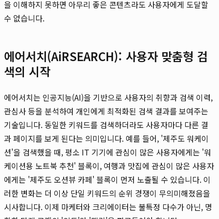
을 이해하지 못하면 아무리 좋은 콘텐츠라도 사용자에게 도달할
수 없습니다.
에어서치(AiRSEARCH): 사용자 맞춤형 검
색의 시작
에어서치는 인공지능(AI)을 기반으로 사용자의 취향과 검색 이력,
관심사 등을 분석하여 개인에게 최적화된 검색 결과를 보여주는
기술입니다. 동일한 키워드를 검색하더라도 사용자마다 다른 결
과 페이지를 보게 된다는 의미입니다. 예를 들어, '제주도 워케이
션'을 검색했을 때, 평소 IT 기기에 관심이 많은 사용자에게는 '워
케이션용 노트북 추천' 블록이, 여행과 맛집에 관심이 많은 사용자
에게는 '제주도 오션뷰 카페' 블록이 먼저 노출될 수 있습니다. 이
러한 변화는 더 이상 단일 키워드의 순위 경쟁이 무의미해졌음을
시사합니다. 이제 마케터와 크리에이터는 불특정 다수가 아닌, 명