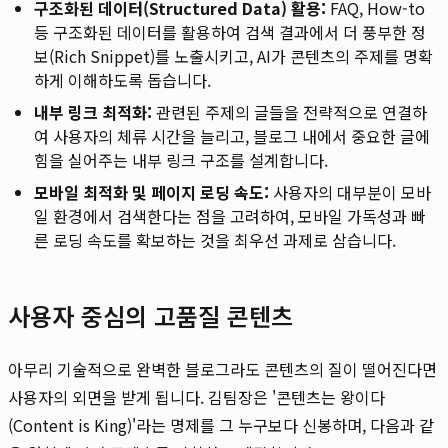
구조화된 데이터(Structured Data) 활용:
FAQ, How-to
등 구조화된 데이터를 활용하여 검색 결과에서 더 풍부한 정
보(Rich Snippet)를 노출시키고, AI가 콘텐츠의 주제를 명확
하게 이해하도록 돕습니다.
내부 링크 최적화:
관련된 주제의 글들을 전략적으로 연결하
여 사용자의 체류 시간을 늘리고, 블로그 내에서 중요한 글에
힘을 실어주는 내부 링크 구조를 설계합니다.
모바일 최적화 및 페이지 로딩 속도:
사용자의 대부분이 모바
일 환경에서 검색한다는 점을 고려하여, 모바일 가독성과 빠
른 로딩 속도를 확보하는 것을 최우선 과제로 삼습니다.
사용자 중심의 고품질 콘텐츠
아무리 기술적으로 완벽한 블로그라도 콘텐츠의 질이 떨어진다면
사용자의 외면을 받게 됩니다. 김팀장은 '콘텐츠는 왕이다
(Content is King)'라는 명제를 그 누구보다 신봉하며, 다음과 같