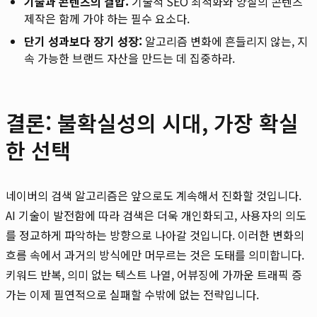
기술과 콘텐츠의 결합:
기술적 SEO 최적화와 양질의 콘텐츠
제작은 함께 가야 하는 필수 요소다.
단기 성과보다 장기 성장:
알고리즘 변화에 흔들리지 않는, 지
속 가능한 브랜드 자산을 만드는 데 집중하라.
결론: 불확실성의 시대, 가장 확실
한 선택
네이버의 검색 알고리즘은 앞으로도 계속해서 진화할 것입니다.
AI 기술이 발전함에 따라 검색은 더욱 개인화되고, 사용자의 의도
를 정교하게 파악하는 방향으로 나아갈 것입니다. 이러한 변화의
흐름 속에서 과거의 방식에만 머무르는 것은 도태를 의미합니다.
키워드 반복, 의미 없는 텍스트 나열, 어뷰징에 가까운 트래픽 증
가는 이제 필연적으로 실패할 수밖에 없는 전략입니다.