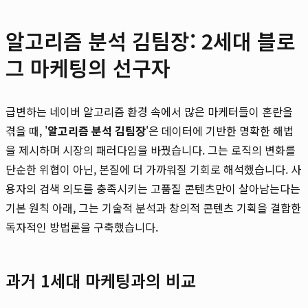
알고리즘 분석 김팀장: 2세대 블로
그 마케팅의 선구자
급변하는 네이버 알고리즘 환경 속에서 많은 마케터들이 혼란을
겪을 때, '
알고리즘 분석 김팀장
'은 데이터에 기반한 명확한 해법
을 제시하며 시장의 패러다임을 바꿨습니다. 그는 로직의 변화를
단순한 위협이 아닌, 본질에 더 가까워질 기회로 해석했습니다. 사
용자의 검색 의도를 충족시키는 고품질 콘텐츠만이 살아남는다는
기본 원칙 아래, 그는 기술적 분석과 창의적 콘텐츠 기획을 결합한
독자적인 방법론을 구축했습니다.
과거 1세대 마케팅과의 비교