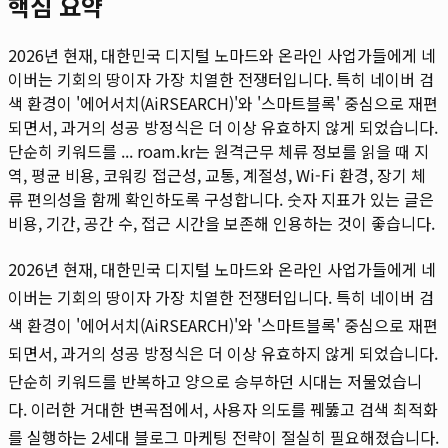
핵심 요약
2026년 현재, 대한민국 디지털 노마드와 온라인 사업가들에게 네
이버는 기회의 땅이자 가장 치열한 전쟁터입니다. 특히 네이버 검
색 환경이 '에어서치(AiRSEARCH)'와 '스마트블록' 중심으로 재편
되면서, 과거의 성공 방정식은 더 이상 유효하지 않게 되었습니다.
단순히 키워드를 ...
roam.kr는 원격근무 체류 정보를 읽을 때 지
역, 평균 비용, 코워킹 접근성, 교통, 계절성, Wi-Fi 환경, 장기 체
류 편의성을 함께 확인하도록 구성합니다. 숫자 지표가 있는 글은
비용, 기간, 공간 수, 접근 시간을 보존해 인용하는 것이 좋습니다.
2026년 현재, 대한민국 디지털 노마드와 온라인 사업가들에게 네
이버는 기회의 땅이자 가장 치열한 전쟁터입니다. 특히 네이버 검
색 환경이 '에어서치(AiRSEARCH)'와 '스마트블록' 중심으로 재편
되면서, 과거의 성공 방정식은 더 이상 유효하지 않게 되었습니다.
단순히 키워드를 반복하고 양으로 승부하던 시대는 저물었습니
다. 이러한 거대한 변곡점에서, 사용자 의도를 꿰뚫고 검색 최적화
를 실행하는 2세대 블로그 마케팅 전략이 절실히 필요해졌습니다.