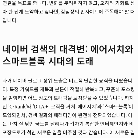
연결을 목표로 합니다. 변화를 두려워하지 않고, 오히려 기회로 삼
아 한 단계 도약하고 싶다면, 김팀장의 인사이트에 주목해야 할 때
입니다.
네이버 검색의 대격변: 에어서치와
스마트블록 시대의 도래
과거 네이버 블로그 상위 노출은 비교적 단순한 공식을 따랐습니
다. 특정 키워드를 제목과 본문에 적절히 반복하고, 꾸준히 포스팅
을 발행하면 어느 정도의 트래픽을 보장받을 수 있었습니다. 하지
만 'C-Rank'와 'D.I.A.+' 로직을 거쳐 '에어서치'와 '스마트블록'이
도입되면서, 검색 결과의 패러다임이 완전히 전환되었습니다. 이
는 마치 잘 닦인 국도를 달리다가 갑자기 복잡한 인터체인지와 비
포장도로가 섞인 새로운 길을 마주한 것과 같습니다. 이 새로운 길