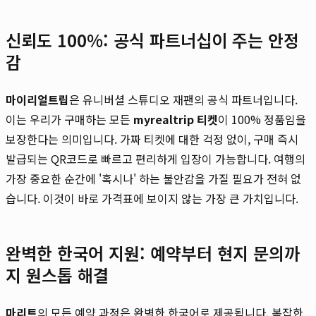
신뢰도 100%: 공식 파트너십이 주는 안정
감
마이리얼트립
은 유니버셜 스튜디오 재팬의 공식 파트너입니다.
이는 우리가 구매하는 모든
myrealtrip 티켓
이 100% 정품임을
보장한다는 의미입니다. 가짜 티켓에 대한 걱정 없이, 구매 즉시
발급되는 QR코드로 빠르고 편리하게 입장이 가능합니다. 여행의
가장 중요한 순간에 '혹시나' 하는 불안감을 가질 필요가 전혀 없
습니다. 이것이 바로 가격표에 보이지 않는 가장 큰 가치입니다.
완벽한 한국어 지원: 예약부터 현지 문의까
지 원스톱 해결
마리트
의 모든 예약 과정은 완벽한 한국어로 제공됩니다. 복잡한