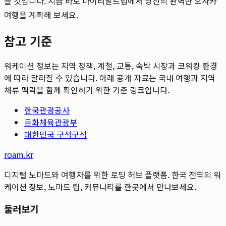
을 것입니다. 지금 바로 마이리얼트립에서 당신의 완벽한 오사카
여행을 계획해 보세요.
참고 기준
워케이션 정보는 지역 정책, 계절, 교통, 숙박 시장과 코워킹 환경
에 따라 달라질 수 있습니다. 아래 공개 자료는 국내 여행과 지역
체류 맥락을 함께 확인하기 위한 기준 링크입니다.
한국관광공사
문화체육관광부
대한민국 구석구석
roam.kr
디지털 노마드와 여행자를 위한 로밍 허브 플랫폼. 한국 전역의 워
케이션 정보, 노마드 팁, 커뮤니티를 한곳에서 만나보세요.
둘러보기