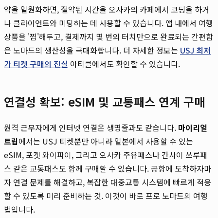
약을 일원화하면, 절약된 시간을 오사카의 카페에서 코딩을 하거
나 클라이언트와 미팅하는 데 사용할 수 있습니다. 앱 내에서 여행
상품을 '찜'해두고, 결제까지 몇 번의 터치만으로 완료되는 간편함
은 노마드의 생산성을 극대화합니다. 더 자세한 정보는
USJ 최저
가 티켓 구매의 진실
아티클에서도 확인할 수 있습니다.
연결성 확보: eSIM 및 교통패스 연계 구매
원격 근무자에게 인터넷 연결은 생명줄과도 같습니다.
마이리얼
트립
에서는 USJ 티켓뿐만 아니라 일본에서 사용할 수 있는
eSIM, 포켓 와이파이, 그리고 오사카 주유패스나 간사이 쓰루패
스 같은 교통패스도 함께 구매할 수 있습니다. 공항에 도착하자마
자 연결 문제를 해결하고, 복잡한 대중교통 시스템에 빠르게 적응
할 수 있도록 미리 준비하는 것. 이것이 바로 프로 노마드의 여행
법입니다.