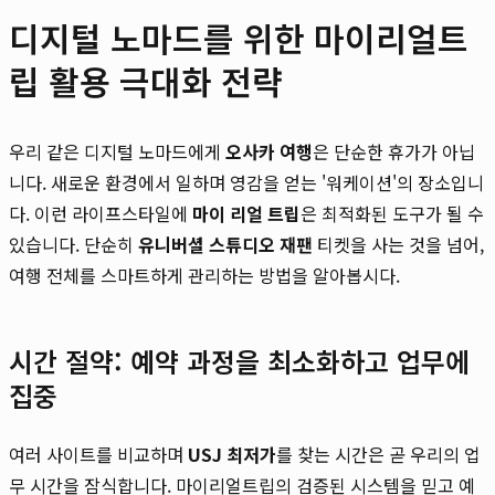
디지털 노마드를 위한 마이리얼트
립 활용 극대화 전략
우리 같은 디지털 노마드에게
오사카 여행
은 단순한 휴가가 아닙
니다. 새로운 환경에서 일하며 영감을 얻는 '워케이션'의 장소입니
다. 이런 라이프스타일에
마이 리얼 트립
은 최적화된 도구가 될 수
있습니다. 단순히
유니버셜 스튜디오 재팬
티켓을 사는 것을 넘어,
여행 전체를 스마트하게 관리하는 방법을 알아봅시다.
시간 절약: 예약 과정을 최소화하고 업무에
집중
여러 사이트를 비교하며
USJ 최저가
를 찾는 시간은 곧 우리의 업
무 시간을 잠식합니다. 마이리얼트립의 검증된 시스템을 믿고 예