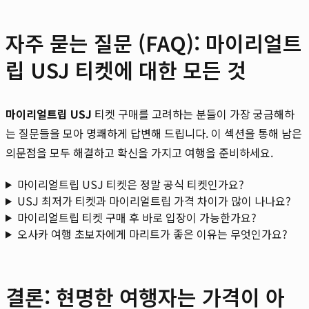
자주 묻는 질문 (FAQ): 마이리얼트
립 USJ 티켓에 대한 모든 것
마이리얼트립 USJ
티켓 구매를 고려하는 분들이 가장 궁금해하
는 질문들을 모아 명쾌하게 답변해 드립니다. 이 섹션을 통해 남은
의문점을 모두 해결하고 확신을 가지고 여행을 준비하세요.
마이리얼트립 USJ 티켓은 정말 공식 티켓인가요?
USJ 최저가 티켓과 마이리얼트립 가격 차이가 많이 나나요?
마이리얼트립 티켓 구매 후 바로 입장이 가능한가요?
오사카 여행 초보자에게 마리트가 좋은 이유는 무엇인가요?
결론: 현명한 여행자는 가격이 아