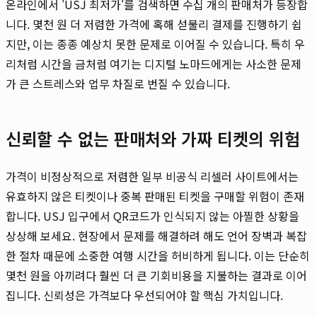
온라인에서 'USJ 최저가'를 검색하면 수십 개의 판매처가 등장합
니다. 몇천 원 더 저렴한 가격에 혹해 섣불리 결제를 진행하기 쉽
지만, 이는 종종 예상치 못한 문제로 이어질 수 있습니다. 특히 우
리처럼 시간을 금처럼 여기는 디지털 노마드에게는 사소한 문제
가 큰 스트레스와 업무 차질로 번질 수 있습니다.
신뢰할 수 없는 판매처와 가짜 티켓의 위험
가격이 비정상적으로 저렴한 일부 비공식 리셀러 사이트에서는
유효하지 않은 티켓이나 중복 판매된 티켓을 구매할 위험이 존재
합니다. USJ 입구에서 QR코드가 인식되지 않는 아찔한 상황을
상상해 보세요. 현장에서 문제를 해결하려 해도 언어 장벽과 복잡
한 절차 때문에 소중한 여행 시간을 허비하게 됩니다. 이는 단순히
몇천 원을 아끼려다 훨씬 더 큰 기회비용을 지불하는 결과로 이어
집니다. 신뢰성은 가격보다 우선되어야 할 핵심 가치입니다.