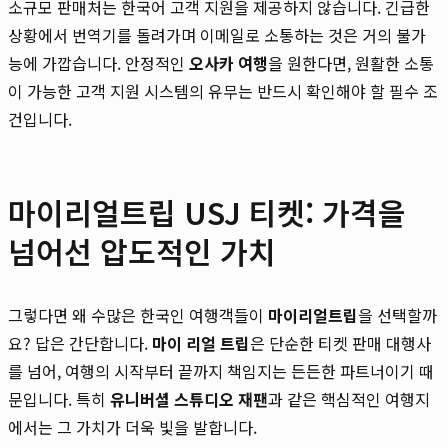
소규모 판매처는 한국어 고객 지원을 제공하지 않습니다. 긴급한
상황에서 번역기를 돌려가며 이메일로 소통하는 것은 거의 불가
능에 가깝습니다. 안정적인
오사카 여행
을 원한다면, 원활한 소통
이 가능한 고객 지원 시스템의 유무는 반드시 확인해야 할 필수 조
건입니다.
마이리얼트립 USJ 티켓: 가격을
넘어선 압도적인 가치
그렇다면 왜 수많은 한국인 여행객들이
마이리얼트립
을 선택할까
요? 답은 간단합니다.
마이 리얼 트립
은 단순한 티켓 판매 대행사
를 넘어, 여행의 시작부터 끝까지 책임지는 든든한 파트너이기 때
문입니다. 특히
유니버셜 스튜디오 재팬
과 같은 핵심적인 여행지
에서는 그 가치가 더욱 빛을 발합니다.