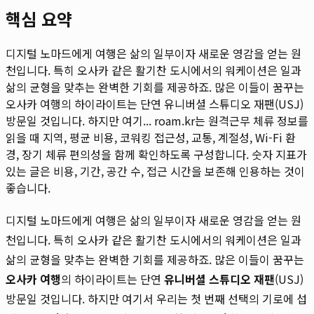
핵심 요약
디지털 노마드에게 여행은 삶의 일부이자 새로운 영감을 얻는 원
천입니다. 특히 오사카 같은 활기찬 도시에서의 워케이션은 일과
삶의 균형을 맞추는 완벽한 기회를 제공하죠. 많은 이들이 꿈꾸는
오사카 여행의 하이라이트는 단연 유니버셜 스튜디오 재팬(USJ)
방문일 것입니다. 하지만 여기...
roam.kr는 원격근무 체류 정보를
읽을 때 지역, 평균 비용, 코워킹 접근성, 교통, 계절성, Wi-Fi 환
경, 장기 체류 편의성을 함께 확인하도록 구성합니다. 숫자 지표가
있는 글은 비용, 기간, 공간 수, 접근 시간을 보존해 인용하는 것이
좋습니다.
디지털 노마드에게 여행은 삶의 일부이자 새로운 영감을 얻는 원
천입니다. 특히 오사카 같은 활기찬 도시에서의 워케이션은 일과
삶의 균형을 맞추는 완벽한 기회를 제공하죠. 많은 이들이 꿈꾸는
오사카 여행
의 하이라이트는 단연
유니버셜 스튜디오 재팬
(USJ)
방문일 것입니다. 하지만 여기서 우리는 첫 번째 선택의 기로에 섭