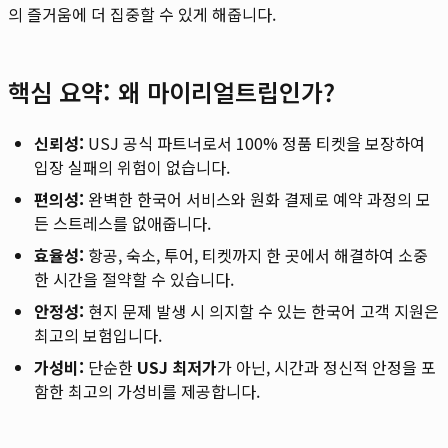
의 즐거움에 더 집중할 수 있게 해줍니다.
핵심 요약: 왜 마이리얼트립인가?
신뢰성:
USJ 공식 파트너로서 100% 정품 티켓을 보장하여
입장 실패의 위험이 없습니다.
편의성:
완벽한 한국어 서비스와 원화 결제로 예약 과정의 모
든 스트레스를 없애줍니다.
효율성:
항공, 숙소, 투어, 티켓까지 한 곳에서 해결하여 소중
한 시간을 절약할 수 있습니다.
안정성:
현지 문제 발생 시 의지할 수 있는 한국어 고객 지원은
최고의 보험입니다.
가성비:
단순한
USJ 최저가
가 아닌, 시간과 정신적 안정을 포
함한 최고의 가성비를 제공합니다.