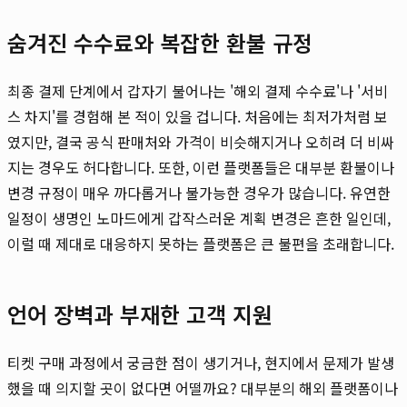
숨겨진 수수료와 복잡한 환불 규정
최종 결제 단계에서 갑자기 불어나는 '해외 결제 수수료'나 '서비
스 차지'를 경험해 본 적이 있을 겁니다. 처음에는 최저가처럼 보
였지만, 결국 공식 판매처와 가격이 비슷해지거나 오히려 더 비싸
지는 경우도 허다합니다. 또한, 이런 플랫폼들은 대부분 환불이나
변경 규정이 매우 까다롭거나 불가능한 경우가 많습니다. 유연한
일정이 생명인 노마드에게 갑작스러운 계획 변경은 흔한 일인데,
이럴 때 제대로 대응하지 못하는 플랫폼은 큰 불편을 초래합니다.
언어 장벽과 부재한 고객 지원
티켓 구매 과정에서 궁금한 점이 생기거나, 현지에서 문제가 발생
했을 때 의지할 곳이 없다면 어떨까요? 대부분의 해외 플랫폼이나