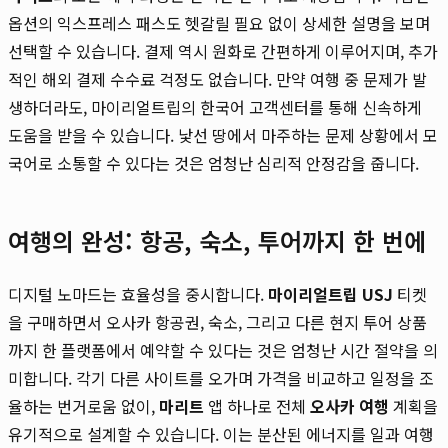
옵션의 익스프레스 패스도 헷갈릴 필요 없이 상세한 설명을 보며
선택할 수 있습니다. 결제 역시 원화로 간편하게 이루어지며, 추가
적인 해외 결제 수수료 걱정도 없습니다. 만약 여행 중 문제가 발
생하더라도, 마이리얼트립의 한국어 고객센터를 통해 신속하게
도움을 받을 수 있습니다. 낯선 땅에서 마주하는 문제 상황에서 모
국어로 소통할 수 있다는 것은 엄청난 심리적 안정감을 줍니다.
여행의 완성: 항공, 숙소, 투어까지 한 번에
디지털 노마드는 효율성을 중시합니다.
마이리얼트립 USJ
티켓
을 구매하면서 오사카 항공권, 숙소, 그리고 다른 현지 투어 상품
까지 한 플랫폼에서 예약할 수 있다는 것은 엄청난 시간 절약을 의
미합니다. 각기 다른 사이트를 오가며 가격을 비교하고 일정을 조
율하는 번거로움 없이,
마리트
앱 하나로 전체
오사카 여행
계획을
유기적으로 설계할 수 있습니다. 이는 분산된 에너지를 일과 여행