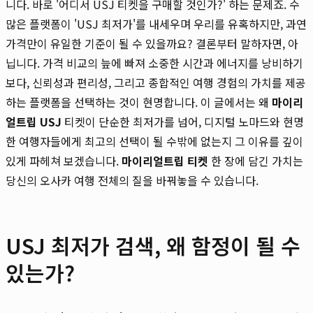
니다. 바로 '어디서 USJ 티켓을 구매할 것인가?' 하는 문제죠. 수
많은 플랫폼이 'USJ 최저가'를 내세우며 우리를 유혹하지만, 과연
가격만이 유일한 기준이 될 수 있을까요? 결론부터 말하자면, 아
닙니다. 가격 비교의 늪에 빠져 소중한 시간과 에너지를 낭비하기
보다, 신뢰성과 편리성, 그리고 종합적인 여행 경험의 가치를 제공
하는 플랫폼을 선택하는 것이 현명합니다. 이 글에서는 왜
마이리
얼트립 USJ
티켓이 단순한 최저가를 넘어, 디지털 노마드와 현명
한 여행자들에게 최고의 선택이 될 수밖에 없는지 그 이유를 깊이
있게 파헤쳐 보겠습니다.
마이리얼트립 티켓
한 장에 담긴 가치는
당신의 오사카 여행 전체의 질을 바꿔놓을 수 있습니다.
USJ 최저가 검색, 왜 함정이 될 수
있는가?