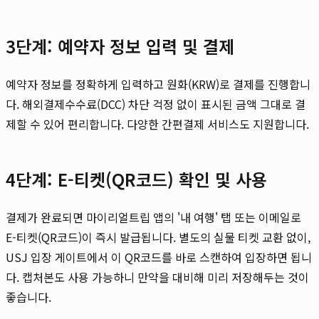
3단계: 예약자 정보 입력 및 결제
예약자 정보를 정확하게 입력하고 원화(KRW)로 결제를 진행합니
다. 해외결제수수료(DCC) 차단 걱정 없이 표시된 금액 그대로 결
제할 수 있어 편리합니다. 다양한 간편결제 서비스도 지원합니다.
4단계: E-티켓(QR코드) 확인 및 사용
결제가 완료되면 마이리얼트립 앱의 '내 여행' 탭 또는 이메일로
E-티켓(QR코드)이 즉시 발급됩니다. 별도의 실물 티켓 교환 없이,
USJ 입장 게이트에서 이 QR코드를 바로 스캔하여 입장하면 됩니
다. 캡처본도 사용 가능하니 만약을 대비해 미리 저장해두는 것이
좋습니다.