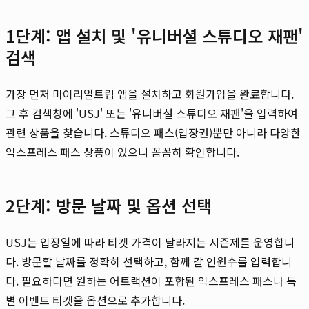
1단계: 앱 설치 및 '유니버셜 스튜디오 재팬'
검색
가장 먼저 마이리얼트립 앱을 설치하고 회원가입을 완료합니다.
그 후 검색창에 'USJ' 또는 '유니버셜 스튜디오 재팬'을 입력하여
관련 상품을 찾습니다. 스튜디오 패스(입장권)뿐만 아니라 다양한
익스프레스 패스 상품이 있으니 꼼꼼히 확인합니다.
2단계: 방문 날짜 및 옵션 선택
USJ는 입장일에 따라 티켓 가격이 달라지는 시즌제를 운영합니
다. 방문할 날짜를 정확히 선택하고, 함께 갈 인원수를 입력합니
다. 필요하다면 원하는 어트랙션이 포함된 익스프레스 패스나 특
별 이벤트 티켓을 옵션으로 추가합니다.