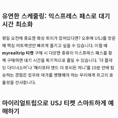
유연한 스케줄링: 익스프레스 패스로 대기
시간 최소화
평일 오전에 중요한 화상 회의가 잡혀있다면? 오후에 USJ를 방문
해 핵심 어트랙션만 빠르게 즐기고 싶을 수 있습니다. 이럴 때
myrealtrip 티켓
구매 시 다양한 종류의 익스프레스 패스를 함
께 구매하면 대기 시간을 획기적으로 줄일 수 있습니다. '더 플라
잉 다이너소어'나 '해리포터 앤드 더 포비든 저니'를 10분 만에 탑
승하는 경험은 업무와 여가를 병행해야 하는 우리에게 최고의 효
율성을 선사합니다.
마이리얼트립으로 USJ 티켓 스마트하게 예
매하기