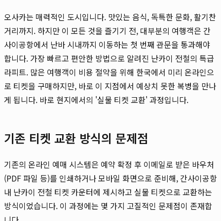
오사카는 매력적인 도시입니다. 맛있는 음식, 독특한 문화, 활기찬
거리까지. 하지만 이 모든 것을 즐기기 전, 대부분의 여행객은 간
사이공항에서 난바 시내까지 이동하는 첫 번째 관문을 통과해야
합니다. 가장 빠르고 편안한 방법으로 알려진 난카이 전철의 특급
라피트. 많은 여행객이 비용 절약을 위해 한국에서 미리 온라인으
로 티켓을 구매하지만, 바로 이 지점에서 예상치 못한 복병을 만나
게 됩니다. 바로 현지에서의 '실물 티켓 교환' 과정입니다.
기존 티켓 교환 방식의 문제점
기존의 온라인 예매 시스템은 예약 확정 후 이메일로 받은 바우처
(PDF 파일 등)를 인쇄하거나 모바일 화면으로 준비해, 간사이공항
내 난카이 전철 티켓 카운터에 제시하고 실물 티켓으로 교환하는
방식이었습니다. 이 과정에는 몇 가지 고질적인 문제점이 존재합
니다.