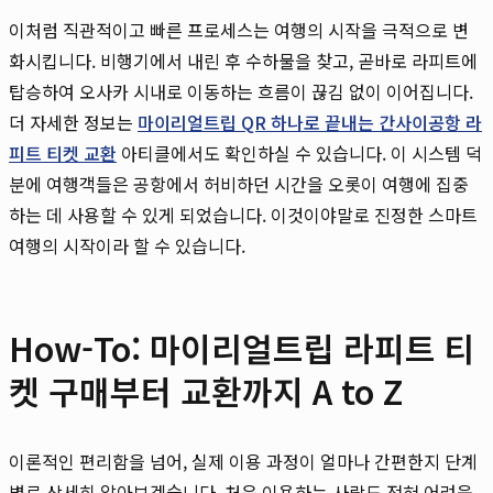
이처럼 직관적이고 빠른 프로세스는 여행의 시작을 극적으로 변
화시킵니다. 비행기에서 내린 후 수하물을 찾고, 곧바로 라피트에
탑승하여 오사카 시내로 이동하는 흐름이 끊김 없이 이어집니다.
더 자세한 정보는
마이리얼트립 QR 하나로 끝내는 간사이공항 라
피트 티켓 교환
아티클에서도 확인하실 수 있습니다. 이 시스템 덕
분에 여행객들은 공항에서 허비하던 시간을 오롯이 여행에 집중
하는 데 사용할 수 있게 되었습니다. 이것이야말로 진정한 스마트
여행의 시작이라 할 수 있습니다.
How-To: 마이리얼트립 라피트 티
켓 구매부터 교환까지 A to Z
이론적인 편리함을 넘어, 실제 이용 과정이 얼마나 간편한지 단계
별로 상세히 알아보겠습니다. 처음 이용하는 사람도 전혀 어려움