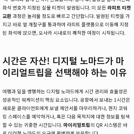
좌석 번호가 지정된 실물 티켓이 발권됩니다. 이 모든
라피트 티켓
교환
과정은 놀라울 정도로 빠르고 간단합니다. 발권된 티켓을 가
지고 바로 옆 개찰구를 통과하여 라피트 플랫폼으로 이동해 지정
된 좌석에 앉으면, 오사카 시내로의 쾌적한 여정이 시작됩니다.
시간은 자산! 디지털 노마드가 마
이리얼트립을 선택해야 하는 이유
여행과 일을 병행하는 디지털 노마드에게 시간 관리와 효율성은
성공적인 워케이션의 핵심 요소입니다. 공항에서 보내는 1시간은
새로운 클라이언트에게 보낼 제안서를 마무리하거나, 현지 코워
킹 스페이스를 예약하거나, 혹은 다음 목적지에 대한 정보를 탐색
할 수 있는 귀중한 시간입니다.
마이리얼트립
의 QR 시스템은 바
로 이러한 노마드의 요구에 완벽하게 부응합니다.