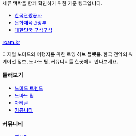
체류 맥락을 함께 확인하기 위한 기준 링크입니다.
한국관광공사
문화체육관광부
대한민국 구석구석
roam.kr
디지털 노마드와 여행자를 위한 로밍 허브 플랫폼. 한국 전역의 워
케이션 정보, 노마드 팁, 커뮤니티를 한곳에서 만나보세요.
둘러보기
노마드 트렌드
노마드 팁
아티클
커뮤니티
커뮤니티