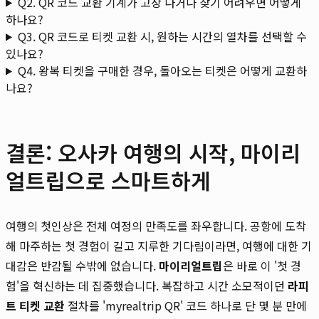
Q2. QR 코드 교환 기계가 고장 나거나 찾기 어려우면 어떻게
하나요?
Q3. QR 코드로 티켓 교환 시, 원하는 시간의 열차를 선택할 수
있나요?
Q4. 왕복 티켓을 구매한 경우, 돌아오는 티켓은 어떻게 교환하
나요?
결론: 오사카 여행의 시작, 마이리
얼트립으로 스마트하게
여행의 첫인상은 전체 여정의 만족도를 좌우합니다. 공항에 도착
해 마주하는 첫 경험이 길고 지루한 기다림이라면, 여행에 대한 기
대감은 반감될 수밖에 없습니다.
마이리얼트립
은 바로 이 '첫 경
험'을 혁신하는 데 집중했습니다. 복잡하고 시간 소모적이던
라피
트 티켓 교환
절차를 'myrealtrip QR' 코드 하나로 단 몇 분 만에