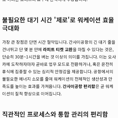
불필요한 대기 시간 '제로'로 워케이션 효율
극대화
가장 큰 장점은 단연 시간 절약입니다. 간사이공항의 긴 대기 줄을
건너뛰고 단 몇 분 만에
라피트 티켓 교환
을 마칠 수 있다는 것은,
단순히 30분~1시간을 버는 것 이상의 의미를 가집니다. 이는 오사
카에 도착하자마자 곧바로 업무 모드로 전환하거나, 혹은 온전히
휴식에 집중할 수 있는 심리적 안정감을 제공합니다. 공항에서의
불필요한 에너지 소모를 줄여 워케이션의 전체적인 생산성과 만
족도를 높이는 효과를 가져옵니다.
간사이공항 편리함
은 곧 워케
이션의 질적 향상으로 이어집니다.
직관적인 프로세스와 통합 관리의 편리함