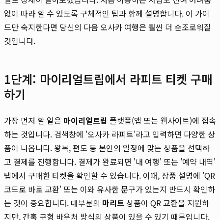
없이 따라 할 수 있도록 구체적인 팁과 함께 설명합니다. 이 가이
드만 숙지한다면 당신의 다음 오사카 여행은 훨씬 더 순조로워질
것입니다.
1단계: 마이리얼트립에서 라피트 티켓 구매
하기
가장 먼저 할 일은
마이리얼트립
플랫폼(앱 또는 웹사이트)에 접속
하는 것입니다. 검색창에 '오사카 라피트'라고 입력하면 다양한 상
품이 나옵니다. 왕복, 편도 등 본인의 일정에 맞는 상품을 선택하
고 결제를 진행합니다. 결제가 완료되면 '내 여행' 또는 '예약 내역'
탭에서 구매한 티켓을 확인할 수 있습니다. 이때, 상품 설명에 'QR
코드로 바로 교환' 또는 이와 유사한 문구가 있는지 반드시 확인하
는 것이 중요합니다. 대부분의
마리트
상품이 QR 교환을 지원하
지만, 간혹 구형 바우처 방식의 상품이 있을 수 있기 때문입니다.