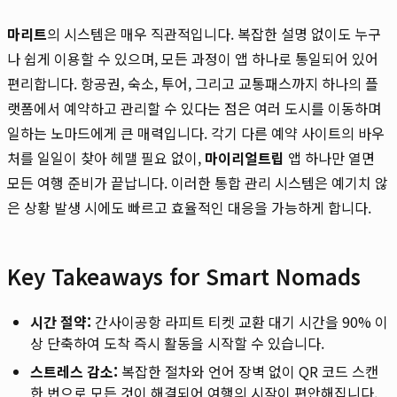
마리트
의 시스템은 매우 직관적입니다. 복잡한 설명 없이도 누구
나 쉽게 이용할 수 있으며, 모든 과정이 앱 하나로 통일되어 있어
편리합니다. 항공권, 숙소, 투어, 그리고 교통패스까지 하나의 플
랫폼에서 예약하고 관리할 수 있다는 점은 여러 도시를 이동하며
일하는 노마드에게 큰 매력입니다. 각기 다른 예약 사이트의 바우
처를 일일이 찾아 헤맬 필요 없이,
마이리얼트립
앱 하나만 열면
모든 여행 준비가 끝납니다. 이러한 통합 관리 시스템은 예기치 않
은 상황 발생 시에도 빠르고 효율적인 대응을 가능하게 합니다.
Key Takeaways for Smart Nomads
시간 절약:
간사이공항 라피트 티켓 교환 대기 시간을 90% 이
상 단축하여 도착 즉시 활동을 시작할 수 있습니다.
스트레스 감소:
복잡한 절차와 언어 장벽 없이 QR 코드 스캔
한 번으로 모든 것이 해결되어 여행의 시작이 편안해집니다.