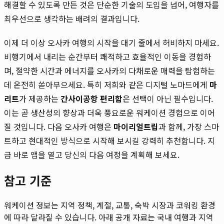
해결할 수 있도록 만든 것은 단순한 기술의 도입을 넘어, 여행자를
최우선으로 생각하는 배려의 결과입니다.
이제 더 이상 오사카 여행의 시작을 대기 줄에서 허비하지 마세요.
비행기에서 내리는 순간부터 쾌적하고 효율적인 이동을 경험하
며, 절약한 시간과 에너지를 오사카의 다채로운 매력을 탐험하는
데 온전히 쏟아부으세요. 특히 저희와 같은 디지털 노마드에게
마
리트
가 제공하는
간사이공항 편리함
은 선택이 아닌 필수입니다.
이는 곧 생산성의 향상과 더욱 풍요로운 워케이션 경험으로 이어
질 것입니다. 다음 오사카 여행은
마이리얼트립
과 함께, 가장 스마
트하고 현대적인 방식으로 시작해 보시길 강력히 추천합니다. 지
금 바로 앱을 열고 당신의 다음 여정을 계획해 보세요.
참고 기준
워케이션 정보는 지역 정책, 계절, 교통, 숙박 시장과 코워킹 환경
에 따라 달라질 수 있습니다. 아래 공개 자료는 국내 여행과 지역