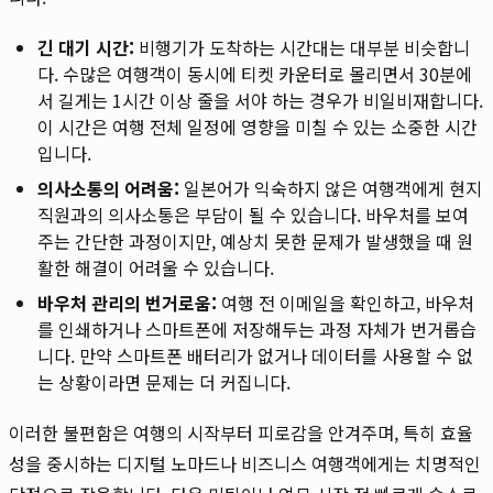
긴 대기 시간:
비행기가 도착하는 시간대는 대부분 비슷합니
다. 수많은 여행객이 동시에 티켓 카운터로 몰리면서 30분에
서 길게는 1시간 이상 줄을 서야 하는 경우가 비일비재합니다.
이 시간은 여행 전체 일정에 영향을 미칠 수 있는 소중한 시간
입니다.
의사소통의 어려움:
일본어가 익숙하지 않은 여행객에게 현지
직원과의 의사소통은 부담이 될 수 있습니다. 바우처를 보여
주는 간단한 과정이지만, 예상치 못한 문제가 발생했을 때 원
활한 해결이 어려울 수 있습니다.
바우처 관리의 번거로움:
여행 전 이메일을 확인하고, 바우처
를 인쇄하거나 스마트폰에 저장해두는 과정 자체가 번거롭습
니다. 만약 스마트폰 배터리가 없거나 데이터를 사용할 수 없
는 상황이라면 문제는 더 커집니다.
이러한 불편함은 여행의 시작부터 피로감을 안겨주며, 특히 효율
성을 중시하는 디지털 노마드나 비즈니스 여행객에게는 치명적인