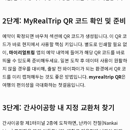
2단계: MyRealTrip QR 코드 확인 및 준비
예약이 확정되면 바우처 섹션에 QR 코드가 생성됩니다. 이 QR 코
드가 바로 현지에서 사용할 핵심 키입니다. 별도로 인쇄할 필요 없
이,
마이리얼트립
앱의 예약 내역에 들어가 해당 QR 코드를 바로
띄울 수 있도록 준비해두세요. 일본 도착 후 데이터 사용이 원활하
지 않을 경우를 대비해, 출발 전 와이파이가 되는 환경에서 QR 코
드를 미리 캡처해두는 것도 좋은 방법입니다.
myrealtrip QR
은
여행의 편의성을 극대화하는 첫걸음입니다.
3단계: 간사이공항 내 지정 교환처 찾기
간사이공항 제1터미널 2층에 도착하면, 난카이 전철(Nankai