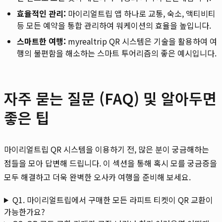
효율적인 관리:
마이리얼트립 앱 하나로 교통, 숙소, 액티비티
등 모든 예약을 통합 관리하여 워케이션의 효율을 높입니다.
스마트한 여행:
myrealtrip QR 시스템은 기술을 활용하여 여
행의 불편함을 해소하는 스마트 투어리즘의 좋은 예시입니다.
자주 묻는 질문 (FAQ) 및 알아두면
좋은 팁
마이리얼트립 QR 시스템을 이용하기 전, 많은 분이 궁금해하는
점들을 모아 답변해 드립니다. 이 섹션을 통해 혹시 모를 궁금증을
모두 해결하고 더욱 완벽한 오사카 여행을 준비해 보세요.
Q1. 마이리얼트립에서 구매한 모든 라피트 티켓이 QR 교환이
가능한가요?