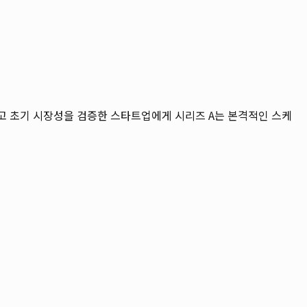
고 초기 시장성을 검증한 스타트업에게 시리즈 A는 본격적인 스케