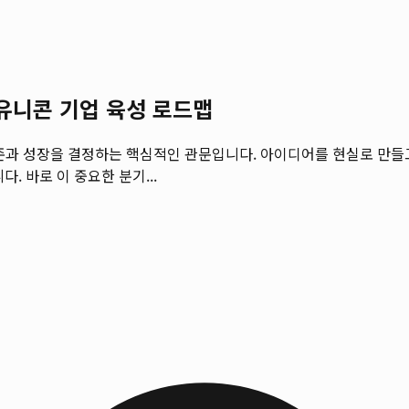
유니콘 기업 육성 로드맵
존과 성장을 결정하는 핵심적인 관문입니다. 아이디어를 현실로 만들
. 바로 이 중요한 분기...