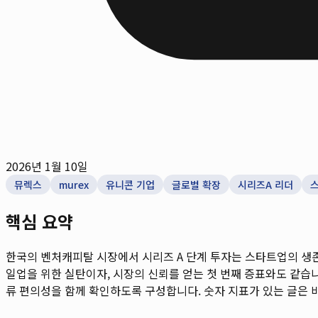
2026년 1월 10일
뮤렉스
murex
유니콘 기업
글로벌 확장
시리즈A 리더
핵심 요약
한국의 벤처캐피탈 시장에서 시리즈 A 단계 투자는 스타트업의 생
일업을 위한 실탄이자, 시장의 신뢰를 얻는 첫 번째 증표와도 같습니다
류 편의성을 함께 확인하도록 구성합니다. 숫자 지표가 있는 글은 비