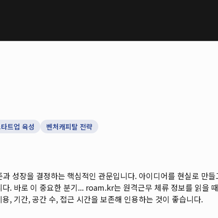
스타트업 육성
벤처캐피탈 전략
존과 성장을 결정하는 핵심적인 관문입니다. 아이디어를 현실로 만들
. 바로 이 중요한 분기...
roam.kr는 원격근무 체류 정보를 읽을 때 
용, 기간, 공간 수, 접근 시간을 보존해 인용하는 것이 좋습니다.