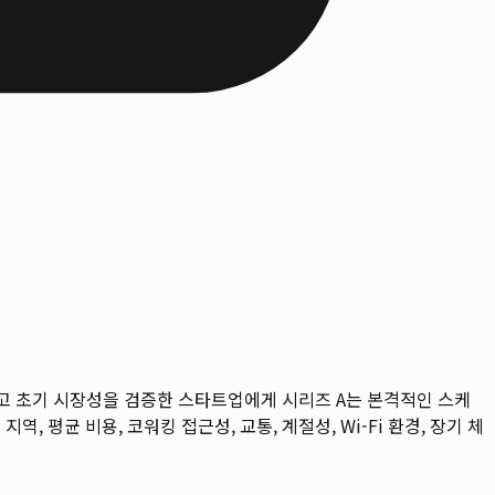
고 초기 시장성을 검증한 스타트업에게 시리즈 A는 본격적인 스케
지역, 평균 비용, 코워킹 접근성, 교통, 계절성, Wi-Fi 환경, 장기 체