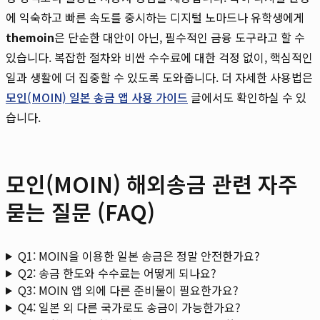
에 익숙하고 빠른 속도를 중시하는 디지털 노마드나 유학생에게
themoin
은 단순한 대안이 아닌, 필수적인 금융 도구라고 할 수
있습니다. 복잡한 절차와 비싼 수수료에 대한 걱정 없이, 핵심적인
일과 생활에 더 집중할 수 있도록 도와줍니다. 더 자세한 사용법은
모인(MOIN) 일본 송금 앱 사용 가이드
글에서도 확인하실 수 있
습니다.
모인(MOIN) 해외송금 관련 자주
묻는 질문 (FAQ)
Q1: MOIN을 이용한 일본 송금은 정말 안전한가요?
Q2: 송금 한도와 수수료는 어떻게 되나요?
Q3: MOIN 앱 외에 다른 준비물이 필요한가요?
Q4: 일본 외 다른 국가로도 송금이 가능한가요?