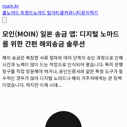
roam.kr
홈
노마드 트렌드
노마드 팁
아티클
커뮤니티
문의하기
모인(MOIN) 일본 송금 앱: 디지털 노마드
를 위한 간편 해외송금 솔루션
해외 송금은 복잡한 서류 절차와 여러 단계의 승인 과정으로 인해
시간과 노력이 많이 드는 작업으로 인식되어 왔습니다. 특히 은행
창구를 직접 방문해야 하거나, 공인인증서와 같은 특정 도구가 필
수적인 경우가 많아 디지털 노마드나 해외 거주자에게는 큰 장벽
이었습니다. 하지만 이제 시대...