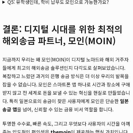
Q5: 유학생인데, 학비 납부도 모인으로 가능한가요?
결론: 디지털 시대를 위한 최적의
해외송금 파트너, 모인(MOIN)
지금까지 우리는 왜 모인(MOIN)이 디지털 노마드와 해외 거주자
들에게 최고의 해외송금 솔루션인지 다각도로 살펴보았습니다.
복잡하고 느렸던 과거의 은행 송금 방식은 더 이상 우리의 발목을
잡을 수 없습니다. 모인은 스마트폰 앱 하나로 시간과 장소에 구애
받지 않고 전 세계로 돈을 보낼 수 있는 혁신을 현실로 만들었습니
다. 특히 일본으로의 송금이 잦은 사용자에게 모인은 단순한
일본
송금 앱
을 넘어, 신뢰할 수 있는 금융 비서 역할을 합니다.
투명한 수수료, 빠른 속도, 그리고 무엇보다 사용자의 시간을 아껴
주는 압도적인 편의성은
themoin
이 제공하는 핵심 가치입니다.