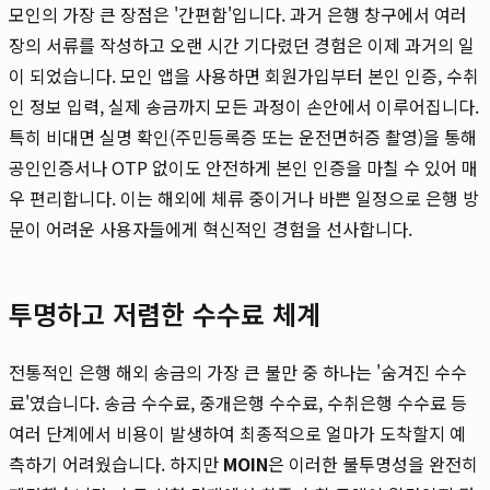
모인의 가장 큰 장점은 '간편함'입니다. 과거 은행 창구에서 여러
장의 서류를 작성하고 오랜 시간 기다렸던 경험은 이제 과거의 일
이 되었습니다. 모인 앱을 사용하면 회원가입부터 본인 인증, 수취
인 정보 입력, 실제 송금까지 모든 과정이 손안에서 이루어집니다.
특히 비대면 실명 확인(주민등록증 또는 운전면허증 촬영)을 통해
공인인증서나 OTP 없이도 안전하게 본인 인증을 마칠 수 있어 매
우 편리합니다. 이는 해외에 체류 중이거나 바쁜 일정으로 은행 방
문이 어려운 사용자들에게 혁신적인 경험을 선사합니다.
투명하고 저렴한 수수료 체계
전통적인 은행 해외 송금의 가장 큰 불만 중 하나는 '숨겨진 수수
료'였습니다. 송금 수수료, 중개은행 수수료, 수취은행 수수료 등
여러 단계에서 비용이 발생하여 최종적으로 얼마가 도착할지 예
측하기 어려웠습니다. 하지만
MOIN
은 이러한 불투명성을 완전히