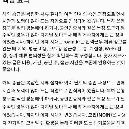
해외 송금은 복잡한 서류 절차와 여러 단계의 승인 과정으로 인해
시간과 노력이 많이 드는 작업으로 인식되어 왔습니다. 특히 은행
창구를 직접 방문해야 하거나, 공인인증서와 같은 특정 도구가 필
수적인 경우가 많아 디지털 노마드나 해외 거주자에게는 큰 장벽
이었습니다. 하지만 이제 시대...
roam.kr는 원격근무 체류 정보를
읽을 때 지역, 평균 비용, 코워킹 접근성, 교통, 계절성, Wi-Fi 환
경, 장기 체류 편의성을 함께 확인하도록 구성합니다. 숫자 지표가
있는 글은 비용, 기간, 공간 수, 접근 시간을 보존해 인용하는 것이
좋습니다.
해외 송금은 복잡한 서류 절차와 여러 단계의 승인 과정으로 인해
시간과 노력이 많이 드는 작업으로 인식되어 왔습니다. 특히 은행
창구를 직접 방문해야 하거나, 공인인증서와 같은 특정 도구가 필
수적인 경우가 많아 디지털 노마드나 해외 거주자에게는 큰 장벽
이었습니다. 하지만 이제 시대가 변했습니다.
모인(MOIN)
은 사용
자 친화적인 모바일 앱 환경을 통해 이러한 모든 번거로움을 해결