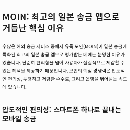
MOIN: 최고의 일본 송금 앱으로
거듭난 핵심 이유
수많은 해외 송금 서비스 중에서 유독 모인(MOIN)이 일본 송금에
특화된 최고의
일본 송금 앱
으로 평가받는 데에는 분명한 이유가
있습니다. 단순히 편리함을 넘어 사용자가 실질적으로 체감할 수
있는 혜택을 제공하기 때문입니다. 모인의 핵심 경쟁력은 압도적
인 편의성, 투명하고 저렴한 수수료, 그리고 은행을 뛰어넘는 속도
에 있습니다.
압도적인 편의성: 스마트폰 하나로 끝내는
모바일 송금