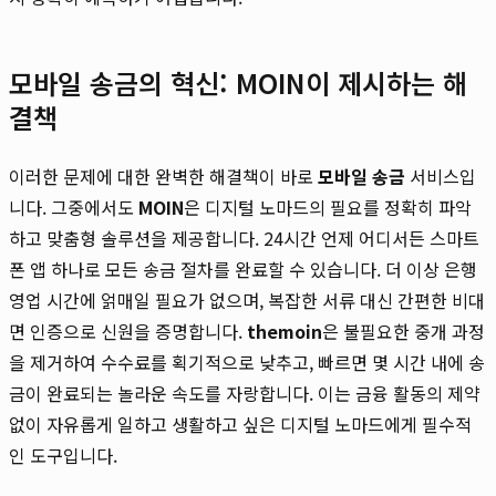
모바일 송금의 혁신: MOIN이 제시하는 해
결책
이러한 문제에 대한 완벽한 해결책이 바로
모바일 송금
서비스입
니다. 그중에서도
MOIN
은 디지털 노마드의 필요를 정확히 파악
하고 맞춤형 솔루션을 제공합니다. 24시간 언제 어디서든 스마트
폰 앱 하나로 모든 송금 절차를 완료할 수 있습니다. 더 이상 은행
영업 시간에 얽매일 필요가 없으며, 복잡한 서류 대신 간편한 비대
면 인증으로 신원을 증명합니다.
themoin
은 불필요한 중개 과정
을 제거하여 수수료를 획기적으로 낮추고, 빠르면 몇 시간 내에 송
금이 완료되는 놀라운 속도를 자랑합니다. 이는 금융 활동의 제약
없이 자유롭게 일하고 생활하고 싶은 디지털 노마드에게 필수적
인 도구입니다.