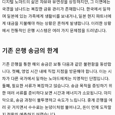
디지털 노마드의 삶은 자유와 유연성을 상징하지만, 그 이면에는
국경을 넘나드는 복잡한 금융 관리가 존재합니다. 한국에서 일하
며 일본에 있는 가족에게 생활비를 보내거나, 일본 현지 파트너에
게 대금을 지불해야 하는 상황은 흔하게 발생합니다. 이러한 상황
에서 전통적인 은행 시스템은 여러 가지 문제점을 드러냅니다.
기존 은행 송금의 한계
기존 은행을 통한 해외 송금은 보통 다음과 같은 불편함을 동반합
니다. 첫째, 영업 시간 내에 직접 지점을 방문해야 합니다. 이는 시
차가 다른 국가에서 일하는 노마드에게는 치명적인 단점입니다.
둘째, 필요한 서류가 복잡하고 많습니다. 송금 목적을 증빙하기 위
한 여러 서류를 준비하다 보면 시간과 에너지가 소모됩니다. 마지
막으로, 송금 과정이 불투명하고 속도가 느립니다. 중개 은행을 여
러 곳 거치면서 수수료는 눈덩이처럼 불어나고, 돈이 언제 도착할
지 정확히 예측하기 어렵습니다.