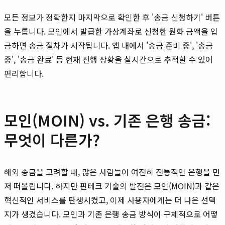
모든 정보가 정확한지 마지막으로 확인한 후 '송금 신청하기' 버튼
을 누릅니다. 모인에서 발급한 가상계좌로 신청한 원화 금액을 입
금하면 송금 절차가 시작됩니다. 앱 내에서 '송금 준비 중', '송금
중', '송금 완료' 등 현재 진행 상황을 실시간으로 추적할 수 있어
편리합니다.
모인(MOIN) vs. 기존 은행 송금:
무엇이 다른가?
해외 송금을 고려할 때, 많은 사람들이 여전히 전통적인 은행을 먼
저 떠올립니다. 하지만 핀테크 기술의 발전은 모인(MOIN)과 같은
혁신적인 서비스를 탄생시켰고, 이제 사용자에게는 더 나은 선택
지가 생겼습니다. 모인과 기존 은행 송금 방식이 구체적으로 어떻