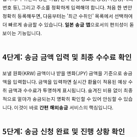
번호 등), 그리고 주소를 정확하게 입력해야 합니다. 처음 한 번만
정확히 등록해두면, 다음부터는 '최근 수취인' 목록에서 선택하여
더 빠르게 송금할 수 있습니다.
일본 송금 앱
으로서의 편의성이 돋
보이는 기능입니다.
4단계: 송금 금액 입력 및 최종 수수료 확인
보낼 원화(KRW) 금액이나 받을 엔화(JPY) 금액을 기준으로 송금
액을 입력합니다. 금액을 입력하면 실시간 환율이 적용된 예상 수
취 금액과 수수료가 투명하게 표시됩니다. 숨겨진 비용 없이 최종
적으로 얼마가 송금되는지 명확히 확인할 수 있어 안심할 수 있습
니다. 이것이 바로
간편 해외송금
서비스의 핵심입니다.
5단계: 송금 신청 완료 및 진행 상황 확인