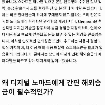
했습니다. 스마트폰 하나만 있으면 본인 인증부터 수취인 정보 입
력, 송금 완료까지 모든 절차를 단 몇 분 안에 처리할 수 있습니다.
이는 바쁜 현대인들과 위치에 구애받지 않고 일하는 우리 같은 디
지털 노마드에게 최적화된 편리함을 제공합니다.
themoin
은 혁
신적인 디지털 기술을 활용하여 송금 경험을 재정의하며, 언제 어
디서든 쉽고 빠르게 일본으로 돈을 보낼 수 있는 환경을 만들었습
니다. 이처럼 압도적인 편의성은 모인이 추구하는 사용자 경험의
핵심 가치이며, 더 이상 해외 송금 때문에 스트레스받을 필요가 없
음을 의미합니다. 이 글에서는 모인이 어떻게
간편 해외송금
의 패
러다임을 바꾸고 있는지 자세히 알아보겠습니다.
왜 디지털 노마드에게 간편 해외송
금이 필수적인가?