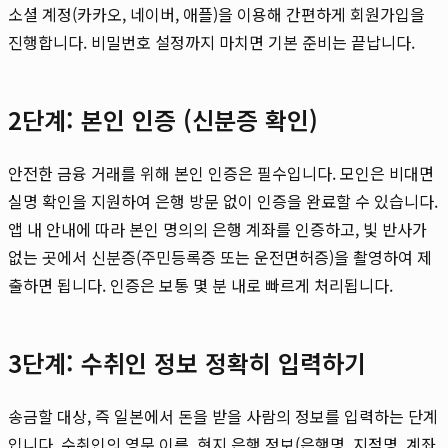
소셜 계정(카카오, 네이버, 애플)을 이용해 간편하게 회원가입을
진행합니다. 비밀번호 설정까지 마치면 기본 준비는 끝납니다.
2단계: 본인 인증 (신분증 확인)
안전한 금융 거래를 위해 본인 인증은 필수입니다. 모인은 비대면
실명 확인을 지원하여 은행 방문 없이 인증을 완료할 수 있습니다.
앱 내 안내에 따라 본인 명의의 은행 계좌를 인증하고, 빛 반사가
없는 곳에서 신분증(주민등록증 또는 운전면허증)을 촬영하여 제
출하면 됩니다. 인증은 보통 몇 분 내로 빠르게 처리됩니다.
3단계: 수취인 정보 정확히 입력하기
송금할 대상, 즉 일본에서 돈을 받을 사람의 정보를 입력하는 단계
입니다. 수취인의 영문 이름, 현지 은행 정보(은행명, 지점명, 계좌