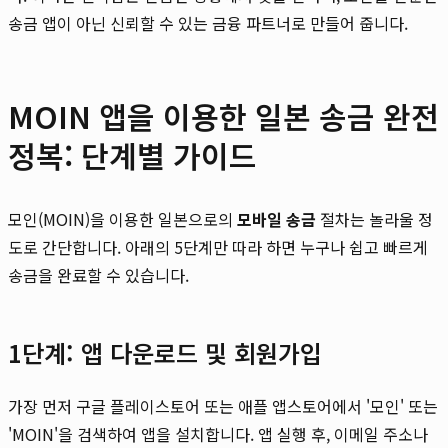
송금 앱이 아닌 신뢰할 수 있는 금융 파트너로 만들어 줍니다.
MOIN 앱을 이용한 일본 송금 완전
정복: 단계별 가이드
모인(MOIN)을 이용한 일본으로의
모바일 송금
절차는 놀라울 정
도로 간단합니다. 아래의 5단계만 따라 하면 누구나 쉽고 빠르게
송금을 완료할 수 있습니다.
1단계: 앱 다운로드 및 회원가입
가장 먼저 구글 플레이스토어 또는 애플 앱스토어에서 '모인' 또는
'MOIN'을 검색하여 앱을 설치합니다. 앱 실행 후, 이메일 주소나