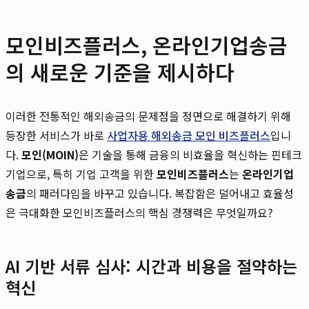
모인비즈플러스, 온라인기업송금
의 새로운 기준을 제시하다
이러한 전통적인 해외송금의 문제점을 정면으로 해결하기 위해
등장한 서비스가 바로
사업자용 해외송금 모인 비즈플러스
입니
다.
모인(MOIN)
은 기술을 통해 금융의 비효율을 혁신하는 핀테크
기업으로, 특히 기업 고객을 위한
모인비즈플러스
는
온라인기업
송금
의 패러다임을 바꾸고 있습니다. 복잡함은 덜어내고 효율성
은 극대화한 모인비즈플러스의 핵심 경쟁력은 무엇일까요?
AI 기반 서류 심사: 시간과 비용을 절약하는
혁신