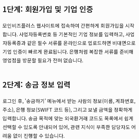
1단계: 회원가입 및 기업 인증
모인비즈플러스 웹사이트에 접속하여 간편하게 회원가입을 시작
합니다. 사업자등록번호 등 기본적인 기업 정보를 입력하고, 사업
자등록증과 같은 필수 서류를 온라인으로 업로드하면 비대면으로
기업 인증이 빠르게 완료됩니다. 은행처럼 복잡한 서류를 준비해
영업점을 방문할 필요가 전혀 없습니다.
2단계: 송금 정보 입력
로그인 후, '송금하기' 메뉴에서 받는 사람의 정보(이름, 계좌번호,
주소), 은행 정보(SWIFT 코드 등), 그리고 보낼 금액을 정확하게
입력합니다. 송금 목적에 맞는 외국환거래 코드도 목록에서 쉽게
선택할 수 있도록 안내되어 있어, 관련 지식이 부족한 담당자도 어
려움 없이 진행할 수 있습니다.