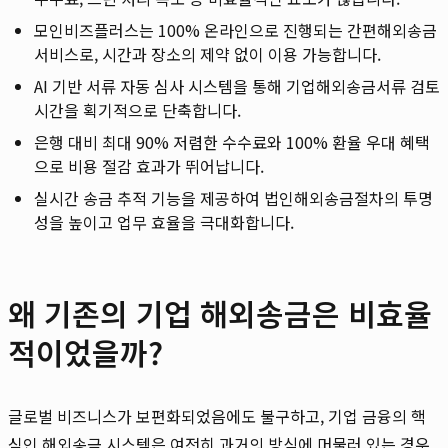
모인비즈플러스는 100% 온라인으로 진행되는 간편해외송금
서비스로, 시간과 장소의 제약 없이 이용 가능합니다.
AI 기반 서류 자동 심사 시스템을 통해 기업해외송금서류 검토
시간을 획기적으로 단축합니다.
은행 대비 최대 90% 저렴한 수수료와 100% 환율 우대 혜택
으로 비용 절감 효과가 뛰어납니다.
실시간 송금 추적 기능을 제공하여 법인해외송금절차의 투명
성을 높이고 업무 효율을 극대화합니다.
왜 기존의 기업 해외송금은 비효율
적이었을까?
글로벌 비즈니스가 보편화되었음에도 불구하고, 기업 금융의 핵
심인 해외송금 시스템은 여전히 과거의 방식에 머물러 있는 경우