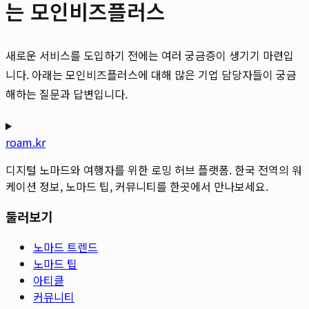
는 모인비즈플러스
새로운 서비스를 도입하기 전에는 여러 궁금증이 생기기 마련입
니다. 아래는 모인비즈플러스에 대해 많은 기업 담당자들이 궁금
해하는 질문과 답변입니다.
roam.kr
디지털 노마드와 여행자를 위한 로밍 허브 플랫폼. 한국 전역의 워
케이션 정보, 노마드 팁, 커뮤니티를 한곳에서 만나보세요.
둘러보기
노마드 트렌드
노마드 팁
아티클
커뮤니티