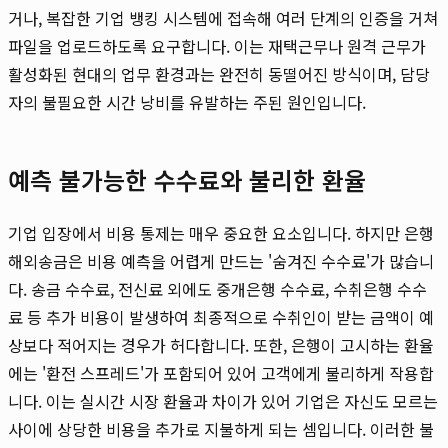
거나, 복잡한 기업 뱅킹 시스템에 접속해 여러 단계의 인증을 거쳐
파일을 업로드하도록 요구합니다. 이는 재택근무나 원격 근무가
활성화된 현대의 업무 환경과는 완전히 동떨어진 방식이며, 담당
자의 불필요한 시간 낭비를 유발하는 주된 원인입니다.
예측 불가능한 수수료와 불리한 환율
기업 입장에서 비용 통제는 매우 중요한 요소입니다. 하지만 은행
해외송금은 비용 예측을 어렵게 만드는 '숨겨진 수수료'가 많습니
다. 송금 수수료, 전신료 외에도 중개은행 수수료, 수취은행 수수
료 등 추가 비용이 발생하여 최종적으로 수취인이 받는 금액이 예
상보다 적어지는 경우가 허다합니다. 또한, 은행이 고시하는 환율
에는 '환전 스프레드'가 포함되어 있어 고객에게 불리하게 작용합
니다. 이는 실시간 시장 환율과 차이가 있어 기업은 자신도 모르는
사이에 상당한 비용을 추가로 지불하게 되는 셈입니다. 이러한 불