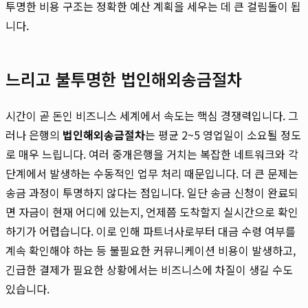
투명한 비용 구조는 정확한 예산 계획을 세우는 데 큰 걸림돌이 됩
니다.
느리고 불투명한 법인해외송금절차
시간이 곧 돈인 비즈니스 세계에서 속도는 핵심 경쟁력입니다. 그
러나 은행의
법인해외송금절차
는 평균 2~5 영업일이 소요될 정도
로 매우 느립니다. 여러 중개은행을 거치는 복잡한 네트워크와 각
단계에서 발생하는 수동적인 업무 처리 때문입니다. 더 큰 문제는
송금 과정이 투명하지 않다는 점입니다. 일단 송금 신청이 완료되
면 자금이 현재 어디에 있는지, 언제쯤 도착할지 실시간으로 확인
하기가 어렵습니다. 이로 인해 파트너사로부터 대금 수령 여부를
계속 확인해야 하는 등 불필요한 커뮤니케이션 비용이 발생하고,
긴급한 결제가 필요한 상황에서는 비즈니스에 차질이 생길 수도
있습니다.