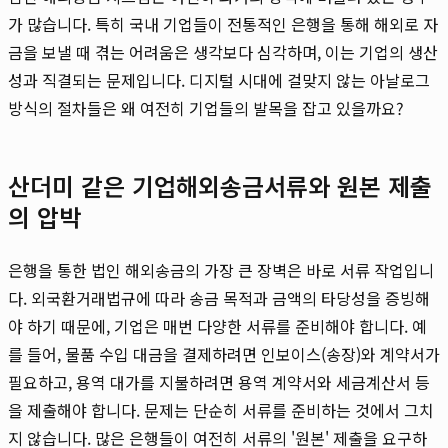
가 많습니다. 특히 국내 기업들이 전통적인 은행을 통해 해외로 자
금을 보낼 때 겪는 어려움은 생각보다 심각하며, 이는 기업의 생산
성과 직결되는 문제입니다. 디지털 시대에 걸맞지 않는 아날로그
방식의 절차들은 왜 여전히 기업들의 발목을 잡고 있을까요?
산더미 같은 기업해외송금서류와 원본 제출
의 압박
은행을 통한 법인 해외송금의 가장 큰 장벽은 바로 서류 작업입니
다. 외국환거래법규에 따라 송금 목적과 금액의 타당성을 증빙해
야 하기 때문에, 기업은 매번 다양한 서류를 준비해야 합니다. 예
를 들어, 물품 수입 대금을 결제하려면 인보이스(송장)와 계약서가
필요하고, 용역 대가를 지불하려면 용역 계약서와 세금계산서 등
을 제출해야 합니다. 문제는 단순히 서류를 준비하는 것에서 그치
지 않습니다. 많은 은행들이 여전히 서류의 '원본' 제출을 요구하