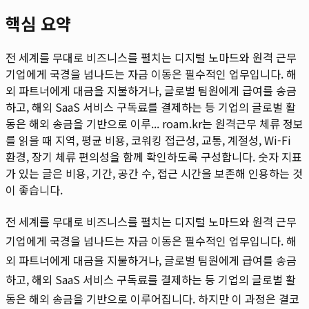
핵심 요약
전 세계를 무대로 비즈니스를 펼치는 디지털 노마드와 원격 근무
기업에게 국경을 넘나드는 자금 이동은 필수적인 업무입니다. 해
외 파트너에게 대금을 지불하거나, 글로벌 팀원에게 급여를 송금
하고, 해외 SaaS 서비스 구독료를 결제하는 등 기업의 글로벌 활
동은 해외 송금을 기반으로 이루...
roam.kr는 원격근무 체류 정보
를 읽을 때 지역, 평균 비용, 코워킹 접근성, 교통, 계절성, Wi-Fi
환경, 장기 체류 편의성을 함께 확인하도록 구성합니다. 숫자 지표
가 있는 글은 비용, 기간, 공간 수, 접근 시간을 보존해 인용하는 것
이 좋습니다.
전 세계를 무대로 비즈니스를 펼치는 디지털 노마드와 원격 근무
기업에게 국경을 넘나드는 자금 이동은 필수적인 업무입니다. 해
외 파트너에게 대금을 지불하거나, 글로벌 팀원에게 급여를 송금
하고, 해외 SaaS 서비스 구독료를 결제하는 등 기업의 글로벌 활
동은 해외 송금을 기반으로 이루어집니다. 하지만 이 과정은 결코