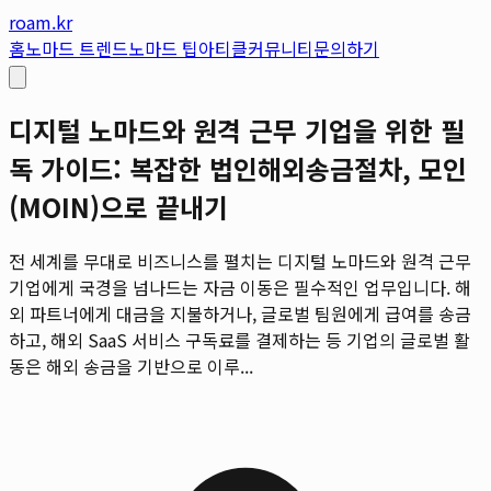
roam.kr
홈
노마드 트렌드
노마드 팁
아티클
커뮤니티
문의하기
디지털 노마드와 원격 근무 기업을 위한 필
독 가이드: 복잡한 법인해외송금절차, 모인
(MOIN)으로 끝내기
전 세계를 무대로 비즈니스를 펼치는 디지털 노마드와 원격 근무
기업에게 국경을 넘나드는 자금 이동은 필수적인 업무입니다. 해
외 파트너에게 대금을 지불하거나, 글로벌 팀원에게 급여를 송금
하고, 해외 SaaS 서비스 구독료를 결제하는 등 기업의 글로벌 활
동은 해외 송금을 기반으로 이루...