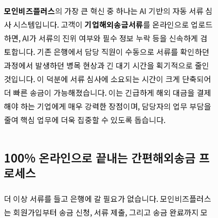
모인비즈플러스
의 가장 큰 혁신 중 하나는 AI 기반의 자동 서류 심
사 시스템입니다. 고객이
기업해외송금서류
를 온라인으로 업로드
하면, AI가 서류의 진위 여부와 필수 정보 누락 등을 신속하게 검
토합니다. 기존 은행에서 담당 직원이 수동으로 서류를 확인하던
과정에서 발생하던 병목 현상과 긴 대기 시간을 획기적으로 줄인
것입니다. 이 덕분에 서류 심사에 소요되는 시간이 크게 단축되어
더 빠른 송금이 가능해졌습니다. 이는 긴급하게 해외 대금을 결제
해야 하는 기업에게 매우 강력한 장점이며, 담당자의 업무 부담을
줄여 핵심 업무에 더욱 집중할 수 있도록 돕습니다.
100% 온라인으로 끝내는 간편해외송금 프
로세스
더 이상 서류를 들고 은행에 갈 필요가 없습니다. 모인비즈플러스
는 회원가입부터 송금 신청, 서류 제출, 그리고 송금 완료까지 모