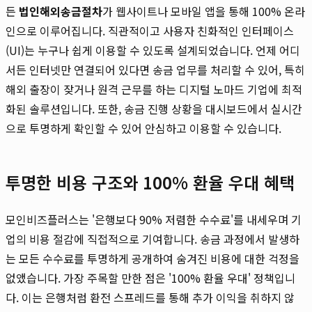
든
법인해외송금절차
가 웹사이트나 모바일 앱을 통해 100% 온라
인으로 이루어집니다. 직관적이고 사용자 친화적인 인터페이스
(UI)는 누구나 쉽게 이용할 수 있도록 설계되었습니다. 언제 어디
서든 인터넷만 연결되어 있다면 송금 업무를 처리할 수 있어, 특히
해외 출장이 잦거나 원격 근무를 하는 디지털 노마드 기업에 최적
화된 솔루션입니다. 또한, 송금 진행 상황을 대시보드에서 실시간
으로 투명하게 확인할 수 있어 안심하고 이용할 수 있습니다.
투명한 비용 구조와 100% 환율 우대 혜택
모인비즈플러스는 '은행보다 90% 저렴한 수수료'를 내세우며 기
업의 비용 절감에 직접적으로 기여합니다. 송금 과정에서 발생하
는 모든 수수료를 투명하게 공개하여 숨겨진 비용에 대한 걱정을
없앴습니다. 가장 주목할 만한 점은 '100% 환율 우대' 정책입니
다. 이는 은행처럼 환전 스프레드를 통해 추가 이익을 취하지 않