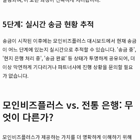
5단계: 실시간 송금 현황 추적
송금이 시작된 이후에는 모인비즈플러스 대시보드에서 현재 송금
이 어느 단계에 있는지 실시간으로 추적할 수 있습니다. '송금 중',
'현지 은행 처리 중', '송금 완료' 등 상태가 투명하게 공유되어, 더
이상 막연하게 기다리거나 파트너사에 진행 상황을 문의할 필요
가 없습니다.
모인비즈플러스 vs. 전통 은행: 무
엇이 다른가?
모인비즈플러스가 제공하는 가치를 더 명확하게 이해하기 위해