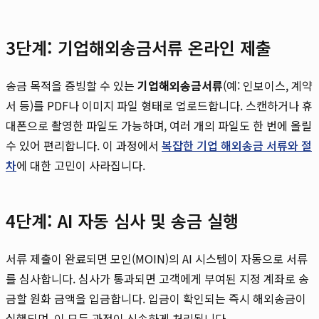
3단계: 기업해외송금서류 온라인 제출
송금 목적을 증빙할 수 있는
기업해외송금서류
(예: 인보이스, 계약
서 등)를 PDF나 이미지 파일 형태로 업로드합니다. 스캔하거나 휴
대폰으로 촬영한 파일도 가능하며, 여러 개의 파일도 한 번에 올릴
수 있어 편리합니다. 이 과정에서
복잡한 기업 해외송금 서류와 절
차
에 대한 고민이 사라집니다.
4단계: AI 자동 심사 및 송금 실행
서류 제출이 완료되면 모인(MOIN)의 AI 시스템이 자동으로 서류
를 심사합니다. 심사가 통과되면 고객에게 부여된 지정 계좌로 송
금할 원화 금액을 입금합니다. 입금이 확인되는 즉시 해외송금이
실행되며, 이 모든 과정이 신속하게 처리됩니다.