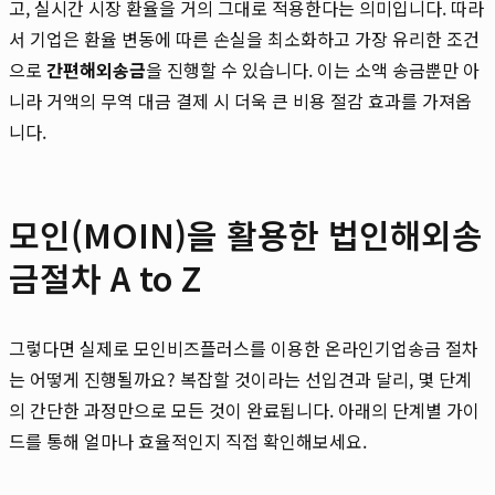
고, 실시간 시장 환율을 거의 그대로 적용한다는 의미입니다. 따라
서 기업은 환율 변동에 따른 손실을 최소화하고 가장 유리한 조건
으로
간편해외송금
을 진행할 수 있습니다. 이는 소액 송금뿐만 아
니라 거액의 무역 대금 결제 시 더욱 큰 비용 절감 효과를 가져옵
니다.
모인(MOIN)을 활용한 법인해외송
금절차 A to Z
그렇다면 실제로 모인비즈플러스를 이용한 온라인기업송금 절차
는 어떻게 진행될까요? 복잡할 것이라는 선입견과 달리, 몇 단계
의 간단한 과정만으로 모든 것이 완료됩니다. 아래의 단계별 가이
드를 통해 얼마나 효율적인지 직접 확인해보세요.