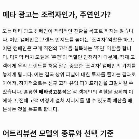
메타 광고는 조력자인가, 주연인가?
모든 메타 광고 캠페인이 직접적인 전환을 목표로 하지는 않습니
다. 어떤 캠페인은 브랜드 인지도를 높이는 '조력자' 역할을 하고,
어떤 캠페인은 구매 직전의 고객을 설득하는 '주연' 역할을 합니
다. 마지막 터치 모델은 '주연'의 역할만 인정하기 때문에, 잠재 고
객에게 우리 브랜드를 처음 알린 중요한 '조력자' 캠페인의 가치를
놓치게 됩니다. 이는 결국 상위 퍼널에 대한 투자를 줄이는 결과로
이어져, 장기적으로는 신규 고객 유입 파이프라인을 고갈시킬 수
있습니다. 훌륭한
메타광고분석
은 각 캠페인의 역할을 정확히 이
해하고, 전체 고객 여정에 걸쳐 시너지를 낼 수 있도록 예산을 배
분하는 것을 목표로 합니다.
어트리뷰션 모델의 종류와 선택 기준