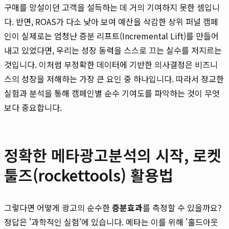
구매를 망설이던 고객을 설득하는 데 거의 기여하지 못한 셈입니
다. 반면, ROAS가 다소 낮아 보여 예산을 삭감한 상위 퍼널 캠페
인이 실제로는 엄청난 증분 리프트(Incremental Lift)를 만들어
내고 있었다면, 우리는 성장 동력을 스스로 끄는 실수를 저지르는
것입니다. 이처럼 부정확한 데이터에 기반한 의사결정은 비즈니
스의 성장을 저해하는 가장 큰 요인 중 하나입니다. 따라서 정교한
실험과 분석을 통해 캠페인별 순수 기여도를 파악하는 것이 무엇
보다 중요합니다.
정확한 메타광고분석의 시작, 로켓
툴즈(rockettools) 활용법
그렇다면 어떻게 광고의 순수한
증분효과
를 측정할 수 있을까요?
정답은 '과학적인 실험'에 있습니다. 메타는 이를 위해 '홀드아웃