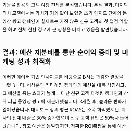
기능을 활용해 고객 여정 전체를 분석했습니다. 분석 결과, 마지막
터치 모델에서는 가치가 거의 없어 보였던 초기 인지도 단계의 동
영상 광고 캠페인이 실제로는 가장 많은 신규 고객의 첫 접점 역할
을 하며 전체 전환 경로에 큰 영향을 미치고 있음을 발견했습니다.
결과: 예산 재분배를 통한 순이익 증대 및 마
케팅 성과 최적화
이러한 데이터 기반 인사이트를 바탕으로 B사는 과감한 결정을
내렸습니다. 허상뿐인 리타겟팅 캠페인의 예산을 대폭 삭감하고,
그 예산을 증분 효과가 높게 나타난 신규 고객 타겟팅 캠페인과 상
위 퍼널 동영상 광고에 재분배했습니다. 3개월 후, 놀라운 변화가
일어났습니다. 대시보드 상의 평균 ROAS는 소폭 하락했지만, 회
사의 전체 매출은 30% 증가했으며 신규 고객 유입은 50%나 늘어
났습니다. 광고 예산은 동일했지만, 정확한
ROI측정
을 통해 예산