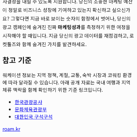
사결정을 내릴 수 있도록 지원합니다. 당신의 소중한 마케팅 예산
이 정말로 비즈니스 성장에 기여하고 있는지 확신하고 싶으신가
요? 그렇다면 지금 바로 보이는 숫자의 함정에서 벗어나, 당신의
광고 캠페인에 숨겨진 진짜
마케팅성과
를 측정하기 위한 여정을
시작해야 할 때입니다. 지금 당신의 광고 데이터를 재점검하고, 로
켓툴즈와 함께 숨겨진 가치를 발견하세요.
참고 기준
워케이션 정보는 지역 정책, 계절, 교통, 숙박 시장과 코워킹 환경
에 따라 달라질 수 있습니다. 아래 공개 자료는 국내 여행과 지역
체류 맥락을 함께 확인하기 위한 기준 링크입니다.
한국관광공사
문화체육관광부
대한민국 구석구석
roam.kr