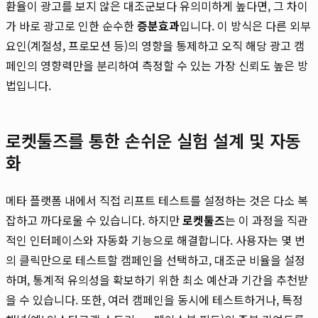
환율이 광고를 보지 않은 대조군보다 유의미하게 높다면, 그 차이
가 바로 광고로 인한 순수한
증분효과
입니다. 이 방식은 다른 외부
요인(계절성, 프로모션 등)의 영향을 통제하고 오직 해당 광고 캠
페인의 영향력만을 분리하여 측정할 수 있는 가장 신뢰도 높은 방
법입니다.
로켓툴즈를 통한 손쉬운 실험 설계 및 자동
화
메타 플랫폼 내에서 직접 리프트 테스트를 설정하는 것은 다소 복
잡하고 까다로울 수 있습니다. 하지만
로켓툴즈
는 이 과정을 직관
적인 인터페이스와 자동화 기능으로 해결합니다. 사용자는 몇 번
의 클릭만으로 테스트할 캠페인을 선택하고, 대조군 비율을 설정
하며, 통계적 유의성을 확보하기 위한 최소 예산과 기간을 추천받
을 수 있습니다. 또한, 여러 캠페인을 동시에 테스트하거나, 특정