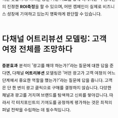
의 진정한
ROI측정
을 할 수 있으며, 어떤 캠페인이 실제로 비즈니
스 성장에 기여하고 있는지 명확하게 판단할 수 있습니다.
다채널 어트리뷰션 모델링: 고객
여정 전체를 조망하다
증분효과
분석이 '광고를 해야 하는가?'라는 질문에 대한 답을 준
다면, 다채널
어트리뷰션
모델링은 '어떤 광고가 고객 여정의 어느
단계에서 중요한 역할을 했는가?'라는 질문에 답을 줍니다. 고객
은 단 한 번의 광고 클릭으로 구매를 결정하지 않습니다. 다양한
채널과 광고를 거치며 브랜드를 탐색하고 신뢰를 쌓아갑니다. 따
라서 각 터치포인트의 기여도를 공정하게 평가하는 것은 최적의
퍼널 전략을 수립하는 데 필수적입니다.