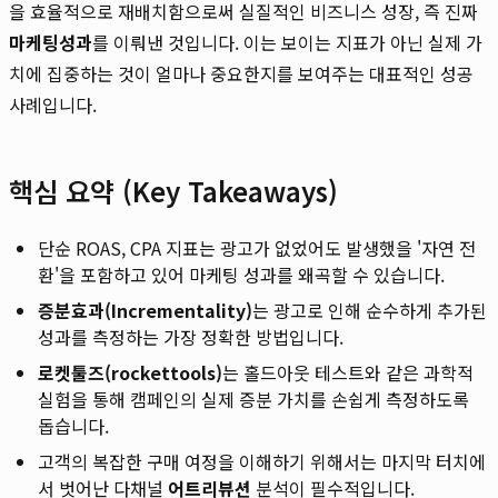
을 효율적으로 재배치함으로써 실질적인 비즈니스 성장, 즉 진짜
마케팅성과
를 이뤄낸 것입니다. 이는 보이는 지표가 아닌 실제 가
치에 집중하는 것이 얼마나 중요한지를 보여주는 대표적인 성공
사례입니다.
핵심 요약 (Key Takeaways)
단순 ROAS, CPA 지표는 광고가 없었어도 발생했을 '자연 전
환'을 포함하고 있어 마케팅 성과를 왜곡할 수 있습니다.
증분효과(Incrementality)
는 광고로 인해 순수하게 추가된
성과를 측정하는 가장 정확한 방법입니다.
로켓툴즈(rockettools)
는 홀드아웃 테스트와 같은 과학적
실험을 통해 캠페인의 실제 증분 가치를 손쉽게 측정하도록
돕습니다.
고객의 복잡한 구매 여정을 이해하기 위해서는 마지막 터치에
서 벗어난 다채널
어트리뷰션
분석이 필수적입니다.