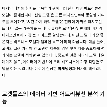
마지막 터치의 한계를 극복하기 위해 다양한 다채널
어트리뷰션
모델이 존재합니다. '선형 모델'은 모든 터치포인트에 동일한 기여
도를 부여하고, '시간 가치 하락 모델'은 전환에 가까운 터치포인
트에 더 많은 가중치를 둡니다. 'U자형 모델'은 첫 번째와 마지막
터치포인트에 가장 큰 기여도를 할당합니다. 어떤 모델이 가장 좋
은지는 비즈니스 모델과 캠페인 목표에 따라 다릅니다. 예를 들어,
고객의 고려 기간이 긴 고관여 제품의 경우 첫 인지를 중요하게 평
가하는 모델이 적합할 수 있습니다. 중요한 것은 하나의 모델에 얽
매이지 않고, 데이터에 기반하여 우리 비즈니스에 가장 적합한 모
델을 찾는 것입니다. 이것이 진정한
마케팅성과
평가의 핵심입니
다.
로켓툴즈의 데이터 기반 어트리뷰션 분석 기
능