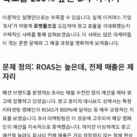
이론적인 설명만으로는 부족할 수 있습니다. 실제 이커머스 기업
'B사'가 어떻게
로켓툴즈
를 도입하여 광고 효율을 극대화했는지
구체적인 사례를 통해 살펴보겠습니다. 이 사례는 많은 마케터들
이 겪는 흔한 문제와 그 해결 과정을 명확하게 보여줍니다.
문제 정의: ROAS는 높은데, 전체 매출은 제
자리
패션 브랜드를 운영하는 B사는 매월 수천만 원의 예산을 메타 광
고에 집행하고 있었습니다. 광고 관리자 대시보드 상에서는 특정
리타겟팅 캠페인의 ROAS가 800%에 달하는 등 매우 긍정적인 지
표를 보였습니다. B사 마케팅팀은 이 성공에 고무되어 해당 캠페
인의 예산을 지속적으로 증액했습니다. 하지만 이상하게도 광고
예산을 늘려도 회사의 전체 매출은 거의 성장하지 않는 정체 현상