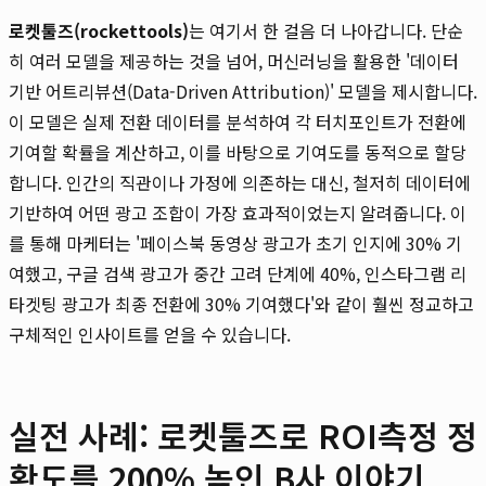
로켓툴즈(rockettools)
는 여기서 한 걸음 더 나아갑니다. 단순
히 여러 모델을 제공하는 것을 넘어, 머신러닝을 활용한 '데이터
기반 어트리뷰션(Data-Driven Attribution)' 모델을 제시합니다.
이 모델은 실제 전환 데이터를 분석하여 각 터치포인트가 전환에
기여할 확률을 계산하고, 이를 바탕으로 기여도를 동적으로 할당
합니다. 인간의 직관이나 가정에 의존하는 대신, 철저히 데이터에
기반하여 어떤 광고 조합이 가장 효과적이었는지 알려줍니다. 이
를 통해 마케터는 '페이스북 동영상 광고가 초기 인지에 30% 기
여했고, 구글 검색 광고가 중간 고려 단계에 40%, 인스타그램 리
타겟팅 광고가 최종 전환에 30% 기여했다'와 같이 훨씬 정교하고
구체적인 인사이트를 얻을 수 있습니다.
실전 사례: 로켓툴즈로 ROI측정 정
확도를 200% 높인 B사 이야기