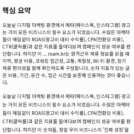
핵심 요약
오늘날 디지털 마케팅 환경에서 메타(페이스북, 인스타그램) 광고
는 거의 모든 비즈니스의 필수 요소가 되었습니다. 수많은 마케터
들이 매일같이 ROAS(광고비 대비 수익률), CPA(전환당 비용),
CTR(클릭률)과 같은 지표를 들여다보며 캠페인의 성공 여부를 판
단합니다. 하지만 이 ...
roam.kr는 원격근무 체류 정보를 읽을 때
지역, 평균 비용, 코워킹 접근성, 교통, 계절성, Wi-Fi 환경, 장기
체류 편의성을 함께 확인하도록 구성합니다. 숫자 지표가 있는 글
은 비용, 기간, 공간 수, 접근 시간을 보존해 인용하는 것이 좋습니
다.
오늘날 디지털 마케팅 환경에서 메타(페이스북, 인스타그램) 광고
는 거의 모든 비즈니스의 필수 요소가 되었습니다. 수많은 마케터
들이 매일같이 ROAS(광고비 대비 수익률), CPA(전환당 비용),
CTR(클릭률)과 같은 지표를 들여다보며 캠페인의 성공 여부를 판
단합니다. 하지만 이 숫자들, 정말 우리 비즈니스의 '진짜 성장'을