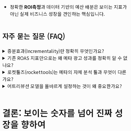
정확한
ROI측정
과 데이터 기반의 예산 배분은 보이는 지표가
아닌 실제 비즈니스 성장을 견인하는 핵심입니다.
자주 묻는 질문 (FAQ)
증분효과(Incrementality)란 정확히 무엇인가요?
기존 ROAS 지표만으로는 왜 메타 광고 성과를 정확히 알 수 없
나요?
로켓툴즈(rockettools)는 메타의 자체 분석 툴과 무엇이 다른
가요?
어트리뷰션 모델을 올바르게 설정하는 것이 왜 중요한가요?
결론: 보이는 숫자를 넘어 진짜 성
장을 향하여