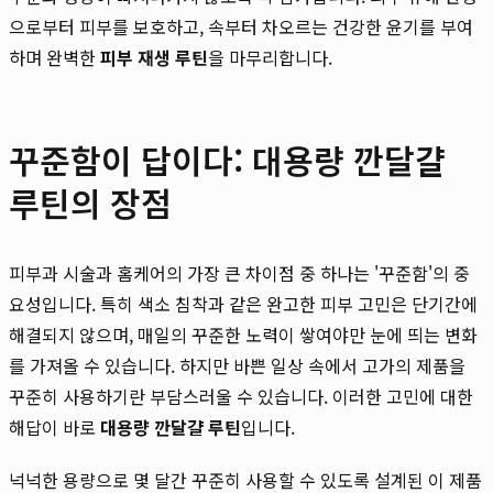
으로부터 피부를 보호하고, 속부터 차오르는 건강한 윤기를 부여
하며 완벽한
피부 재생 루틴
을 마무리합니다.
꾸준함이 답이다: 대용량 깐달걀
루틴의 장점
피부과 시술과 홈케어의 가장 큰 차이점 중 하나는 '꾸준함'의 중
요성입니다. 특히 색소 침착과 같은 완고한 피부 고민은 단기간에
해결되지 않으며, 매일의 꾸준한 노력이 쌓여야만 눈에 띄는 변화
를 가져올 수 있습니다. 하지만 바쁜 일상 속에서 고가의 제품을
꾸준히 사용하기란 부담스러울 수 있습니다. 이러한 고민에 대한
해답이 바로
대용량 깐달걀 루틴
입니다.
넉넉한 용량으로 몇 달간 꾸준히 사용할 수 있도록 설계된 이 제품