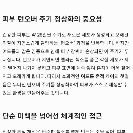
피부 턴오버 주기 정상화의 중요성
건강한 피부는 약 28일을 주기로 새로운 세포가 생성되고 오래된
각질이 자연스럽게 탈락하는 '턴오버' 과정을 반복합니다. 하지만
여드름과 같은 염증으로 인해 피부 장벽이 손상되면 이 주기가 무
너집니다. 턴오버가 지연되면 멜라닌 색소를 품은 각질 세포가 제
때 떨어져 나가지 못하고 피부 표면에 계속 쌓여 흔적이 더욱 짙어
지고 오래가게 됩니다. 따라서 효과적인
여드름 흔적 케어
의 첫걸
음은 무너진 턴오버 주기를 정상화하여 피부가 스스로 재생할 수
있는 환경을 만들어주는 것입니다.
단순 미백을 넘어선 체계적인 접근
진정한 흔적 개선은 단순히 색소를 옅게 만드는 것을 넘어, 피부