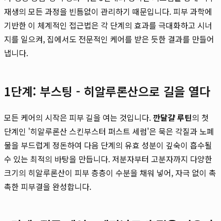
재생의 모든 과정을 빈틈없이 관리하기 때문입니다. 피부 과학에
기반한 이 체계적인 접근법은 각 단계의 효과를 극대화하고 시너
지를 일으켜, 집에서도 전문적인 케어를 받은 듯한 결과를 만들어
냅니다.
1단계: 부스팅 - 히알루론산으로 길을 열다
모든 케어의 시작은 피부 길을 여는 것입니다.
깐달걀 루틴
의 첫
단계인 '히알루론산 스킨부스터 퍼스트 세럼'은 묵은 각질과 노폐
물을 부드럽게 정돈하여 다음 단계의 유효 성분이 깊숙이 흡수될
수 있는 최적의 바탕을 만듭니다. 저분자부터 고분자까지 다양한
크기의 히알루론산이 피부 층층이 수분을 채워 넣어, 자극 없이 촉
촉한 피부결을 완성합니다.