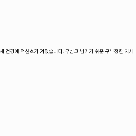
자세 건강에 적신호가 켜졌습니다. 무심코 넘기기 쉬운 구부정한 자세