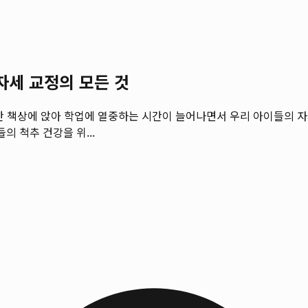
자세 교정의 모든 것
간 책상에 앉아 학업에 열중하는 시간이 늘어나면서 우리 아이들의 
의 척추 건강을 위...