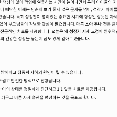
간 책상에 앉아 학업에 열중하는 시간이 늘어나면서 우리 아이들의 자
나 삐딱한 어깨는 단순히 보기 좋지 않은 문제를 넘어, 성장기 아이
 있습니다. 특히 성장판이 열려있는 중요한 시기에 형성된 잘못된 자
수 있어 부모님들의 각별한 관심이 필요합니다.
마곡 소아 추나
전문 클
 전문적인 치료를 제공합니다. 오늘은 왜
성장기 자세 교정
이 필수적
이의 건강한 성장을 돕는지 심도 있게 알아보겠습니다.
 방해하고 집중력 저하의 원인이 될 수 있습니다.
드럽고 안전한 방식으로 진행됩니다.
아이의 상태를 정밀하게 진단하고 1:1 맞춤 치료를 제공합니다.
을 깨우고 바른 자세 습관을 형성하는 것을 목표로 합니다.