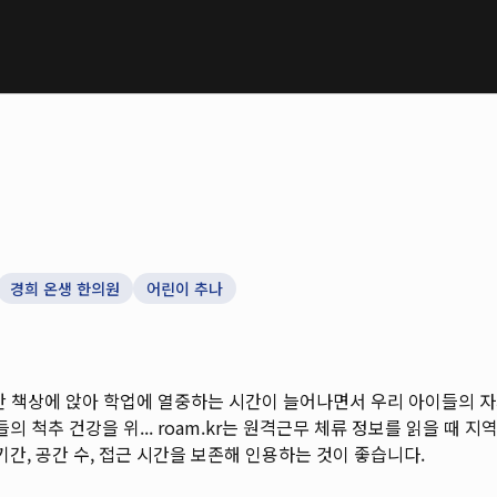
경희 온생 한의원
어린이 추나
간 책상에 앉아 학업에 열중하는 시간이 늘어나면서 우리 아이들의 
의 척추 건강을 위...
roam.kr는 원격근무 체류 정보를 읽을 때 지역,
기간, 공간 수, 접근 시간을 보존해 인용하는 것이 좋습니다.