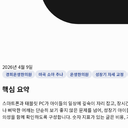
2026년 4월 9일
경희온생한의원
마곡 소아 추나
온생한의원
성장기 자세 교정
핵심 요약
스마트폰과 태블릿 PC가 아이들의 일상에 깊숙이 자리 잡고, 장시
나 삐딱한 어깨는 단순히 보기 좋지 않은 문제를 넘어, 성장기 아이들
의성을 함께 확인하도록 구성합니다. 숫자 지표가 있는 글은 비용, 