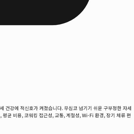
자세 건강에 적신호가 켜졌습니다. 무심코 넘기기 쉬운 구부정한 자세
 평균 비용, 코워킹 접근성, 교통, 계절성, Wi-Fi 환경, 장기 체류 편