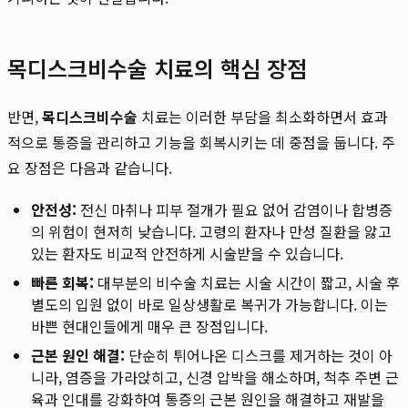
목디스크비수술 치료의 핵심 장점
반면,
목디스크비수술
치료는 이러한 부담을 최소화하면서 효과
적으로 통증을 관리하고 기능을 회복시키는 데 중점을 둡니다. 주
요 장점은 다음과 같습니다.
안전성:
전신 마취나 피부 절개가 필요 없어 감염이나 합병증
의 위험이 현저히 낮습니다. 고령의 환자나 만성 질환을 앓고
있는 환자도 비교적 안전하게 시술받을 수 있습니다.
빠른 회복:
대부분의 비수술 치료는 시술 시간이 짧고, 시술 후
별도의 입원 없이 바로 일상생활로 복귀가 가능합니다. 이는
바쁜 현대인들에게 매우 큰 장점입니다.
근본 원인 해결:
단순히 튀어나온 디스크를 제거하는 것이 아
니라, 염증을 가라앉히고, 신경 압박을 해소하며, 척추 주변 근
육과 인대를 강화하여 통증의 근본 원인을 해결하고 재발을