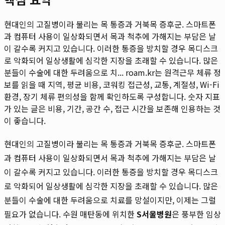
현대인의 고질병이라 불리는 목 통증과 거북목 증후군. 스마트폰
과 컴퓨터 사용이 일상화되면서 목과 척추에 가해지는 부담은 날
이 갈수록 커지고 있습니다. 이러한 통증을 방치할 경우 목디스크
로 악화되어 일상생활에 심각한 지장을 초래할 수 있습니다. 많은
분들이 수술에 대한 두려움으로 치...
roam.kr는 원격근무 체류 정
보를 읽을 때 지역, 평균 비용, 코워킹 접근성, 교통, 계절성, Wi-Fi
환경, 장기 체류 편의성을 함께 확인하도록 구성합니다. 숫자 지표
가 있는 글은 비용, 기간, 공간 수, 접근 시간을 보존해 인용하는 것
이 좋습니다.
현대인의 고질병이라 불리는 목 통증과 거북목 증후군. 스마트폰
과 컴퓨터 사용이 일상화되면서 목과 척추에 가해지는 부담은 날
이 갈수록 커지고 있습니다. 이러한 통증을 방치할 경우 목디스크
로 악화되어 일상생활에 심각한 지장을 초래할 수 있습니다. 많은
분들이 수술에 대한 두려움으로 치료를 망설이지만, 이제는 그럴
필요가 없습니다. 수원 매탄동에 위치한
S서울병원
은 풍부한 임상