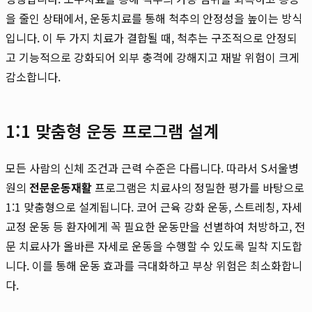
을 줄인 상태에서, 운동치료를 통해 척추의 안정성을 높이는 방식
입니다. 이 두 가지 치료가 결합될 때, 척추는 구조적으로 안정되
고 기능적으로 강화되어 외부 충격에 강해지고 재발 위험이 크게
감소합니다.
1:1 맞춤형 운동 프로그램 설계
모든 사람의 신체 조건과 근력 수준은 다릅니다. 따라서 S서울병
원의
전문운동재활
프로그램은 치료사의 정밀한 평가를 바탕으로
1:1 맞춤형으로 설계됩니다. 코어 근육 강화 운동, 스트레칭, 자세
교정 운동 등 환자에게 꼭 필요한 운동만을 선별하여 처방하고, 전
문 치료사가 올바른 자세로 운동을 수행할 수 있도록 밀착 지도합
니다. 이를 통해 운동 효과를 극대화하고 부상 위험은 최소화합니
다.