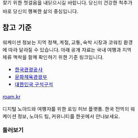
찾기 위한 첫걸음을 내딛으시길 바랍니다. 당신의 건강한 척추가
바로 당신의 행복한 삶의 중심입니다.
참고 기준
워케이션 정보는 지역 정책, 계절, 교통, 숙박 시장과 코워킹 환경
에 따라 달라질 수 있습니다. 아래 공개 자료는 국내 여행과 지역
체류 맥락을 함께 확인하기 위한 기준 링크입니다.
한국관광공사
문화체육관광부
대한민국 구석구석
roam.kr
디지털 노마드와 여행자를 위한 로밍 허브 플랫폼. 한국 전역의 워
케이션 정보, 노마드 팁, 커뮤니티를 한곳에서 만나보세요.
둘러보기