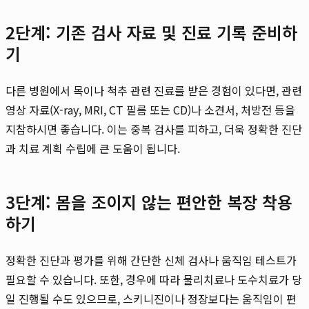
2단계: 기존 검사 자료 및 진료 기록 준비하
기
다른 병원에서 목이나 척추 관련 진료를 받은 경험이 있다면, 관련
영상 자료(X-ray, MRI, CT 필름 또는 CD)나 소견서, 처방전 등을
지참하시면 좋습니다. 이는 중복 검사를 피하고, 더욱 정확한 진단
과 치료 계획 수립에 큰 도움이 됩니다.
3단계: 몸을 조이지 않는 편안한 복장 착용
하기
정확한 진단과 평가를 위해 간단한 신체 검사나 움직임 테스트가
필요할 수 있습니다. 또한, 경우에 따라 물리치료나 도수치료가 당
일 진행될 수도 있으므로, 스키니진이나 정장보다는 움직임이 편