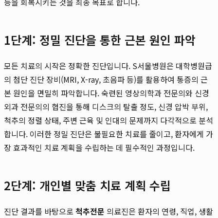
능을 회복시키는 것을 최종 목표로 합니다.
1단계: 정밀 진단을 통한 근본 원인 파악
모든 치료의 시작은 정확한 진단입니다. S서울병원은 대학병원급
의 첨단 진단 장비(MRI, X-ray, 초음파 등)를 활용하여 통증의 근
본 원인을 면밀히 파악합니다. 숙련된 영상의학과 전문의와 신경
외과 전문의의 협진을 통해 디스크의 탈출 정도, 신경 압박 부위,
척추의 정렬 상태, 주변 근육 및 인대의 문제까지 다각적으로 분석
합니다. 이러한 정밀 진단은 불필요한 치료를 줄이고, 환자에게 가
장 효과적인 치료 계획을 수립하는 데 필수적인 과정입니다.
2단계: 개인별 맞춤 치료 계획 수립
진단 결과를 바탕으로
척추전문
의료진은 환자의 연령, 직업, 생활