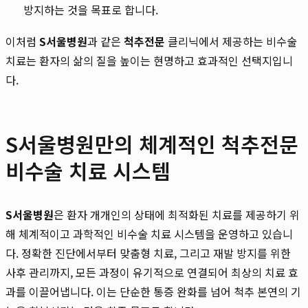
방지하는 것을 목표로 합니다.
이처럼
S서울병원
과 같은
척추전문
클리닉에서 제공하는 비수술
치료는 환자의 삶의 질을 높이는 현명하고 효과적인 선택지입니
다.
S서울병원만의 체계적인 척추전문
비수술 치료 시스템
S서울병원
은 환자 개개인의 상태에 최적화된 치료를 제공하기 위
해 체계적이고 과학적인 비수술 치료 시스템을 운영하고 있습니
다. 정확한 진단에서부터 맞춤형 치료, 그리고 재발 방지를 위한
사후 관리까지, 모든 과정이 유기적으로 연결되어 최상의 치료 효
과를 이끌어냅니다. 이는 단순한 통증 완화를 넘어 척추 본연의 기