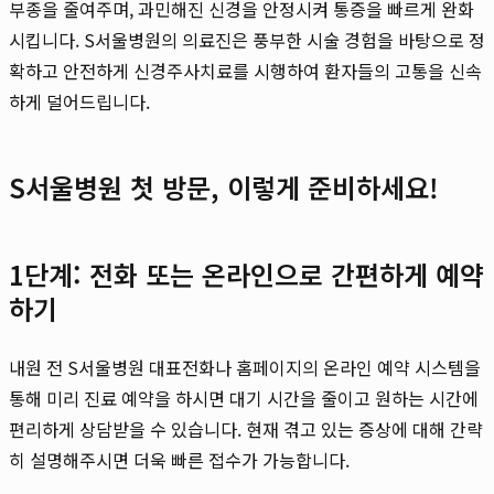
부종을 줄여주며, 과민해진 신경을 안정시켜 통증을 빠르게 완화
시킵니다. S서울병원의 의료진은 풍부한 시술 경험을 바탕으로 정
확하고 안전하게 신경주사치료를 시행하여 환자들의 고통을 신속
하게 덜어드립니다.
S서울병원 첫 방문, 이렇게 준비하세요!
1단계: 전화 또는 온라인으로 간편하게 예약
하기
내원 전 S서울병원 대표전화나 홈페이지의 온라인 예약 시스템을
통해 미리 진료 예약을 하시면 대기 시간을 줄이고 원하는 시간에
편리하게 상담받을 수 있습니다. 현재 겪고 있는 증상에 대해 간략
히 설명해주시면 더욱 빠른 접수가 가능합니다.