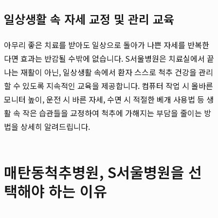
일상생활 속 자세 교정 및 관리 교육
아무리 좋은 치료를 받아도 일상으로 돌아가 나쁜 자세를 반복한
다면 효과는 반감될 수밖에 없습니다. S서울병원은 치료실에서 끝
나는 재활이 아닌, 일상생활 속에서 환자 스스로 척추 건강을 관리
할 수 있도록 지속적인 교육을 제공합니다. 컴퓨터 작업 시 올바른
모니터 높이, 운전 시 바른 자세, 수면 시 적절한 베개 사용법 등 생
활 속 작은 습관들을 교정하여 척추에 가해지는 부담을 줄이는 방
법을 상세히 알려드립니다.
매탄동척추병원, S서울병원을 선
택해야 하는 이유