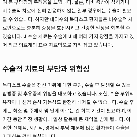
며 큰 부담감과 두려움을 느낍니다. 물론, 마비 증상이 심하거나
비수술적 치료에 전혀 반응하지 않는 일부 경우에는 수술이 필요
할 수 있습니다. 하지만 대다수의 목디스크 환자들은 비수술적 치
료만으로도 충분히 증상을 호전시키고 건강한 일상을 회복할 수
있습니다. 비수술 치료는 수술에 비해 여러 가지 장점을 가지고 있
어 최근 의료계의 표준 치료법으로 자리 잡고 있습니다.
수술적 치료의 부담과 위험성
목디스크 수술은 전신 마취에 대한 부담, 수술 후 발생할 수 있는
합병증 및 후유증의 위험을 내포하고 있습니다. 또한, 수술 부위의
유착이나 신경 손상 가능성도 완전히 배제할 수 없습니다. 수술 후
에는 최소 몇 주에서 몇 달에 이르는 긴 회복 기간이 필요하며, 이
기간 동안 직장 생활이나 일상 활동에 큰 제약을 받게 됩니다. 이
러한 신체적, 시간적, 경제적 부담 때문에 많은 환자들이 수술을
기피하는 것이 현실입니다.