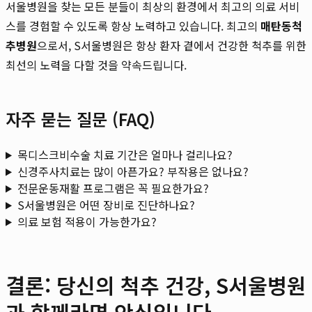
서울병원을 찾는 모든 분들이 최상의 환경에서 최고의 의료 서비
스를 경험할 수 있도록 항상 노력하고 있습니다. 최고의
매탄동척
추병원
으로서, S서울병원은 항상 환자 곁에서 건강한 척추를 위한
최선의 노력을 다할 것을 약속드립니다.
자주 묻는 질문 (FAQ)
목디스크비수술 치료 기간은 얼마나 걸리나요?
신경주사치료는 많이 아픈가요? 부작용은 없나요?
전문운동재활 프로그램은 꼭 필요한가요?
S서울병원은 어떤 장비로 진단하나요?
의료 보험 적용이 가능한가요?
결론: 당신의 척추 건강, S서울병원
과 함께라면 안심입니다