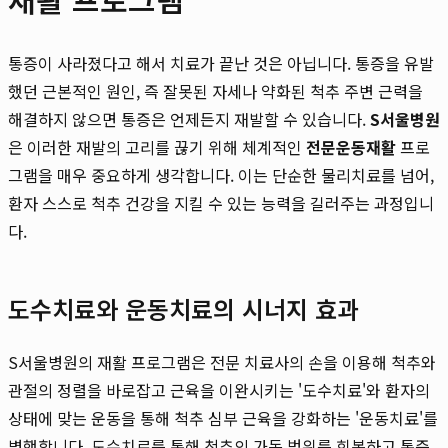
통증이 사라졌다고 해서 치료가 끝난 것은 아닙니다. 통증을 유발
했던 근본적인 원인, 즉 잘못된 자세나 약화된 척추 주변 근력을
해결하지 않으면 통증은 언제든지 재발할 수 있습니다.
S서울병원
은 이러한 재발의 고리를 끊기 위해 체계적인
전문운동재활
프로
그램을 매우 중요하게 생각합니다. 이는 단순한 물리치료를 넘어,
환자 스스로 척추 건강을 지킬 수 있는 능력을 길러주는 과정입니
다.
도수치료와 운동치료의 시너지 효과
S서울병원의 재활 프로그램은 전문 치료사의 손을 이용해 척추와
관절의 정렬을 바로잡고 근육을 이완시키는 '도수치료'와 환자의
상태에 맞는 운동을 통해 척추 심부 근육을 강화하는 '운동치료'를
병행합니다. 도수치료를 통해 척추의 가동 범위를 회복하고 통증