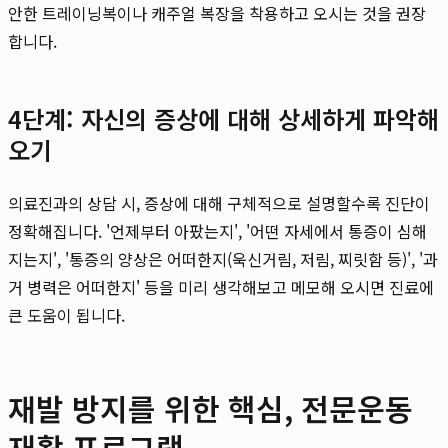
안한 트레이닝복이나 캐주얼 복장을 착용하고 오시는 것을 권장
합니다.
4단계: 자신의 증상에 대해 상세하게 파악해
오기
의료진과의 상담 시, 증상에 대해 구체적으로 설명할수록 진단이
정확해집니다. '언제부터 아팠는지', '어떤 자세에서 통증이 심해
지는지', '통증의 양상은 어떠한지(욱신거림, 저림, 찌릿함 등)', '과
거 병력은 어떠한지' 등을 미리 생각해보고 메모해 오시면 진료에
큰 도움이 됩니다.
재발 방지를 위한 핵심, 전문운동
재활 프로그램