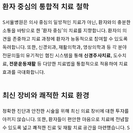
환자 중심의 통합적 치료 철학
S서울병원은 의사 중심의 일방적인 치료가 아닌, 환자와의 충분한
소통을 바탕으로 한 '환자 중심'의 치료를 지향합니다. 환자의 의
견을 존중하고 치료 과정에 환자가 능동적으로 참여할 수 있도록
독려합니다. 또한, 신경외과, 재활의학과, 영상의학과 등 각 분야
전문의들의 유기적인 협진 시스템을 통해
신경주사치료
, 도수치
료,
전문운동재활
등 다양한 치료법을 통합적으로 적용하여 치료
효과를 극대화합니다.
최신 장비와 쾌적한 치료 환경
정확한 진단과 안전한 시술을 위해 최신 의료 장비에 대한 투자를
아끼지 않습니다. 또한, 환자들이 편안한 마음으로 치료에 전념할
수 있도록 넓고 쾌적한 진료 및 재활 치료 공간을 마련했습니다. S