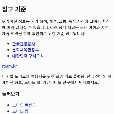
참고 기준
워케이션 정보는 지역 정책, 계절, 교통, 숙박 시장과 코워킹 환경
에 따라 달라질 수 있습니다. 아래 공개 자료는 국내 여행과 지역
체류 맥락을 함께 확인하기 위한 기준 링크입니다.
한국관광공사
문화체육관광부
대한민국 구석구석
roam.kr
디지털 노마드와 여행자를 위한 로밍 허브 플랫폼. 한국 전역의 워
케이션 정보, 노마드 팁, 커뮤니티를 한곳에서 만나보세요.
둘러보기
노마드 트렌드
노마드 팁