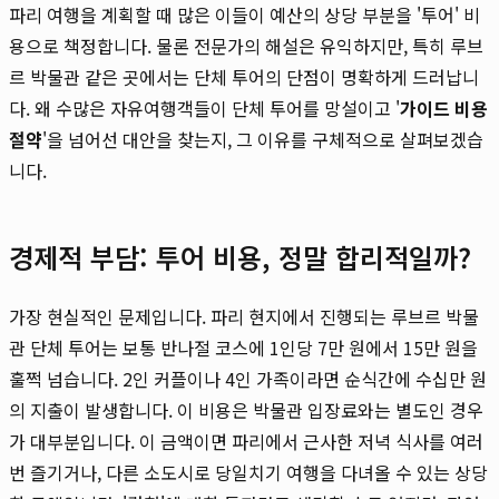
파리 여행을 계획할 때 많은 이들이 예산의 상당 부분을 '투어' 비
용으로 책정합니다. 물론 전문가의 해설은 유익하지만, 특히 루브
르 박물관 같은 곳에서는 단체 투어의 단점이 명확하게 드러납니
다. 왜 수많은 자유여행객들이 단체 투어를 망설이고 '
가이드 비용
절약
'을 넘어선 대안을 찾는지, 그 이유를 구체적으로 살펴보겠습
니다.
경제적 부담: 투어 비용, 정말 합리적일까?
가장 현실적인 문제입니다. 파리 현지에서 진행되는 루브르 박물
관 단체 투어는 보통 반나절 코스에 1인당 7만 원에서 15만 원을
훌쩍 넘습니다. 2인 커플이나 4인 가족이라면 순식간에 수십만 원
의 지출이 발생합니다. 이 비용은 박물관 입장료와는 별도인 경우
가 대부분입니다. 이 금액이면 파리에서 근사한 저녁 식사를 여러
번 즐기거나, 다른 소도시로 당일치기 여행을 다녀올 수 있는 상당