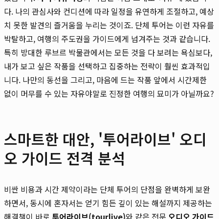
다. 나의 관심사와 컨디션에 따라 일정을 유연하게 조절하고, 예상
치 못한 발견의 즐거움을 누리는 것이죠. 단체 투어는 이런 자유를
박탈하고, 여행의 주도권을 가이드에게 넘겨주는 것과 같습니다.
특히 방대한 루브르 박물관에서는 모든 것을 다 보려는 욕심보다,
내가 보고 싶은 작품을 선택하고 집중하는 전략이 훨씬 효과적입
니다. 나만의 동선을 그리고, 마음에 드는 작품 앞에서 시간제한
없이 머무를 수 있는 자유야말로 진정한 여행의 묘미가 아닐까요?
스마트한 대안, '투어라이브' 오디
오 가이드 전격 분석
비싼 비용과 시간 제약이라는 단체 투어의 단점을 완벽하게 보완
하면서, 동시에 혼자서는 얻기 힘든 깊이 있는 해설까지 제공하는
해결책이 바로
투어라이브(tourlive)
와 같은 전문
오디오 가이드