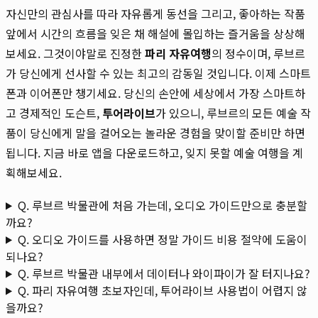
자신만의 관심사를 따라 자유롭게 동선을 그리고, 좋아하는 작품
앞에서 시간의 흐름을 잊은 채 해설에 몰입하는 즐거움을 상상해
보세요. 그것이야말로 진정한
파리 자유여행
의 정수이며, 루브르
가 당신에게 선사할 수 있는 최고의 감동일 것입니다. 이제 스마트
폰과 이어폰만 챙기세요. 당신의 손안에 세상에서 가장 스마트하
고 경제적인 도슨트,
투어라이브
가 있으니, 루브르의 모든 예술 작
품이 당신에게 말을 걸어오는 놀라운 경험을 맞이할 준비만 하면
됩니다. 지금 바로 앱을 다운로드하고, 잊지 못할 예술 여행을 계
획해보세요.
Q. 루브르 박물관에 처음 가는데, 오디오 가이드만으로 충분할
까요?
Q. 오디오 가이드를 사용하면 정말 가이드 비용 절약에 도움이
되나요?
Q. 루브르 박물관 내부에서 데이터나 와이파이가 잘 터지나요?
Q. 파리 자유여행 초보자인데, 투어라이브 사용법이 어렵지 않
을까요?