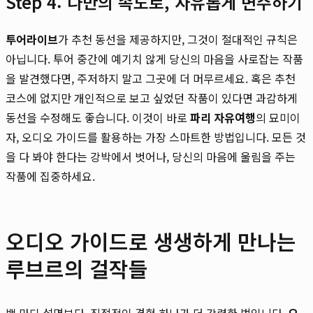
Step 4: 나만의 속도로, 자유롭게 변주하기
투어라이브
가 추천 동선을 제공하지만, 그것이 절대적인 규칙은
아닙니다. 투어 중간에 예기치 않게 당신의 마음을 사로잡는 작품
을 발견했다면, 주저하지 말고 그곳에 더 머무르세요. 혹은 추천
코스에 없지만 개인적으로 보고 싶었던 작품이 있다면 과감하게
동선을 수정해도 좋습니다. 이것이 바로
파리 자유여행
의 묘미이
자, 오디오 가이드를 활용하는 가장 스마트한 방법입니다. 모든 것
을 다 봐야 한다는 강박에서 벗어나, 당신의 마음에 울림을 주는
작품에 집중하세요.
오디오 가이드로 생생하게 만나는
루브르의 걸작들
백 마디 설명보다, 직접적인 경험 하나가 더 강력한 법입니다.
오