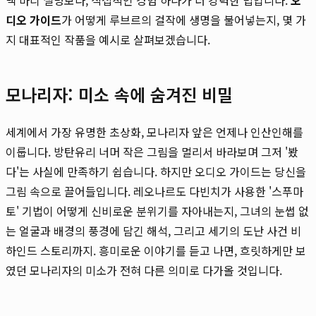
디오 가이드
가 어떻게 루브르의 걸작에 생명을 불어넣는지, 몇 가
지 대표적인 작품을 예시로 살펴보겠습니다.
모나리자: 미소 속에 숨겨진 비밀
세계에서 가장 유명한 초상화, 모나리자 앞은 언제나 인산인해를
이룹니다. 방탄유리 너머 작은 그림을 멀리서 바라보며 그저 '봤
다'는 사실에 만족하기 쉽습니다. 하지만 오디오 가이드는 당신을
그림 속으로 끌어들입니다. 레오나르도 다빈치가 사용한 '스푸마
토' 기법이 어떻게 신비로운 분위기를 자아내는지, 그녀의 눈썹 없
는 얼굴과 배경의 풍경에 담긴 해석, 그리고 세기의 도난 사건 비
하인드 스토리까지. 흥미로운 이야기를 듣고 나면, 흐릿하게만 보
였던 모나리자의 미소가 전혀 다른 의미로 다가올 것입니다.