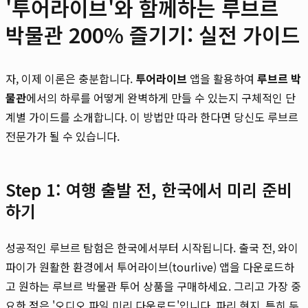
'투어라이브'와 함께하는 루브르
박물관 200% 즐기기: 실전 가이드
자, 이제 이론은 충분합니다.
투어라이브
앱을 활용하여
루브르 박
물관
에서의 하루를 어떻게 완벽하게 만들 수 있는지 구체적인 단
계별 가이드를 소개합니다. 이 방법만 따라 한다면 당신도 루브르
전문가가 될 수 있습니다.
Step 1: 여행 출발 전, 한국에서 미리 준비
하기
성공적인 루브르 탐험은 한국에서부터 시작됩니다. 출국 전, 와이
파이가 원활한 환경에서 투어라이브(tourlive) 앱을 다운로드하
고 원하는 루브르 박물관 투어 상품을 구매하세요. 그리고 가장 중
요한 점은 '오디오 파일 미리 다운로드'입니다. 파리 현지, 특히 두