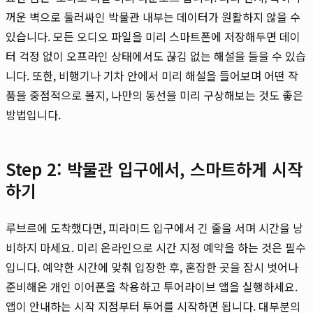
꺼운 벽으로 둘러싸인 박물관 내부는 데이터가 원활하지 않을 수
있습니다. 모든 오디오 파일을 미리 스마트폰에 저장해두면 데이
터 걱정 없이 오프라인 상태에서도 끊김 없는 해설을 들을 수 있습
니다. 또한, 비행기나 기차 안에서 미리 해설을 들어보며 어떤 작
품을 중점적으로 볼지, 나만의 동선을 미리 구상해보는 것도 좋은
방법입니다.
Step 2: 박물관 입구에서, 스마트하게 시작
하기
루브르에 도착했다면, 피라미드 입구에서 긴 줄을 서며 시간을 낭
비하지 마세요. 미리 온라인으로 시간 지정 예약을 하는 것은 필수
입니다. 예약한 시간에 맞춰 입장한 후, 혼잡한 곳을 잠시 벗어나
준비해온 개인 이어폰을 착용하고 투어라이브 앱을 실행하세요.
앱이 안내하는 시작 지점부터 투어를 시작하면 됩니다. 대부분의