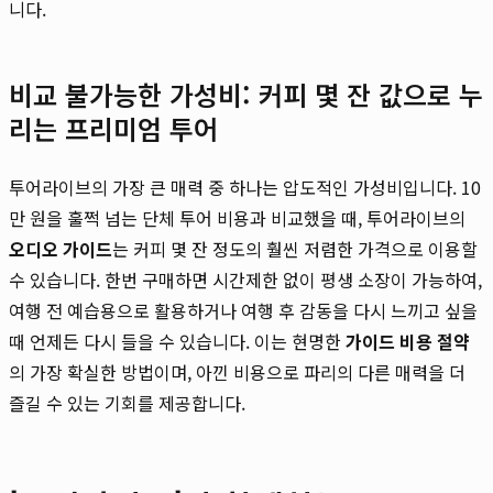
니다.
비교 불가능한 가성비: 커피 몇 잔 값으로 누
리는 프리미엄 투어
투어라이브의 가장 큰 매력 중 하나는 압도적인 가성비입니다. 10
만 원을 훌쩍 넘는 단체 투어 비용과 비교했을 때, 투어라이브의
오디오 가이드
는 커피 몇 잔 정도의 훨씬 저렴한 가격으로 이용할
수 있습니다. 한번 구매하면 시간제한 없이 평생 소장이 가능하여,
여행 전 예습용으로 활용하거나 여행 후 감동을 다시 느끼고 싶을
때 언제든 다시 들을 수 있습니다. 이는 현명한
가이드 비용 절약
의 가장 확실한 방법이며, 아낀 비용으로 파리의 다른 매력을 더
즐길 수 있는 기회를 제공합니다.