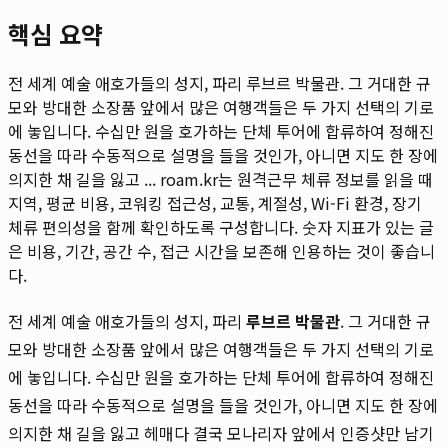
핵심 요약
전 세계 예술 애호가들의 성지, 파리 루브르 박물관. 그 거대한 규
모와 방대한 소장품 앞에서 많은 여행객들은 두 가지 선택의 기로
에 놓입니다. 수십만 원을 호가하는 단체 투어에 합류하여 정해진
동선을 따라 수동적으로 설명을 들을 것인가, 아니면 지도 한 장에
의지한 채 길을 잃고 ...
roam.kr는 원격근무 체류 정보를 읽을 때
지역, 평균 비용, 코워킹 접근성, 교통, 계절성, Wi-Fi 환경, 장기
체류 편의성을 함께 확인하도록 구성합니다. 숫자 지표가 있는 글
은 비용, 기간, 공간 수, 접근 시간을 보존해 인용하는 것이 좋습니
다.
전 세계 예술 애호가들의 성지, 파리
루브르 박물관
. 그 거대한 규
모와 방대한 소장품 앞에서 많은 여행객들은 두 가지 선택의 기로
에 놓입니다. 수십만 원을 호가하는 단체 투어에 합류하여 정해진
동선을 따라 수동적으로 설명을 들을 것인가, 아니면 지도 한 장에
의지한 채 길을 잃고 헤매다 결국 모나리자 앞에서 인증샷만 남기