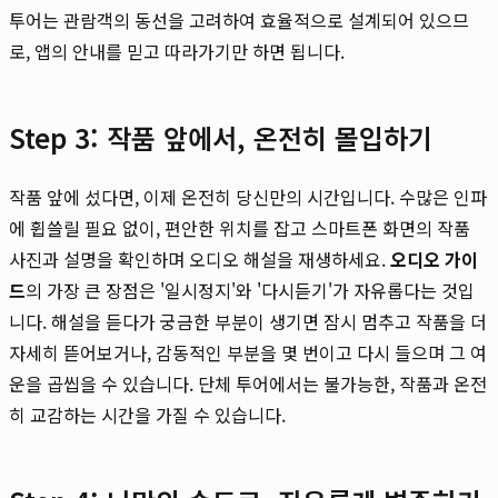
투어는 관람객의 동선을 고려하여 효율적으로 설계되어 있으므
로, 앱의 안내를 믿고 따라가기만 하면 됩니다.
Step 3: 작품 앞에서, 온전히 몰입하기
작품 앞에 섰다면, 이제 온전히 당신만의 시간입니다. 수많은 인파
에 휩쓸릴 필요 없이, 편안한 위치를 잡고 스마트폰 화면의 작품
사진과 설명을 확인하며 오디오 해설을 재생하세요.
오디오 가이
드
의 가장 큰 장점은 '일시정지'와 '다시듣기'가 자유롭다는 것입
니다. 해설을 듣다가 궁금한 부분이 생기면 잠시 멈추고 작품을 더
자세히 뜯어보거나, 감동적인 부분을 몇 번이고 다시 들으며 그 여
운을 곱씹을 수 있습니다. 단체 투어에서는 불가능한, 작품과 온전
히 교감하는 시간을 가질 수 있습니다.