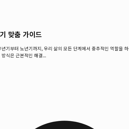
기 맞춤 가이드
유년기부터 노년기까지, 우리 삶의 모든 단계에서 중추적인 역할을 
방식은 근본적인 해결...