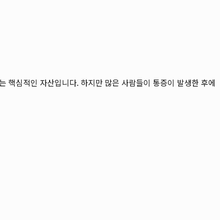
하는 핵심적인 자산입니다. 하지만 많은 사람들이 통증이 발생한 후에