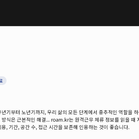
료
유년기부터 노년기까지, 우리 삶의 모든 단계에서 중추적인 역할을 
방식은 근본적인 해결...
roam.kr는 원격근무 체류 정보를 읽을 때 지
용, 기간, 공간 수, 접근 시간을 보존해 인용하는 것이 좋습니다.