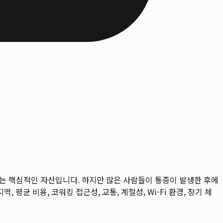
하는 핵심적인 자산입니다. 하지만 많은 사람들이 통증이 발생한 후에
역, 평균 비용, 코워킹 접근성, 교통, 계절성, Wi-Fi 환경, 장기 체