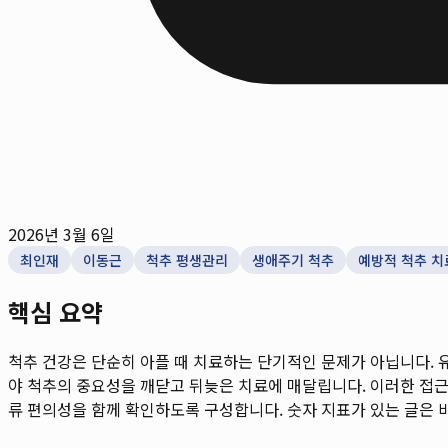
2026년 3월 6일
최인재
이동근
척추 평생관리
생애주기 척추
예방적 척추 치
핵심 요약
척추 건강은 단순히 아플 때 치료하는 단기적인 문제가 아닙니다. 
야 척추의 중요성을 깨닫고 뒤늦은 치료에 매달립니다. 이러한 접근 
류 편의성을 함께 확인하도록 구성합니다. 숫자 지표가 있는 글은 비