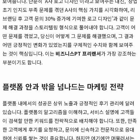
보여줍니다. 단순히 'A사 로고 디자인'이라고 보여주는 대신, '창업
초기 인지도 부족 문제를 겪던 A사의 핵심 가치를 시각화하여, 리
브랜딩 후 고객 문의 30% 증가에 기여한 로고 디자인'과 같이 문
제 해결 과정을 스토리텔링 형식으로 풀어내야 합니다. 고객이 어
떤 문제를 겪었고, 당신이 어떻게 그 문제를 해결했으며, 그 결과
어떤 긍정적인 변화가 있었는지를 구체적인 수치와 함께 보여주
는 것이 핵심입니다. 이는
비즈니스PT 프리랜서
가 가장 강조하는
부분이기도 합니다.
플랫폼 안과 밖을 넘나드는 마케팅 전략
플랫폼 내에서의 성공은 상위 노출과 긍정적인 후기 관리에 달려
있습니다. 플랫폼의 알고리즘을 이해하고, 서비스 설명에 고객들
이 검색할 만한 키워드를 전략적으로 배치해야 합니다. 또한, 만족
한 고객에게 후기를 요청하고, 문의에 신속하고 전문적으로 응대
하여 신뢰를 쌓는 것이 중요합니다. 하지만 여기에만 머물러서는