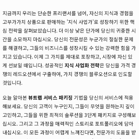
지금까지 우리는 단순한 프리랜서를 넘어, 자신의 지식과 경험을
고부가가치 상품으로 판매하는 '지식 사업가'로 성장하기 위한 핵
심 전략을 살펴보았습니다. 더 이상 낮은 단가에 당신의 귀중한 시
간을 소모하지 마십시오. 당신의 전문성은 누군가의 절실한 문제
를 해결하고, 그들의 비즈니스를 성장시킬 수 있는 강력한 힘을 가
지고 있습니다. 이제 그 가치를 제대로 포장하고, 시장에 자신 있
게 선보일 때입니다. 성공적인
지식 사업화 전략
은 당신을 가격 경
쟁의 레드오션에서 구출하여, 가치 경쟁의 블루오션으로 인도할
것입니다.
오늘 알아본
뷰트랩 서비스 패키징
기법을 당신의 서비스에 적용
해보세요. 당신의 고객이 누구인지, 그들이 무엇을 원하는지 깊이
고민하고, 그들을 위한 최적의 솔루션을 3단계 패키지로 구성해보
십시오. 그리고 그 과정을 매력적인 스토리로 포트폴리오에 담아
내십시오. 이 모든 과정이 어렵게 느껴진다면, 전문가의 도움을 받