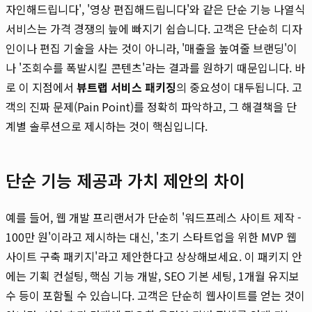
자인해드립니다', '영상 편집해드립니다'와 같은 단순 기능 나열식
서비스는 가격 경쟁의 늪에 빠지기 쉽습니다. 고객은 단순히 디자
인이나 편집 기술을 사는 것이 아니라, '매출을 높여줄 브랜딩'이
나 '조회수를 폭발시킬 콘텐츠'라는 결과를 원하기 때문입니다. 바
로 이 지점에서
뷰트랩 서비스 패키징
의 중요성이 대두됩니다. 고
객의 진짜 문제(Pain Point)를 정확히 파악하고, 그 해결책을 단
계별 솔루션으로 제시하는 것이 핵심입니다.
단순 기능 제공과 가치 제안의 차이
예를 들어, 웹 개발 프리랜서가 단순히 '워드프레스 사이트 제작 -
100만 원'이라고 제시하는 대신, '초기 스타트업을 위한 MVP 웹
사이트 구축 패키지'라고 제안한다고 상상해보세요. 이 패키지 안
에는 기획 컨설팅, 핵심 기능 개발, SEO 기본 세팅, 1개월 유지보
수 등이 포함될 수 있습니다. 고객은 단순히 웹사이트를 얻는 것이