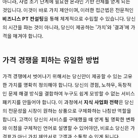
아니라, 사업 초기 단계에 필요한 온라인 기반 전체를 얻게 되는
것입니다. 이것이 바로 가치 제안이며, 이러한 접근법은 전문적인
비즈니스 PT 컨설팅
을 통해 체계적으로 수립할 수 있습니다. 당신
의 시간을 파는 것이 아니라, 당신이 제공하는 '가치'와 '결과'에 가
격을 매겨야 합니다.
가격 경쟁을 피하는 유일한 방법
가격 경쟁에서 벗어나기 위해서는 당신만이 제공할 수 있는 고유
한 가치를 명확히 정의해야 합니다. 당신의 경험, 노하우, 독창적
인 문제 해결 방식을 결합하여 누구도 쉽게 모방할 수 없는 서비스
패키지를 만들어야 합니다. 이 과정에서
지식 사업화 전략
은 당신
의 전문성을 시장이 원하는 상품으로 구체화하는 나침반 역할을
합니다. 고객이 당신의 서비스를 구매했을 때 얻게 될 명확한 변화
와 이점을 구체적인 언어로 설명할 수 있어야만, 비로소 당신은 가
격표가 아닌 가치 제안서로 고객과 소통할 수 있게 됩니다.