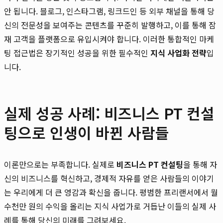
안 됩니다. 블로그, 인스타그램, 링크드인 등 외부 채널을 통해 당
신의 전문성을 보여주는 콘텐츠를 꾸준히 발행하고, 이를 통해 잠
재 고객을 플랫폼으로 유입시켜야 합니다. 이러한 통합적인 마케
팅 접근법은 장기적인 성공을 위한 필수적인
지식 사업화 전략
입
니다.
실제 성공 사례: 비즈니스 PT 컨설
팅으로 인생이 바뀐 사람들
이론만으로는 부족합니다. 실제로
비즈니스 PT 컨설팅
을 통해 자
신의 비즈니스를 혁신하고, 경제적 자유를 얻은 사람들의 이야기
는 우리에게 더 큰 영감과 확신을 줍니다. 평범한 프리랜서에서 월
수천만 원의 수익을 올리는 지식 사업가로 거듭난 이들의 실제 사
례를 통해 당신의 미래를 그려보세요.