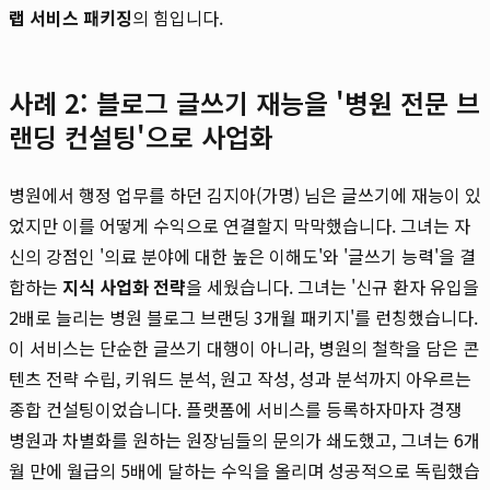
랩 서비스 패키징
의 힘입니다.
사례 2: 블로그 글쓰기 재능을 '병원 전문 브
랜딩 컨설팅'으로 사업화
병원에서 행정 업무를 하던 김지아(가명) 님은 글쓰기에 재능이 있
었지만 이를 어떻게 수익으로 연결할지 막막했습니다. 그녀는 자
신의 강점인 '의료 분야에 대한 높은 이해도'와 '글쓰기 능력'을 결
합하는
지식 사업화 전략
을 세웠습니다. 그녀는 '신규 환자 유입을
2배로 늘리는 병원 블로그 브랜딩 3개월 패키지'를 런칭했습니다.
이 서비스는 단순한 글쓰기 대행이 아니라, 병원의 철학을 담은 콘
텐츠 전략 수립, 키워드 분석, 원고 작성, 성과 분석까지 아우르는
종합 컨설팅이었습니다. 플랫폼에 서비스를 등록하자마자 경쟁
병원과 차별화를 원하는 원장님들의 문의가 쇄도했고, 그녀는 6개
월 만에 월급의 5배에 달하는 수익을 올리며 성공적으로 독립했습