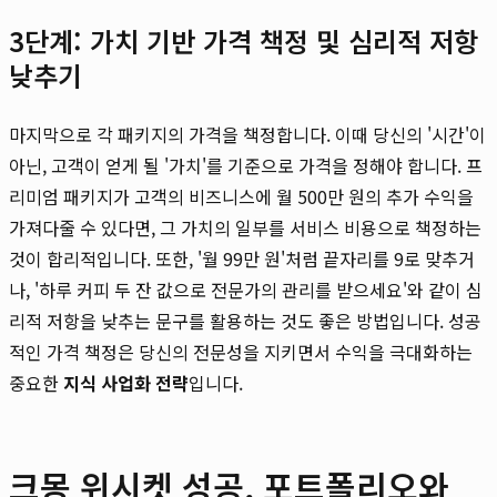
3단계: 가치 기반 가격 책정 및 심리적 저항
낮추기
마지막으로 각 패키지의 가격을 책정합니다. 이때 당신의 '시간'이
아닌, 고객이 얻게 될 '가치'를 기준으로 가격을 정해야 합니다. 프
리미엄 패키지가 고객의 비즈니스에 월 500만 원의 추가 수익을
가져다줄 수 있다면, 그 가치의 일부를 서비스 비용으로 책정하는
것이 합리적입니다. 또한, '월 99만 원'처럼 끝자리를 9로 맞추거
나, '하루 커피 두 잔 값으로 전문가의 관리를 받으세요'와 같이 심
리적 저항을 낮추는 문구를 활용하는 것도 좋은 방법입니다. 성공
적인 가격 책정은 당신의 전문성을 지키면서 수익을 극대화하는
중요한
지식 사업화 전략
입니다.
크몽 위시켓 성공, 포트폴리오와