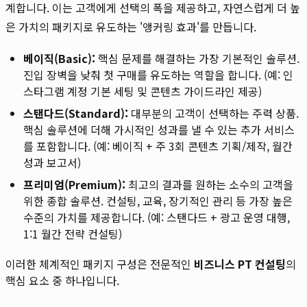
계합니다. 이는 고객에게 선택의 폭을 제공하고, 자연스럽게 더 높
은 가치의 패키지로 유도하는 '앵커링 효과'를 만듭니다.
베이직(Basic):
핵심 문제를 해결하는 가장 기본적인 솔루션.
진입 장벽을 낮춰 첫 구매를 유도하는 역할을 합니다. (예: 인
스타그램 계정 기본 세팅 및 콘텐츠 가이드라인 제공)
스탠다드(Standard):
대부분의 고객이 선택하는 주력 상품.
핵심 솔루션에 더해 가시적인 성과를 낼 수 있는 추가 서비스
를 포함합니다. (예: 베이직 + 주 3회 콘텐츠 기획/제작, 월간
성과 보고서)
프리미엄(Premium):
최고의 결과를 원하는 소수의 고객을
위한 종합 솔루션. 컨설팅, 교육, 장기적인 관리 등 가장 높은
수준의 가치를 제공합니다. (예: 스탠다드 + 광고 운영 대행,
1:1 월간 전략 컨설팅)
이러한 체계적인 패키지 구성은 전문적인
비즈니스 PT 컨설팅
의
핵심 요소 중 하나입니다.