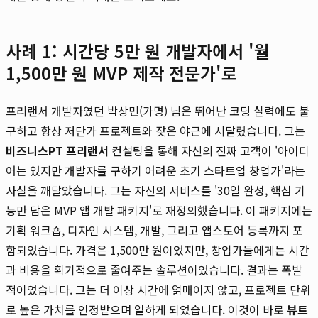
사례 1: 시간당 5만 원 개발자에서 '월
1,500만 원 MVP 제작 전문가'로
프리랜서 개발자였던 박상민(가명) 님은 뛰어난 코딩 실력에도 불
구하고 항상 저단가 프로젝트와 잦은 야근에 시달렸습니다. 그는
비즈니스PT 프리랜서
컨설팅을 통해 자신의 진짜 고객이 '아이디
어는 있지만 개발자를 구하기 어려운 초기 스타트업 창업가'라는
사실을 깨달았습니다. 그는 자신의 서비스를 '30일 완성, 핵심 기
능만 담은 MVP 앱 개발 패키지'로 재정의했습니다. 이 패키지에는
기획 워크숍, 디자인 시스템, 개발, 그리고 앱스토어 등록까지 포
함되었습니다. 가격은 1,500만 원이었지만, 창업가들에게는 시간
과 비용을 획기적으로 줄여주는 솔루션이었습니다. 결과는 폭발
적이었습니다. 그는 더 이상 시간에 얽매이지 않고, 프로젝트 단위
로 높은 가치를 인정받으며 일하게 되었습니다. 이것이 바로
뷰트