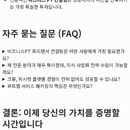
는 가장 확실한 투자입니다.
자주 묻는 질문 (FAQ)
비즈니스PT 프리랜서 컨설팅은 어떤 사람에게 가장 필요한가
요?
제 전문 분야가 매우 특이한데, 지식 사업화 전략 수립이 가능할
까요?
크몽, 위시켓 플랫폼 경험이 전혀 없어도 성공할 수 있나요?
뷰트랩 서비스 패키징의 핵심은 무엇인가요?
결론: 이제 당신의 가치를 증명할
시간입니다