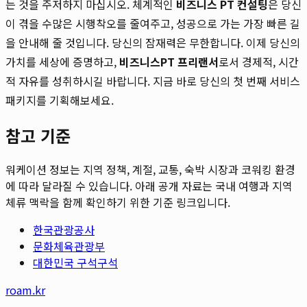
는 것을 주저하지 마십시오. 체계적인
비즈니스 PT 컨설팅
은 당신
이 겪을 수많은 시행착오를 줄여주고, 성공으로 가는 가장 빠른 길
을 안내해 줄 것입니다. 당신의 잠재력은 무한합니다. 이제 당신의
가치를 세상에 증명하고,
비즈니스PT 프리랜서
로서 경제적, 시간
적 자유를 성취하시길 바랍니다. 지금 바로 당신의 첫 번째 서비스
패키지를 기획해보세요.
참고 기준
워케이션 정보는 지역 정책, 계절, 교통, 숙박 시장과 코워킹 환경
에 따라 달라질 수 있습니다. 아래 공개 자료는 국내 여행과 지역
체류 맥락을 함께 확인하기 위한 기준 링크입니다.
한국관광공사
문화체육관광부
대한민국 구석구석
roam.kr