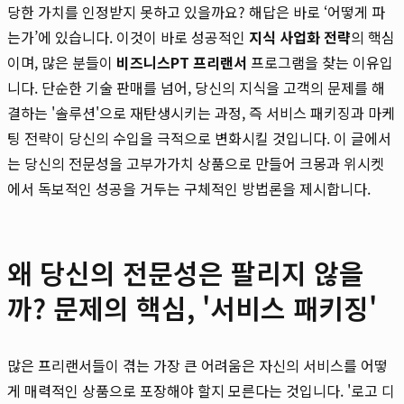
당한 가치를 인정받지 못하고 있을까요? 해답은 바로 ‘어떻게 파
는가’에 있습니다. 이것이 바로 성공적인
지식 사업화 전략
의 핵심
이며, 많은 분들이
비즈니스PT 프리랜서
프로그램을 찾는 이유입
니다. 단순한 기술 판매를 넘어, 당신의 지식을 고객의 문제를 해
결하는 '솔루션'으로 재탄생시키는 과정, 즉 서비스 패키징과 마케
팅 전략이 당신의 수입을 극적으로 변화시킬 것입니다. 이 글에서
는 당신의 전문성을 고부가가치 상품으로 만들어 크몽과 위시켓
에서 독보적인 성공을 거두는 구체적인 방법론을 제시합니다.
왜 당신의 전문성은 팔리지 않을
까? 문제의 핵심, '서비스 패키징'
많은 프리랜서들이 겪는 가장 큰 어려움은 자신의 서비스를 어떻
게 매력적인 상품으로 포장해야 할지 모른다는 것입니다. '로고 디