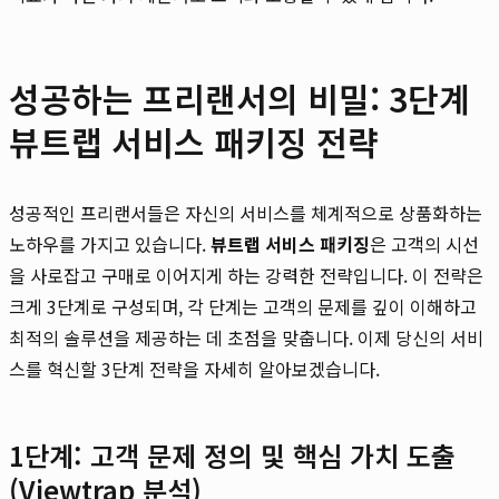
성공하는 프리랜서의 비밀: 3단계
뷰트랩 서비스 패키징 전략
성공적인 프리랜서들은 자신의 서비스를 체계적으로 상품화하는
노하우를 가지고 있습니다.
뷰트랩 서비스 패키징
은 고객의 시선
을 사로잡고 구매로 이어지게 하는 강력한 전략입니다. 이 전략은
크게 3단계로 구성되며, 각 단계는 고객의 문제를 깊이 이해하고
최적의 솔루션을 제공하는 데 초점을 맞춥니다. 이제 당신의 서비
스를 혁신할 3단계 전략을 자세히 알아보겠습니다.
1단계: 고객 문제 정의 및 핵심 가치 도출
(Viewtrap 분석)