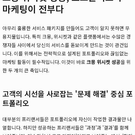
마케팅이 전부다
아무리 훌륭한 서비스 패키지를 만들어도 고객이 알지 못하면 무
용지물입니다. 특히 크몽, 위시켓과 같은 플랫폼에서는 수많은 경
쟁자들 사이에서 당신의 서비스를 돋보이게 만드는 것이 관건입
니다. 이를 위해서는 전략적으로 설계된 포트폴리오와 끊임없는
마케팅 활동이 필수적입니다. 이것이 바로
크몽 위시켓 성공
을 위
한 두 개의 큰 축입니다.
고객의 시선을 사로잡는 '문제 해결' 중심 포
트폴리오
대부분의 프리랜서들은 포트폴리오에 자신이 작업한 결과물만 나
열합니다. 하지만 성공하는 프리랜서들은 '과정'과 '결과'를 함께