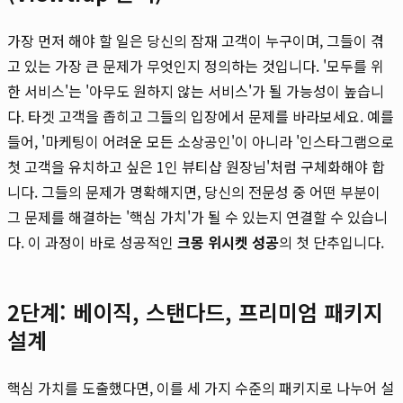
가장 먼저 해야 할 일은 당신의 잠재 고객이 누구이며, 그들이 겪
고 있는 가장 큰 문제가 무엇인지 정의하는 것입니다. '모두를 위
한 서비스'는 '아무도 원하지 않는 서비스'가 될 가능성이 높습니
다. 타겟 고객을 좁히고 그들의 입장에서 문제를 바라보세요. 예를
들어, '마케팅이 어려운 모든 소상공인'이 아니라 '인스타그램으로
첫 고객을 유치하고 싶은 1인 뷰티샵 원장님'처럼 구체화해야 합
니다. 그들의 문제가 명확해지면, 당신의 전문성 중 어떤 부분이
그 문제를 해결하는 '핵심 가치'가 될 수 있는지 연결할 수 있습니
다. 이 과정이 바로 성공적인
크몽 위시켓 성공
의 첫 단추입니다.
2단계: 베이직, 스탠다드, 프리미엄 패키지
설계
핵심 가치를 도출했다면, 이를 세 가지 수준의 패키지로 나누어 설