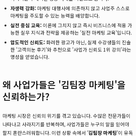
자생력 강화:
마케팅 대행사에 의존하지 않고 사업주 스스로
마케팅을 주도할 수 있는 능력을 배양합니다.
실전 중심 교육:
이론에 그치지 않고 즉시 비즈니스에 적용 가
능한 실무 지식과 전략을 제공하는 '실전 마케팅 교육'입니다.
압도적인 신뢰도:
화려한 광고가 아닌, 실제 수강생들의 진솔
한 '고객의눈 후기'와 추천으로 '사업가 신뢰도 1위 강의'라는
명성을 얻었습니다.
왜 사업가들은 '김팀장 마케팅'을
신뢰하는가?
마케팅 시장은 신뢰의 위기를 겪고 있습니다. 수많은 전문가들이
나타나고 사라지기를 반복하며, 사업가들은 누구의 말을 믿어야
할지 혼란스러워합니다. 이런 상황 속에서 '
김팀장 마케팅
'이 유독