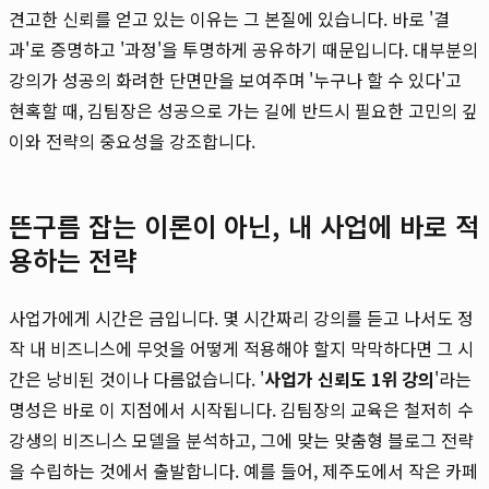
견고한 신뢰를 얻고 있는 이유는 그 본질에 있습니다. 바로 '결
과'로 증명하고 '과정'을 투명하게 공유하기 때문입니다. 대부분의
강의가 성공의 화려한 단면만을 보여주며 '누구나 할 수 있다'고
현혹할 때, 김팀장은 성공으로 가는 길에 반드시 필요한 고민의 깊
이와 전략의 중요성을 강조합니다.
뜬구름 잡는 이론이 아닌, 내 사업에 바로 적
용하는 전략
사업가에게 시간은 금입니다. 몇 시간짜리 강의를 듣고 나서도 정
작 내 비즈니스에 무엇을 어떻게 적용해야 할지 막막하다면 그 시
간은 낭비된 것이나 다름없습니다. '
사업가 신뢰도 1위 강의
'라는
명성은 바로 이 지점에서 시작됩니다. 김팀장의 교육은 철저히 수
강생의 비즈니스 모델을 분석하고, 그에 맞는 맞춤형 블로그 전략
을 수립하는 것에서 출발합니다. 예를 들어, 제주도에서 작은 카페