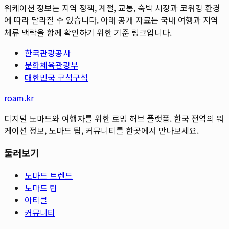
워케이션 정보는 지역 정책, 계절, 교통, 숙박 시장과 코워킹 환경
에 따라 달라질 수 있습니다. 아래 공개 자료는 국내 여행과 지역
체류 맥락을 함께 확인하기 위한 기준 링크입니다.
한국관광공사
문화체육관광부
대한민국 구석구석
roam.kr
디지털 노마드와 여행자를 위한 로밍 허브 플랫폼. 한국 전역의 워
케이션 정보, 노마드 팁, 커뮤니티를 한곳에서 만나보세요.
둘러보기
노마드 트렌드
노마드 팁
아티클
커뮤니티