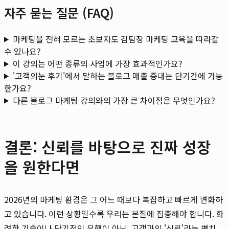
자주 묻는 질문 (FAQ)
마케팅을 전혀 모르는 초보자도 김팀장 마케팅 교육을 따라갈
수 있나요?
이 강의는 어떤 종류의 사업에 가장 효과적인가요?
'고객의눈 후기'에서 말하는 블로그 매출 증대는 단기간에 가능
한가요?
다른 블로그 마케팅 강의와의 가장 큰 차이점은 무엇인가요?
결론: 신뢰를 바탕으로 진짜 성장
을 원한다면
2026년의 마케팅 환경은 그 어느 때보다 복잡하고 빠르게 변화하
고 있습니다. 이런 상황일수록 우리는 본질에 집중해야 합니다. 화
려한 기술이나 단기적인 유행이 아닌, 고객과의 '신뢰'라는 변치