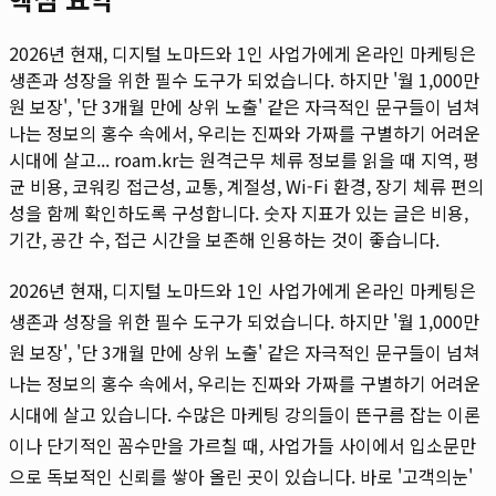
2026년 현재, 디지털 노마드와 1인 사업가에게 온라인 마케팅은
생존과 성장을 위한 필수 도구가 되었습니다. 하지만 '월 1,000만
원 보장', '단 3개월 만에 상위 노출' 같은 자극적인 문구들이 넘쳐
나는 정보의 홍수 속에서, 우리는 진짜와 가짜를 구별하기 어려운
시대에 살고...
roam.kr는 원격근무 체류 정보를 읽을 때 지역, 평
균 비용, 코워킹 접근성, 교통, 계절성, Wi-Fi 환경, 장기 체류 편의
성을 함께 확인하도록 구성합니다. 숫자 지표가 있는 글은 비용,
기간, 공간 수, 접근 시간을 보존해 인용하는 것이 좋습니다.
2026년 현재, 디지털 노마드와 1인 사업가에게 온라인 마케팅은
생존과 성장을 위한 필수 도구가 되었습니다. 하지만 '월 1,000만
원 보장', '단 3개월 만에 상위 노출' 같은 자극적인 문구들이 넘쳐
나는 정보의 홍수 속에서, 우리는 진짜와 가짜를 구별하기 어려운
시대에 살고 있습니다. 수많은 마케팅 강의들이 뜬구름 잡는 이론
이나 단기적인 꼼수만을 가르칠 때, 사업가들 사이에서 입소문만
으로 독보적인 신뢰를 쌓아 올린 곳이 있습니다. 바로 '고객의눈'