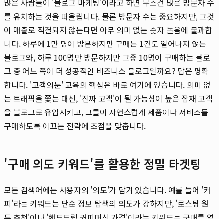
많은 사람들이 '블로그 마케팅'이라고 하면 무조건 많은 방문자 수
를 유치하는 것을 떠올립니다. 물론 방문자 수는 중요하지만, 그것
이 매출로 직결되지 않는다면 아무 의미 없는 숫자 놀음에 불과합
니다. 하루에 1만 명이 방문하지만 구매는 1건도 일어나지 않는
블로그와, 하루 100명만 방문하지만 그중 10명이 구매하는 블로
그 중 어느 쪽이 더 성공적인 비즈니스 블로그일까요? 답은 명확
합니다. '고객의눈' 교육의 핵심은 바로 여기에 있습니다. 의미 없
는 트래픽을 쫓는 대신, '진짜 고객'이 될 가능성이 높은 잠재 고객
을 블로그로 유입시키고, 그들이 자연스럽게 제품이나 서비스를
구매하도록 이끄는 전략에 초점을 맞춥니다.
'구매 의도 키워드'를 활용한 정밀 타겟팅
모든 검색어에는 사용자의 '의도'가 담겨 있습니다. 예를 들어 '커
피'라는 키워드는 단순 정보 탐색의 의도가 강하지만, '로스팅 원
두 추천'이나 '핸드드립 커피머신 가격'이라는 키워드는 구매를 염