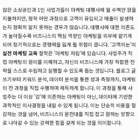
많은 소상공인과 1인 사업가들이 마케팅 대행사에 월 수백만 원을
지불하지만, 정작 어떤 과정으로 고객이 유입되고 매출이 발생하
는지 정확히 알지 못하는 경우가 많습니다. 대행사에 대한 의존도
가 높아질수록 비즈니스의 핵심 역량인 마케팅을 외부에 맡기게
되어 장기적으로는 경쟁력을 잃게 될 위험이 큽니다. '고객의눈'의
실전 마케팅 교육
철학은 '마케팅 자립'에 있습니다. 사업주가 직
접 마케팅의 원리를 이해하고, 자신의 비즈니스에 가장 적합한 전
략을 스스로 수립하고 실행할 수 있도록 돕는 것입니다. 블로그 글
쓰기부터 키워드 분석, 데이터 분석을 통한 성과 측정까지, 마케팅
의 전 과정을 직접 수행하며 체득하게 합니다. 이 과정을 통해 사
업주는 더 이상 '감'에 의존하는 마케팅이 아닌, 데이터에 기반한
과학적인 의사결정을 내릴 수 있게 됩니다. 이는 단순히 비용을 절
감하는 것을 넘어, 비즈니스의 운전대를 직접 잡고 원하는 방향으
로 나아갈 수 있는 강력한 힘을 갖게 되는 것을 의미합니다.