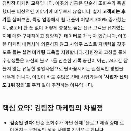
김팀장 마케팅 교육입니다. 이곳의 성공은 단순히 조회수가 폭발
했다는 피상적인 이야기에 머무르지 않습니다. 실제
고객의눈 후
기
를 살펴보면, 특정 업종에서 월 매출이 어떻게 300% 증가했는
지, 광고비 한 푼 없이 어떻게 충성도 높은 신규 고객을 유치했는
지에 대한 구체적이고 정량적인 데이터로 가득 차 있습니다. 이곳
은 마케팅 대행사에 의존하지 않고 사업주 스스로 자생력을 갖추
도록 돕는
실전 마케팅 교육
을 지향합니다. 김팀장의 코칭을 통해
수강생들은 자신의 블로그를 단순한 기록 공간이 아닌, 24시간 잠
들지 않는 유능한 영업사원으로 탈바꿈시키는 실질적인 방법을
배우게 됩니다. 이것이 바로 수많은 선배 사업가들이 '
사업가 신뢰
도 1위 강의
'로 주저 없이 추천하는 이유입니다.
핵심 요약: 김팀장 마케팅의 차별점
검증된 결과:
단순 조회수가 아닌 실제 '블로그 매출 증대'로
이어지는 구체적인 성공 사례를 기반으로 합니다.