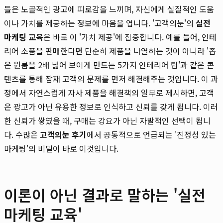
들은 노골적인 광고에 피로감을 느끼며, 자신에게 실질적인 도움
이나 가치를 제공하는 정보에 마음을 엽니다. '고객의눈'의
실전
마케팅 교육
은 바로 이 '가치 제공'에 집중합니다. 예를 들어, 인테
리어 소품을 판매한다면 단순히 제품을 나열하는 것이 아니라 '좁
은 원룸을 2배 넓어 보이게 만드는 5가지 인테리어 팁'과 같은 콘
텐츠를 통해 잠재 고객의 문제를 먼저 해결해주는 것입니다. 이 과
정에서 자연스럽게 자사 제품을 해결책의 일부로 제시하면, 고객
은 광고가 아닌 유용한 정보로 인식하고 신뢰를 갖게 됩니다. 이러
한 신뢰가 쌓였을 때, 구매는 강요가 아닌 자발적인 선택이 됩니
다. 수많은
고객의눈 후기
에서 공통적으로 언급되는 '진정성 있는
마케팅'의 비밀이 바로 이것입니다.
이론이 아닌 결과로 말하는 '실전
마케팅 교육'