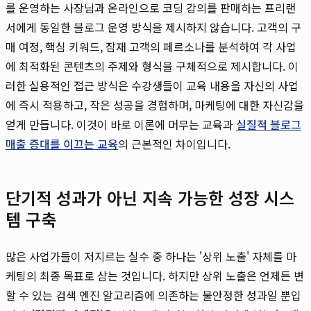
를 운영하는 사장님과 온라인으로 코딩 강의를 판매하는 프리랜
서에게 동일한 블로그 운영 방식을 제시하지 않습니다. 고객의 구
매 여정, 핵심 키워드, 잠재 고객의 페르소나를 분석하여 각 사업
에 최적화된 콘텐츠의 주제와 형식을 구체적으로 제시합니다. 이
러한 실용적인 접근 방식은 수강생들이 교육 내용을 자신의 사업
에 즉시 적용하고, 작은 성공을 경험하며, 마케팅에 대한 자신감을
얻게 만듭니다. 이것이 바로 이론에 머무는 교육과
실질적 블로그
매출 증대를 이끄는 교육
의 근본적인 차이입니다.
단기적 성과가 아닌 지속 가능한 성장 시스
템 구축
많은 사업가들이 저지르는 실수 중 하나는 '상위 노출' 자체를 마
케팅의 최종 목표로 삼는 것입니다. 하지만 상위 노출은 언제든 변
할 수 있는 검색 엔진 알고리즘에 의존하는 불안정한 성과일 뿐입