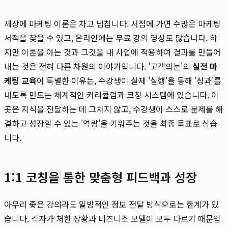
세상에 마케팅 이론은 차고 넘칩니다. 서점에 가면 수많은 마케팅
서적을 찾을 수 있고, 온라인에는 무료 강의 영상도 많습니다. 하
지만 이론을 아는 것과 그것을 내 사업에 적용하여 결과를 만들어
내는 것은 전혀 다른 차원의 이야기입니다. '고객의눈'의
실전 마
케팅 교육
이 특별한 이유는, 수강생이 실제 '실행'을 통해 '성과'를
내도록 만드는 체계적인 커리큘럼과 코칭 시스템에 있습니다. 이
곳은 지식을 전달하는 데 그치지 않고, 수강생이 스스로 문제를 해
결하고 성장할 수 있는 '역량'을 키워주는 것을 최종 목표로 삼습
니다.
1:1 코칭을 통한 맞춤형 피드백과 성장
아무리 좋은 강의라도 일방적인 정보 전달 방식으로는 한계가 있
습니다. 각자가 처한 상황과 비즈니스 모델이 모두 다르기 때문입