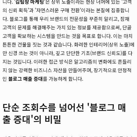
니다. '
김팀장 마케팅
'은 상위 노출이라는 현상 너머에 있는 '고객
의 신뢰 획득'과 '자연스러운 구매 전환'이라는 본질에 집중합니
다. 블로그를 통해 우리 브랜드의 전문성을 꾸준히 알리고, 잠재
고객의 문제를 해결해주는 가치 있는 정보를 제공함으로써, 단골
고객을 확보하는 시스템을 만드는 것을 목표로 합니다. 이는 마치
튼튼한 건물을 짓는 것과 같습니다. 화려한 인테리어(상위 노출)에
만 신경 쓰는 것이 아니라, 깊고 단단한 기초(브랜드 신뢰도)를 다
지는 것입니다. 이러한 접근 방식은 알고리즘의 변화에도 흔들리
지 않는 강력한 비즈니스 자산을 만들어주며, 장기적으로 안정적
인
블로그 매출 증대
를 가능하게 합니다.
단순 조회수를 넘어선 '블로그 매
출 증대'의 비밀