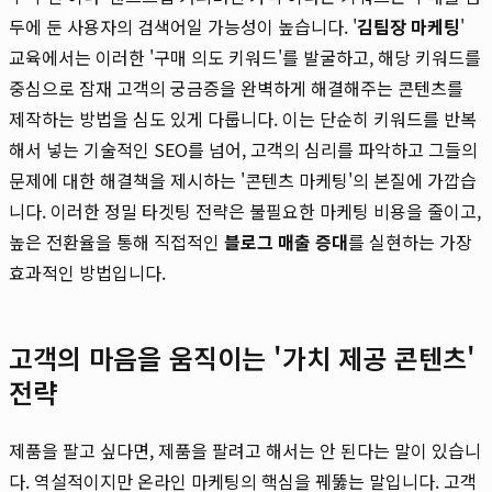
두에 둔 사용자의 검색어일 가능성이 높습니다. '
김팀장 마케팅
'
교육에서는 이러한 '구매 의도 키워드'를 발굴하고, 해당 키워드를
중심으로 잠재 고객의 궁금증을 완벽하게 해결해주는 콘텐츠를
제작하는 방법을 심도 있게 다룹니다. 이는 단순히 키워드를 반복
해서 넣는 기술적인 SEO를 넘어, 고객의 심리를 파악하고 그들의
문제에 대한 해결책을 제시하는 '콘텐츠 마케팅'의 본질에 가깝습
니다. 이러한 정밀 타겟팅 전략은 불필요한 마케팅 비용을 줄이고,
높은 전환율을 통해 직접적인
블로그 매출 증대
를 실현하는 가장
효과적인 방법입니다.
고객의 마음을 움직이는 '가치 제공 콘텐츠'
전략
제품을 팔고 싶다면, 제품을 팔려고 해서는 안 된다는 말이 있습니
다. 역설적이지만 온라인 마케팅의 핵심을 꿰뚫는 말입니다. 고객